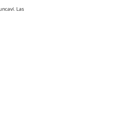
uncaví. Las