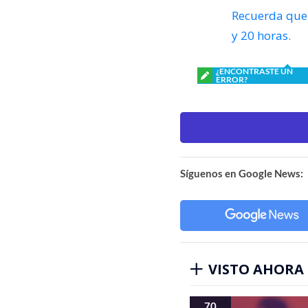
Recuerda que 
y 20 horas.
¿ENCONTRASTE UN
ERROR?
Síguenos en Google News:
VISTO AHORA
70