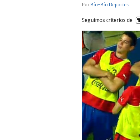
Por
Bío-Bío Deportes
Seguimos criterios de