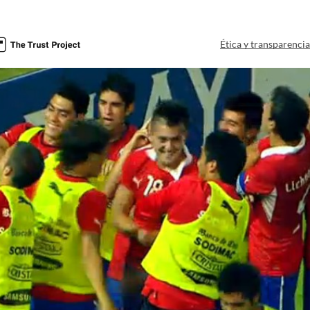
Ética y transparenci