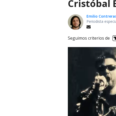
Cristóbal
Emilio Contrera
Periodista especi
Seguimos criterios de