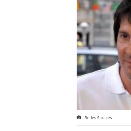
Redes Sociales