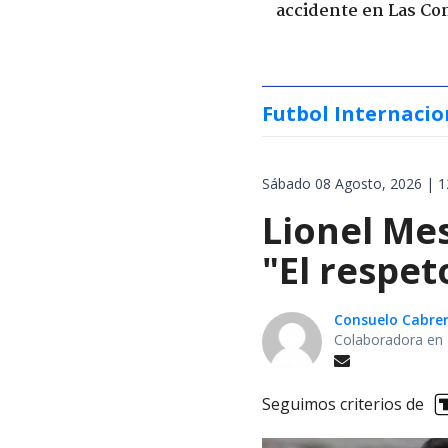
accidente en Las Co
Futbol Internacio
Sábado 08 Agosto, 2026 | 1
Lionel Mes
"El respet
Consuelo Cabre
Colaboradora en 
Seguimos criterios de