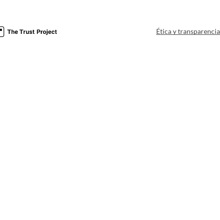
Ética y transparenci