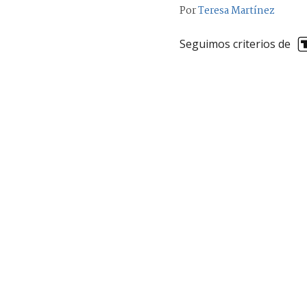
Por
Teresa Martínez
Seguimos criterios de