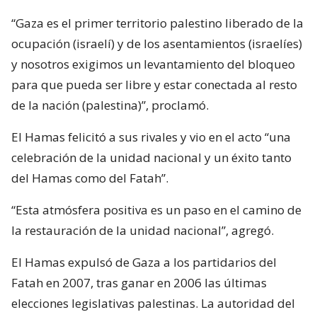
“Gaza es el primer territorio palestino liberado de la
ocupación (israelí) y de los asentamientos (israelíes)
y nosotros exigimos un levantamiento del bloqueo
para que pueda ser libre y estar conectada al resto
de la nación (palestina)”, proclamó.
El Hamas felicitó a sus rivales y vio en el acto “una
celebración de la unidad nacional y un éxito tanto
del Hamas como del Fatah”.
“Esta atmósfera positiva es un paso en el camino de
la restauración de la unidad nacional”, agregó.
El Hamas expulsó de Gaza a los partidarios del
Fatah en 2007, tras ganar en 2006 las últimas
elecciones legislativas palestinas. La autoridad del