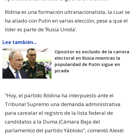
Rídina es una formación ultranacionalista, la cual se
ha aliado con Putin en varias elección, pese a que el
líder es parte de ‘Rusia Unida’.
Lee también...
Opositor es excluido de la carrera
electoral en Rusia mientras la
popularidad de Putin sigue en
picada
“Hoy, el partido Ródina ha interpuesto ante el
Tribunal Supremo una demanda administrativa
para cancelar el registro de la lista federal de
candidatos a la Duma (Cámara Baja del
parlamento) del partido Yábloko”, comentó Alexéi