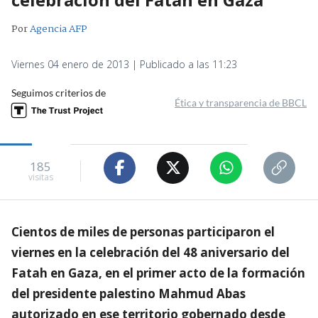
Por
Agencia AFP
Viernes 04 enero de 2013 | Publicado a las 11:23
Seguimos criterios de
Ética y transparencia de BBCL
185
visitas
Cientos de miles de personas participaron el
viernes en la celebración del 48 aniversario del
Fatah en Gaza, en el primer acto de la formación
del presidente palestino Mahmud Abas
autorizado en ese territorio gobernado desde