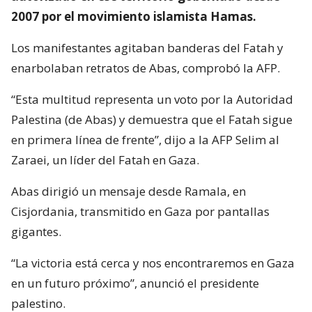
2007 por el movimiento islamista Hamas.
Los manifestantes agitaban banderas del Fatah y
enarbolaban retratos de Abas, comprobó la AFP.
“Esta multitud representa un voto por la Autoridad
Palestina (de Abas) y demuestra que el Fatah sigue
en primera línea de frente”, dijo a la AFP Selim al
Zaraei, un líder del Fatah en Gaza.
Abas dirigió un mensaje desde Ramala, en
Cisjordania, transmitido en Gaza por pantallas
gigantes.
“La victoria está cerca y nos encontraremos en Gaza
en un futuro próximo”, anunció el presidente
palestino.