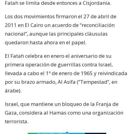
Fatah se limita desde entonces a Cisjordania.
Los dos movimientos firmaron el 27 de abril de
2011 en El Cairo un acuerdo de “reconciliación
nacional”, aunque las principales cláusulas
quedaron hasta ahora en el papel.
El Fatah celebra en enero el aniversario de su
primera operación de guerrillas contra Israel,
llevada a cabo el 1º de enero de 1965 y reivindicada
por su brazo armado, Al Asifa (“Tempestad”, en
árabe).
Israel, que mantiene un bloqueo de la Franja de
Gaza, considera al Hamas como una organización
terrorista.