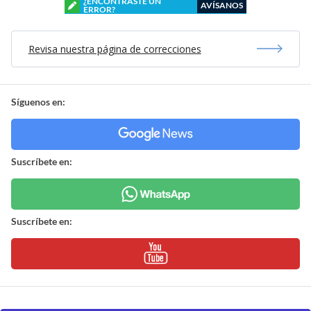
¿ENCONTRASTE UN
AVÍSANOS
ERROR?
Revisa nuestra página de correcciones
Síguenos en:
Suscríbete en:
Suscríbete en: