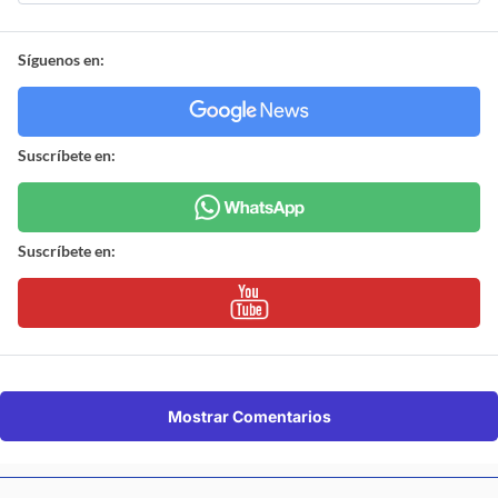
Síguenos en:
Suscríbete en:
Suscríbete en:
Mostrar Comentarios