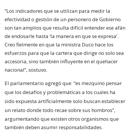
“Los indicadores que se utilizan para medir la
efectividad o gestión de un personero de Gobierno
son tan amplios que resulta difícil entender ese afán
de endosarle hasta ‘la manera en que se expresa’.
Creo fielmente en que la ministra Duco hace los
esfuerzos para que la cartera que dirige no solo sea
accesoria, sino también influyente en el quehacer
nacional”, sostuvo.
El parlamentario agregó que
“es mezquino pensar
que los desafíos y problemáticas a los cuales ha
sido expuesta artificialmente solo buscan establecer
un relato donde todo recae sobre sus hombros”,
argumentando que existen otros organismos que
también deben asumir responsabilidades.