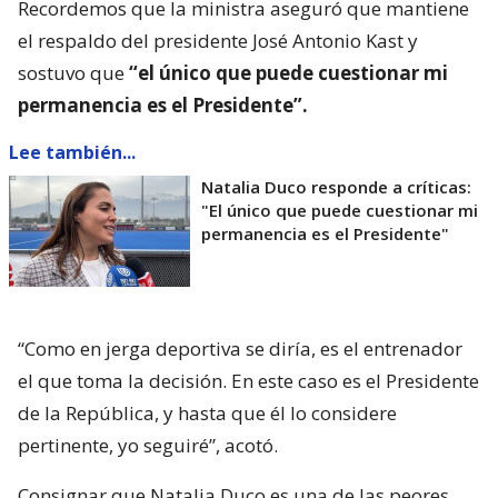
Recordemos que la ministra aseguró que mantiene
el respaldo del presidente José Antonio Kast y
sostuvo que
“el único que puede cuestionar mi
permanencia es el Presidente”.
Lee también...
Natalia Duco responde a críticas:
"El único que puede cuestionar mi
permanencia es el Presidente"
“Como en jerga deportiva se diría, es el entrenador
el que toma la decisión. En este caso es el Presidente
de la República, y hasta que él lo considere
pertinente, yo seguiré”, acotó.
Consignar que Natalia Duco es una de las peores