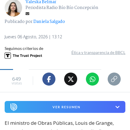
Valeska Belmar
Periodista Radio Bío Bío Concepción
Publicado por
Daniela Salgado
Jueves 06 Agosto, 2026 | 13:12
Seguimos criterios de
Ética y transparencia de BBCL
649
visitas
VER RESUMEN
El ministro de Obras Públicas, Louis de Grange,