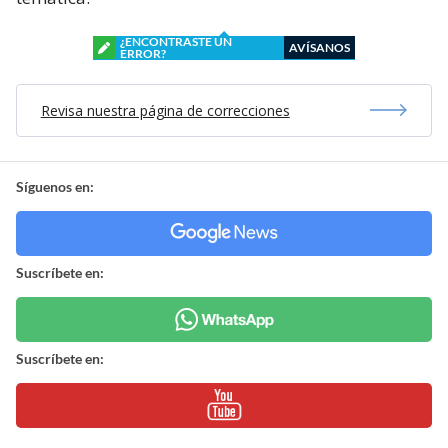
¿ENCONTRASTE UN
AVÍSANOS
ERROR?
Revisa nuestra página de correcciones
Síguenos en:
Suscríbete en:
Suscríbete en: