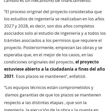
cambió es un mecanismo de financiamiento.
“El proceso original del proyecto consideraba que
los estudios de ingeniería se realizaban en los años
2027 y 2028, es decir, son dos años completos
asociados solo al estudio de ingeniería y a todos los
trámites asociados a los permisos que requiere el
proyecto. Posteriormente, empiezan las obras y se
esperaba que, en el mejor de los casos, en las
condiciones originales del proyecto,
el proyecto
estuviese abierto a la ciudadanía a fines del año
2031
. Esos plazos se mantienen”, enfatizó.
“Los equipos técnicos están comprometidos y
damos garantías de que los plazos se mantienen
respecto a las distintas etapas
, que son la
ingeniería, la ejecución de la obra y la puesta en