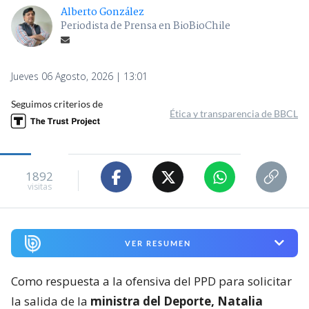
Alberto González
Periodista de Prensa en BioBioChile
Jueves 06 Agosto, 2026 | 13:01
Seguimos criterios de
Ética y transparencia de BBCL
1892
visitas
VER RESUMEN
Como respuesta a la ofensiva del PPD para solicitar
la salida de la
ministra del Deporte, Natalia