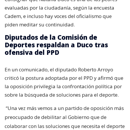
evaluadas por la ciudadanía, según la encuesta
Cadem, e incluso hay voces del oficialismo que
piden meditar su continuidad.
Diputados de la Comisión de
Deportes respaldan a Duco tras
ofensiva del PPD
En un comunicado, el diputado Roberto Arroyo
criticó la postura adoptada por el PPD y afirmó que
la oposición privilegia la confrontación política por
sobre la búsqueda de soluciones para el deporte.
“Una vez más vemos a un partido de oposición más
preocupado de debilitar al Gobierno que de
colaborar con las soluciones que necesita el deporte