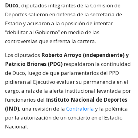
Duco,
diputados integrantes de la Comisión de
Deportes salieron en defensa de la secretaria de
Estado y acusaron a la oposición de intentar
“debilitar al Gobierno” en medio de las
controversias que enfrenta la cartera.
Los diputados
Roberto Arroyo (independiente) y
Patricio Briones (PDG)
respaldaron la continuidad
de Duco, luego de que parlamentarios del PPD
pidieran al Ejecutivo evaluar su permanencia en el
cargo, a raíz de la alerta institucional levantada por
funcionarios del
Instituto Nacional de Deportes
(IND),
una revisión de la
Contraloría
y la polémica
por la autorización de un concierto en el Estadio
Nacional.