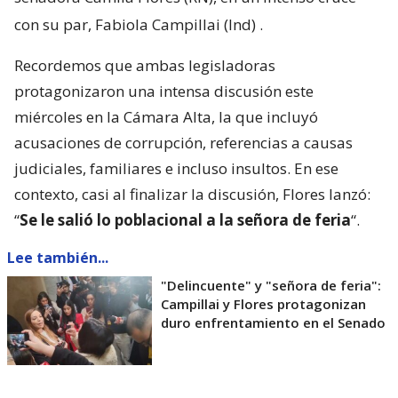
con su par, Fabiola Campillai (Ind)
.
Recordemos que ambas legisladoras
protagonizaron una intensa discusión este
miércoles en la Cámara Alta, la que incluyó
acusaciones de corrupción, referencias a causas
judiciales, familiares e incluso insultos. En ese
contexto, casi al finalizar la discusión, Flores lanzó:
“
Se le salió lo poblacional a la señora de feria
“.
Lee también...
"Delincuente" y "señora de feria":
Campillai y Flores protagonizan
duro enfrentamiento en el Senado