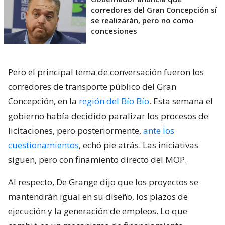
corredores del Gran Concepción sí
se realizarán, pero no como
concesiones
Pero el principal tema de conversación fueron los
corredores de transporte público del Gran
Concepción, en la
región del Bío Bío
. Esta semana el
gobierno había decidido paralizar los procesos de
licitaciones, pero posteriormente,
ante los
cuestionamientos
, echó pie atrás. Las iniciativas
siguen, pero con finamiento directo del MOP.
Al respecto, De Grange dijo que los proyectos se
mantendrán igual en su diseño, los plazos de
ejecución y la generación de empleos. Lo que