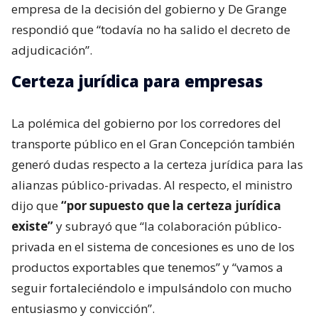
empresa de la decisión del gobierno y De Grange
respondió que “todavía no ha salido el decreto de
adjudicación”.
Certeza jurídica para empresas
La polémica del gobierno por los corredores del
transporte público en el Gran Concepción también
generó dudas respecto a la certeza jurídica para las
alianzas público-privadas. Al respecto, el ministro
dijo que
“por supuesto que la certeza jurídica
existe”
y subrayó que “la colaboración público-
privada en el sistema de concesiones es uno de los
productos exportables que tenemos” y “vamos a
seguir fortaleciéndolo e impulsándolo con mucho
entusiasmo y convicción”.