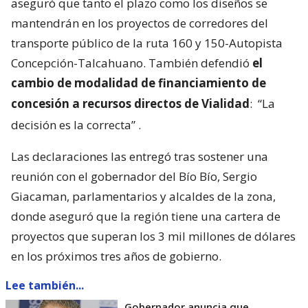
aseguró que tanto el plazo como los diseños se
mantendrán en los proyectos de corredores del
transporte público de la ruta 160 y 150-Autopista
Concepción-Talcahuano. También defendió
el
cambio de modalidad de financiamiento de
concesión a recursos directos de Vialidad
:
“La
decisión es la correcta”
.
Las declaraciones las entregó tras sostener una
reunión con el gobernador del Bío Bío, Sergio
Giacaman, parlamentarios y alcaldes de la zona,
donde aseguró que la región tiene una cartera de
proyectos que superan los 3 mil millones de dólares
en los próximos tres años de gobierno.
Lee también...
Gobernador anuncia que