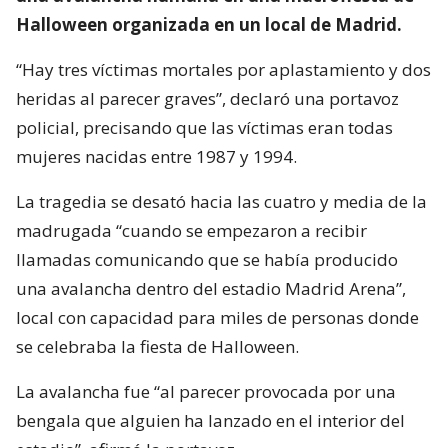
Halloween organizada en un local de Madrid.
“Hay tres víctimas mortales por aplastamiento y dos
heridas al parecer graves”, declaró una portavoz
policial, precisando que las víctimas eran todas
mujeres nacidas entre 1987 y 1994.
La tragedia se desató hacia las cuatro y media de la
madrugada “cuando se empezaron a recibir
llamadas comunicando que se había producido
una avalancha dentro del estadio Madrid Arena”,
local con capacidad para miles de personas donde
se celebraba la fiesta de Halloween.
La avalancha fue “al parecer provocada por una
bengala que alguien ha lanzado en el interior del