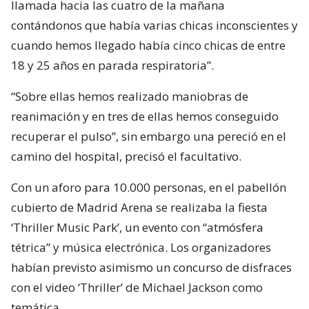
llamada hacia las cuatro de la mañana
contándonos que había varias chicas inconscientes y
cuando hemos llegado había cinco chicas de entre
18 y 25 años en parada respiratoria”.
“Sobre ellas hemos realizado maniobras de
reanimación y en tres de ellas hemos conseguido
recuperar el pulso”, sin embargo una pereció en el
camino del hospital, precisó el facultativo.
Con un aforo para 10.000 personas, en el pabellón
cubierto de Madrid Arena se realizaba la fiesta
‘Thriller Music Park’, un evento con “atmósfera
tétrica” y música electrónica. Los organizadores
habían previsto asimismo un concurso de disfraces
con el video ‘Thriller’ de Michael Jackson como
temática.