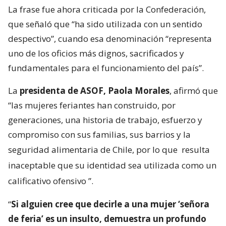
La frase fue ahora criticada por la Confederación,
que señaló que “ha sido utilizada con un sentido
despectivo”, cuando esa denominación “representa
uno de los oficios más dignos, sacrificados y
fundamentales para el funcionamiento del país”.
La
presidenta de ASOF, Paola Morales
, afirmó que
“las mujeres feriantes han construido, por
generaciones, una historia de trabajo, esfuerzo y
compromiso con sus familias, sus barrios y la
seguridad alimentaria de Chile, por lo que
resulta
inaceptable que su identidad sea utilizada como un
calificativo ofensivo
”.
“
Si alguien cree que decirle a una mujer ‘señora
de feria’ es un insulto, demuestra un profundo