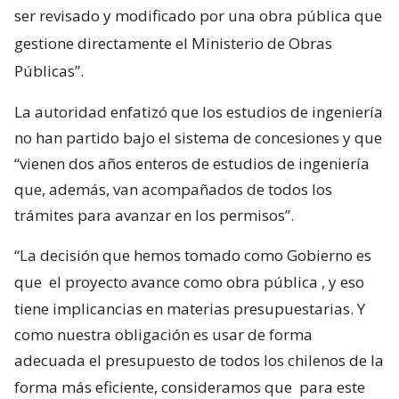
ser revisado y modificado por una obra pública que
gestione directamente el Ministerio de Obras
Públicas”.
La autoridad enfatizó que los estudios de ingeniería
no han partido bajo el sistema de concesiones y que
“vienen dos años enteros de estudios de ingeniería
que, además, van acompañados de todos los
trámites para avanzar en los permisos”.
“La decisión que hemos tomado como Gobierno es
que
el proyecto avance como obra pública
, y eso
tiene implicancias en materias presupuestarias. Y
como nuestra obligación es usar de forma
adecuada el presupuesto de todos los chilenos de la
forma más eficiente, consideramos que
para este