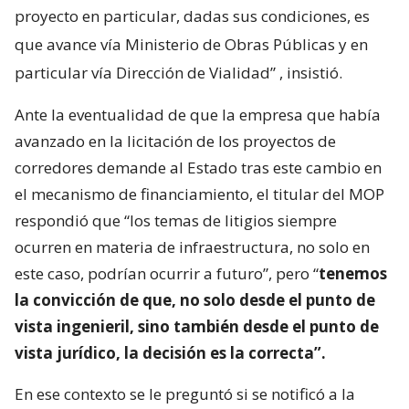
proyecto en particular, dadas sus condiciones, es
que avance vía Ministerio de Obras Públicas y en
particular vía Dirección de Vialidad”
, insistió.
Ante la eventualidad de que la empresa que había
avanzado en la licitación de los proyectos de
corredores demande al Estado tras este cambio en
el mecanismo de financiamiento, el titular del MOP
respondió que “los temas de litigios siempre
ocurren en materia de infraestructura, no solo en
este caso, podrían ocurrir a futuro”, pero “
tenemos
la convicción de que, no solo desde el punto de
vista ingenieril, sino también desde el punto de
vista jurídico, la decisión es la correcta”.
En ese contexto se le preguntó si se notificó a la