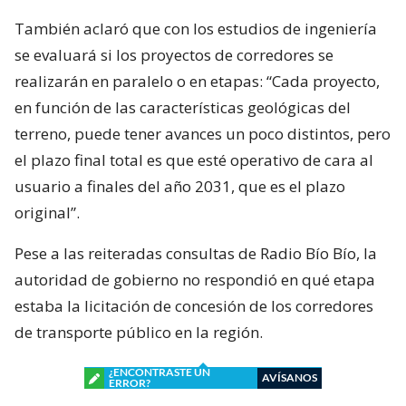
También aclaró que con los estudios de ingeniería
se evaluará si los proyectos de corredores se
realizarán en paralelo o en etapas: “Cada proyecto,
en función de las características geológicas del
terreno, puede tener avances un poco distintos, pero
el plazo final total es que esté operativo de cara al
usuario a finales del año 2031, que es el plazo
original”.
Pese a las reiteradas consultas de Radio Bío Bío, la
autoridad de gobierno no respondió en qué etapa
estaba la licitación de concesión de los corredores
de transporte público en la región.
¿ENCONTRASTE UN
AVÍSANOS
ERROR?