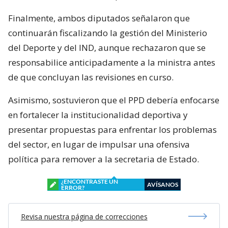
Finalmente, ambos diputados señalaron que
continuarán fiscalizando la gestión del Ministerio
del Deporte y del IND, aunque rechazaron que se
responsabilice anticipadamente a la ministra antes
de que concluyan las revisiones en curso.
Asimismo, sostuvieron que el PPD debería enfocarse
en fortalecer la institucionalidad deportiva y
presentar propuestas para enfrentar los problemas
del sector, en lugar de impulsar una ofensiva
política para remover a la secretaria de Estado.
¿ENCONTRASTE UN
AVÍSANOS
ERROR?
Revisa nuestra página de correcciones