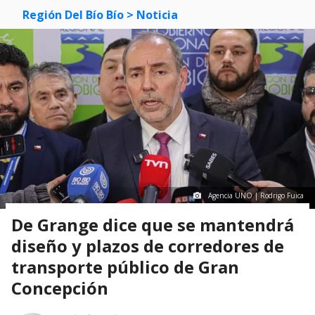
Región Del Bío Bío
> Noticia
Agencia UNO | Rodrigo Fuica
De Grange dice que se mantendrá
diseño y plazos de corredores de
transporte público de Gran
Concepción