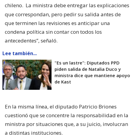
chileno.
La ministra debe entregar las explicaciones
que correspondan, pero pedir su salida antes de
que terminen las revisiones es anticipar una
condena política sin contar con todos los
antecedentes”, señaló.
Lee también...
"Es un lastre": Diputados PPD
piden salida de Natalia Duco y
ministra dice que mantiene apoyo
de Kast
En la misma línea, el diputado Patricio Briones
cuestionó que se concentre la responsabilidad en la
ministra por situaciones que, a su juicio, involucran
a distintas instituciones.