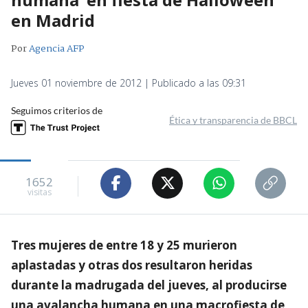
en Madrid
Por
Agencia AFP
Jueves 01 noviembre de 2012 | Publicado a las 09:31
Seguimos criterios de
Ética y transparencia de BBCL
1652
visitas
Tres mujeres de entre 18 y 25 murieron
aplastadas y otras dos resultaron heridas
durante la madrugada del jueves, al producirse
una avalancha humana en una macrofiesta de