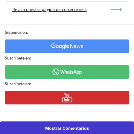
Revisa nuestra página de correcciones
Síguenos en:
Suscríbete en:
Suscríbete en:
Mostrar Comentarios