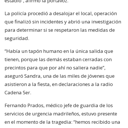
estadio”, afirmó la portavoz.
La policía procedió a desalojar el local, operación
que finalizó sin incidentes y abrió una investigación
para determinar si se respetaron las medidas de
seguridad.
“Había un tapón humano en la única salida que
tienen, porque las demás estaban cerradas con
precintos para que por ahí no saliera nadie”,
aseguró Sandra, una de las miles de jóvenes que
asistieron a la fiesta, en declaraciones a la radio
Cadena Ser.
Fernando Prados, médico jefe de guardia de los
servicios de urgencia madrileños, estuvo presente
en el momento de la tragedia: “hemos recibido una