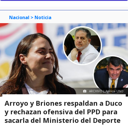
Nacional
> Noticia
ARCHIVO | Agencia UNO
Arroyo y Briones respaldan a Duco
y rechazan ofensiva del PPD para
sacarla del Ministerio del Deporte