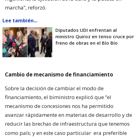
marcha”, reforzó.
Lee también...
Diputados UDI enfrentan al
ministro Quiroz en tenso cruce por
freno de obras en el Bío Bío
Cambio de mecanismo de financiamiento
Sobre la decisión de cambiar el modo de
financiamiento, el biministro explicó que “el
mecanismo de concesiones nos ha permitido
avanzar rápidamente en materias de desarrollo y de
reducir las brechas de infraestructura que tenemos
como país; y en este caso particular
era preferible