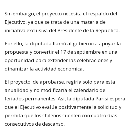
Sin embargo, el proyecto necesita el respaldo del
Ejecutivo, ya que se trata de una materia de
iniciativa exclusiva del Presidente de la República.
Por ello, la diputada llamó al gobierno a apoyar la
propuesta y convertir el 17 de septiembre en una
oportunidad para extender las celebraciones y
dinamizar la actividad económica.
El proyecto, de aprobarse, regiría solo para esta
anualidad y no modificaría el calendario de
feriados permanentes. Así, la diputada Parisi espera
que el Ejecutivo evalúe positivamente la solicitud y
permita que los chilenos cuenten con cuatro días
consecutivos de descanso.