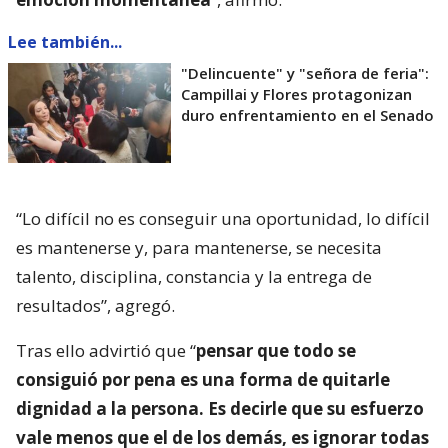
Lee también...
"Delincuente" y "señora de feria":
Campillai y Flores protagonizan
duro enfrentamiento en el Senado
“Lo difícil no es conseguir una oportunidad, lo difícil
es mantenerse y, para mantenerse, se necesita
talento, disciplina, constancia y la entrega de
resultados”, agregó.
Tras ello advirtió que “
pensar que todo se
consiguió por pena es una forma de quitarle
dignidad a la persona. Es decirle que su esfuerzo
vale menos que el de los demás, es ignorar todas