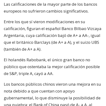
Las calificaciones de la mayor parte de los bancos
europeos no sufrieron cambios significativos.
Entre los que sí vieron modificaciones en su
calificación, figuran el español Banco Bilbao Vizcaya
Argentaria, cuya calificación bajó de A+ a AA-, igual
que el británico Barclays (de A+ a A), y el suizo UBS
(también de A+ a A).
El holandés Rabobank, el único gran banco no
público que ostentaba la mejor calificación posible
de S&P, triple A, cayó a AA.
Los bancos públicos chinos vieron una mejora en su
nota debido a que cuentan con apoyo
gubernamental, lo que disminuye la posibilidad de
una quiebra: el Bank of China pasó de A- a A, al