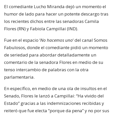
El comediante Lucho Miranda dejó un momento el
humor de lado para hacer un potente descargo tras
los recientes dichos entre las senadoras Camila
Flores (RN) y Fabiola Campillai (IND).
Fue en el espacio ‘
No hacemos uno
‘ del canal Somos
Fabulosos, donde el comediante pidió un momento
de seriedad para abordar detalladamente un
comentario de la senadora Flores en medio de su
tenso intercambio de palabras con la otra
parlamentaria.
En específico, en medio de una ola de insultos en el
Senado, Flores le lanzó a Campillai: “Ha vivido del
Estado” gracias a las indemnizaciones recibidas y
reiteró que fue electa “porque da pena” y no por sus