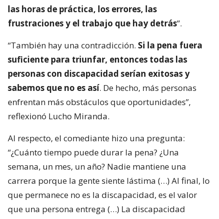
las horas de práctica, los errores, las
frustraciones y el trabajo que hay detrás
”.
“También hay una contradicción.
Si la pena fuera
suficiente para triunfar, entonces todas las
personas con discapacidad serían exitosas y
sabemos que no es así
. De hecho, más personas
enfrentan más obstáculos que oportunidades”,
reflexionó Lucho Miranda.
Al respecto, el comediante hizo una pregunta:
“¿Cuánto tiempo puede durar la pena? ¿Una
semana, un mes, un año? Nadie mantiene una
carrera porque la gente siente lástima (…) Al final, lo
que permanece no es la discapacidad, es el valor
que una persona entrega (…) La discapacidad