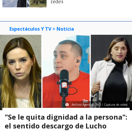
redes
Espectáculos Y TV
> Noticia
Archivo Agencia UNO / Captura de video
"Se le quita dignidad a la persona":
el sentido descargo de Lucho