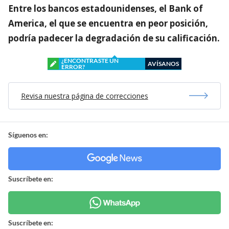
Entre los bancos estadounidenses, el Bank of
America, el que se encuentra en peor posición,
podría padecer la degradación de su calificación.
¿ENCONTRASTE UN
AVÍSANOS
ERROR?
Revisa nuestra página de correcciones
Síguenos en:
Suscríbete en:
Suscríbete en: