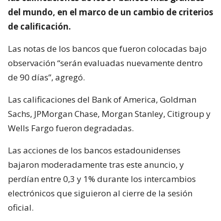
del mundo, en el marco de un cambio de criterios
de calificación.
Las notas de los bancos que fueron colocadas bajo
observación “serán evaluadas nuevamente dentro
de 90 días”, agregó.
Las calificaciones del Bank of America, Goldman
Sachs, JPMorgan Chase, Morgan Stanley, Citigroup y
Wells Fargo fueron degradadas.
Las acciones de los bancos estadounidenses
bajaron moderadamente tras este anuncio, y
perdían entre 0,3 y 1% durante los intercambios
electrónicos que siguieron al cierre de la sesión
oficial.