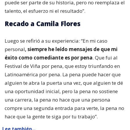
puede ser parte de su historia, pero no reemplaza el
talento, el esfuerzo ni el resultado”.
Recado a Camila Flores
Luego se refirió a su experiencia: “En mi caso
personal
, siempre he leído mensajes de que mi
éxito como comediante es por pena
. Que fui al
Festival de Viña por pena, que estoy triunfando en
Latinoamérica por pena. La pena puede hacer que
alguien te abra la puerta una vez, que alguien te dé
una oportunidad inicial, pero la pena no sostiene
una carrera, la pena no hace que una persona
compre una segunda entrada para verte, la pena no
hace que la gente te siga por tu trabajo”.
Lee también...