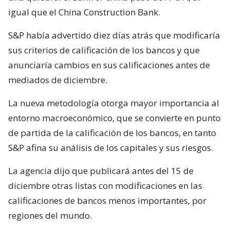
igual que el China Construction Bank.
S&P había advertido diez días atrás que modificaría
sus criterios de calificación de los bancos y que
anunciaría cambios en sus calificaciones antes de
mediados de diciembre.
La nueva metodología otorga mayor importancia al
entorno macroeconómico, que se convierte en punto
de partida de la calificación de los bancos, en tanto
S&P afina su análisis de los capitales y sus riesgos.
La agencia dijo que publicará antes del 15 de
diciembre otras listas con modificaciones en las
calificaciones de bancos menos importantes, por
regiones del mundo.