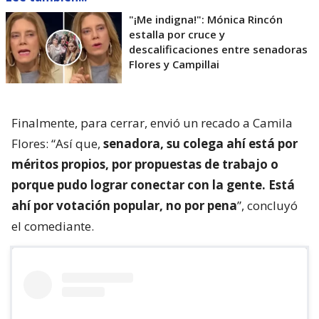
"¡Me indigna!": Mónica Rincón
estalla por cruce y
descalificaciones entre senadoras
Flores y Campillai
Finalmente, para cerrar, envió un recado a Camila
Flores: “Así que,
senadora, su colega ahí está por
méritos propios, por propuestas de trabajo o
porque pudo lograr conectar con la gente. Está
ahí por votación popular, no por pena
”, concluyó
el comediante.