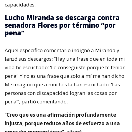
capacidades.
Lucho Miranda se descarga contra
senadora Flores por término “por
pena”
Aquel específico comentario indignó a Miranda y
lanzó sus descargos: “Hay una frase que en toda mi
vida he escuchado: ‘Lo conseguiste porque te tenían
pena’. Y no es una frase que solo a mí me han dicho.
Me imagino que a muchos la han escuchado: ‘Las
personas con discapacidad logran las cosas por
pena’”, partió comentando.
“
Creo que es una afirmación profundamente
injusta, porque reduce años de esfuerzo a una
emoción momentánea
”, afirmó.