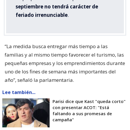
septiembre no tendrá carácter de
feriado irrenunciable
.
“La medida busca entregar más tiempo a las
familias y al mismo tiempo favorecer el turismo, las
pequeñas empresas y los emprendimientos durante
uno de los fines de semana más importantes del
año”, señaló la parlamentaria.
Lee también...
Parisi dice que Kast "queda corto"
con presentar ACOT: "Está
faltando a sus promesas de
campaña"