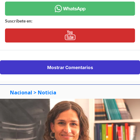
Suscríbete en:
Mostrar Comentarios
Nacional
> Noticia