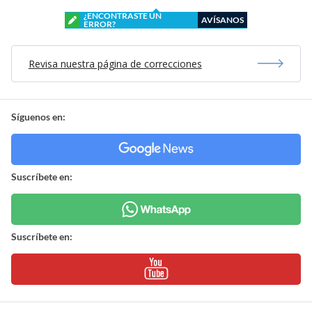
¿ENCONTRASTE UN
AVÍSANOS
ERROR?
Revisa nuestra página de correcciones
Síguenos en:
Suscríbete en:
Suscríbete en: