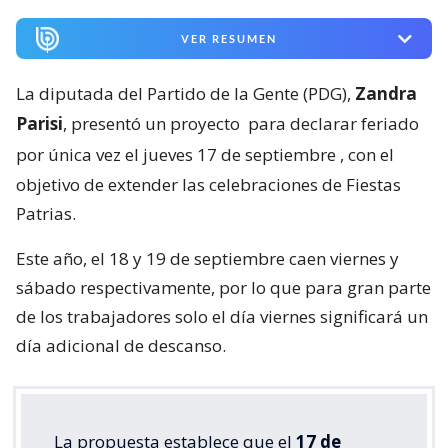
VER RESUMEN
La diputada del Partido de la Gente (PDG),
Zandra
Parisi
, presentó un proyecto
para declarar feriado
por única vez el jueves 17 de septiembre
, con el
objetivo de extender las celebraciones de Fiestas
Patrias.
Este año, el 18 y 19 de septiembre caen viernes y
sábado respectivamente, por lo que para gran parte
de los trabajadores solo el día viernes significará un
día adicional de descanso.
La propuesta establece que el
17 de