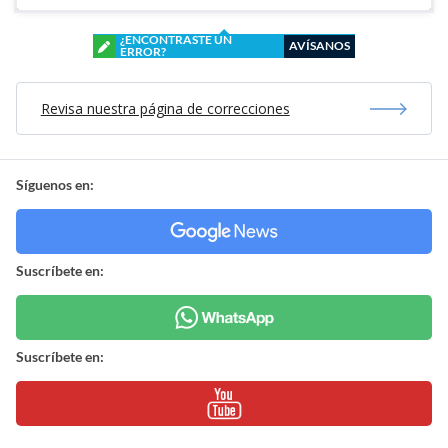
¿ENCONTRASTE UN
AVÍSANOS
ERROR?
Revisa nuestra página de correcciones
Síguenos en:
Suscríbete en:
Suscríbete en: