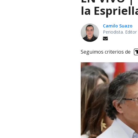
la Espriel
Camilo Suazo
Periodista. Editor
Seguimos criterios de