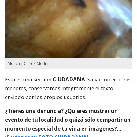
Mosca | Carlos Medina
Esta es una sección
CIUDADANA
. Salvo correcciones
menores, conservamos íntegramente el texto
enviado por los propios usuarios.
¿Tienes una denuncia? ¿Quieres mostrar un
evento de tu localidad o quizá sólo compartir un
momento especial de tu vida en imágenes?…