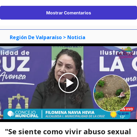
Mostrar Comentarios
Región De Valparaíso
> Noticia
"Se siente como vivir abuso sexual