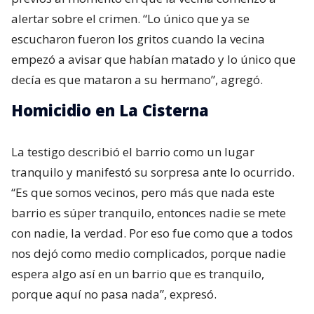
alertar sobre el crimen. “Lo único que ya se
escucharon fueron los gritos cuando la vecina
empezó a avisar que habían matado y lo único que
decía es que mataron a su hermano”, agregó.
Homicidio en La Cisterna
La testigo describió el barrio como un lugar
tranquilo y manifestó su sorpresa ante lo ocurrido.
“Es que somos vecinos, pero más que nada este
barrio es súper tranquilo, entonces nadie se mete
con nadie, la verdad. Por eso fue como que a todos
nos dejó como medio complicados, porque nadie
espera algo así en un barrio que es tranquilo,
porque aquí no pasa nada”, expresó.