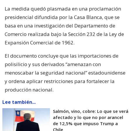
La medida quedó plasmada en una proclamación
presidencial difundida por la Casa Blanca, que se
basa en una investigación del Departamento de
Comercio realizada bajo la Sección 232 de la Ley de
Expansión Comercial de 1962.
El documento concluye que las importaciones de
polisilicio y sus derivados “amenazan con
menoscabar la seguridad nacional” estadounidense
y ordena aplicar restricciones para fortalecer la
producción nacional.
Lee también...
Salmón, vino, cobre: Lo que se verá
afectado y lo que no por arancel
de 12,5% que impuso Trump a
Chile