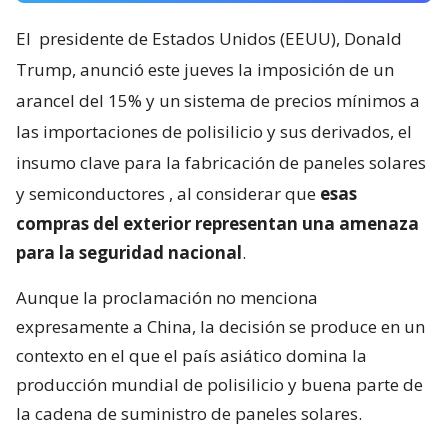
El
presidente de Estados Unidos (EEUU), Donald
Trump, anunció este jueves la imposición de un
arancel del 15% y un sistema de precios mínimos a
las importaciones de polisilicio y sus derivados, el
insumo clave para la fabricación de paneles solares
y semiconductores
, al considerar que
esas
compras del exterior representan una amenaza
para la seguridad nacional
.
Aunque la proclamación no menciona
expresamente a China, la decisión se produce en un
contexto en el que el país asiático domina la
producción mundial de polisilicio y buena parte de
la cadena de suministro de paneles solares.