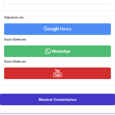
Síguenos en:
Suscríbete en:
Suscríbete en:
Mostrar Comentarios