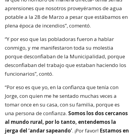
aprensiones que nosotros proveyéramos de agua
potable a la 28 de Marzo a pesar que estábamos en
plena época de incendios”, comentó.
“Y por eso que las pobladoras fueron a hablar
conmigo, y me manifestaron toda su molestia
porque desconfiaban de la Municipalidad, porque
desconfiaban del trabajo que estaban haciendo los
funcionarios”, contó.
“Por eso es que yo, en la confianza que tenía con
Jorge, con quien me he sentado muchas veces a
tomar once en su casa, con su familia, porque es
una persona de confianza.
Somos los dos cercanos
al mundo rural, por lo tanto, entendemos la
jerga del ‘andar sapeando’
. ¡Por favor!
Estamos en