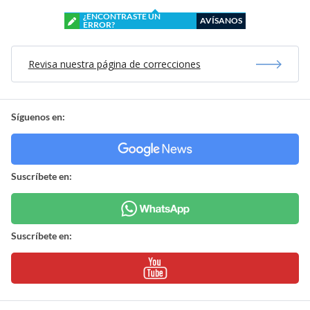
¿ENCONTRASTE UN
AVÍSANOS
ERROR?
Revisa nuestra página de correcciones
Síguenos en:
Suscríbete en:
Suscríbete en: