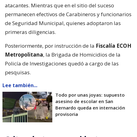
atacantes. Mientras que en el sitio del suceso
permanecen efectivos de Carabineros y funcionarios
de Seguridad Municipal, quienes adoptaron las
primeras diligencias.
Posteriormente, por instrucción de la
Fiscalía ECOH
Metropolitana
, la Brigada de Homicidios de la
Policía de Investigaciones quedó a cargo de las
pesquisas.
Lee también...
Todo por unas joyas: supuesto
asesino de escolar en San
Bernardo queda en internación
provisoria