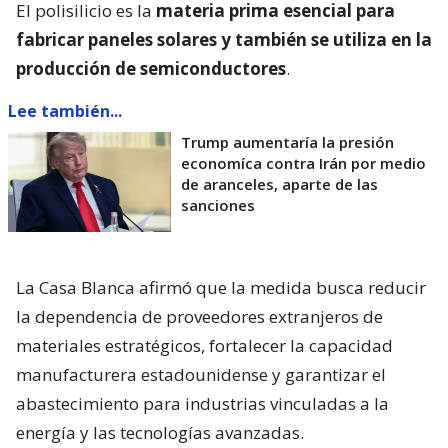
El polisilicio es la
materia prima esencial para
fabricar paneles solares y también se utiliza en la
producción de semiconductores
.
Lee también...
Trump aumentaría la presión
economíca contra Irán por medio
de aranceles, aparte de las
sanciones
La Casa Blanca afirmó que la medida busca reducir
la dependencia de proveedores extranjeros de
materiales estratégicos, fortalecer la capacidad
manufacturera estadounidense y garantizar el
abastecimiento para industrias vinculadas a la
energía y las tecnologías avanzadas.