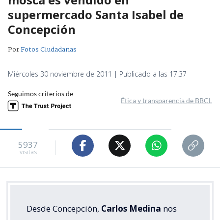
supermercado Santa Isabel de
Concepción
Por
Fotos Ciudadanas
Miércoles 30 noviembre de 2011 | Publicado a las 17:37
Seguimos criterios de
Ética y transparencia de BBCL
5937
visitas
Desde Concepción,
Carlos Medina
nos