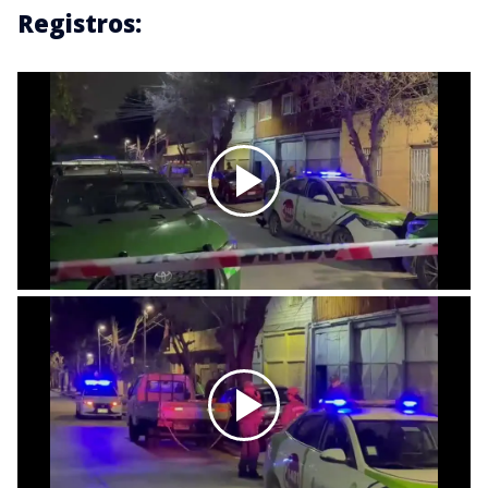
Registros: