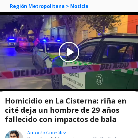
Región Metropolitana
> Noticia
Homicidio en La Cisterna: riña en
cité deja un hombre de 29 años
fallecido con impactos de bala
Antonio González