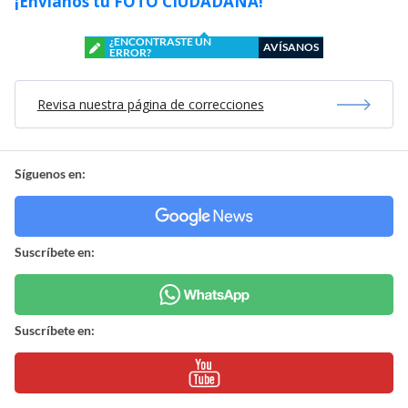
¡Envíanos tu FOTO CIUDADANA!
¿ENCONTRASTE UN
AVÍSANOS
ERROR?
Revisa nuestra página de correcciones
Síguenos en:
Suscríbete en:
Suscríbete en: