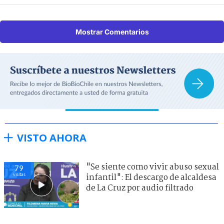
Mostrar Comentarios
VISTO AHORA
"Se siente como vivir abuso sexual
79
visitas
infantil": El descargo de alcaldesa
de La Cruz por audio filtrado