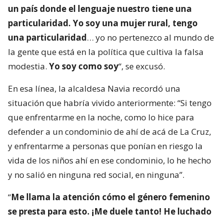
un país donde el lenguaje nuestro tiene una
particularidad. Yo soy una mujer rural, tengo
una particularidad
… yo no pertenezco al mundo de
la gente que está en la política que cultiva la falsa
modestia.
Yo soy como soy
“, se excusó.
En esa línea, la alcaldesa Navia recordó una
situación que habría vivido anteriormente: “Si tengo
que enfrentarme en la noche, como lo hice para
defender a un condominio de ahí de acá de La Cruz,
y enfrentarme a personas que ponían en riesgo la
vida de los niños ahí en ese condominio, lo he hecho
y no salió en ninguna red social, en ninguna”.
“
Me llama la atención cómo el género femenino
se presta para esto. ¡Me duele tanto! He luchado