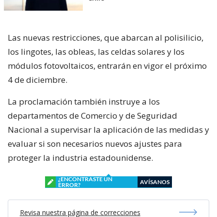
Las nuevas restricciones, que abarcan al polisilicio,
los lingotes, las obleas, las celdas solares y los
módulos fotovoltaicos, entrarán en vigor el próximo
4 de diciembre.
La proclamación también instruye a los
departamentos de Comercio y de Seguridad
Nacional a supervisar la aplicación de las medidas y
evaluar si son necesarios nuevos ajustes para
proteger la industria estadounidense.
¿ENCONTRASTE UN
AVÍSANOS
ERROR?
Revisa nuestra página de correcciones