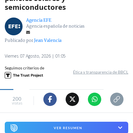
semiconductores
Agencia EFE
Agencia española de noticias
Publicado por
Jean Valencia
Viernes 07 Agosto, 2026 | 01:05
Seguimos criterios de
Ética y transparencia de BBCL
200
visitas
VER RESUMEN