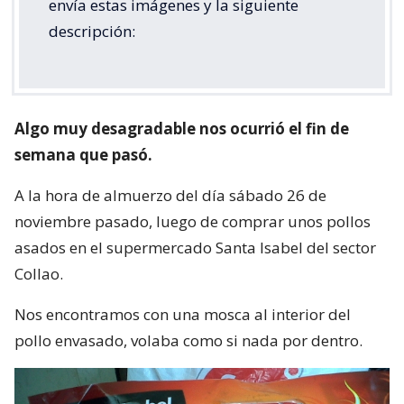
envía estas imágenes y la siguiente
descripción:
Algo muy desagradable nos ocurrió el fin de
semana que pasó.
A la hora de almuerzo del día sábado 26 de
noviembre pasado, luego de comprar unos pollos
asados en el supermercado Santa Isabel del sector
Collao.
Nos encontramos con una mosca al interior del
pollo envasado, volaba como si nada por dentro.