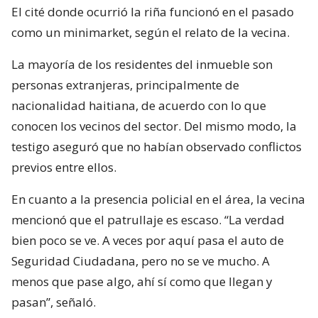
El cité donde ocurrió la riña funcionó en el pasado
como un minimarket, según el relato de la vecina.
La mayoría de los residentes del inmueble son
personas extranjeras, principalmente de
nacionalidad haitiana, de acuerdo con lo que
conocen los vecinos del sector. Del mismo modo, la
testigo aseguró que no habían observado conflictos
previos entre ellos.
En cuanto a la presencia policial en el área, la vecina
mencionó que el patrullaje es escaso. “La verdad
bien poco se ve. A veces por aquí pasa el auto de
Seguridad Ciudadana, pero no se ve mucho. A
menos que pase algo, ahí sí como que llegan y
pasan”, señaló.