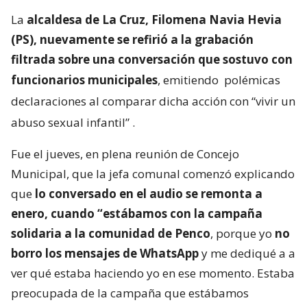
La
alcaldesa de La Cruz, Filomena Navia Hevia
(PS), nuevamente se refirió a la grabación
filtrada sobre una conversación que sostuvo con
funcionarios municipales
, emitiendo
polémicas
declaraciones al comparar dicha acción con “vivir un
abuso sexual infantil”
.
Fue el jueves, en plena reunión de Concejo
Municipal, que la jefa comunal comenzó explicando
que
lo conversado en el audio se remonta a
enero, cuando “estábamos con la campaña
solidaria a la comunidad de Penco
, porque yo
no
borro los mensajes de WhatsApp
y me dediqué a a
ver qué estaba haciendo yo en ese momento. Estaba
preocupada de la campaña que estábamos