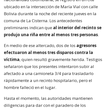
ubicado en la intersección de María Vial con calle
Bolivia durante la noche del reciente jueves en la
comuna de La Cisterna. Los antecedentes
preliminares indican que
al interior del recinto se
produjo una riña entre al menos tres personas
.
En medio de ese altercado, dos de los
agresores
efectuaron al menos tres disparos contra la
víctima
, quien resultó gravemente herida. Testigos
señalaron que los presentes intentaron subir al
afectado a una camioneta 3/4 para trasladarlo
rápidamente a un recinto hospitalario, pero el
hombre falleció en el lugar.
Hasta el momento, las autoridades mantienen
diligencias para dar con el paradero de los