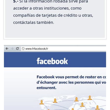
5.-
Si la información robada sirve para
acceder a otras instituciones, como
compañías de tarjetas de crédito u otras,
contáctalas también.