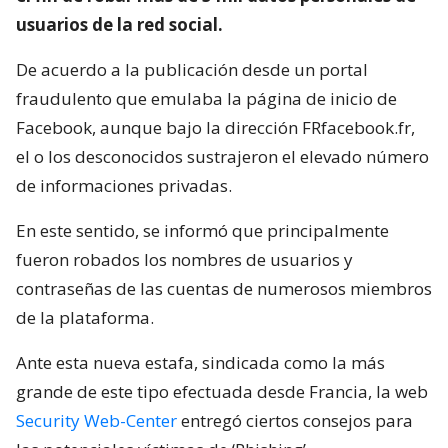
usuarios de la red social.
De acuerdo a la publicación desde un portal
fraudulento que emulaba la página de inicio de
Facebook, aunque bajo la dirección FRfacebook.fr,
el o los desconocidos sustrajeron el elevado número
de informaciones privadas.
En este sentido, se informó que principalmente
fueron robados los nombres de usuarios y
contraseñas de las cuentas de numerosos miembros
de la plataforma.
Ante esta nueva estafa, sindicada como la más
grande de este tipo efectuada desde Francia, la web
Security Web-Center
entregó ciertos consejos para