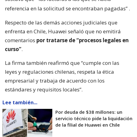
referencia en la solicitud se encontraban pagadas”
.
Respecto de las demás acciones judiciales que
enfrenta en Chile, Huawei señaló que no emitirá
comentarios
por tratarse de “procesos legales en
curso”
.
La firma también reafirmó que “cumple con las
leyes y regulaciones chilenas, respeta la ética
empresarial y trabaja de acuerdo con los
estándares y requisitos locales”.
Lee también...
Por deuda de $38 millones: un
servicio técnico pide la liquidación
de la filial de Huawei en Chile