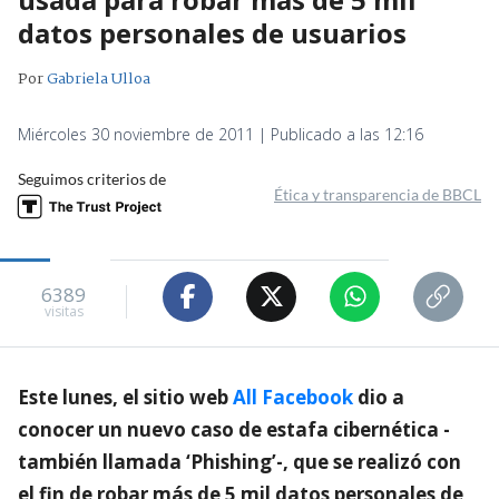
datos personales de usuarios
Por
Gabriela Ulloa
Miércoles 30 noviembre de 2011 | Publicado a las 12:16
Seguimos criterios de
Ética y transparencia de BBCL
6389
visitas
Este lunes, el sitio web
All Facebook
dio a
conocer un nuevo caso de estafa cibernética -
también llamada ‘Phishing’-, que se realizó con
el fin de robar más de 5 mil datos personales de