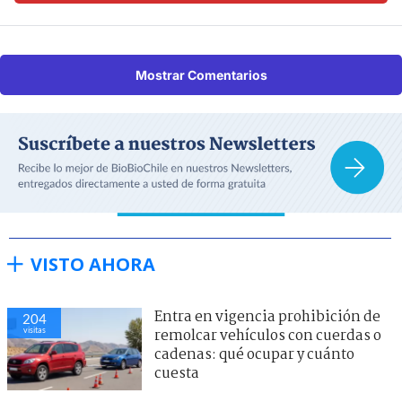
Mostrar Comentarios
VISTO AHORA
Entra en vigencia prohibición de
204
visitas
remolcar vehículos con cuerdas o
cadenas: qué ocupar y cuánto
cuesta