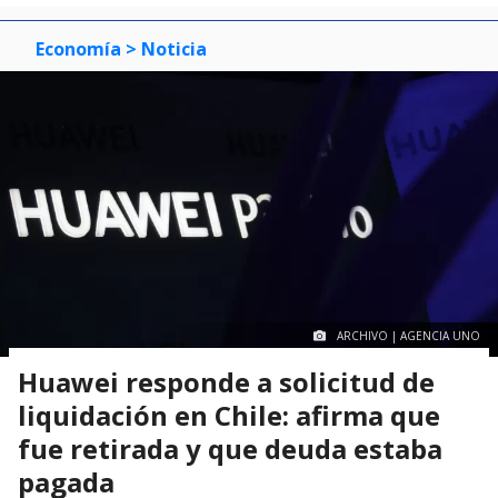
Economía
> Noticia
ARCHIVO | AGENCIA UNO
Huawei responde a solicitud de
liquidación en Chile: afirma que
fue retirada y que deuda estaba
pagada