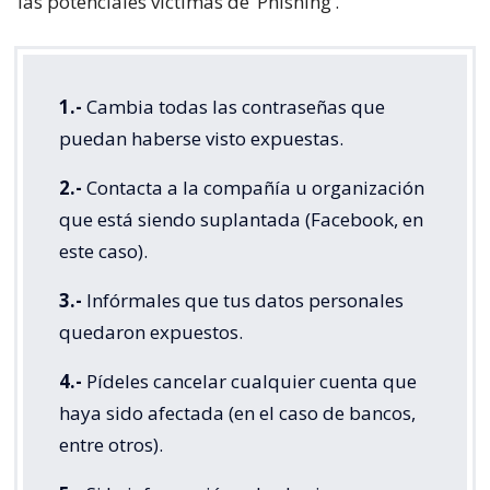
las potenciales víctimas de ‘Phishing’.
1.-
Cambia todas las contraseñas que
puedan haberse visto expuestas.
2.-
Contacta a la compañía u organización
que está siendo suplantada (Facebook, en
este caso).
3.-
Infórmales que tus datos personales
quedaron expuestos.
4.-
Pídeles cancelar cualquier cuenta que
haya sido afectada (en el caso de bancos,
entre otros).