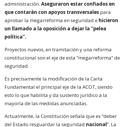
administración.
Aseguraron estar confiados en
que contarán con apoyos transversales
para
aprobar la megarreforma en seguridad e
hicieron
un llamado a la oposición a dejar la “pelea
política”.
Proyectos nuevos, en tramitación y una reforma
constitucional son el eje de esta “megarreforma” de
seguridad.
Es precisamente la modificación de la Carta
Fundamental el principal eje de la ACOT, siendo
esto lo que habilita y da sustento jurídico a la
mayoría de las medidas anunciadas.
Actualmente, la Constitución señala que es “deber
del Estado resguardar la seguridad
nacional
”. La