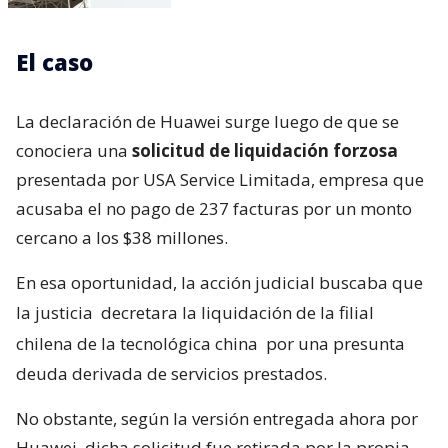
El caso
La declaración de Huawei surge luego de que se
conociera una
solicitud de liquidación forzosa
presentada por USA Service Limitada, empresa que
acusaba el no pago de 237 facturas por un monto
cercano a los $38 millones.
En esa oportunidad, la acción judicial buscaba que
la justicia
decretara la liquidación de la filial
chilena de la tecnológica china
por una presunta
deuda derivada de servicios prestados.
No obstante, según la versión entregada ahora por
Huawei, dicha solicitud fue retirada por la propia