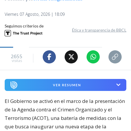
Viernes 07 Agosto, 2026 | 18:09
Seguimos criterios de
Ética y transparencia de BBCL
2655
visitas
VER RESUMEN
El Gobierno se activó en el marco de la presentación
de la Agenda contra el Crimen Organizado y el
Terrorismo (ACOT), una batería de medidas con la
que busca inaugurar una nueva etapa de la