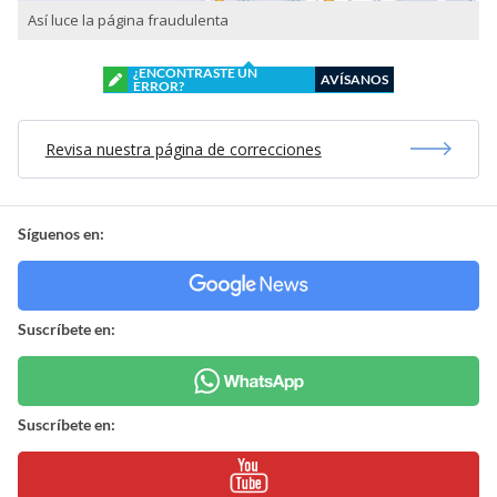
Así luce la página fraudulenta
¿ENCONTRASTE UN
AVÍSANOS
ERROR?
Revisa nuestra página de correcciones
Síguenos en:
Suscríbete en:
Suscríbete en: