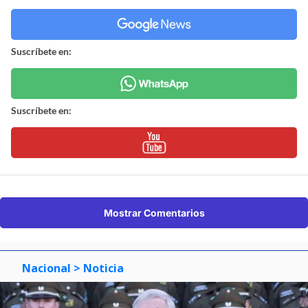
Suscríbete en:
Suscríbete en:
Mostrar Comentarios
Nacional
> Noticia