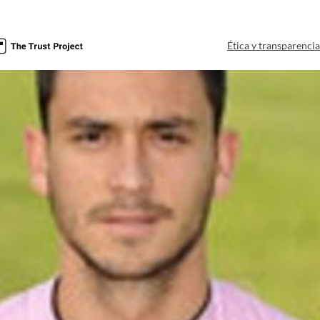
Ética y transparenci