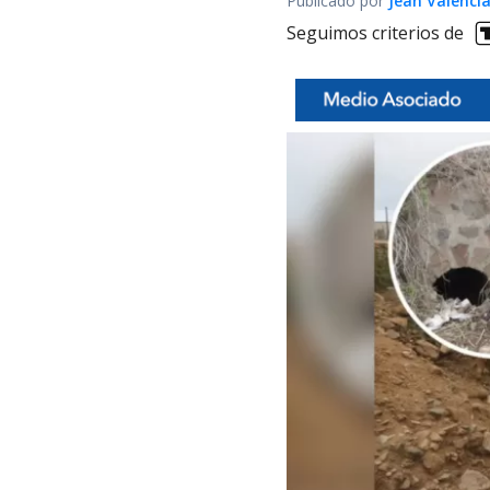
Publicado por
Jean Valenci
Seguimos criterios de