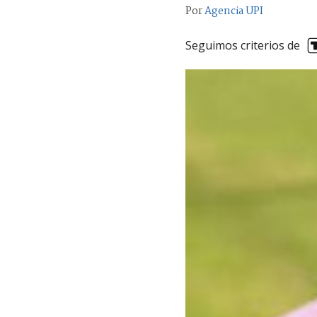
Por
Agencia UPI
Seguimos criterios de