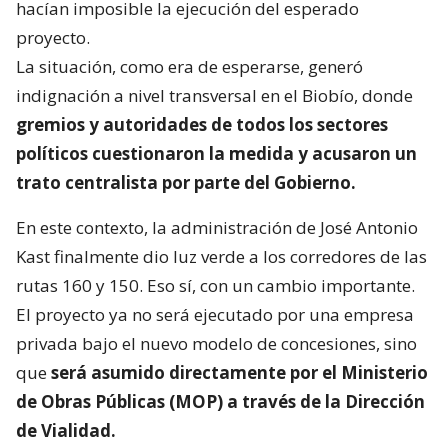
hacían imposible la ejecución del esperado
proyecto.
La situación, como era de esperarse, generó
indignación a nivel transversal en el Biobío, donde
gremios y autoridades de todos los sectores
políticos cuestionaron la medida y acusaron un
trato centralista por parte del Gobierno.
En este contexto, la administración de José Antonio
Kast finalmente dio luz verde a los corredores de las
rutas 160 y 150. Eso sí, con un cambio importante.
El proyecto ya no será ejecutado por una empresa
privada bajo el nuevo modelo de concesiones, sino
que
será asumido directamente por el Ministerio
de Obras Públicas (MOP) a través de la Dirección
de Vialidad.