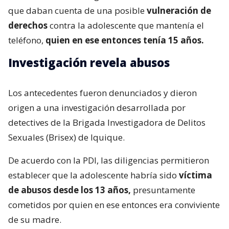
que daban cuenta de una posible
vulneración de
derechos
contra la adolescente que mantenía el
teléfono,
quien en ese entonces tenía 15 años.
Investigación revela abusos
Los antecedentes fueron denunciados y dieron
origen a una investigación desarrollada por
detectives de la Brigada Investigadora de Delitos
Sexuales (Brisex) de Iquique.
De acuerdo con la PDI, las diligencias permitieron
establecer que la adolescente habría sido
víctima
de abusos desde los 13 años,
presuntamente
cometidos por quien en ese entonces era conviviente
de su madre.