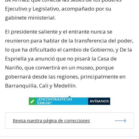
Ejecutivo y Legislativo, acompañado por su
gabinete ministerial.
El presidente saliente y el entrante nunca se
reunieron para hablar de la transferencia del poder,
lo que ha dificultado el cambio de Gobierno, y De la
Espriella ya anunció que no pisará la Casa de
Nariño, que convertirá en un museo, porque
gobernará desde las regiones, principalmente en
Barranquilla, Cali y Medellín.
¿ENCONTRASTE UN
AVÍSANOS
ERROR?
Revisa nuestra página de correcciones