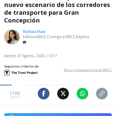
nuevo escenario de los corredores
de transporte para Gran
Concepción
Bárbara Haas
Editora BBCL Contigo y BBCL Explica
Viernes 07 Agosto, 2026 | 10:17
Seguimos criterios de
Ética y transparencia de BBCL
3188
visitas