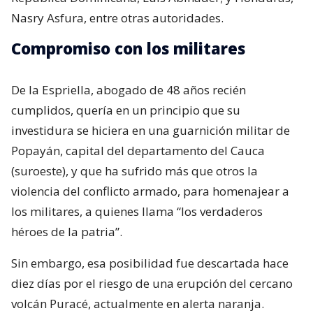
Nasry Asfura, entre otras autoridades.
Compromiso con los militares
De la Espriella, abogado de 48 años recién
cumplidos, quería en un principio que su
investidura se hiciera en una guarnición militar de
Popayán, capital del departamento del Cauca
(suroeste), y que ha sufrido más que otros la
violencia del conflicto armado, para homenajear a
los militares, a quienes llama “los verdaderos
héroes de la patria”.
Sin embargo, esa posibilidad fue descartada hace
diez días por el riesgo de una erupción del cercano
volcán Puracé, actualmente en alerta naranja.