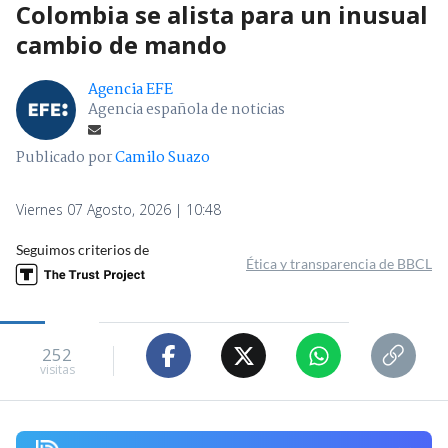
Colombia se alista para un inusual
cambio de mando
Agencia EFE
Agencia española de noticias
Publicado por
Camilo Suazo
Viernes 07 Agosto, 2026 | 10:48
Seguimos criterios de
Ética y transparencia de BBCL
252
visitas