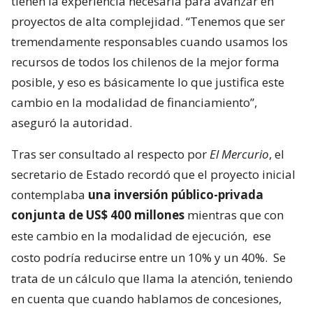
tienen la experiencia necesaria para avanzar en
proyectos de alta complejidad. “Tenemos que ser
tremendamente responsables cuando usamos los
recursos de todos los chilenos de la mejor forma
posible, y eso es básicamente lo que justifica este
cambio en la modalidad de financiamiento”,
aseguró la autoridad.
Tras ser consultado al respecto por
El Mercurio
, el
secretario de Estado recordó que el proyecto inicial
contemplaba
una inversión público-privada
conjunta de US$ 400 millones
mientras que con
este cambio en la modalidad de ejecución,
ese
costo podría reducirse entre un 10% y un 40%.
Se
trata de un cálculo que llama la atención, teniendo
en cuenta que cuando hablamos de concesiones,