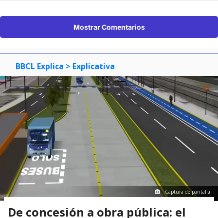
Mostrar Comentarios
BBCL Explica
> Explicativa
Captura de pantalla
De concesión a obra pública: el