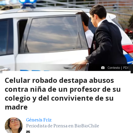
Contexto | PDI
Celular robado destapa abusos
contra niña de un profesor de su
colegio y del conviviente de su
madre
Génesis Friz
Periodista de Prensa en BioBioChile