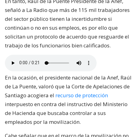
En tanto, Raúl de la Puente Presidente de la Anef,
señaló a La Radio que más de 115 mil trabajadores
del sector público tienen la incertidumbre si
continúan o no en sus empleos, es por ello que
solicitan un protocolo de acuerdo que resguarde el
trabajo de los funcionarios bien calificados.
En la ocasión, el presidente nacional de la Anef, Raúl
de La Puente, valoró que la Corte de Apelaciones de
Santiago acogiera el
recurso de protección
interpuesto en contra del instructivo del Ministerio
de Hacienda que buscaba controlar a sus
empleados por la movilización.
Cabe señalar que en el marco de la movilización no