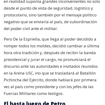
en realidad suponía grandes inconvenientes no solo
desde el punto de vista de seguridad, logístico y
protocolario, sino también por el mensaje político
negativo que se enviaría al país, de subordinación
del poder civil ante el militar.
Pero De la Espriella, que llega al poder decidido a
romper todos los moldes, decidió cambiar a última
hora otra tradición y, después de recibir la banda
presidencial y jurar el cargo, no pronunciará el
discurso ante las autoridades e invitados reunidos
en la Arena USC, ino que se trasladará al Batallón
Pichincha del Ejército, donde hablará por primera
vez al país como presidente y con los jefes de las
Fuerzas Militares como testigos.
El hasta luego de Petro