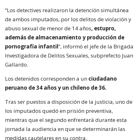
“Los detectives realizaron la detención simultánea
de ambos imputados, por los delitos de violación y
abuso sexual de menor de 14 años
, estupro,
además de almacenamiento y producción de
pornografía infantil
”, informó el jefe de la Brigada
Investigadora de Delitos Sexuales, subprefecto Juan
Gallardo.
Los detenidos corresponden a un
ciudadano
peruano de 34 años y un chileno de 36.
Tras ser puestos a disposición de la justicia, uno de
los imputados quedó en prisión preventiva,
mientras que el segundo enfrentará durante esta
jornada la audiencia en que se determinarán las
medidas cautelares en su contra.