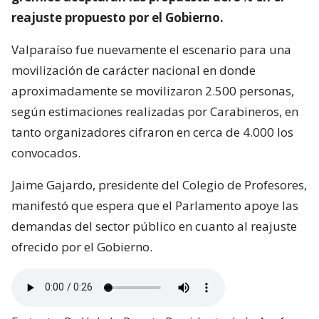
reajuste propuesto por el Gobierno.
Valparaíso fue nuevamente el escenario para una
movilización de carácter nacional en donde
aproximadamente se movilizaron 2.500 personas,
según estimaciones realizadas por Carabineros, en
tanto organizadores cifraron en cerca de 4.000 los
convocados.
Jaime Gajardo, presidente del Colegio de Profesores,
manifestó que espera que el Parlamento apoye las
demandas del sector público en cuanto al reajuste
ofrecido por el Gobierno.