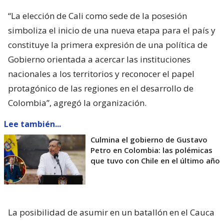
“La elección de Cali como sede de la posesión
simboliza el inicio de una nueva etapa para el país y
constituye la primera expresión de una política de
Gobierno orientada a acercar las instituciones
nacionales a los territorios y reconocer el papel
protagónico de las regiones en el desarrollo de
Colombia”, agregó la organización.
Lee también...
Culmina el gobierno de Gustavo
Petro en Colombia: las polémicas
que tuvo con Chile en el último año
La posibilidad de asumir en un batallón en el Cauca