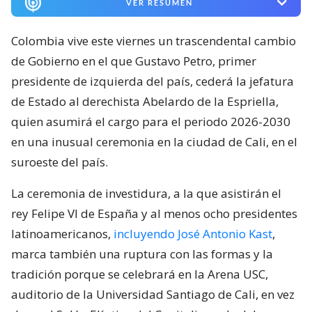
VER RESUMEN
Colombia vive este viernes un trascendental cambio
de Gobierno en el que Gustavo Petro, primer
presidente de izquierda del país, cederá la jefatura
de Estado al derechista Abelardo de la Espriella,
quien asumirá el cargo para el periodo 2026-2030
en una inusual ceremonia en la ciudad de Cali, en el
suroeste del país.
La ceremonia de investidura, a la que asistirán el
rey Felipe VI de España y al menos ocho presidentes
latinoamericanos,
incluyendo José Antonio Kast
,
marca también una ruptura con las formas y la
tradición porque se celebrará en la Arena USC,
auditorio de la Universidad Santiago de Cali, en vez