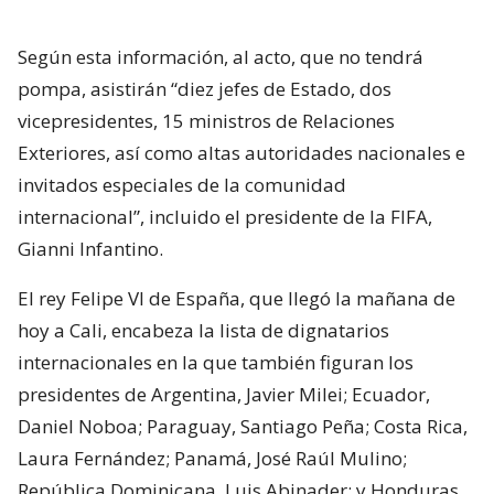
Según esta información, al acto, que no tendrá
pompa, asistirán “diez jefes de Estado, dos
vicepresidentes, 15 ministros de Relaciones
Exteriores, así como altas autoridades nacionales e
invitados especiales de la comunidad
internacional”, incluido el presidente de la FIFA,
Gianni Infantino.
El rey Felipe VI de España, que llegó la mañana de
hoy a Cali, encabeza la lista de dignatarios
internacionales en la que también figuran los
presidentes de Argentina, Javier Milei; Ecuador,
Daniel Noboa; Paraguay, Santiago Peña; Costa Rica,
Laura Fernández; Panamá, José Raúl Mulino;
República Dominicana, Luis Abinader; y Honduras,