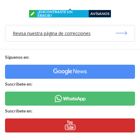
¿ENCONTRASTE UN
AVÍSANOS
ERROR?
Revisa nuestra página de correcciones
Síguenos en:
Suscríbete en:
Suscríbete en: