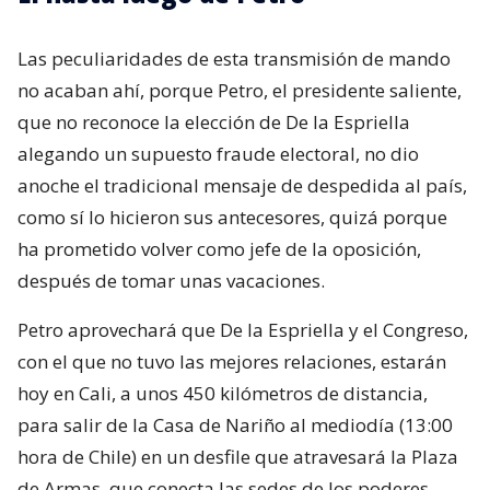
Las peculiaridades de esta transmisión de mando
no acaban ahí, porque Petro, el presidente saliente,
que no reconoce la elección de De la Espriella
alegando un supuesto fraude electoral, no dio
anoche el tradicional mensaje de despedida al país,
como sí lo hicieron sus antecesores, quizá porque
ha prometido volver como jefe de la oposición,
después de tomar unas vacaciones.
Petro aprovechará que De la Espriella y el Congreso,
con el que no tuvo las mejores relaciones, estarán
hoy en Cali, a unos 450 kilómetros de distancia,
para salir de la Casa de Nariño al mediodía (13:00
hora de Chile) en un desfile que atravesará la Plaza
de Armas, que conecta las sedes de los poderes