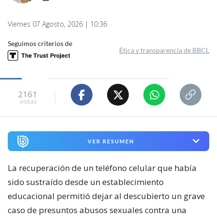
Viernes 07 Agosto, 2026 | 10:36
Seguimos criterios de
Ética y transparencia de BBCL
2161
visitas
VER RESUMEN
La recuperación de un teléfono celular que había
sido sustraído desde un establecimiento
educacional permitió dejar al descubierto un grave
caso de presuntos abusos sexuales contra una