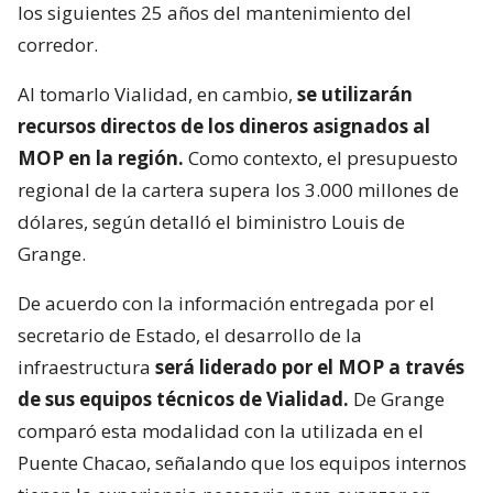
los siguientes 25 años del mantenimiento del
corredor.
Al tomarlo Vialidad, en cambio,
se utilizarán
recursos directos de los dineros asignados al
MOP en la región.
Como contexto, el presupuesto
regional de la cartera supera los 3.000 millones de
dólares, según detalló el biministro Louis de
Grange.
De acuerdo con la información entregada por el
secretario de Estado, el desarrollo de la
infraestructura
será liderado por el MOP a través
de sus equipos técnicos de Vialidad.
De Grange
comparó esta modalidad con la utilizada en el
Puente Chacao, señalando que los equipos internos