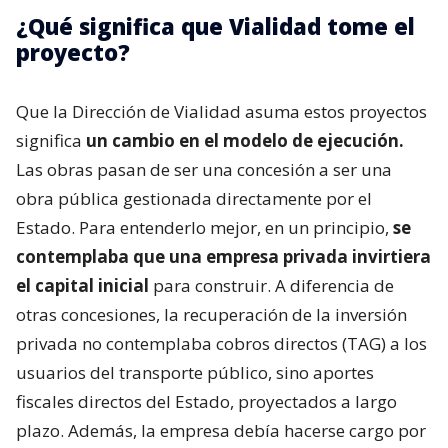
¿Qué significa que Vialidad tome el
proyecto?
Que la Dirección de Vialidad asuma estos proyectos
significa
un cambio en el modelo de ejecución.
Las obras pasan de ser una concesión a ser una
obra pública gestionada directamente por el
Estado. Para entenderlo mejor, en un principio,
se
contemplaba que una empresa privada invirtiera
el capital inicial
para construir. A diferencia de
otras concesiones, la recuperación de la inversión
privada no contemplaba cobros directos (TAG) a los
usuarios del transporte público, sino aportes
fiscales directos del Estado, proyectados a largo
plazo. Además, la empresa debía hacerse cargo por