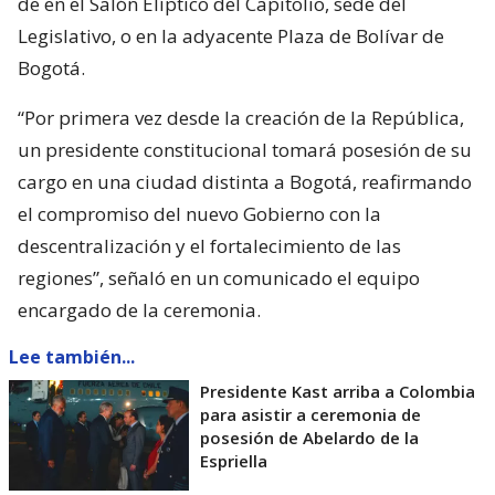
de en el Salón Elíptico del Capitolio, sede del
Legislativo, o en la adyacente Plaza de Bolívar de
Bogotá.
“Por primera vez desde la creación de la República,
un presidente constitucional tomará posesión de su
cargo en una ciudad distinta a Bogotá, reafirmando
el compromiso del nuevo Gobierno con la
descentralización y el fortalecimiento de las
regiones”, señaló en un comunicado el equipo
encargado de la ceremonia.
Lee también...
Presidente Kast arriba a Colombia
para asistir a ceremonia de
posesión de Abelardo de la
Espriella