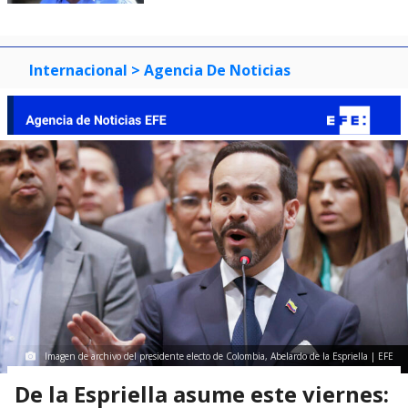
Internacional
> Agencia De Noticias
Imagen de archivo del presidente electo de Colombia, Abelardo de la Espriella | EFE
De la Espriella asume este viernes: