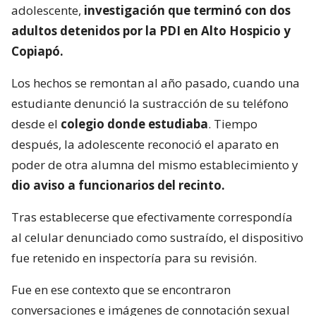
adolescente,
investigación que terminó con dos
adultos detenidos por la PDI en Alto Hospicio y
Copiapó.
Los hechos se remontan al año pasado, cuando una
estudiante denunció la sustracción de su teléfono
desde el
colegio donde estudiaba
. Tiempo
después, la adolescente reconoció el aparato en
poder de otra alumna del mismo establecimiento y
dio aviso a funcionarios del recinto.
Tras establecerse que efectivamente correspondía
al celular denunciado como sustraído, el dispositivo
fue retenido en inspectoría para su revisión.
Fue en ese contexto que se encontraron
conversaciones e imágenes de connotación sexual