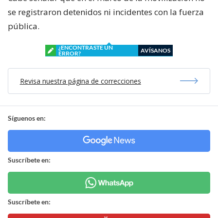
se registraron detenidos ni incidentes con la fuerza
pública.
¿ENCONTRASTE UN
AVÍSANOS
ERROR?
Revisa nuestra página de correcciones
Síguenos en:
Suscríbete en:
Suscríbete en: