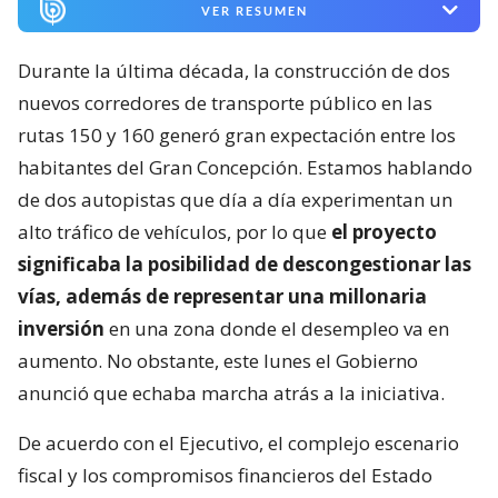
VER RESUMEN
Durante la última década, la construcción de dos
nuevos corredores de transporte público en las
rutas 150 y 160 generó gran expectación entre los
habitantes del Gran Concepción. Estamos hablando
de dos autopistas que día a día experimentan un
alto tráfico de vehículos, por lo que
el proyecto
significaba la posibilidad de descongestionar las
vías, además de representar una millonaria
inversión
en una zona donde el desempleo va en
aumento. No obstante, este lunes el Gobierno
anunció que echaba marcha atrás a la iniciativa.
De acuerdo con el Ejecutivo, el complejo escenario
fiscal y los compromisos financieros del Estado