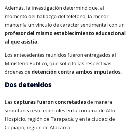
Además, la investigación determinó que, al
momento del hallazgo del teléfono, la menor
mantenía un vínculo de carácter sentimental con un
profesor del mismo establecimiento educacional
al que asistía.
Los antecedentes reunidos fueron entregados al
Ministerio Público, que solicitó las respectivas
órdenes de
detención contra ambos imputados.
Dos detenidos
Las
capturas fueron concretadas
de manera
simultánea este miércoles en la comuna de Alto
Hospicio, región de Tarapacá, y en la ciudad de
Copiapó, región de Atacama.