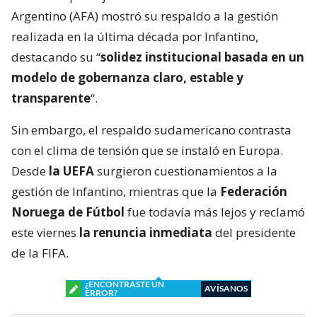
Argentino (AFA) mostró su respaldo a la gestión
realizada en la última década por Infantino,
destacando su “
solidez institucional basada en un
modelo de gobernanza claro, estable y
transparente
“.
Sin embargo, el respaldo sudamericano contrasta
con el clima de tensión que se instaló en Europa.
Desde
la UEFA
surgieron cuestionamientos a la
gestión de Infantino, mientras que la
Federación
Noruega de Fútbol
fue todavía más lejos y reclamó
este viernes
la renuncia inmediata
del presidente
de la FIFA.
¿ENCONTRASTE UN
AVÍSANOS
ERROR?