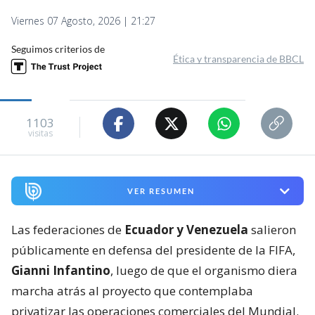
Viernes 07 Agosto, 2026 | 21:27
Seguimos criterios de
Ética y transparencia de BBCL
1103
visitas
VER RESUMEN
Las federaciones de
Ecuador y Venezuela
salieron
públicamente en defensa del presidente de la FIFA,
Gianni Infantino
, luego de que el organismo diera
marcha atrás al proyecto que contemplaba
privatizar las operaciones comerciales del Mundial.