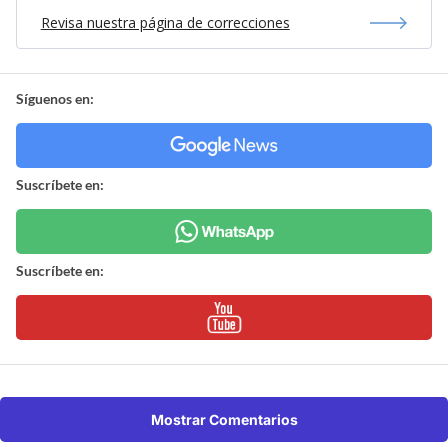
Revisa nuestra página de correcciones
Síguenos en:
Suscríbete en:
Suscríbete en:
Mostrar Comentarios