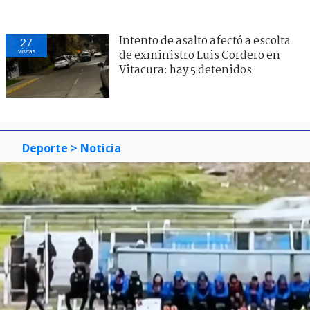
Intento de asalto afectó a escolta
27
visitas
de exministro Luis Cordero en
Vitacura: hay 5 detenidos
Deporte
> Noticia