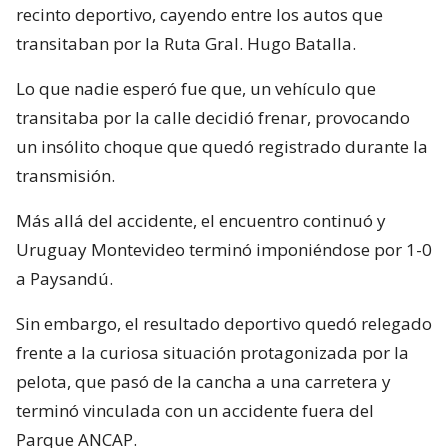
recinto deportivo, cayendo entre los autos que
transitaban por la Ruta Gral. Hugo Batalla.
Lo que nadie esperó fue que, un vehículo que
transitaba por la calle decidió frenar, provocando
un insólito choque que quedó registrado durante la
transmisión.
Más allá del accidente, el encuentro continuó y
Uruguay Montevideo terminó imponiéndose por 1-0
a Paysandú.
Sin embargo, el resultado deportivo quedó relegado
frente a la curiosa situación protagonizada por la
pelota, que pasó de la cancha a una carretera y
terminó vinculada con un accidente fuera del
Parque ANCAP.