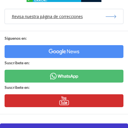
ERROR?
Revisa nuestra página de correcciones
Síguenos en:
Suscríbete en:
Suscríbete en: