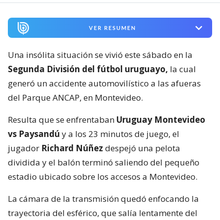
VER RESUMEN
Una insólita situación se vivió este sábado en la
Segunda División del fútbol uruguayo,
la cual
generó un accidente automovilístico a las afueras
del Parque ANCAP, en Montevideo.
Resulta que se enfrentaban
Uruguay Montevideo
vs Paysandú
y a los 23 minutos de juego, el
jugador
Richard Núñez
despejó una pelota
dividida y el balón terminó saliendo del pequeño
estadio ubicado sobre los accesos a Montevideo.
La cámara de la transmisión quedó enfocando la
trayectoria del esférico, que salía lentamente del