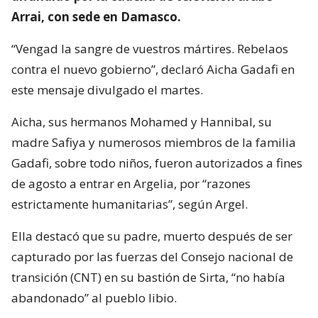
Arrai, con sede en Damasco.
“Vengad la sangre de vuestros mártires. Rebelaos
contra el nuevo gobierno”, declaró Aicha Gadafi en
este mensaje divulgado el martes.
Aicha, sus hermanos Mohamed y Hannibal, su
madre Safiya y numerosos miembros de la familia
Gadafi, sobre todo niños, fueron autorizados a fines
de agosto a entrar en Argelia, por “razones
estrictamente humanitarias”, según Argel.
Ella destacó que su padre, muerto después de ser
capturado por las fuerzas del Consejo nacional de
transición (CNT) en su bastión de Sirta, “no había
abandonado” al pueblo libio.