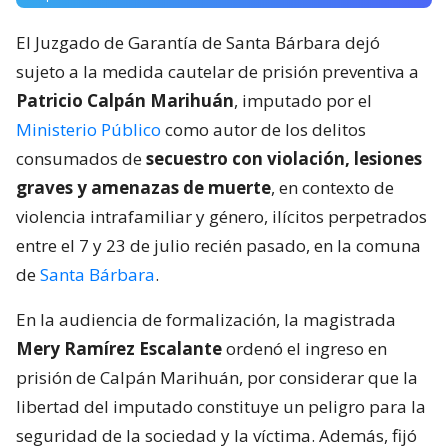
El Juzgado de Garantía de Santa Bárbara dejó
sujeto a la medida cautelar de prisión preventiva a
Patricio Calpán Marihuán
, imputado por el
Ministerio Público
como autor de los delitos
consumados de
secuestro con violación, lesiones
graves y amenazas de muerte
, en contexto de
violencia intrafamiliar y género, ilícitos perpetrados
entre el 7 y 23 de julio recién pasado, en la comuna
de
Santa Bárbara
.
En la audiencia de formalización, la magistrada
Mery Ramírez Escalante
ordenó el ingreso en
prisión de Calpán Marihuán, por considerar que la
libertad del imputado constituye un peligro para la
seguridad de la sociedad y la víctima. Además, fijó