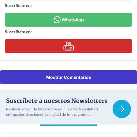
Suscríbete en:
Suscríbete en:
Mostrar Comentarios