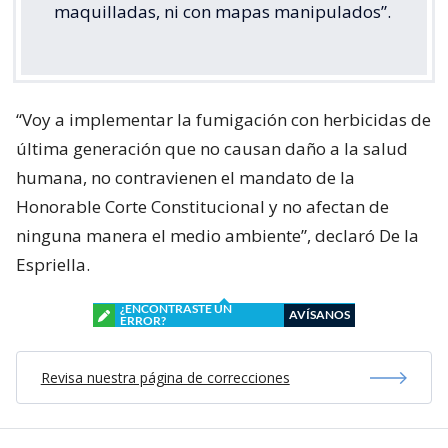
maquilladas, ni con mapas manipulados”.
“Voy a implementar la fumigación con herbicidas de
última generación que no causan daño a la salud
humana, no contravienen el mandato de la
Honorable Corte Constitucional y no afectan de
ninguna manera el medio ambiente”, declaró De la
Espriella.
¿ENCONTRASTE UN
AVÍSANOS
ERROR?
Revisa nuestra página de correcciones