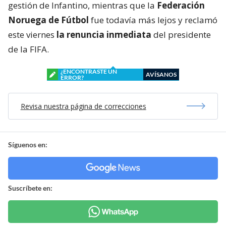
gestión de Infantino, mientras que la
Federación
Noruega de Fútbol
fue todavía más lejos y reclamó
este viernes
la renuncia inmediata
del presidente
de la FIFA.
¿ENCONTRASTE UN
AVÍSANOS
ERROR?
Revisa nuestra página de correcciones
Síguenos en:
Suscríbete en: