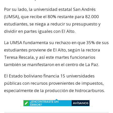
Por su lado, la universidad estatal San Andrés
(UMSA), que recibe el 80% restante para 82.000
estudiantes, se niega a reducir su presupuesto y
dividir en partes iguales con El Alto.
La UMSA fundamenta su rechazo en que 35% de sus
estudiantes proviene de El Alto, según la rectora
Teresa Rescala, y así este martes funcionarios
también se manifestaron en el centro de La Paz.
El Estado boliviano financia 15 universidades
públicas con recursos provenientes de impuestos,
especialmente de la producción de hidrocarburos.
¿ENCONTRASTE UN
AVÍSANOS
ERROR?