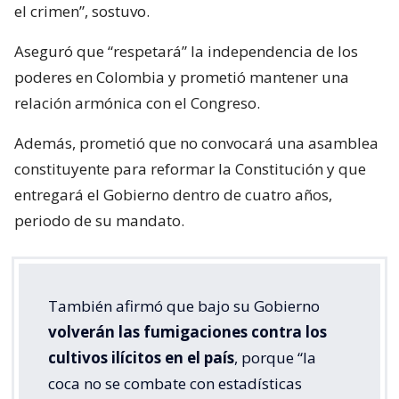
el crimen”, sostuvo.
Aseguró que “respetará” la independencia de los
poderes en Colombia y prometió mantener una
relación armónica con el Congreso.
Además, prometió que no convocará una asamblea
constituyente para reformar la Constitución y que
entregará el Gobierno dentro de cuatro años,
periodo de su mandato.
También afirmó que bajo su Gobierno
volverán las fumigaciones contra los
cultivos ilícitos en el país
, porque “la
coca no se combate con estadísticas