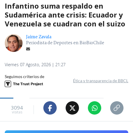
Infantino suma respaldo en
Sudamérica ante crisis: Ecuador y
Venezuela se cuadran con el suizo
Jaime Zavala
Periodista de Deportes en BioBioChile
Viernes 07 Agosto, 2026 | 21:27
Seguimos criterios de
Ética y transparencia de BBCL
3094
visitas