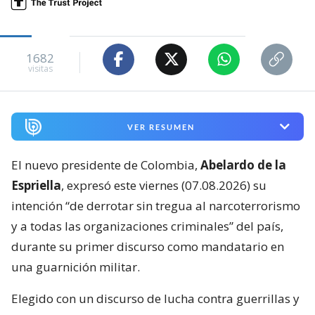
1682
visitas
VER RESUMEN
El nuevo presidente de Colombia,
Abelardo de la
Espriella
, expresó este viernes (07.08.2026) su
intención “de derrotar sin tregua al narcoterrorismo
y a todas las organizaciones criminales” del país,
durante su primer discurso como mandatario en
una guarnición militar.
Elegido con un discurso de lucha contra guerrillas y