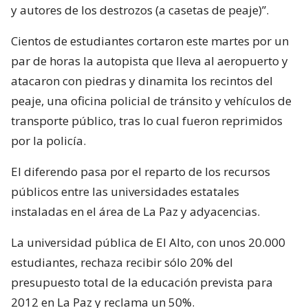
y autores de los destrozos (a casetas de peaje)”.
Cientos de estudiantes cortaron este martes por un
par de horas la autopista que lleva al aeropuerto y
atacaron con piedras y dinamita los recintos del
peaje, una oficina policial de tránsito y vehículos de
transporte público, tras lo cual fueron reprimidos
por la policía.
El diferendo pasa por el reparto de los recursos
públicos entre las universidades estatales
instaladas en el área de La Paz y adyacencias.
La universidad pública de El Alto, con unos 20.000
estudiantes, rechaza recibir sólo 20% del
presupuesto total de la educación prevista para
2012 en La Paz y reclama un 50%.