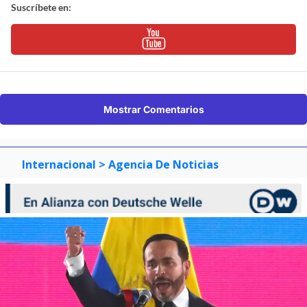
Suscríbete en:
Mostrar Comentarios
Internacional
> Agencia De Noticias