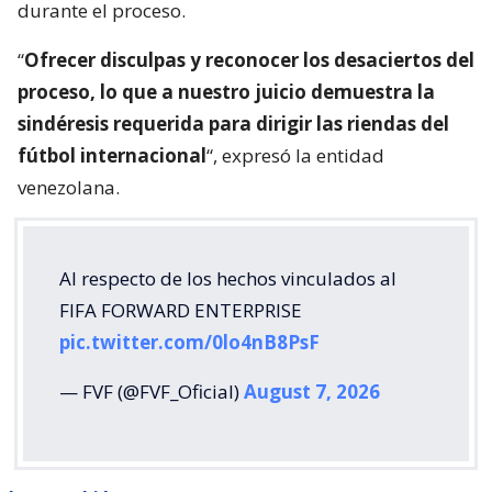
durante el proceso.
“
Ofrecer disculpas y reconocer los desaciertos del
proceso, lo que a nuestro juicio demuestra la
sindéresis requerida para dirigir las riendas del
fútbol internacional
“, expresó la entidad
venezolana.
Al respecto de los hechos vinculados al
FIFA FORWARD ENTERPRISE
pic.twitter.com/0lo4nB8PsF
— FVF (@FVF_Oficial)
August 7, 2026