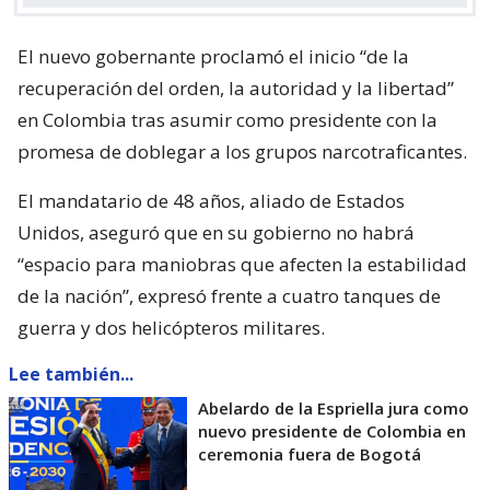
El nuevo gobernante proclamó el inicio “de la
recuperación del orden, la autoridad y la libertad”
en Colombia tras asumir como presidente con la
promesa de doblegar a los grupos narcotraficantes.
El mandatario de 48 años, aliado de Estados
Unidos, aseguró que en su gobierno no habrá
“espacio para maniobras que afecten la estabilidad
de la nación”, expresó frente a cuatro tanques de
guerra y dos helicópteros militares.
Lee también...
Abelardo de la Espriella jura como
nuevo presidente de Colombia en
ceremonia fuera de Bogotá