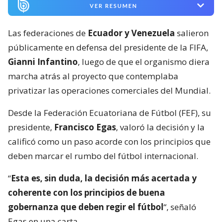
VER RESUMEN
Las federaciones de
Ecuador y Venezuela
salieron
públicamente en defensa del presidente de la FIFA,
Gianni Infantino
, luego de que el organismo diera
marcha atrás al proyecto que contemplaba
privatizar las operaciones comerciales del Mundial.
Desde la Federación Ecuatoriana de Fútbol (FEF), su
presidente,
Francisco Egas
, valoró la decisión y la
calificó como un paso acorde con los principios que
deben marcar el rumbo del fútbol internacional.
“
Esta es, sin duda, la decisión más acertada y
coherente con los principios de buena
gobernanza que deben regir el fútbol
“, señaló
Egas en una carta.