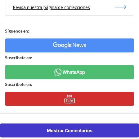
Revisa nuestra página de correcciones
Síguenos en:
Suscríbete en:
Suscríbete en:
Mostrar Comentarios