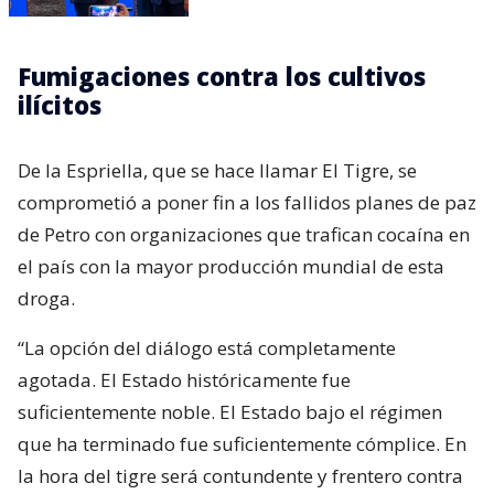
Fumigaciones contra los cultivos
ilícitos
De la Espriella, que se hace llamar El Tigre, se
comprometió a poner fin a los fallidos planes de paz
de Petro con organizaciones que trafican cocaína en
el país con la mayor producción mundial de esta
droga.
“La opción del diálogo está completamente
agotada. El Estado históricamente fue
suficientemente noble. El Estado bajo el régimen
que ha terminado fue suficientemente cómplice. En
la hora del tigre será contundente y frentero contra