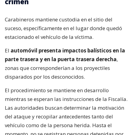
crimen
Carabineros mantiene custodia en el sitio del
suceso, específicamente en el lugar donde quedó
estacionado el vehículo de la víctima.
El
automóvil presenta impactos balísticos en la
parte trasera y en la puerta trasera derecha
,
zonas que corresponderían a los proyectiles
disparados por los desconocidos.
El procedimiento se mantiene en desarrollo
mientras se esperan las instrucciones de la Fiscalía.
Las autoridades buscan determinar la motivación
del ataque y recopilar antecedentes tanto del
vehículo como de la persona herida. Hasta el
momento, no se registran personas detenidas por