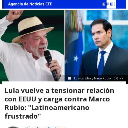
Lula da Silva y Marco Rubio | EFE y X
Lula vuelve a tensionar relación
con EEUU y carga contra Marco
Rubio: "Latinoamericano
frustrado"