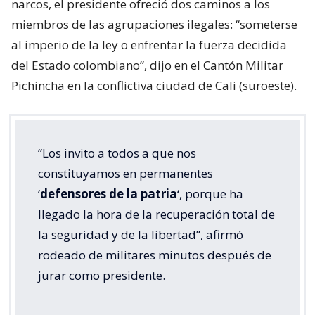
narcos, el presidente ofreció dos caminos a los
miembros de las agrupaciones ilegales: “someterse
al imperio de la ley o enfrentar la fuerza decidida
del Estado colombiano”, dijo en el Cantón Militar
Pichincha en la conflictiva ciudad de Cali (suroeste).
“Los invito a todos a que nos
constituyamos en permanentes
‘
defensores de la patria
‘, porque ha
llegado la hora de la recuperación total de
la seguridad y de la libertad”, afirmó
rodeado de militares minutos después de
jurar como presidente.