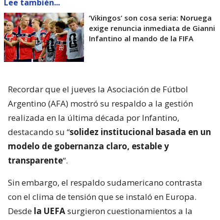
Lee también...
’Vikingos’ son cosa seria: Noruega
exige renuncia inmediata de Gianni
Infantino al mando de la FIFA
Recordar que el jueves la Asociación de Fútbol
Argentino (AFA) mostró su respaldo a la gestión
realizada en la última década por Infantino,
destacando su “
solidez institucional basada en un
modelo de gobernanza claro, estable y
transparente
“.
Sin embargo, el respaldo sudamericano contrasta
con el clima de tensión que se instaló en Europa.
Desde
la UEFA
surgieron cuestionamientos a la