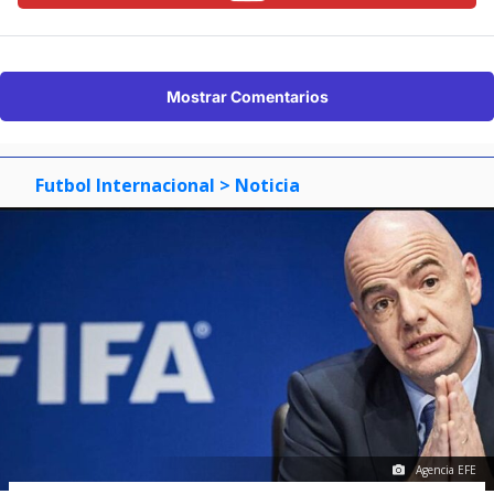
Mostrar Comentarios
Futbol Internacional
> Noticia
Agencia EFE