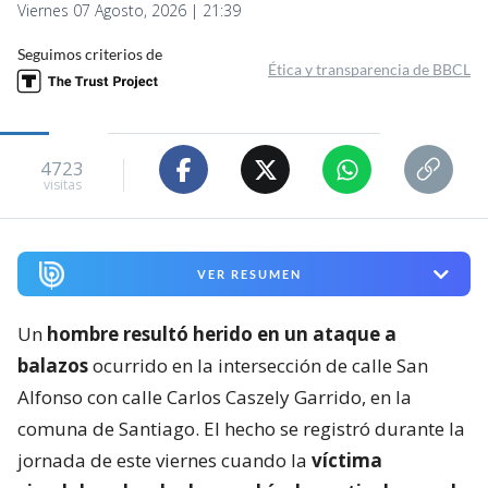
Viernes 07 Agosto, 2026 | 21:39
Seguimos criterios de
Ética y transparencia de BBCL
4723
visitas
VER RESUMEN
Un
hombre resultó herido en un ataque a
balazos
ocurrido en la intersección de calle San
Alfonso con calle Carlos Caszely Garrido, en la
comuna de Santiago. El hecho se registró durante la
jornada de este viernes cuando la
víctima