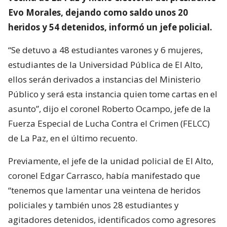
Evo Morales, dejando como saldo unos 20
heridos y 54 detenidos, informó un jefe policial.
“Se detuvo a 48 estudiantes varones y 6 mujeres,
estudiantes de la Universidad Pública de El Alto,
ellos serán derivados a instancias del Ministerio
Público y será esta instancia quien tome cartas en el
asunto”, dijo el coronel Roberto Ocampo, jefe de la
Fuerza Especial de Lucha Contra el Crimen (FELCC)
de La Paz, en el último recuento.
Previamente, el jefe de la unidad policial de El Alto,
coronel Edgar Carrasco, había manifestado que
“tenemos que lamentar una veintena de heridos
policiales y también unos 28 estudiantes y
agitadores detenidos, identificados como agresores