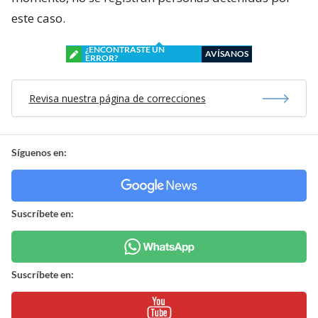
este caso.
¿ENCONTRASTE UN
AVÍSANOS
ERROR?
Revisa nuestra página de correcciones
Síguenos en:
Suscríbete en:
Suscríbete en: