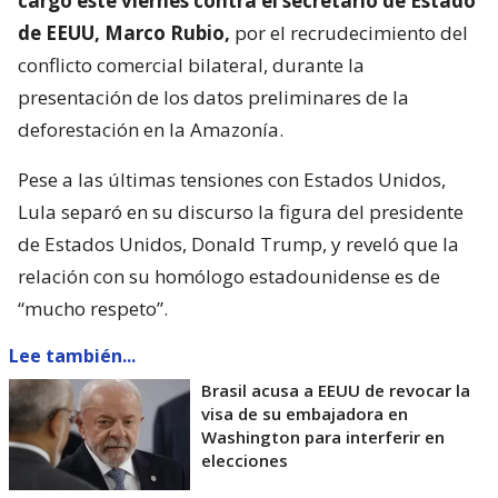
cargó este viernes contra el secretario de Estado
de EEUU, Marco Rubio,
por el recrudecimiento del
conflicto comercial bilateral, durante la
presentación de los datos preliminares de la
deforestación en la Amazonía.
Pese a las últimas tensiones con Estados Unidos,
Lula separó en su discurso la figura del presidente
de Estados Unidos, Donald Trump, y reveló que la
relación con su homólogo estadounidense es de
“mucho respeto”.
Lee también...
Brasil acusa a EEUU de revocar la
visa de su embajadora en
Washington para interferir en
elecciones