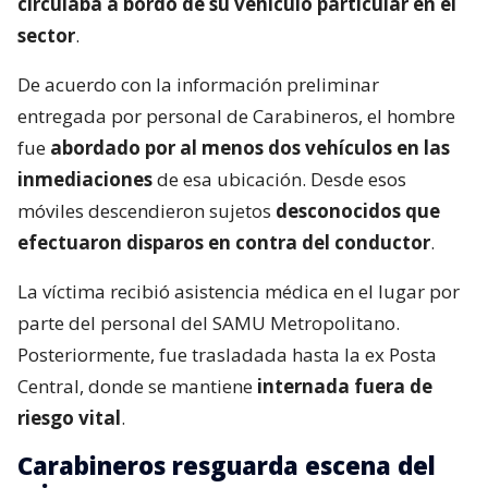
circulaba a bordo de su vehículo particular en el
sector
.
De acuerdo con la información preliminar
entregada por personal de Carabineros, el hombre
fue
abordado por al menos dos vehículos en las
inmediaciones
de esa ubicación. Desde esos
móviles descendieron sujetos
desconocidos que
efectuaron disparos en contra del conductor
.
La víctima recibió asistencia médica en el lugar por
parte del personal del SAMU Metropolitano.
Posteriormente, fue trasladada hasta la ex Posta
Central, donde se mantiene
internada fuera de
riesgo vital
.
Carabineros resguarda escena del