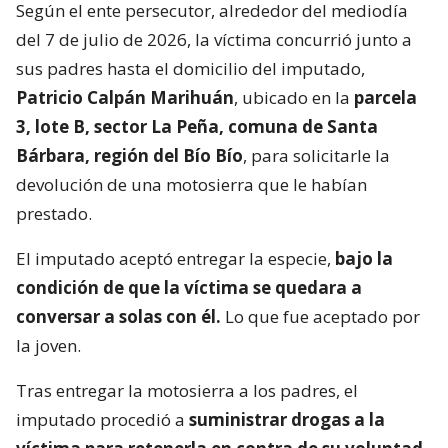
Según el ente persecutor, alrededor del mediodía
del 7 de julio de 2026, la víctima concurrió junto a
sus padres hasta el domicilio del imputado,
Patricio Calpán Marihuán
, ubicado en la
parcela
3, lote B, sector La Peña, comuna de Santa
Bárbara, región del Bío Bío
, para solicitarle la
devolución de una motosierra que le habían
prestado.
El imputado aceptó entregar la especie,
bajo la
condición de que la víctima se quedara a
conversar a solas con él.
Lo que fue aceptado por
la joven.
Tras entregar la motosierra a los padres, el
imputado procedió a
suministrar drogas a la