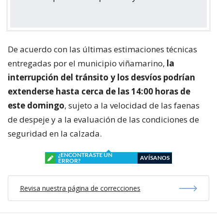
De acuerdo con las últimas estimaciones técnicas
entregadas por el municipio viñamarino,
la
interrupción del tránsito y los desvíos podrían
extenderse hasta cerca de las 14:00 horas de
este domingo
, sujeto a la velocidad de las faenas
de despeje y a la evaluación de las condiciones de
seguridad en la calzada.
¿ENCONTRASTE UN
AVÍSANOS
ERROR?
Revisa nuestra página de correcciones