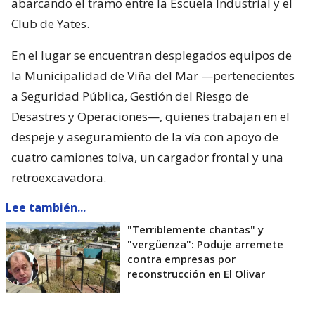
abarcando el tramo entre la Escuela Industrial y el
Club de Yates.
En el lugar se encuentran desplegados equipos de
la Municipalidad de Viña del Mar —pertenecientes
a Seguridad Pública, Gestión del Riesgo de
Desastres y Operaciones—, quienes trabajan en el
despeje y aseguramiento de la vía con apoyo de
cuatro camiones tolva, un cargador frontal y una
retroexcavadora.
Lee también...
"Terriblemente chantas" y
"vergüenza": Poduje arremete
contra empresas por
reconstrucción en El Olivar