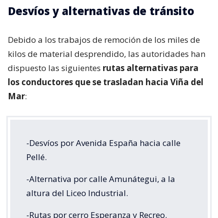
Desvíos y alternativas de tránsito
Debido a los trabajos de remoción de los miles de
kilos de material desprendido, las autoridades han
dispuesto las siguientes
rutas alternativas para
los conductores que se trasladan hacia Viña del
Mar
:
-Desvíos por Avenida España hacia calle
Pellé.
-Alternativa por calle Amunátegui, a la
altura del Liceo Industrial.
-Rutas por cerro Esperanza y Recreo.