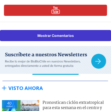
Mostrar Comentarios
VISTO AHORA
Pronostican ciclón extratropical
40
visitas
para esta semana en el centro y