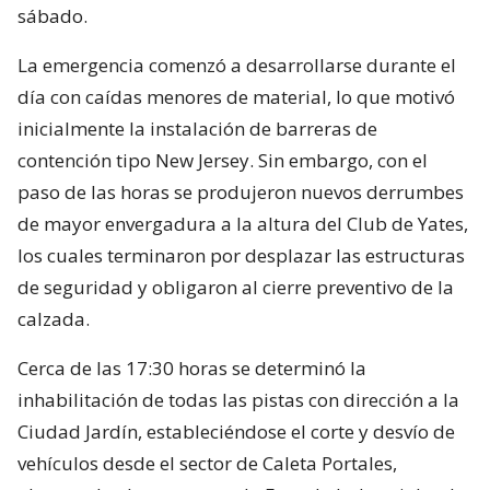
sábado.
La emergencia comenzó a desarrollarse durante el
día con caídas menores de material, lo que motivó
inicialmente la instalación de barreras de
contención tipo New Jersey. Sin embargo, con el
paso de las horas se produjeron nuevos derrumbes
de mayor envergadura a la altura del Club de Yates,
los cuales terminaron por desplazar las estructuras
de seguridad y obligaron al cierre preventivo de la
calzada.
Cerca de las 17:30 horas se determinó la
inhabilitación de todas las pistas con dirección a la
Ciudad Jardín, estableciéndose el corte y desvío de
vehículos desde el sector de Caleta Portales,