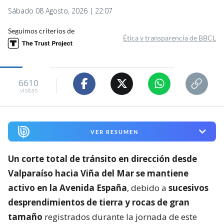
Sábado 08 Agosto, 2026 | 22:07
Seguimos criterios de
Ética y transparencia de BBCL
6610
visitas
VER RESUMEN
Un corte total de tránsito en dirección desde
Valparaíso hacia Viña del Mar se mantiene
activo en la Avenida España
, debido a
sucesivos
desprendimientos de tierra y rocas de gran
tamaño
registrados durante la jornada de este