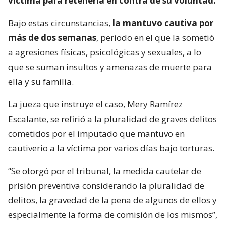
víctima para retenerla en contra de su voluntad.
Bajo estas circunstancias,
la mantuvo cautiva por
más de dos semanas
, periodo en el que la sometió
a agresiones físicas, psicológicas y sexuales, a lo
que se suman insultos y amenazas de muerte para
ella y su familia.
La jueza que instruye el caso, Mery Ramírez
Escalante, se refirió a la pluralidad de graves delitos
cometidos por el imputado que mantuvo en
cautiverio a la víctima por varios días bajo torturas.
“Se otorgó por el tribunal, la medida cautelar de
prisión preventiva considerando la pluralidad de
delitos, la gravedad de la pena de algunos de ellos y
especialmente la forma de comisión de los mismos”,