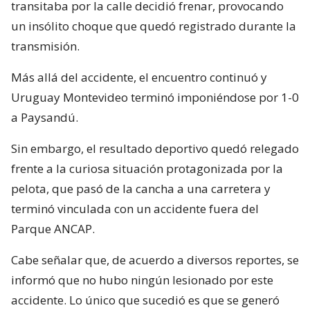
transitaba por la calle decidió frenar, provocando
un insólito choque que quedó registrado durante la
transmisión.
Más allá del accidente, el encuentro continuó y
Uruguay Montevideo terminó imponiéndose por 1-0
a Paysandú.
Sin embargo, el resultado deportivo quedó relegado
frente a la curiosa situación protagonizada por la
pelota, que pasó de la cancha a una carretera y
terminó vinculada con un accidente fuera del
Parque ANCAP.
Cabe señalar que, de acuerdo a diversos reportes, se
informó que no hubo ningún lesionado por este
accidente. Lo único que sucedió es que se generó