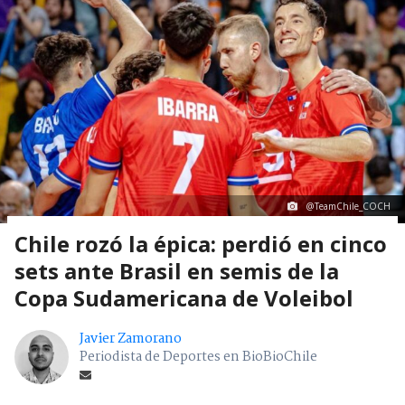
@TeamChile_COCH
Chile rozó la épica: perdió en cinco
sets ante Brasil en semis de la
Copa Sudamericana de Voleibol
Javier Zamorano
Periodista de Deportes en BioBioChile