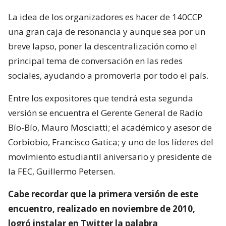
La idea de los organizadores es hacer de 140CCP
una gran caja de resonancia y aunque sea por un
breve lapso, poner la descentralización como el
principal tema de conversación en las redes
sociales, ayudando a promoverla por todo el país.
Entre los expositores que tendrá esta segunda
versión se encuentra el Gerente General de Radio
Bío-Bío, Mauro Mosciatti; el académico y asesor de
Corbiobio, Francisco Gatica; y uno de los líderes del
movimiento estudiantil aniversario y presidente de
la FEC, Guillermo Petersen.
Cabe recordar que la primera versión de este
encuentro, realizado en noviembre de 2010,
logró instalar en Twitter la palabra