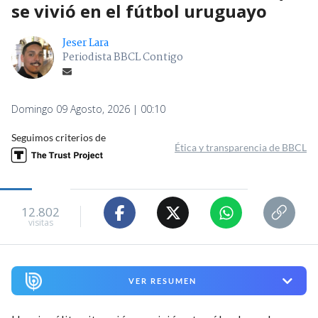
se vivió en el fútbol uruguayo
Jeser Lara
Periodista BBCL Contigo
Domingo 09 Agosto, 2026 | 00:10
Seguimos criterios de
Ética y transparencia de BBCL
12.802
visitas
VER RESUMEN