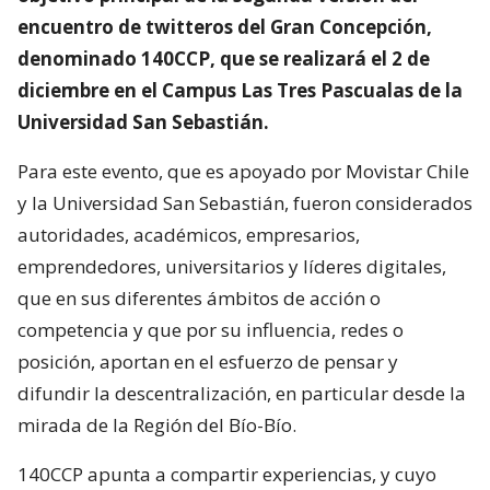
encuentro de twitteros del Gran Concepción,
denominado 140CCP, que se realizará el 2 de
diciembre en el Campus Las Tres Pascualas de la
Universidad San Sebastián.
Para este evento, que es apoyado por Movistar Chile
y la Universidad San Sebastián, fueron considerados
autoridades, académicos, empresarios,
emprendedores, universitarios y líderes digitales,
que en sus diferentes ámbitos de acción o
competencia y que por su influencia, redes o
posición, aportan en el esfuerzo de pensar y
difundir la descentralización, en particular desde la
mirada de la Región del Bío-Bío.
140CCP apunta a compartir experiencias, y cuyo