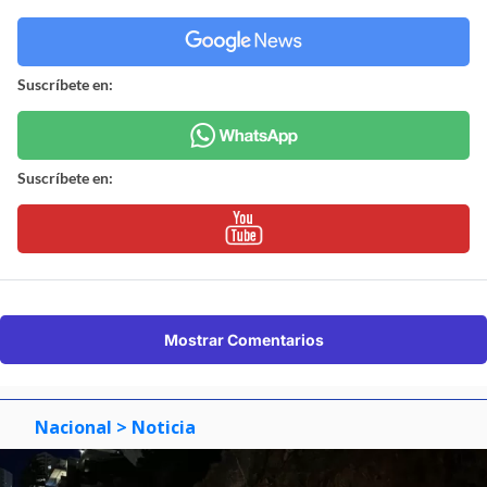
Suscríbete en:
Suscríbete en:
Mostrar Comentarios
Nacional
> Noticia