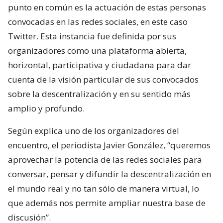
punto en común es la actuación de estas personas
convocadas en las redes sociales, en este caso
Twitter. Esta instancia fue definida por sus
organizadores como una plataforma abierta,
horizontal, participativa y ciudadana para dar
cuenta de la visión particular de sus convocados
sobre la descentralización y en su sentido más
amplio y profundo.
Según explica uno de los organizadores del
encuentro, el periodista Javier González, “queremos
aprovechar la potencia de las redes sociales para
conversar, pensar y difundir la descentralización en
el mundo real y no tan sólo de manera virtual, lo
que además nos permite ampliar nuestra base de
discusión”.