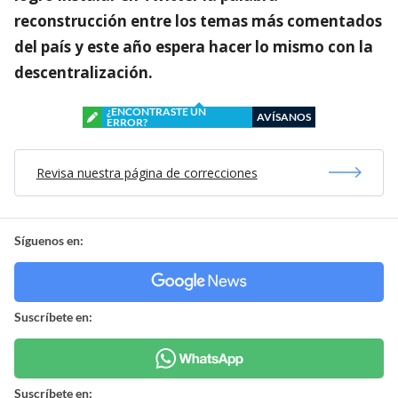
reconstrucción entre los temas más comentados
del país y este año espera hacer lo mismo con la
descentralización.
¿ENCONTRASTE UN
AVÍSANOS
ERROR?
Revisa nuestra página de correcciones
Síguenos en:
Suscríbete en:
Suscríbete en: