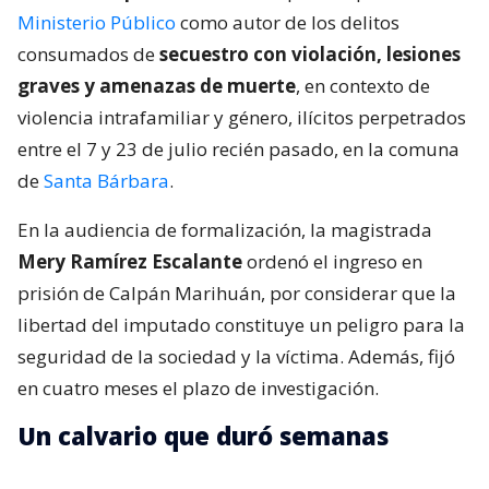
Ministerio Público
como autor de los delitos
consumados de
secuestro con violación, lesiones
graves y amenazas de muerte
, en contexto de
violencia intrafamiliar y género, ilícitos perpetrados
entre el 7 y 23 de julio recién pasado, en la comuna
de
Santa Bárbara
.
En la audiencia de formalización, la magistrada
Mery Ramírez Escalante
ordenó el ingreso en
prisión de Calpán Marihuán, por considerar que la
libertad del imputado constituye un peligro para la
seguridad de la sociedad y la víctima. Además, fijó
en cuatro meses el plazo de investigación.
Un calvario que duró semanas