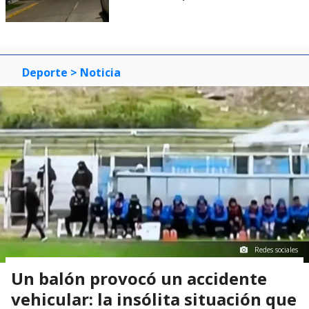
Deporte
> Noticia
Redes sociales
Un balón provocó un accidente
vehicular: la insólita situación que