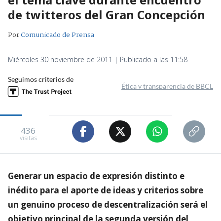
de twitteros del Gran Concepción
Por
Comunicado de Prensa
Miércoles 30 noviembre de 2011 | Publicado a las 11:58
Seguimos criterios de
Ética y transparencia de BBCL
436
visitas
Generar un espacio de expresión distinto e
inédito para el aporte de ideas y criterios sobre
un genuino proceso de descentralización será el
objetivo principal de la segunda versión del