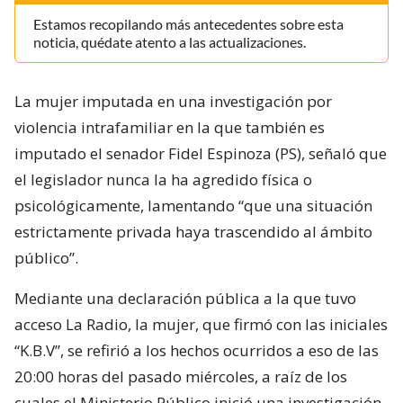
Estamos recopilando más antecedentes sobre esta
noticia, quédate atento a las actualizaciones.
La mujer imputada en una investigación por
violencia intrafamiliar en la que también es
imputado el senador Fidel Espinoza (PS), señaló que
el legislador nunca la ha agredido física o
psicológicamente, lamentando “que una situación
estrictamente privada haya trascendido al ámbito
público”.
Mediante una declaración pública a la que tuvo
acceso La Radio, la mujer, que firmó con las iniciales
“K.B.V”, se refirió a los hechos ocurridos a eso de las
20:00 horas del pasado miércoles, a raíz de los
cuales el Ministerio Público inició una investigación.