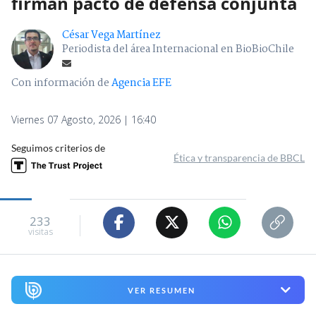
firman pacto de defensa conjunta
César Vega Martínez
Periodista del área Internacional en BioBioChile
Con información de
Agencia EFE
Viernes 07 Agosto, 2026 | 16:40
Seguimos criterios de
Ética y transparencia de BBCL
233
visitas
VER RESUMEN