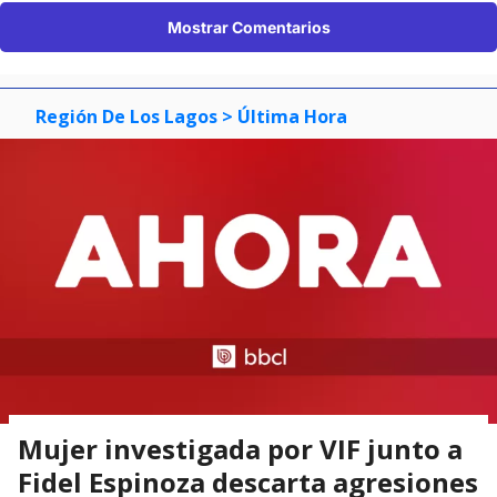
Mostrar Comentarios
Región De Los Lagos
> Última Hora
Mujer investigada por VIF junto a
Fidel Espinoza descarta agresiones