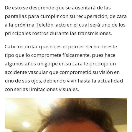
De esto se desprende que se ausentará de las
pantallas para cumplir con su recuperación, de cara
a la próxima Teletón, acto en el cual será uno de los
principales rostros durante las transmisiones.
Cabe recordar que no es el primer hecho de este
tipo que lo compromete físicamente, pues hace
algunos años un golpe en su cara le produjo un
accidente vascular que comprometió su visión en
uno de sus ojos, debiendo vivir hasta la actualidad
con serias limitaciones visuales.