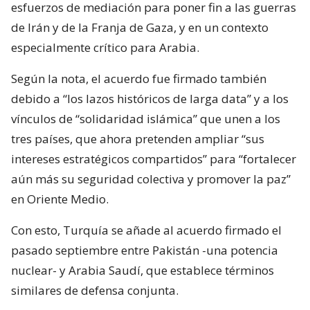
esfuerzos de mediación para poner fin a las guerras
de Irán y de la Franja de Gaza, y en un contexto
especialmente crítico para Arabia.
Según la nota, el acuerdo fue firmado también
debido a “los lazos históricos de larga data” y a los
vínculos de “solidaridad islámica” que unen a los
tres países, que ahora pretenden ampliar “sus
intereses estratégicos compartidos” para “fortalecer
aún más su seguridad colectiva y promover la paz”
en Oriente Medio.
Con esto, Turquía se añade al acuerdo firmado el
pasado septiembre entre Pakistán -una potencia
nuclear- y Arabia Saudí, que establece términos
similares de defensa conjunta.