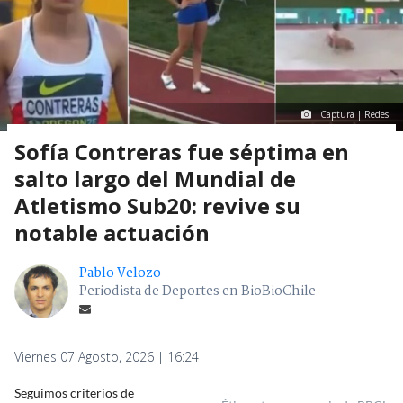
Captura | Redes
Sofía Contreras fue séptima en
salto largo del Mundial de
Atletismo Sub20: revive su
notable actuación
Pablo Velozo
Periodista de Deportes en BioBioChile
Viernes 07 Agosto, 2026 | 16:24
Seguimos criterios de