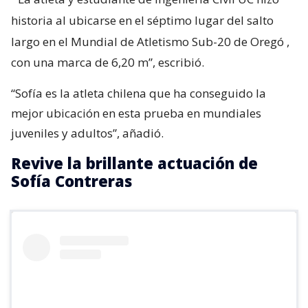
historia al ubicarse en el séptimo lugar del salto
largo en el Mundial de Atletismo Sub-20 de Oregó
,
con una marca de 6,20 m”, escribió.
“Sofía es la atleta chilena que ha conseguido la
mejor ubicación en esta prueba en mundiales
juveniles y adultos”, añadió.
Revive la brillante actuación de
Sofía Contreras