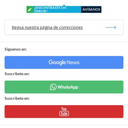
¿ENCONTRASTE UN
AVÍSANOS
ERROR?
Revisa nuestra página de correcciones
Síguenos en:
Suscríbete en:
Suscríbete en: