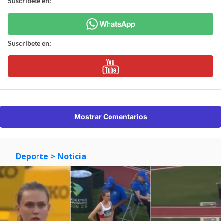
Suscríbete en:
Suscríbete en:
Mostrar Comentarios
Deporte
> Noticia