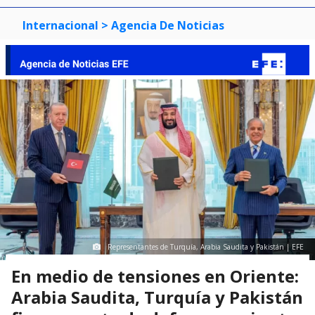
Internacional
> Agencia De Noticias
Representantes de Turquía, Arabia Saudita y Pakistán | EFE
En medio de tensiones en Oriente:
Arabia Saudita, Turquía y Pakistán