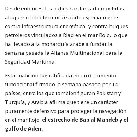
Desde entonces, los hutíes han lanzado repetidos
ataques contra territorio saudí -especialmente
contra infraestructura energética- y contra buques
petroleros vinculados a Riad en el mar Rojo, lo que
ha llevado a la monarquía árabe a fundar la
semana pasada la Alianza Multinacional para la
Seguridad Marítima.
Esta coalición fue ratificada en un documento
fundacional firmado la semana pasada por 14
países, entre los que también figuran Pakistán y
Turquía, y Arabia afirma que tiene un carácter
puramente defensivo para proteger la navegación
en el mar Rojo,
el estrecho de Bab al Mandeb y el
golfo de Aden.