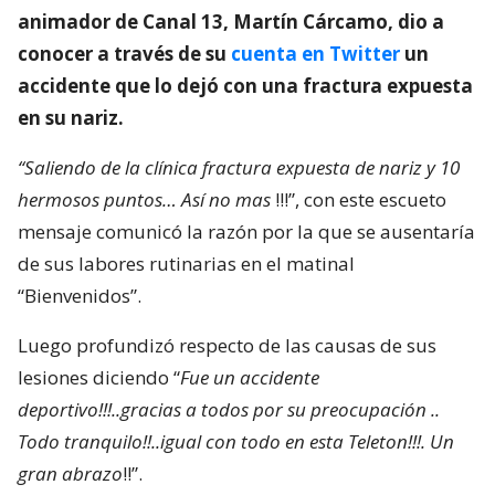
animador de Canal 13, Martín Cárcamo, dio a
conocer a través de su
cuenta en Twitter
un
accidente que lo dejó con una fractura expuesta
en su nariz.
“Saliendo de la clínica fractura expuesta de nariz y 10
hermosos puntos… Así no mas
!!!”, con este escueto
mensaje comunicó la razón por la que se ausentaría
de sus labores rutinarias en el matinal
“Bienvenidos”.
Luego profundizó respecto de las causas de sus
lesiones diciendo “
Fue un accidente
deportivo!!!..gracias a todos por su preocupación ..
Todo tranquilo!!..igual con todo en esta Teleton!!!. Un
gran abrazo
!!”.