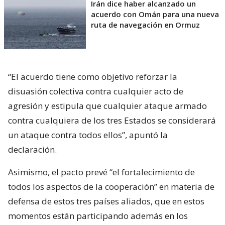
Irán dice haber alcanzado un
acuerdo con Omán para una nueva
ruta de navegación en Ormuz
“El acuerdo tiene como objetivo reforzar la
disuasión colectiva contra cualquier acto de
agresión y estipula que cualquier ataque armado
contra cualquiera de los tres Estados se considerará
un ataque contra todos ellos”, apuntó la
declaración.
Asimismo, el pacto prevé “el fortalecimiento de
todos los aspectos de la cooperación” en materia de
defensa de estos tres países aliados, que en estos
momentos están participando además en los