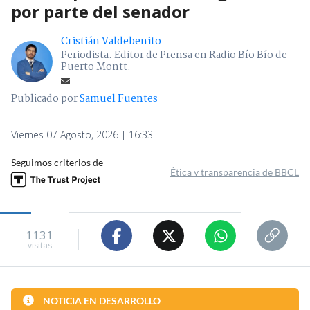
por parte del senador
Cristián Valdebenito
Periodista. Editor de Prensa en Radio Bío Bío de
Puerto Montt.
Publicado por
Samuel Fuentes
Viernes 07 Agosto, 2026 | 16:33
Seguimos criterios de
Ética y transparencia de BBCL
1131
visitas
NOTICIA EN DESARROLLO