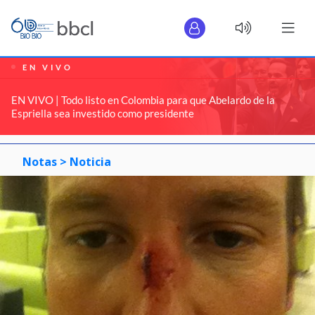
EN VIVO
EN VIVO | Todo listo en Colombia para que Abelardo de la
Espriella sea investido como presidente
Notas >
Noticia