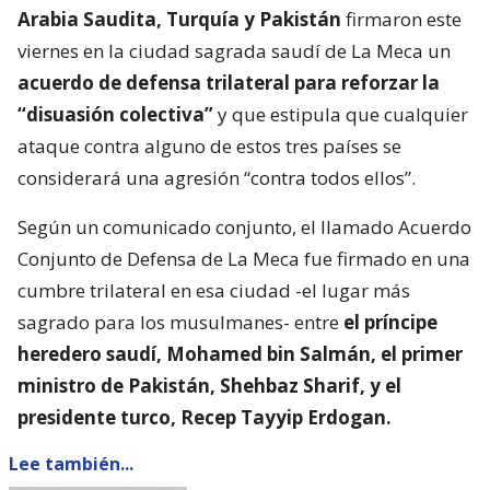
Arabia Saudita, Turquía y Pakistán
firmaron este
viernes en la ciudad sagrada saudí de La Meca un
acuerdo de defensa trilateral para reforzar la
“disuasión colectiva”
y que estipula que cualquier
ataque contra alguno de estos tres países se
considerará una agresión “contra todos ellos”.
Según un comunicado conjunto, el llamado Acuerdo
Conjunto de Defensa de La Meca fue firmado en una
cumbre trilateral en esa ciudad -el lugar más
sagrado para los musulmanes- entre
el príncipe
heredero saudí, Mohamed bin Salmán, el primer
ministro de Pakistán, Shehbaz Sharif, y el
presidente turco, Recep Tayyip Erdogan.
Lee también...