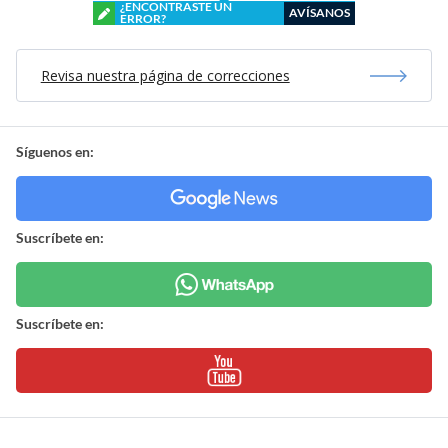
¿ENCONTRASTE UN
AVÍSANOS
ERROR?
Revisa nuestra página de correcciones
Síguenos en:
Suscríbete en:
Suscríbete en: