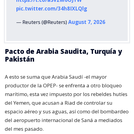
pic.twitter.com/34h8IXLQlg
— Reuters (@Reuters)
August 7, 2026
Pacto de Arabia Saudita, Turquía y
Pakistán
A esto se suma que Arabia Saudí -el mayor
productor de la OPEP- se enfrenta a otro bloqueo
marítimo, esta vez impuesto por los rebeldes hutíes
del Yemen, que acusan a Riad de controlar su
espacio aéreo y sus aguas, así como del bombardeo
del aeropuerto internacional de Saná a mediados
del mes pasado.