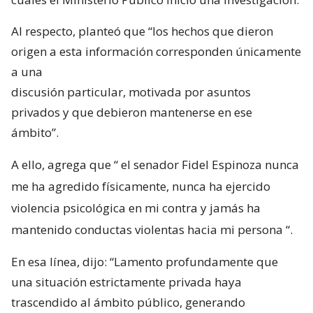
Al respecto, planteó que “los hechos que dieron
origen a esta información corresponden únicamente
a una
discusión particular, motivada por asuntos
privados y que debieron mantenerse en ese
ámbito”.
A ello, agrega que “
el senador Fidel Espinoza nunca
me ha agredido físicamente, nunca ha ejercido
violencia psicológica en mi contra y jamás ha
mantenido conductas violentas hacia mi persona
“.
En esa línea, dijo: “Lamento profundamente que
una situación estrictamente privada haya
trascendido al ámbito público, generando