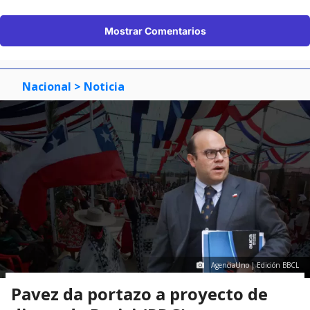
Mostrar Comentarios
Nacional
> Noticia
AgenciaUno | Edición BBCL
Pavez da portazo a proyecto de