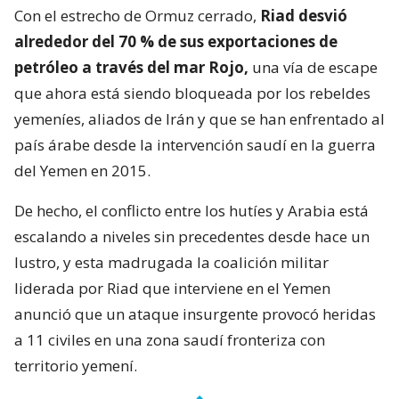
Con el estrecho de Ormuz cerrado,
Riad desvió
alrededor del 70 % de sus exportaciones de
petróleo a través del mar Rojo,
una vía de escape
que ahora está siendo bloqueada por los rebeldes
yemeníes, aliados de Irán y que se han enfrentado al
país árabe desde la intervención saudí en la guerra
del Yemen en 2015.
De hecho, el conflicto entre los hutíes y Arabia está
escalando a niveles sin precedentes desde hace un
lustro, y esta madrugada la coalición militar
liderada por Riad que interviene en el Yemen
anunció que un ataque insurgente provocó heridas
a 11 civiles en una zona saudí fronteriza con
territorio yemení.