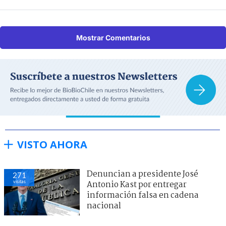
Mostrar Comentarios
VISTO AHORA
Denuncian a presidente José
271
visitas
Antonio Kast por entregar
información falsa en cadena
nacional