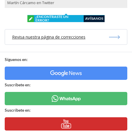
Martín Cárcamo en Twitter
¿ENCONTRASTE UN
AVÍSANOS
ERROR?
Revisa nuestra página de correcciones
Síguenos en:
Suscríbete en:
Suscríbete en: