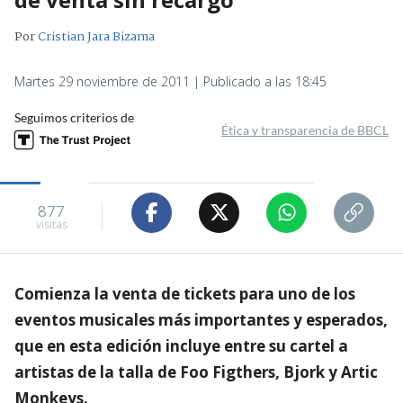
Por
Cristian Jara Bizama
Martes 29 noviembre de 2011 | Publicado a las 18:45
Seguimos criterios de
Ética y transparencia de BBCL
877
visitas
Comienza la venta de tickets para uno de los
eventos musicales más importantes y esperados,
que en esta edición incluye entre su cartel a
artistas de la talla de Foo Figthers, Bjork y Artic
Monkeys.