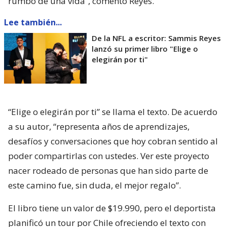
rumbo de una vida”, comentó Reyes.
Lee también...
De la NFL a escritor: Sammis Reyes
lanzó su primer libro "Elige o
elegirán por ti"
“Elige o elegirán por ti” se llama el texto. De acuerdo
a su autor, “representa años de aprendizajes,
desafíos y conversaciones que hoy cobran sentido al
poder compartirlas con ustedes. Ver este proyecto
nacer rodeado de personas que han sido parte de
este camino fue, sin duda, el mejor regalo”.
El libro tiene un valor de $19.990, pero el deportista
planificó un tour por Chile ofreciendo el texto con