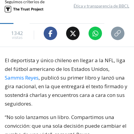
Seguimos criterios de
Ética y transparencia de BBCL
1342
visitas
El deportista y único chileno en llegar a la NFL, liga
del fútbol americano de los Estados Unidos,
Sammis Reyes
, publicó su primer libro y lanzó una
gira nacional, en la que entregará el texto firmado y
sostendrá charlas y encuentros cara a cara con sus
seguidores.
“No solo lanzamos un libro. Compartimos una
convicción: que una sola decisión puede cambiar el