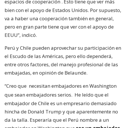
espacios de cooperación
. Esto tiene que ver más
bien con el apoyo de Estados Unidos. Por supuesto,
va a haber una cooperación también en general,
pero en gran parte tiene que ver con el apoyo de
EEUU”, indicó.
Perú y Chile pueden aprovechar su participación en
el Escudo de las Américas, pero ello dependerá,
entre otros factores, del manejo profesional de las
embajadas, en opinión de Belaunde.
“Creo que
necesitan embajadores en Washington
que sean embajadores serios.
He leído que el
embajador de Chile es un empresario demasiado
hincha de Donald Trump y que aparentemente no
da la talla. Esperaría que el Perú nombre a un