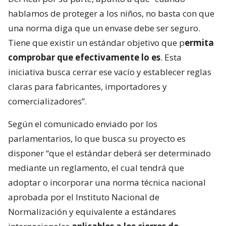
hablamos de proteger a los niños, no basta con que
una norma diga que un envase debe ser seguro.
Tiene que existir un estándar objetivo que p
ermita
comprobar que efectivamente lo es
. Esta
iniciativa busca cerrar ese vacío y establecer reglas
claras para fabricantes, importadores y
comercializadores”.
Según el comunicado enviado por los
parlamentarios, lo que busca su proyecto es
disponer “que el estándar deberá ser determinado
mediante un reglamento, el cual tendrá que
adoptar o incorporar una norma técnica nacional
aprobada por el Instituto Nacional de
Normalización y equivalente a estándares