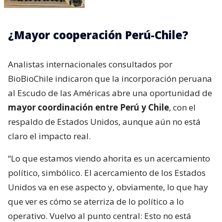
¿Mayor cooperación Perú-Chile?
Analistas internacionales consultados por
BioBioChile indicaron que la incorporación peruana
al Escudo de las Américas abre una oportunidad de
mayor coordinación entre Perú y Chile
, con el
respaldo de Estados Unidos, aunque aún no está
claro el impacto real.
“Lo que estamos viendo ahorita es un acercamiento
político, simbólico. El acercamiento de los Estados
Unidos va en ese aspecto y, obviamente, lo que hay
que ver es cómo se aterriza de lo político a lo
operativo. Vuelvo al punto central: Esto no está