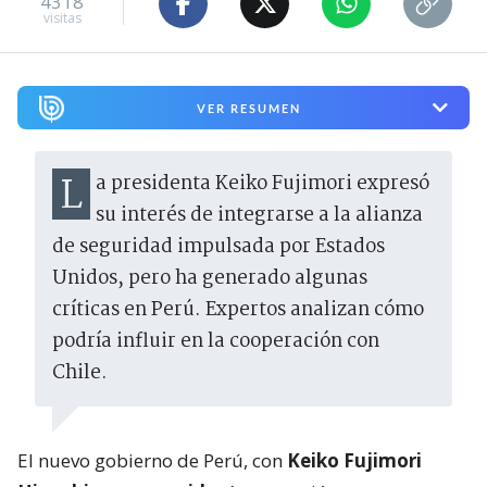
4318
visitas
VER RESUMEN
La presidenta Keiko Fujimori expresó
su interés de integrarse a la alianza
de seguridad impulsada por Estados
Unidos, pero ha generado algunas
críticas en Perú. Expertos analizan cómo
podría influir en la cooperación con
Chile.
El nuevo gobierno de Perú, con
Keiko Fujimori