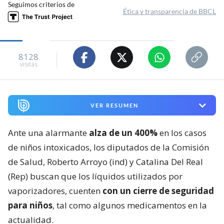
Seguimos criterios de
Ética y transparencia de BBCL
8128
visitas
VER RESUMEN
Ante una alarmante
alza de un 400%
en los casos
de niños intoxicados, los diputados de la Comisión
de Salud, Roberto Arroyo (ind) y Catalina Del Real
(Rep) buscan que los líquidos utilizados por
vaporizadores, cuenten
con un cierre de seguridad
para niños
, tal como algunos medicamentos en la
actualidad.