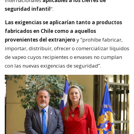
internacionales
aplicables a los cierres de
seguridad infantil
“.
Las exigencias se aplicarían tanto a productos
fabricados en Chile como a aquellos
provenientes del extranjero
y “prohíbe fabricar,
importar, distribuir, ofrecer o comercializar líquidos
de vapeo cuyos recipientes o envases no cumplan
con las nuevas exigencias de seguridad”.