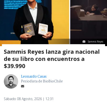
Sammis Reyes
Sammis Reyes lanza gira nacional
de su libro con encuentros a
$39.990
Leonardo Casas
Periodista de BioBioChile
Sábado 08 Agosto, 2026 | 12:31