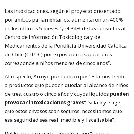
Las intoxicaciones, según el proyecto presentado
por ambos parlamentarios, aumentaron un 400%
en los últimos 5 meses “y el 84% de las consultas al
Centro de Información Toxicológica y de
Medicamentos de la Pontificia Universidad Católica
de Chile (CITUC) por exposición a vapeadores
corresponde a niños menores de cinco años”.
Al respecto, Arroyo puntualizó que “estamos frente
a productos que pueden quedar al alcance de niños
de tres, cuatro o cinco años y cuyos líquidos
pueden
provocar intoxicaciones graves
“. Si la ley exige
que estos envases sean seguros, necesitamos que
esa seguridad sea real, medible y fiscalizable”.
Del Real por su parte, apuntó a que “cuando