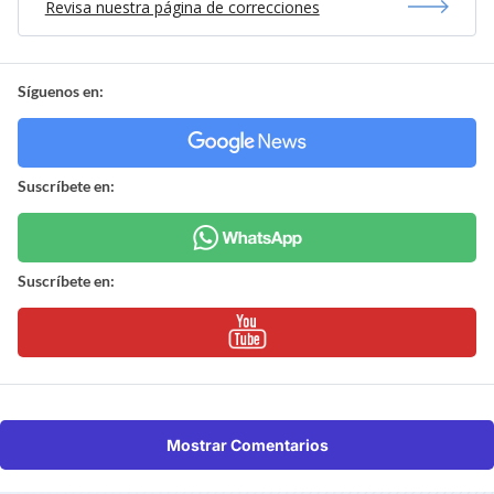
Revisa nuestra página de correcciones
Síguenos en:
Suscríbete en:
Suscríbete en:
Mostrar Comentarios