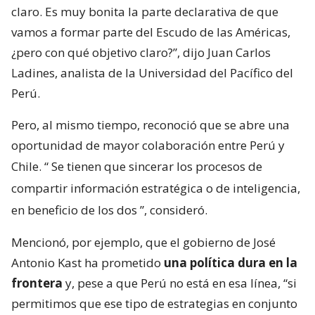
claro. Es muy bonita la parte declarativa de que
vamos a formar parte del Escudo de las Américas,
¿pero con qué objetivo claro?”, dijo Juan Carlos
Ladines, analista de la Universidad del Pacífico del
Perú.
Pero, al mismo tiempo, reconoció que se abre una
oportunidad de mayor colaboración entre Perú y
Chile. “
Se tienen que sincerar los procesos de
compartir información estratégica o de inteligencia,
en beneficio de los dos
”, consideró.
Mencionó, por ejemplo, que el gobierno de José
Antonio Kast ha prometido
una política dura en la
frontera
y, pese a que Perú no está en esa línea, “si
permitimos que ese tipo de estrategias en conjunto