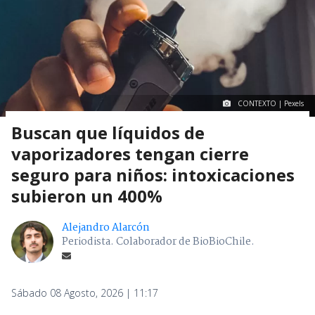
CONTEXTO | Pexels
Buscan que líquidos de
vaporizadores tengan cierre
seguro para niños: intoxicaciones
subieron un 400%
Alejandro Alarcón
Periodista. Colaborador de BioBioChile.
Sábado 08 Agosto, 2026 | 11:17