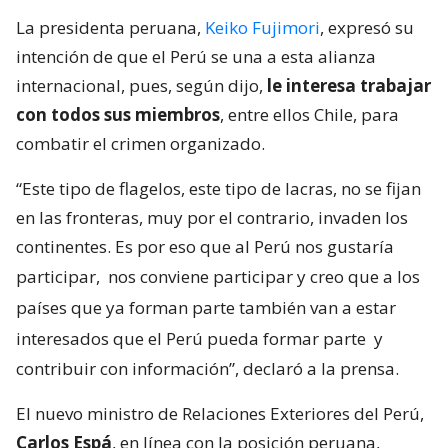
La presidenta peruana,
Keiko Fujimori
, expresó su
intención de que el Perú se una a esta alianza
internacional, pues, según dijo,
le interesa trabajar
con todos sus miembros
, entre ellos Chile, para
combatir el crimen organizado.
“Este tipo de flagelos, este tipo de lacras, no se fijan
en las fronteras, muy por el contrario, invaden los
continentes. Es por eso que al Perú nos gustaría
participar,
nos conviene participar y creo que a los
países que ya forman parte también van a estar
interesados que el Perú pueda formar parte
y
contribuir con información”, declaró a la prensa.
El nuevo ministro de Relaciones Exteriores del Perú,
Carlos Espá
, en línea con la posición peruana,