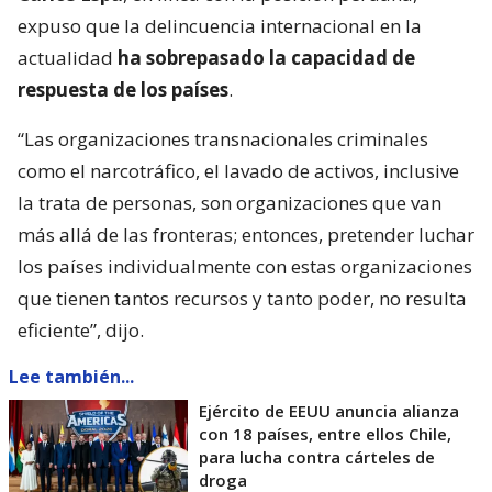
expuso que la delincuencia internacional en la
actualidad
ha sobrepasado la capacidad de
respuesta de los países
.
“Las organizaciones transnacionales criminales
como el narcotráfico, el lavado de activos, inclusive
la trata de personas, son organizaciones que van
más allá de las fronteras; entonces, pretender luchar
los países individualmente con estas organizaciones
que tienen tantos recursos y tanto poder, no resulta
eficiente”, dijo.
Lee también...
Ejército de EEUU anuncia alianza
con 18 países, entre ellos Chile,
para lucha contra cárteles de
droga