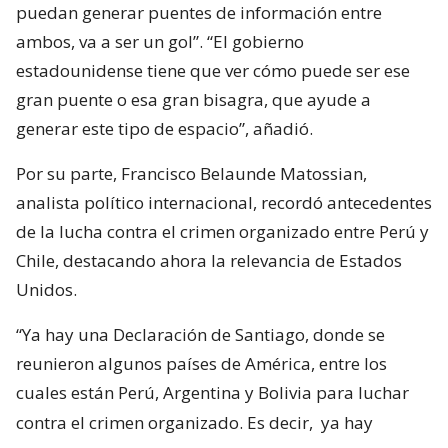
puedan generar puentes de información entre
ambos, va a ser un gol”. “El gobierno
estadounidense tiene que ver cómo puede ser ese
gran puente o esa gran bisagra, que ayude a
generar este tipo de espacio”, añadió.
Por su parte, Francisco Belaunde Matossian,
analista político internacional, recordó antecedentes
de la lucha contra el crimen organizado entre Perú y
Chile, destacando ahora la relevancia de Estados
Unidos.
“Ya hay una Declaración de Santiago, donde se
reunieron algunos países de América, entre los
cuales están Perú, Argentina y Bolivia para luchar
contra el crimen organizado. Es decir,
ya hay