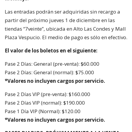
Las entradas podrán ser adquiridas sin recargo a
partir del próximo jueves 1 de diciembre en las
tiendas “7veinte”, ubicada en Alto Las Condes y Mall
Plaza Vespucio. El medio de pago es sólo en efectivo.
El valor de los boletos en el siguiente:
Pase 2 Días: General (pre-venta): $60.000
Pase 2 Días: General (normal): $75.000
*Valores no incluyen cargos por servicio.
Pase 2 Días VIP (pre-venta): $160.000
Pase 2 Días VIP (normal): $190.000
Pase 1 Día VIP (Normal): $120.00
*Valores no incluyen cargos por servicio.