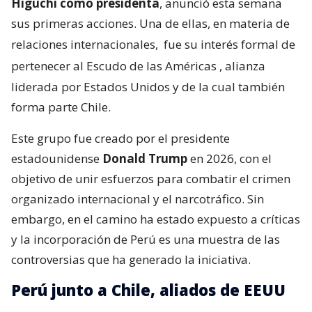
Higuchi como presidenta
, anunció esta semana
sus primeras acciones. Una de ellas, en materia de
relaciones internacionales,
fue su interés formal de
pertenecer al Escudo de las Américas
, alianza
liderada por Estados Unidos y de la cual también
forma parte Chile.
Este grupo fue creado por el presidente
estadounidense
Donald Trump
en 2026, con el
objetivo de unir esfuerzos para combatir el crimen
organizado internacional y el narcotráfico. Sin
embargo, en el camino ha estado expuesto a críticas
y la incorporación de Perú es una muestra de las
controversias que ha generado la iniciativa.
Perú junto a Chile, aliados de EEUU