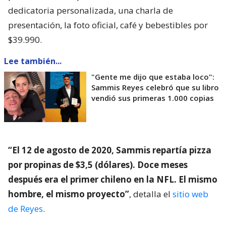
dedicatoria personalizada, una charla de
presentación, la foto oficial, café y bebestibles por
$39.990.
Lee también...
"Gente me dijo que estaba loco":
Sammis Reyes celebró que su libro
vendió sus primeras 1.000 copias
“El 12 de agosto de 2020, Sammis repartía pizza
por propinas de $3,5 (dólares). Doce meses
después era el primer chileno en la NFL. El mismo
hombre, el mismo proyecto”
, detalla el
sitio web
de Reyes
.