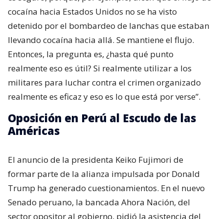
cocaína hacia Estados Unidos no se ha visto
detenido por el bombardeo de lanchas que estaban
llevando cocaína hacia allá. Se mantiene el flujo.
Entonces, la pregunta es, ¿hasta qué punto
realmente eso es útil? Si realmente utilizar a los
militares para luchar contra el crimen organizado
realmente es eficaz y eso es lo que está por verse”.
Oposición en Perú al Escudo de las
Américas
El anuncio de la presidenta Keiko Fujimori de
formar parte de la alianza impulsada por Donald
Trump ha generado cuestionamientos. En el nuevo
Senado peruano, la bancada Ahora Nación, del
sector opositor al gobierno, pidió la asistencia del