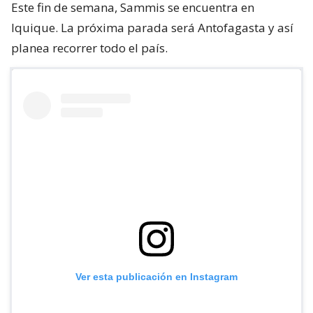
Este fin de semana, Sammis se encuentra en
Iquique. La próxima parada será Antofagasta y así
planea recorrer todo el país.
Ver esta publicación en Instagram