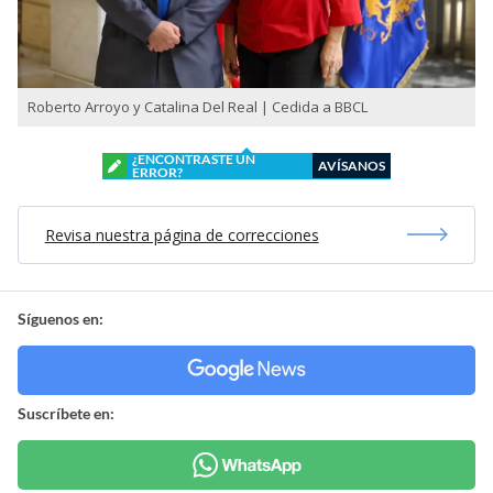
Roberto Arroyo y Catalina Del Real | Cedida a BBCL
¿ENCONTRASTE UN
AVÍSANOS
ERROR?
Revisa nuestra página de correcciones
Síguenos en:
Suscríbete en: