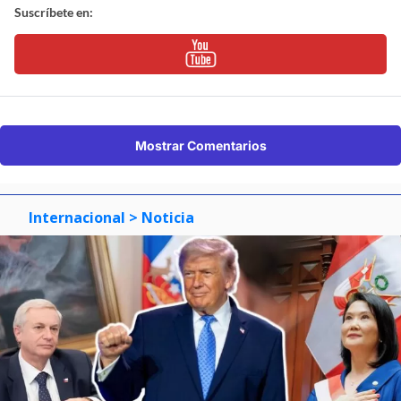
Suscríbete en:
Mostrar Comentarios
Internacional
> Noticia