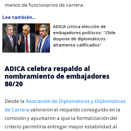
manos de funcionarios de carrera.
Lee también...
ADICA critica elección de
embajadores políticos: "Chile
dispone de diplomáticos
altamente calificados"
ADICA celebra respaldo al
nombramiento de embajadores
80/20
Desde la
Asociación de Diplomáticos y Diplomáticas
de Carrera
valoraron el respaldo conseguido en la
comisión y apuntaron a que la formalización del
criterio permitiría entregar mayor estabilidad al