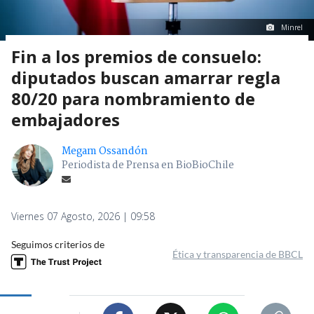
Minrel
Fin a los premios de consuelo:
diputados buscan amarrar regla
80/20 para nombramiento de
embajadores
Megam Ossandón
Periodista de Prensa en BioBioChile
Viernes 07 Agosto, 2026 | 09:58
Seguimos criterios de
Ética y transparencia de BBCL