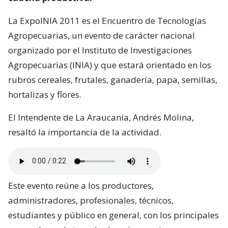
La ExpoINIA 2011 es el Encuentro de Tecnologías
Agropecuarias, un evento de carácter nacional
organizado por el Instituto de Investigaciones
Agropecuarias (INIA) y que estará orientado en los
rubros cereales, frutales, ganadería, papa, semillas,
hortalizas y flores.
El Intendente de La Araucanía, Andrés Molina,
resaltó la importancia de la actividad.
Este evento reúne a los productores,
administradores, profesionales, técnicos,
estudiantes y público en general, con los principales