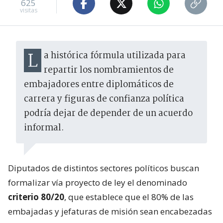
625
visitas
La histórica fórmula utilizada para
repartir los nombramientos de
embajadores entre diplomáticos de
carrera y figuras de confianza política
podría dejar de depender de un acuerdo
informal.
Diputados de distintos sectores políticos buscan
formalizar vía proyecto de ley el denominado
criterio 80/20
, que establece que el 80% de las
embajadas y jefaturas de misión sean encabezadas