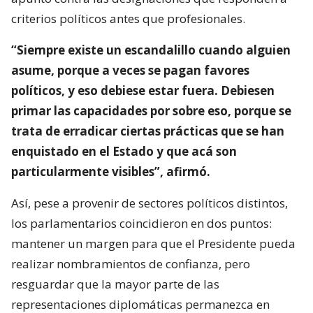
criterios políticos antes que profesionales.
“Siempre existe un escandalillo cuando alguien
asume, porque a veces se pagan favores
políticos, y eso debiese estar fuera. Debiesen
primar las capacidades por sobre eso, porque se
trata de erradicar ciertas prácticas que se han
enquistado en el Estado y que acá son
particularmente visibles”, afirmó.
Así, pese a provenir de sectores políticos distintos,
los parlamentarios coincidieron en dos puntos:
mantener un margen para que el Presidente pueda
realizar nombramientos de confianza, pero
resguardar que la mayor parte de las
representaciones diplomáticas permanezca en