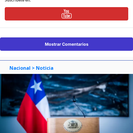
Mostrar Comentarios
Nacional
> Noticia