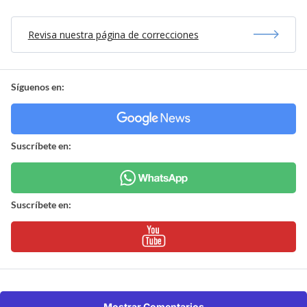
Revisa nuestra página de correcciones
Síguenos en:
Suscríbete en:
Suscríbete en:
Mostrar Comentarios