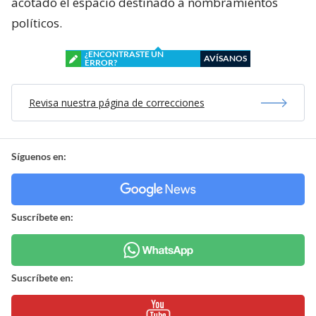
acotado el espacio destinado a nombramientos
políticos.
¿ENCONTRASTE UN
AVÍSANOS
ERROR?
Revisa nuestra página de correcciones
Síguenos en:
Suscríbete en:
Suscríbete en: