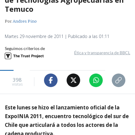
Temuco
Por
Andres Pino
Martes 29 noviembre de 2011 | Publicado a las 01:11
Seguimos criterios de
Ética y transparencia de BBCL
398
visitas
Este lunes se hizo el lanzamiento oficial de la
ExpoINIA 2011, encuentro tecnológico del sur de
Chile que articulará a todos los actores de la
cadena productiva.