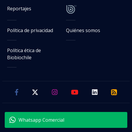
Reportajes
Política de privacidad
Quiénes somos
Política ética de
Biobiochile
Whatsapp Comercial