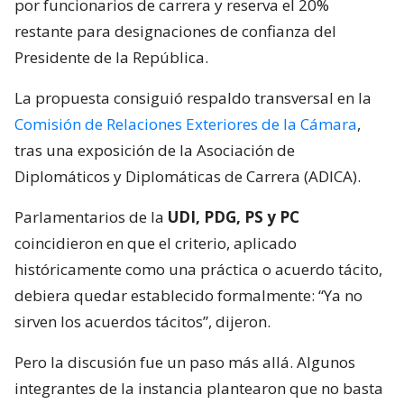
por funcionarios de carrera y reserva el 20%
restante para designaciones de confianza del
Presidente de la República.
La propuesta consiguió respaldo transversal en la
Comisión de Relaciones Exteriores de la Cámara
,
tras una exposición de la Asociación de
Diplomáticos y Diplomáticas de Carrera (ADICA).
Parlamentarios de la
UDI, PDG, PS y PC
coincidieron en que el criterio, aplicado
históricamente como una práctica o acuerdo tácito,
debiera quedar establecido formalmente: “Ya no
sirven los acuerdos tácitos”, dijeron.
Pero la discusión fue un paso más allá. Algunos
integrantes de la instancia plantearon que no basta