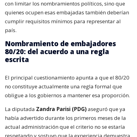
con limitar los nombramientos políticos, sino que
quienes ocupen esas embajadas también deberían
cumplir requisitos mínimos para representar al
país.
Nombramiento de embajadores
80/20: del acuerdo a una regla
escrita
El principal cuestionamiento apunta a que el 80/20
no constituye actualmente una regla formal que
obligue a los gobiernos a mantener esa proporción.
La diputada
Zandra Parisi (PDG)
aseguró que ya
había advertido durante los primeros meses de la
actual administración que el criterio no se estaría
respetando y sostuvo que la experiencia demuestra