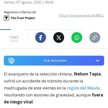
Viernes 07 Agosto, 2026 | 09:59
Seguimos criterios de
Ética y transparencia de BBCL
1993
visitas
VER RESUMEN
El exarquero de la selección chilena,
Nelson Tapia
,
sufrió un accidente de tránsito durante la
madrugada de este viernes en la
región del Maule
,
resultando con lesiones de gravedad, aunque
fuera
de riesgo vital
.