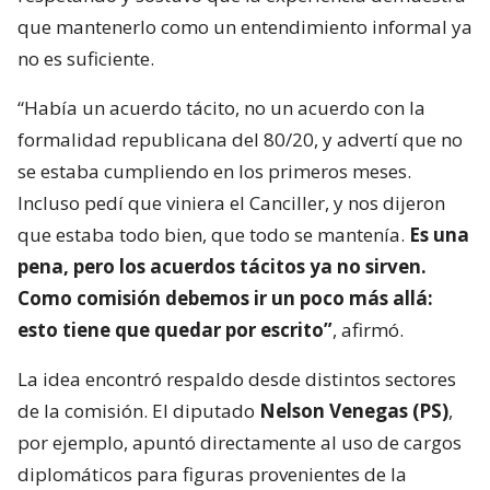
que mantenerlo como un entendimiento informal ya
no es suficiente.
“Había un acuerdo tácito, no un acuerdo con la
formalidad republicana del 80/20, y advertí que no
se estaba cumpliendo en los primeros meses.
Incluso pedí que viniera el Canciller, y nos dijeron
que estaba todo bien, que todo se mantenía.
Es una
pena, pero los acuerdos tácitos ya no sirven.
Como comisión debemos ir un poco más allá:
esto tiene que quedar por escrito”
, afirmó.
La idea encontró respaldo desde distintos sectores
de la comisión. El diputado
Nelson Venegas (PS)
,
por ejemplo, apuntó directamente al uso de cargos
diplomáticos para figuras provenientes de la