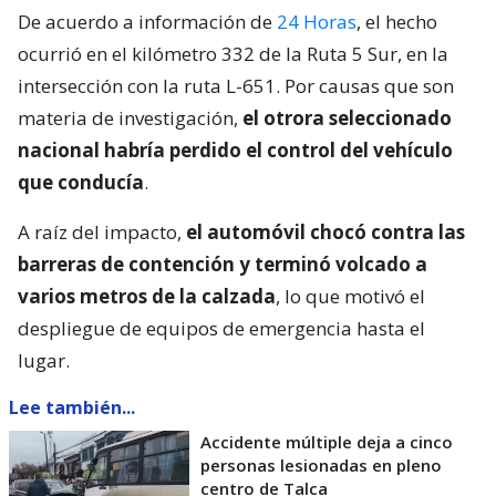
De acuerdo a información de
24 Horas
, el hecho
ocurrió en el kilómetro 332 de la Ruta 5 Sur, en la
intersección con la ruta L-651. Por causas que son
materia de investigación,
el otrora seleccionado
nacional habría perdido el control del vehículo
que conducía
.
A raíz del impacto,
el automóvil chocó contra las
barreras de contención y terminó volcado a
varios metros de la calzada
, lo que motivó el
despliegue de equipos de emergencia hasta el
lugar.
Lee también...
Accidente múltiple deja a cinco
personas lesionadas en pleno
centro de Talca