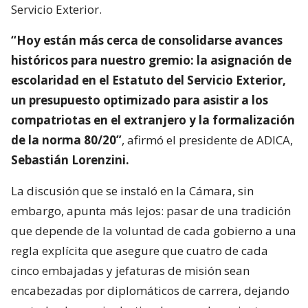
Servicio Exterior.
“Hoy están más cerca de consolidarse avances
históricos para nuestro gremio: la asignación de
escolaridad en el Estatuto del Servicio Exterior,
un presupuesto optimizado para asistir a los
compatriotas en el extranjero y la formalización
de la norma 80/20”
, afirmó el presidente de ADICA,
Sebastián Lorenzini.
La discusión que se instaló en la Cámara, sin
embargo, apunta más lejos: pasar de una tradición
que depende de la voluntad de cada gobierno a una
regla explícita que asegure que cuatro de cada
cinco embajadas y jefaturas de misión sean
encabezadas por diplomáticos de carrera, dejando