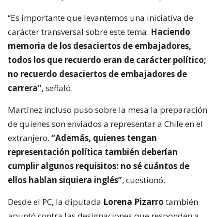
“Es importante que levantemos una iniciativa de
carácter transversal sobre este tema.
Haciendo
memoria de los desaciertos de embajadores,
todos los que recuerdo eran de carácter político;
no recuerdo desaciertos de embajadores de
carrera”
, señaló.
Martínez incluso puso sobre la mesa la preparación
de quienes son enviados a representar a Chile en el
extranjero.
“Además, quienes tengan
representación política también deberían
cumplir algunos requisitos: no sé cuántos de
ellos hablan siquiera inglés”
, cuestionó.
Desde el PC, la diputada
Lorena Pizarro
también
apuntó contra las designaciones que responden a