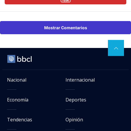
Mostrar Comentarios
Nacional
Internacional
Economía
Deportes
Tendencias
Opinión