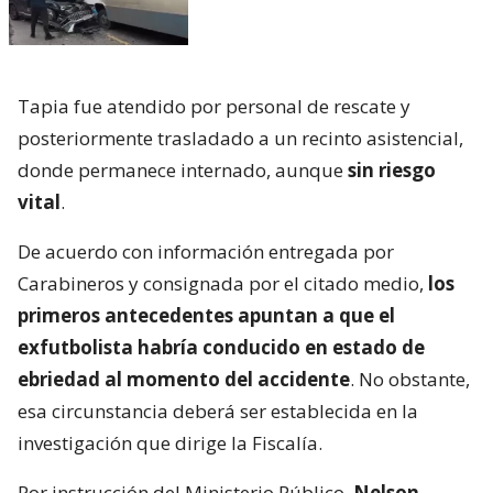
Tapia fue atendido por personal de rescate y
posteriormente trasladado a un recinto asistencial,
donde permanece internado, aunque
sin riesgo
vital
.
De acuerdo con información entregada por
Carabineros y consignada por el citado medio,
los
primeros antecedentes apuntan a que el
exfutbolista habría conducido en estado de
ebriedad al momento del accidente
. No obstante,
esa circunstancia deberá ser establecida en la
investigación que dirige la Fiscalía.
Por instrucción del Ministerio Público,
Nelson