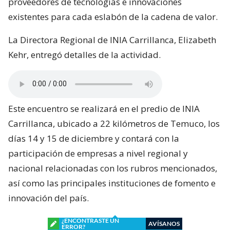
proveedores de tecnologías e innovaciones
existentes para cada eslabón de la cadena de valor.
La Directora Regional de INIA Carrillanca, Elizabeth
Kehr, entregó detalles de la actividad.
Este encuentro se realizará en el predio de INIA
Carrillanca, ubicado a 22 kilómetros de Temuco, los
días 14 y 15 de diciembre y contará con la
participación de empresas a nivel regional y
nacional relacionadas con los rubros mencionados,
así como las principales instituciones de fomento e
innovación del país.
¿ENCONTRASTE UN
AVÍSANOS
ERROR?