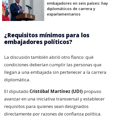
embajadores en seis países: hay
diplomáticos de carrera y
exparlamentarios
¿Requisitos mínimos para los
embajadores políticos?
La discusión también abrió otro flanco: qué
condiciones deberían cumplir las personas que
llegan a una embajada sin pertenecer a la carrera
diplomática.
El diputado
Cristóbal Martínez (UDI)
propuso
avanzar en una iniciativa transversal y establecer
requisitos para quienes sean designados
directamente por razones de confianza política.