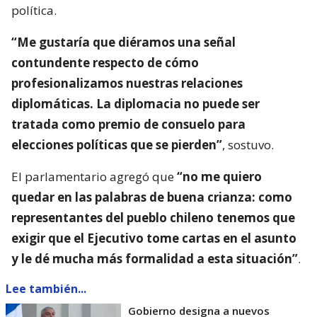
política.
“Me gustaría que diéramos una señal
contundente respecto de cómo
profesionalizamos nuestras relaciones
diplomáticas. La diplomacia no puede ser
tratada como premio de consuelo para
elecciones políticas que se pierden”
, sostuvo.
El parlamentario agregó que
“no me quiero
quedar en las palabras de buena crianza: como
representantes del pueblo chileno tenemos que
exigir que el Ejecutivo tome cartas en el asunto
y le dé mucha más formalidad a esta situación”
.
Lee también...
Gobierno designa a nuevos