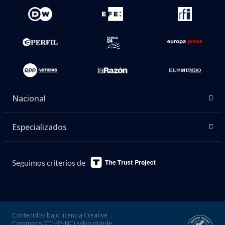
Nacional
Especializados
Seguimos criterios de
Contenidos bajo licencia Creative
Commons (CC-BY-NC) salvo donde