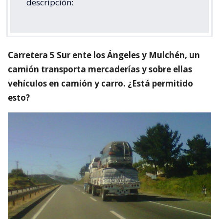
descripción:
Carretera 5 Sur ente los Ángeles y Mulchén, un
camión transporta mercaderías y sobre ellas
vehículos en camión y carro. ¿Está permitido
esto?