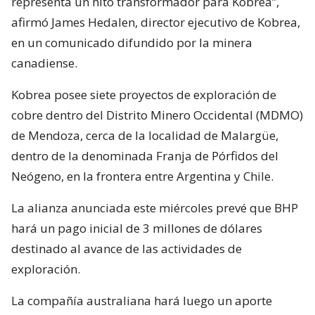
representa un hito transformador para Kobrea”,
afirmó James Hedalen, director ejecutivo de Kobrea,
en un comunicado difundido por la minera
canadiense.
Kobrea posee siete proyectos de exploración de
cobre dentro del Distrito Minero Occidental (MDMO)
de Mendoza, cerca de la localidad de Malargüe,
dentro de la denominada Franja de Pórfidos del
Neógeno, en la frontera entre Argentina y Chile.
La alianza anunciada este miércoles prevé que BHP
hará un pago inicial de 3 millones de dólares
destinado al avance de las actividades de
exploración.
La compañía australiana hará luego un aporte