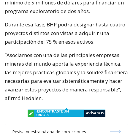
mínimo de 5 millones de dólares para financiar un
programa exploratorio de dos años.
Durante esa fase, BHP podrá designar hasta cuatro
proyectos distintos con vistas a adquirir una
participación del 75 % en esos activos.
“Asociarnos con una de las principales empresas
mineras del mundo aporta la experiencia técnica,
las mejores prácticas globales y la solidez financiera
necesarias para evaluar sistemáticamente y hacer
avanzar estos proyectos de manera responsable”,
afirmó Hedalen.
¿ENCONTRASTE UN
AVÍSANOS
ERROR?
Revisa nuestra página de correcciones