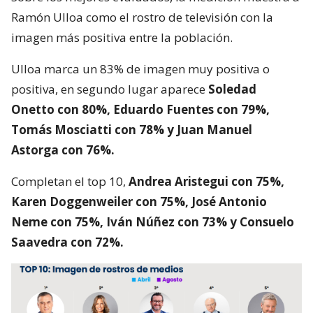
Ramón Ulloa como el rostro de televisión con la
imagen más positiva entre la población.
Ulloa marca un 83% de imagen muy positiva o
positiva, en segundo lugar aparece
Soledad
Onetto con 80%, Eduardo Fuentes con 79%,
Tomás Mosciatti con 78% y Juan Manuel
Astorga con 76%.
Completan el top 10,
Andrea Aristegui con 75%,
Karen Doggenweiler con 75%, José Antonio
Neme con 75%, Iván Núñez con 73% y Consuelo
Saavedra con 72%.