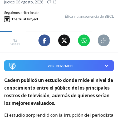
Jueves 06 Agosto, 2026 | 07:13
Seguimos criterios de
Ética y transparencia de BBCL
43
visitas
VER RESUMEN
Cadem publicó un estudio donde mide el nivel de
conocimiento entre el público de los principales
rostros de televisión,
además de quienes serían
los mejores evaluados.
El estudio sorprendió con la irrupción del periodista