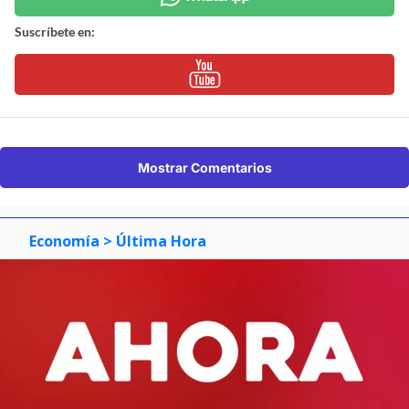
Suscríbete en:
Mostrar Comentarios
Economía
> Última Hora