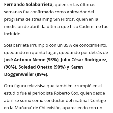
Fernando Solabarrieta,
quien en las últimas
semanas fue confirmado como animador del
programa de streaming ‘Sin Filtros’, quién en la
medición de abril -la última que hizo Cadem- no fue
incluido.
Solabarrieta irrumpió con un 85% de conocimiento,
quedando en quinto lugar, quedando por detrás de
José Antonio Neme (93%), Julio César Rodríguez,
(90%), Soledad Onetto (90%) y Karen
Doggenweiler (89%).
Otra figura televisiva que también irrumpió en el
estudio fue el periodista Roberto Cox, quien desde
abril se sumó como conductor del matinal ‘Contigo
en la Mañana’ de Chilevisión, apareciendo con un