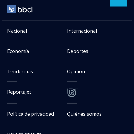
Nacional
Internacional
Economía
Deportes
Tendencias
Opinión
Reportajes
Política de privacidad
Quiénes somos