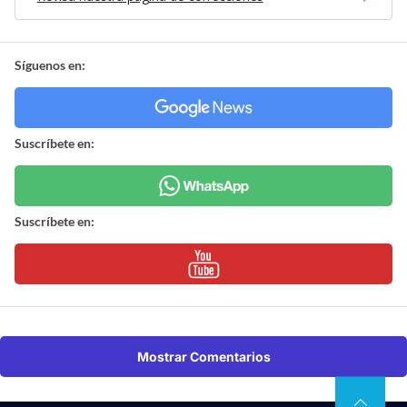
Síguenos en:
Suscríbete en:
Suscríbete en:
Mostrar Comentarios