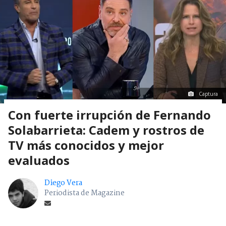
Captura
Con fuerte irrupción de Fernando
Solabarrieta: Cadem y rostros de
TV más conocidos y mejor
evaluados
Diego Vera
Periodista de Magazine