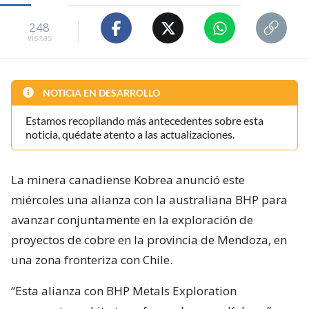
248
visitas
NOTICIA EN DESARROLLO
Estamos recopilando más antecedentes sobre esta
noticia, quédate atento a las actualizaciones.
La minera canadiense Kobrea anunció este
miércoles una alianza con la australiana BHP para
avanzar conjuntamente en la exploración de
proyectos de cobre en la provincia de Mendoza, en
una zona fronteriza con Chile.
“Esta alianza con BHP Metals Exploration