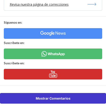
Revisa nuestra página de correcciones
Síguenos en:
Suscríbete en:
Suscríbete en:
Mostrar Comentarios