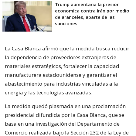
Trump aumentaría la presión
economíca contra Irán por medio
de aranceles, aparte de las
sanciones
La Casa Blanca afirmó que la medida busca reducir
la dependencia de proveedores extranjeros de
materiales estratégicos, fortalecer la capacidad
manufacturera estadounidense y garantizar el
abastecimiento para industrias vinculadas a la
energía y las tecnologías avanzadas.
La medida quedó plasmada en una proclamación
presidencial difundida por la Casa Blanca, que se
basa en una investigación del Departamento de
Comercio realizada bajo la Sección 232 de la Ley de