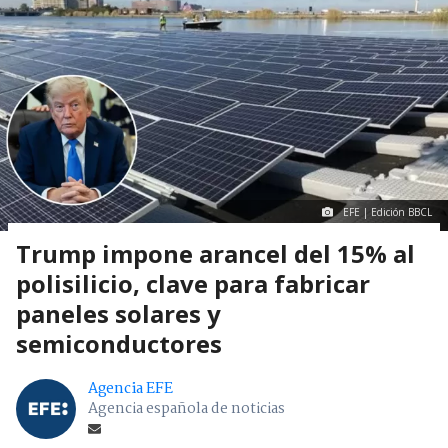
EFE | Edición BBCL
Trump impone arancel del 15% al
polisilicio, clave para fabricar
paneles solares y
semiconductores
Agencia EFE
Agencia española de noticias