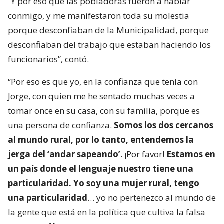
“Y por eso que las pobladoras fueron a hablar
conmigo, y me manifestaron toda su molestia
porque desconfiaban de la Municipalidad, porque
desconfiaban del trabajo que estaban haciendo los
funcionarios”, contó.
“Por eso es que yo, en la confianza que tenía con
Jorge, con quien me he sentado muchas veces a
tomar once en su casa, con su familia, porque es
una persona de confianza.
Somos los dos cercanos
al mundo rural, por lo tanto, entendemos la
jerga del ‘andar sapeando’
. ¡Por favor!
Estamos en
un país donde el lenguaje nuestro tiene una
particularidad. Yo soy una mujer rural, tengo
una particularidad
… yo no pertenezco al mundo de
la gente que está en la política que cultiva la falsa