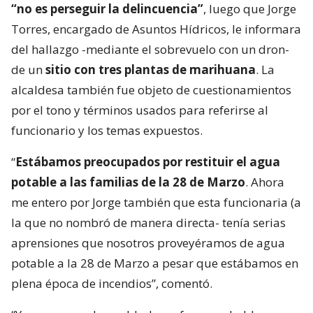
“no es perseguir la delincuencia”
, luego que Jorge
Torres, encargado de Asuntos Hídricos, le informara
del hallazgo -mediante el sobrevuelo con un dron-
de un
sitio con tres plantas de marihuana
. La
alcaldesa también fue objeto de cuestionamientos
por el tono y términos usados para referirse al
funcionario y los temas expuestos.
“
Estábamos preocupados por restituir el agua
potable a las familias de la 28 de Marzo
. Ahora
me entero por Jorge también que esta funcionaria (a
la que no nombró de manera directa- tenía serias
aprensiones que nosotros proveyéramos de agua
potable a la 28 de Marzo a pesar que estábamos en
plena época de incendios”, comentó.