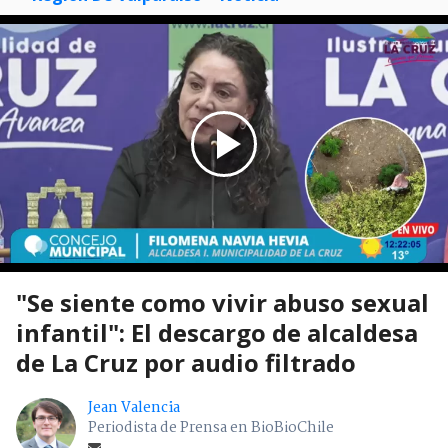
"Se siente como vivir abuso sexual
infantil": El descargo de alcaldesa
de La Cruz por audio filtrado
Jean Valencia
Periodista de Prensa en BioBioChile