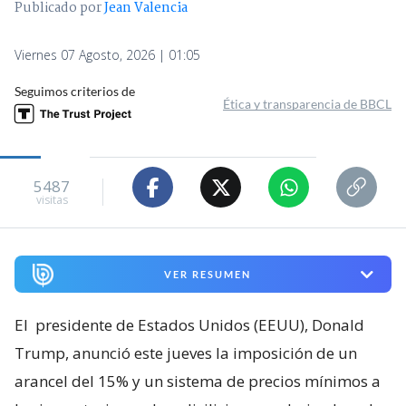
Publicado por
Jean Valencia
Viernes 07 Agosto, 2026 | 01:05
Seguimos criterios de
Ética y transparencia de BBCL
5487
visitas
VER RESUMEN
El
presidente de Estados Unidos (EEUU), Donald
Trump, anunció este jueves la imposición de un
arancel del 15% y un sistema de precios mínimos a