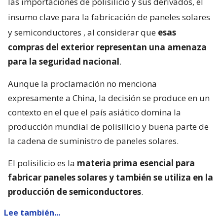
las importaciones de polisilicio y sus derivados, el
insumo clave para la fabricación de paneles solares
y semiconductores
, al considerar que
esas
compras del exterior representan una amenaza
para la seguridad nacional
.
Aunque la proclamación no menciona
expresamente a China, la decisión se produce en un
contexto en el que el país asiático domina la
producción mundial de polisilicio y buena parte de
la cadena de suministro de paneles solares.
El polisilicio es la
materia prima esencial para
fabricar paneles solares y también se utiliza en la
producción de semiconductores
.
Lee también...