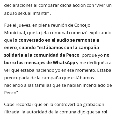
declaraciones al comparar dicha acción con “vivir un
abuso sexual infantil”
.
Fue el jueves, en plena reunión de Concejo
Municipal, que la jefa comunal comenzó explicando
que
lo conversado en el audio se remonta a
enero, cuando “estábamos con la campaña
solidaria a la comunidad de Penco
, porque yo
no
borro los mensajes de WhatsApp
y me dediqué a a
ver qué estaba haciendo yo en ese momento. Estaba
preocupada de la campaña que estábamos
haciendo a las familias que se habían incendiado de
Penco”.
Cabe recordar que en la controvertida grabación
filtrada, la autoridad de la comuna dijo que
su rol