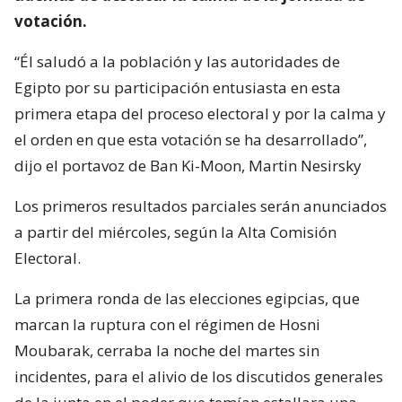
votación.
“Él saludó a la población y las autoridades de
Egipto por su participación entusiasta en esta
primera etapa del proceso electoral y por la calma y
el orden en que esta votación se ha desarrollado”,
dijo el portavoz de Ban Ki-Moon, Martin Nesirsky
Los primeros resultados parciales serán anunciados
a partir del miércoles, según la Alta Comisión
Electoral.
La primera ronda de las elecciones egipcias, que
marcan la ruptura con el régimen de Hosni
Moubarak, cerraba la noche del martes sin
incidentes, para el alivio de los discutidos generales