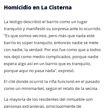
Homicidio en La Cisterna
La testigo describió el barrio como un lugar
tranquilo y manifestó su sorpresa ante lo ocurrido.
“Es que somos vecinos, pero más que nada este
barrio es súper tranquilo, entonces nadie se mete
con nadie, la verdad. Por eso fue como que a todos
nos dejó como medio complicados, porque nadie
espera algo así en un barrio que es tranquilo,
porque aquí no pasa nada”, expresó.
El cité donde ocurrió la riña funcionó en el pasado
como un minimarket, según el relato de la vecina.
La mayoría de los residentes del inmueble son
personas extranjeras, principalmente de