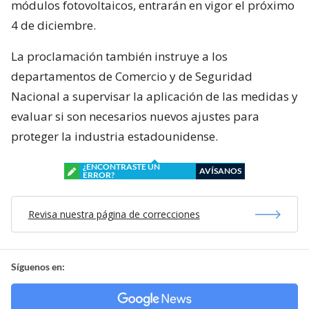
módulos fotovoltaicos, entrarán en vigor el próximo
4 de diciembre.
La proclamación también instruye a los
departamentos de Comercio y de Seguridad
Nacional a supervisar la aplicación de las medidas y
evaluar si son necesarios nuevos ajustes para
proteger la industria estadounidense.
¿ENCONTRASTE UN
AVÍSANOS
ERROR?
Revisa nuestra página de correcciones
Síguenos en: