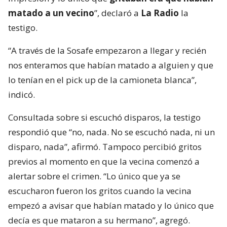
matado a un vecino
”, declaró a
La Radio
la
testigo.
“A través de la Sosafe empezaron a llegar y recién
nos enteramos que habían matado a alguien y que
lo tenían en el pick up de la camioneta blanca”,
indicó.
Consultada sobre si escuchó disparos, la testigo
respondió que “no, nada. No se escuchó nada, ni un
disparo, nada”, afirmó. Tampoco percibió gritos
previos al momento en que la vecina comenzó a
alertar sobre el crimen. “Lo único que ya se
escucharon fueron los gritos cuando la vecina
empezó a avisar que habían matado y lo único que
decía es que mataron a su hermano”, agregó.