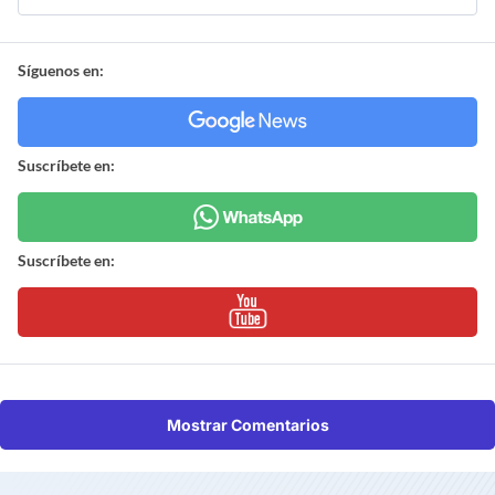
Síguenos en:
Suscríbete en:
Suscríbete en:
Mostrar Comentarios