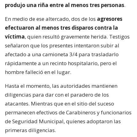
produjo una riña entre al menos tres personas
.
En medio de ese altercado, dos de los
agresores
efectuaron al menos tres disparos contra la
víctima
, quien resultó gravemente herida. Testigos
señalaron que los presentes intentaron subir al
afectado a una camioneta 3/4 para trasladarlo
rápidamente a un recinto hospitalario, pero el
hombre falleció en el lugar.
Hasta el momento, las autoridades mantienen
diligencias para dar con el paradero de los
atacantes. Mientras que en el sitio del suceso
permanecen efectivos de Carabineros y funcionarios
de Seguridad Municipal, quienes adoptaron las
primeras diligencias.