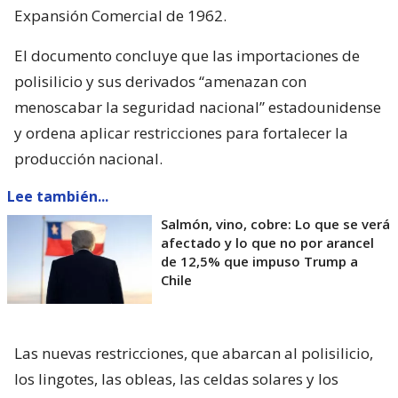
Expansión Comercial de 1962.
El documento concluye que las importaciones de
polisilicio y sus derivados “amenazan con
menoscabar la seguridad nacional” estadounidense
y ordena aplicar restricciones para fortalecer la
producción nacional.
Lee también...
Salmón, vino, cobre: Lo que se verá
afectado y lo que no por arancel
de 12,5% que impuso Trump a
Chile
Las nuevas restricciones, que abarcan al polisilicio,
los lingotes, las obleas, las celdas solares y los