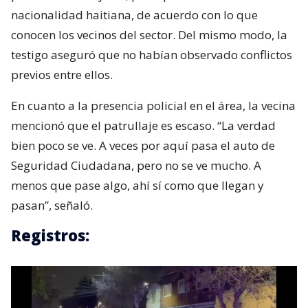
nacionalidad haitiana, de acuerdo con lo que
conocen los vecinos del sector. Del mismo modo, la
testigo aseguró que no habían observado conflictos
previos entre ellos.
En cuanto a la presencia policial en el área, la vecina
mencionó que el patrullaje es escaso. “La verdad
bien poco se ve. A veces por aquí pasa el auto de
Seguridad Ciudadana, pero no se ve mucho. A
menos que pase algo, ahí sí como que llegan y
pasan”, señaló.
Registros: