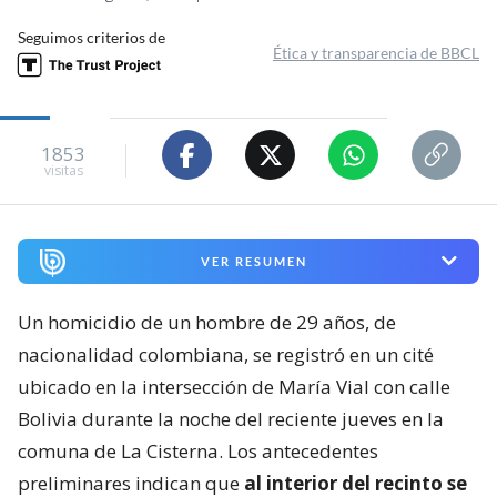
Seguimos criterios de
Ética y transparencia de BBCL
1853
visitas
VER RESUMEN
Un homicidio de un hombre de 29 años, de
nacionalidad colombiana, se registró en un cité
ubicado en la intersección de María Vial con calle
Bolivia durante la noche del reciente jueves en la
comuna de La Cisterna. Los antecedentes
preliminares indican que
al interior del recinto se