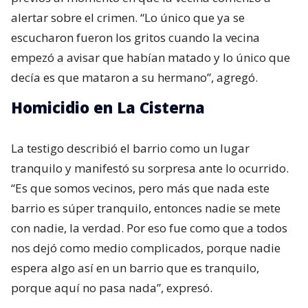
alertar sobre el crimen. “Lo único que ya se
escucharon fueron los gritos cuando la vecina
empezó a avisar que habían matado y lo único que
decía es que mataron a su hermano”, agregó.
Homicidio en La Cisterna
La testigo describió el barrio como un lugar
tranquilo y manifestó su sorpresa ante lo ocurrido.
“Es que somos vecinos, pero más que nada este
barrio es súper tranquilo, entonces nadie se mete
con nadie, la verdad. Por eso fue como que a todos
nos dejó como medio complicados, porque nadie
espera algo así en un barrio que es tranquilo,
porque aquí no pasa nada”, expresó.