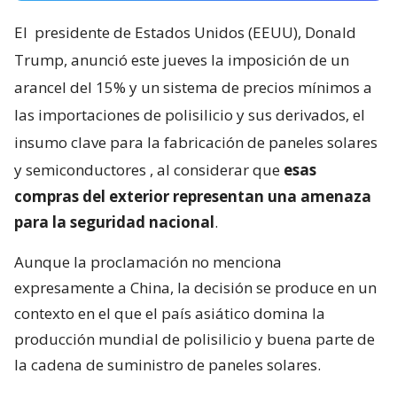
El
presidente de Estados Unidos (EEUU), Donald
Trump, anunció este jueves la imposición de un
arancel del 15% y un sistema de precios mínimos a
las importaciones de polisilicio y sus derivados, el
insumo clave para la fabricación de paneles solares
y semiconductores
, al considerar que
esas
compras del exterior representan una amenaza
para la seguridad nacional
.
Aunque la proclamación no menciona
expresamente a China, la decisión se produce en un
contexto en el que el país asiático domina la
producción mundial de polisilicio y buena parte de
la cadena de suministro de paneles solares.