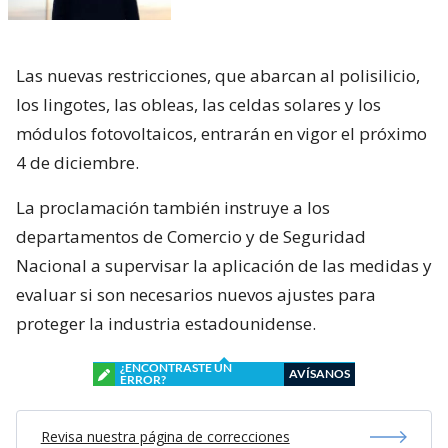
Las nuevas restricciones, que abarcan al polisilicio,
los lingotes, las obleas, las celdas solares y los
módulos fotovoltaicos, entrarán en vigor el próximo
4 de diciembre.
La proclamación también instruye a los
departamentos de Comercio y de Seguridad
Nacional a supervisar la aplicación de las medidas y
evaluar si son necesarios nuevos ajustes para
proteger la industria estadounidense.
¿ENCONTRASTE UN
AVÍSANOS
ERROR?
Revisa nuestra página de correcciones