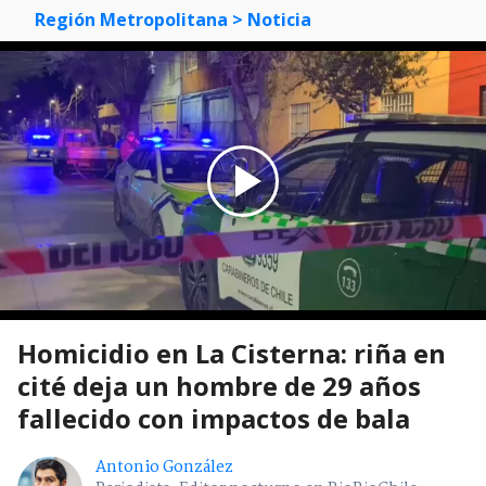
Región Metropolitana
> Noticia
Homicidio en La Cisterna: riña en
cité deja un hombre de 29 años
fallecido con impactos de bala
Antonio González