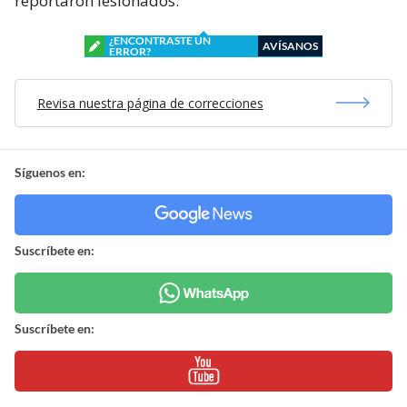
reportaron lesionados.
¿ENCONTRASTE UN
AVÍSANOS
ERROR?
Revisa nuestra página de correcciones
Síguenos en:
Suscríbete en:
Suscríbete en: