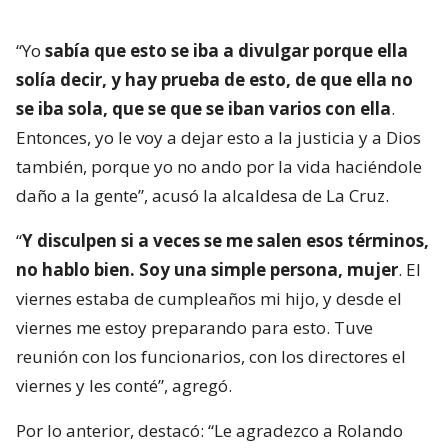
“Yo
sabía que esto se iba a divulgar porque ella
solía decir, y hay prueba de esto, de que ella no
se iba sola, que se que se iban varios con ella
.
Entonces, yo le voy a dejar esto a la justicia y a Dios
también, porque yo no ando por la vida haciéndole
daño a la gente”, acusó la alcaldesa de La Cruz.
“
Y disculpen si a veces se me salen esos términos,
no hablo bien. Soy una simple persona, mujer
. El
viernes estaba de cumpleaños mi hijo, y desde el
viernes me estoy preparando para esto. Tuve
reunión con los funcionarios, con los directores el
viernes y les conté”, agregó.
Por lo anterior, destacó: “Le agradezco a Rolando