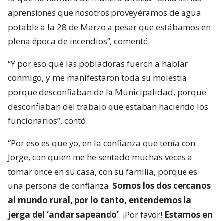
aprensiones que nosotros proveyéramos de agua
potable a la 28 de Marzo a pesar que estábamos en
plena época de incendios”, comentó.
“Y por eso que las pobladoras fueron a hablar
conmigo, y me manifestaron toda su molestia
porque desconfiaban de la Municipalidad, porque
desconfiaban del trabajo que estaban haciendo los
funcionarios”, contó.
“Por eso es que yo, en la confianza que tenía con
Jorge, con quien me he sentado muchas veces a
tomar once en su casa, con su familia, porque es
una persona de confianza.
Somos los dos cercanos
al mundo rural, por lo tanto, entendemos la
jerga del ‘andar sapeando’
. ¡Por favor!
Estamos en