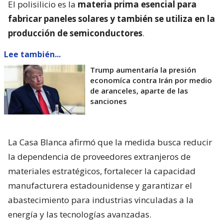
El polisilicio es la
materia prima esencial para
fabricar paneles solares y también se utiliza en la
producción de semiconductores
.
Lee también...
Trump aumentaría la presión
economíca contra Irán por medio
de aranceles, aparte de las
sanciones
La Casa Blanca afirmó que la medida busca reducir
la dependencia de proveedores extranjeros de
materiales estratégicos, fortalecer la capacidad
manufacturera estadounidense y garantizar el
abastecimiento para industrias vinculadas a la
energía y las tecnologías avanzadas.