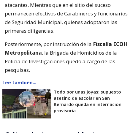
atacantes. Mientras que en el sitio del suceso
permanecen efectivos de Carabineros y funcionarios
de Seguridad Municipal, quienes adoptaron las
primeras diligencias.
Posteriormente, por instrucción de la
Fiscalía ECOH
Metropolitana
, la Brigada de Homicidios de la
Policía de Investigaciones quedó a cargo de las
pesquisas.
Lee también...
Todo por unas joyas: supuesto
asesino de escolar en San
Bernardo queda en internación
provisoria