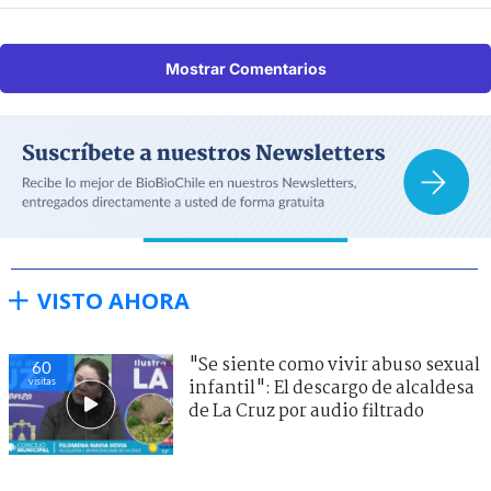
Mostrar Comentarios
VISTO AHORA
"Se siente como vivir abuso sexual
60
visitas
infantil": El descargo de alcaldesa
de La Cruz por audio filtrado