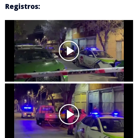
Registros: