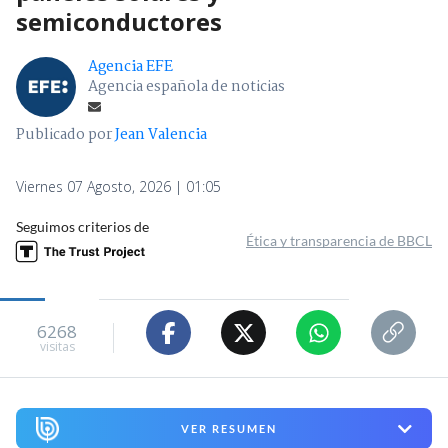
semiconductores
Agencia EFE
Agencia española de noticias
Publicado por
Jean Valencia
Viernes 07 Agosto, 2026 | 01:05
Seguimos criterios de
Ética y transparencia de BBCL
6268
visitas
VER RESUMEN