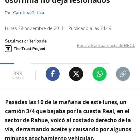
Por
Carolina Gatica
Lunes 28 noviembre de 2011 | Publicado a las 14:49
Seguimos criterios de
Ética y transparencia de BBCL
399
visitas
Pasadas las 10 de la mañana de este lunes, un
camión 3/4 que bajaba por la cuesta Real, en el
sector de Rahue, volcó al costado derecho de la
vía, derramando aceite y causando por algunos
minutos atochamiento vehicular.