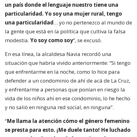
un país donde el lenguaje nuestro tiene una
particularidad. Yo soy una mujer rural, tengo
una particularidad
… yo no pertenezco al mundo de
la gente que está en la política que cultiva la falsa
modestia.
Yo soy como soy
“, se excusó.
En esa línea, la alcaldesa Navia recordó una
situación que habría vivido anteriormente: “Si tengo
que enfrentarme en la noche, como lo hice para
defender a un condominio de ahí de acá de La Cruz,
y enfrentarme a personas que ponían en riesgo la
vida de los niños ahí en ese condominio, lo he hecho
y no salió en ninguna red social, en ninguna”.
“
Me llama la atención cómo el género femenino
se presta para esto. ¡Me duele tanto! He luchado