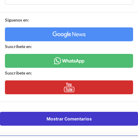
Síguenos en:
Suscríbete en:
Suscríbete en:
Mostrar Comentarios