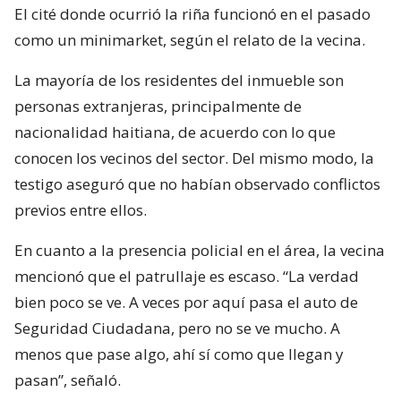
El cité donde ocurrió la riña funcionó en el pasado
como un minimarket, según el relato de la vecina.
La mayoría de los residentes del inmueble son
personas extranjeras, principalmente de
nacionalidad haitiana, de acuerdo con lo que
conocen los vecinos del sector. Del mismo modo, la
testigo aseguró que no habían observado conflictos
previos entre ellos.
En cuanto a la presencia policial en el área, la vecina
mencionó que el patrullaje es escaso. “La verdad
bien poco se ve. A veces por aquí pasa el auto de
Seguridad Ciudadana, pero no se ve mucho. A
menos que pase algo, ahí sí como que llegan y
pasan”, señaló.