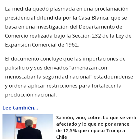
La medida quedó plasmada en una proclamación
presidencial difundida por la Casa Blanca, que se
basa en una investigación del Departamento de
Comercio realizada bajo la Sección 232 de la Ley de
Expansión Comercial de 1962.
El documento concluye que las importaciones de
polisilicio y sus derivados “amenazan con
menoscabar la seguridad nacional” estadounidense
y ordena aplicar restricciones para fortalecer la
producción nacional.
Lee también...
Salmón, vino, cobre: Lo que se verá
afectado y lo que no por arancel
de 12,5% que impuso Trump a
Chile