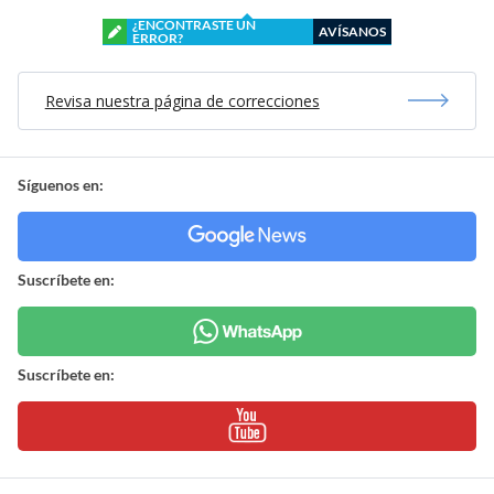
¿ENCONTRASTE UN
AVÍSANOS
ERROR?
Revisa nuestra página de correcciones
Síguenos en:
Suscríbete en:
Suscríbete en: