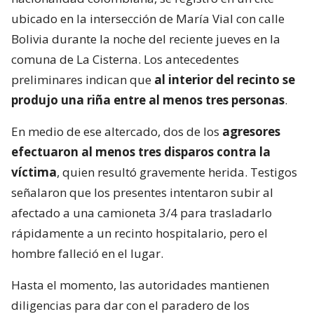
ubicado en la intersección de María Vial con calle
Bolivia durante la noche del reciente jueves en la
comuna de La Cisterna. Los antecedentes
preliminares indican que
al interior del recinto se
produjo una riña entre al menos tres personas
.
En medio de ese altercado, dos de los
agresores
efectuaron al menos tres disparos contra la
víctima
, quien resultó gravemente herida. Testigos
señalaron que los presentes intentaron subir al
afectado a una camioneta 3/4 para trasladarlo
rápidamente a un recinto hospitalario, pero el
hombre falleció en el lugar.
Hasta el momento, las autoridades mantienen
diligencias para dar con el paradero de los