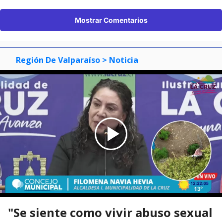
Mostrar Comentarios
Región De Valparaíso
> Noticia
"Se siente como vivir abuso sexual