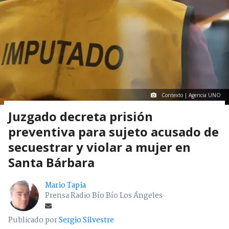
Contexto | Agencia UNO
Juzgado decreta prisión
preventiva para sujeto acusado de
secuestrar y violar a mujer en
Santa Bárbara
Mario Tapia
Prensa Radio Bío Bío Los Ángeles
Publicado por
Sergio Silvestre