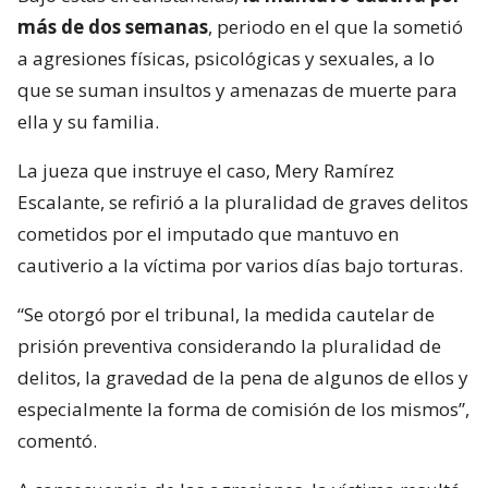
más de dos semanas
, periodo en el que la sometió
a agresiones físicas, psicológicas y sexuales, a lo
que se suman insultos y amenazas de muerte para
ella y su familia.
La jueza que instruye el caso, Mery Ramírez
Escalante, se refirió a la pluralidad de graves delitos
cometidos por el imputado que mantuvo en
cautiverio a la víctima por varios días bajo torturas.
“Se otorgó por el tribunal, la medida cautelar de
prisión preventiva considerando la pluralidad de
delitos, la gravedad de la pena de algunos de ellos y
especialmente la forma de comisión de los mismos”,
comentó.