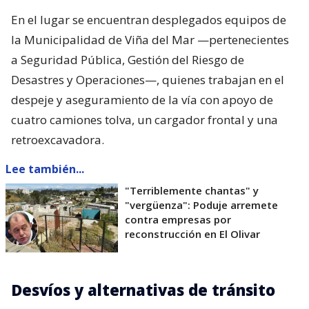
En el lugar se encuentran desplegados equipos de
la Municipalidad de Viña del Mar —pertenecientes
a Seguridad Pública, Gestión del Riesgo de
Desastres y Operaciones—, quienes trabajan en el
despeje y aseguramiento de la vía con apoyo de
cuatro camiones tolva, un cargador frontal y una
retroexcavadora.
Lee también...
"Terriblemente chantas" y
"vergüenza": Poduje arremete
contra empresas por
reconstrucción en El Olivar
Desvíos y alternativas de tránsito