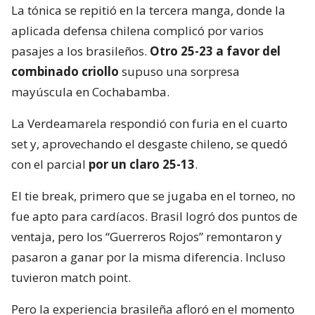
La tónica se repitió en la tercera manga, donde la
aplicada defensa chilena complicó por varios
pasajes a los brasileños.
Otro 25-23 a favor del
combinado criollo
supuso una sorpresa
mayúscula en Cochabamba.
La Verdeamarela respondió con furia en el cuarto
set y, aprovechando el desgaste chileno, se quedó
con el parcial
por un claro 25-13
.
El tie break, primero que se jugaba en el torneo, no
fue apto para cardíacos. Brasil logró dos puntos de
ventaja, pero los “Guerreros Rojos” remontaron y
pasaron a ganar por la misma diferencia. Incluso
tuvieron match point.
Pero la experiencia brasileña afloró en el momento