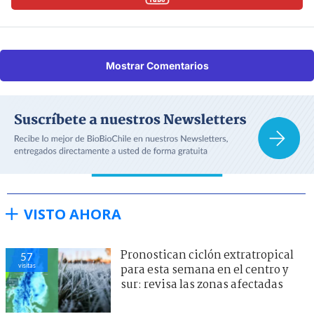
Mostrar Comentarios
VISTO AHORA
Pronostican ciclón extratropical
57
visitas
para esta semana en el centro y
sur: revisa las zonas afectadas