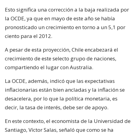
Esto significa una corrección a la baja realizada por
la OCDE, ya que en mayo de este año se había
pronosticado un crecimiento en torno a un 5,1 por
ciento para el 2012.
A pesar de esta proyección, Chile encabezará el
crecimiento de este selecto grupo de naciones,
compartiendo el lugar con Australia.
La OCDE, además, indicó que las expectativas
inflacionarias están bien ancladas y la inflación se
desacelera, por lo que la política monetaria, es
decir, la tasa de interés, debe ser de apoyo.
En este contexto, el economista de la Universidad de
Santiago, Víctor Salas, señaló que como se ha