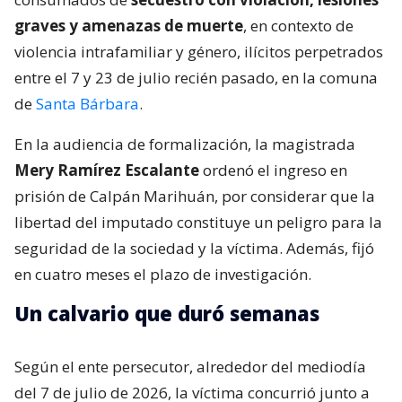
graves y amenazas de muerte
, en contexto de
violencia intrafamiliar y género, ilícitos perpetrados
entre el 7 y 23 de julio recién pasado, en la comuna
de
Santa Bárbara
.
En la audiencia de formalización, la magistrada
Mery Ramírez Escalante
ordenó el ingreso en
prisión de Calpán Marihuán, por considerar que la
libertad del imputado constituye un peligro para la
seguridad de la sociedad y la víctima. Además, fijó
en cuatro meses el plazo de investigación.
Un calvario que duró semanas
Según el ente persecutor, alrededor del mediodía
del 7 de julio de 2026, la víctima concurrió junto a