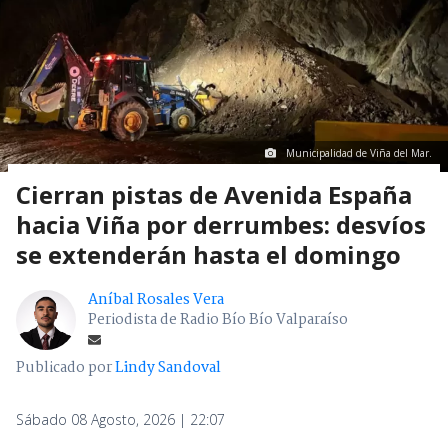
Municipalidad de Viña del Mar.
Cierran pistas de Avenida España
hacia Viña por derrumbes: desvíos
se extenderán hasta el domingo
Aníbal Rosales Vera
Periodista de Radio Bío Bío Valparaíso
Publicado por
Lindy Sandoval
Sábado 08 Agosto, 2026 | 22:07