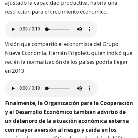
ajustado la capacidad productiva, habría una
restricción para el crecimiento económico.
Visión que compartió el economista del Grupo
Nueva Economía, Hernán Frigolett, quien indicó que
recién la normalización de los países podría llegar
en 2013.
Finalmente, la Organización para la Cooperación
y el Desarrollo Económico también advirtió de
un deterioro de la situación económica externa
con mayor aversión al riesgo y caída en los