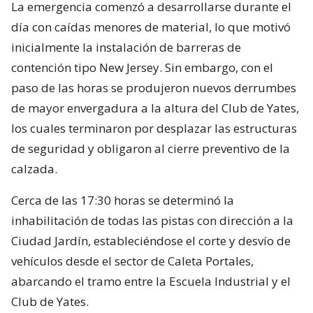
La emergencia comenzó a desarrollarse durante el
día con caídas menores de material, lo que motivó
inicialmente la instalación de barreras de
contención tipo New Jersey. Sin embargo, con el
paso de las horas se produjeron nuevos derrumbes
de mayor envergadura a la altura del Club de Yates,
los cuales terminaron por desplazar las estructuras
de seguridad y obligaron al cierre preventivo de la
calzada.
Cerca de las 17:30 horas se determinó la
inhabilitación de todas las pistas con dirección a la
Ciudad Jardín, estableciéndose el corte y desvío de
vehículos desde el sector de Caleta Portales,
abarcando el tramo entre la Escuela Industrial y el
Club de Yates.