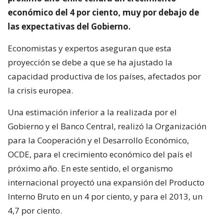
económico del 4 por ciento, muy por debajo de
las expectativas del Gobierno.
Economistas y expertos aseguran que esta
proyección se debe a que se ha ajustado la
capacidad productiva de los países, afectados por
la crisis europea.
Una estimación inferior a la realizada por el
Gobierno y el Banco Central, realizó la Organización
para la Cooperación y el Desarrollo Económico,
OCDE, para el crecimiento económico del país el
próximo año. En este sentido, el organismo
internacional proyectó una expansión del Producto
Interno Bruto en un 4 por ciento, y para el 2013, un
4,7 por ciento.