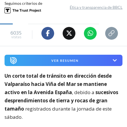
Seguimos criterios de
Ética y transparencia de BBCL
6035
visitas
VER RESUMEN
Un corte total de tránsito en dirección desde
Valparaíso hacia Viña del Mar se mantiene
activo en la Avenida España
, debido a
sucesivos
desprendimientos de tierra y rocas de gran
tamaño
registrados durante la jornada de este
sábado.