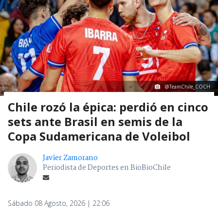
@TeamChile_COCH
Chile rozó la épica: perdió en cinco
sets ante Brasil en semis de la
Copa Sudamericana de Voleibol
Javier Zamorano
Periodista de Deportes en BioBioChile
Sábado 08 Agosto, 2026 | 22:06