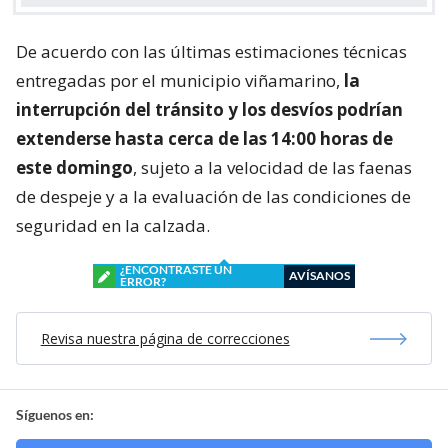
De acuerdo con las últimas estimaciones técnicas
entregadas por el municipio viñamarino,
la
interrupción del tránsito y los desvíos podrían
extenderse hasta cerca de las 14:00 horas de
este domingo
, sujeto a la velocidad de las faenas
de despeje y a la evaluación de las condiciones de
seguridad en la calzada.
¿ENCONTRASTE UN
AVÍSANOS
ERROR?
Revisa nuestra página de correcciones
Síguenos en: