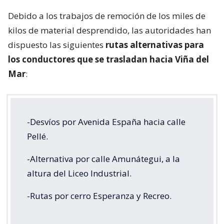
Debido a los trabajos de remoción de los miles de
kilos de material desprendido, las autoridades han
dispuesto las siguientes
rutas alternativas para
los conductores que se trasladan hacia Viña del
Mar
:
-Desvíos por Avenida España hacia calle
Pellé.
-Alternativa por calle Amunátegui, a la
altura del Liceo Industrial.
-Rutas por cerro Esperanza y Recreo.