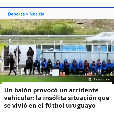
Deporte
> Noticia
Redes sociales
Un balón provocó un accidente
vehicular: la insólita situación que
se vivió en el fútbol uruguayo