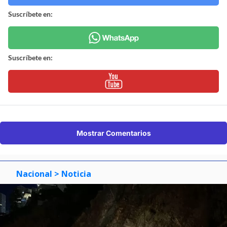
Suscríbete en:
Suscríbete en:
Mostrar Comentarios
Nacional
> Noticia