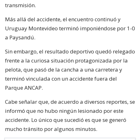
transmisión.
Más allá del accidente, el encuentro continuó y
Uruguay Montevideo terminó imponiéndose por 1-0
a Paysandú.
Sin embargo, el resultado deportivo quedó relegado
frente a la curiosa situación protagonizada por la
pelota, que pasó de la cancha a una carretera y
terminó vinculada con un accidente fuera del
Parque ANCAP.
Cabe señalar que, de acuerdo a diversos reportes, se
informó que no hubo ningún lesionado por este
accidente. Lo único que sucedió es que se generó
mucho tránsito por algunos minutos.