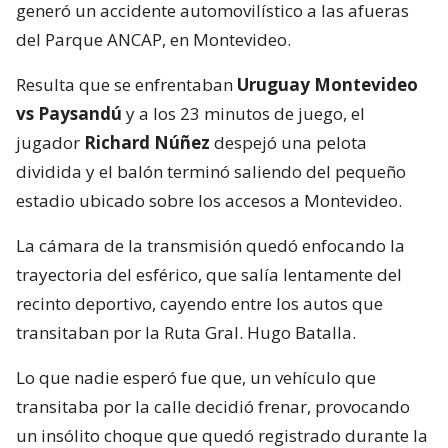
generó un accidente automovilístico a las afueras
del Parque ANCAP, en Montevideo.
Resulta que se enfrentaban
Uruguay Montevideo
vs Paysandú
y a los 23 minutos de juego, el
jugador
Richard Núñez
despejó una pelota
dividida y el balón terminó saliendo del pequeño
estadio ubicado sobre los accesos a Montevideo.
La cámara de la transmisión quedó enfocando la
trayectoria del esférico, que salía lentamente del
recinto deportivo, cayendo entre los autos que
transitaban por la Ruta Gral. Hugo Batalla.
Lo que nadie esperó fue que, un vehículo que
transitaba por la calle decidió frenar, provocando
un insólito choque que quedó registrado durante la