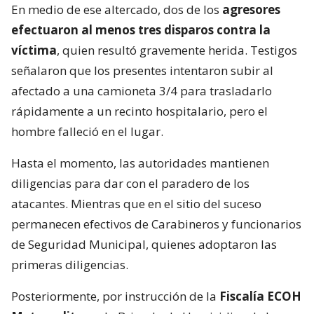
En medio de ese altercado, dos de los
agresores
efectuaron al menos tres disparos contra la
víctima
, quien resultó gravemente herida. Testigos
señalaron que los presentes intentaron subir al
afectado a una camioneta 3/4 para trasladarlo
rápidamente a un recinto hospitalario, pero el
hombre falleció en el lugar.
Hasta el momento, las autoridades mantienen
diligencias para dar con el paradero de los
atacantes. Mientras que en el sitio del suceso
permanecen efectivos de Carabineros y funcionarios
de Seguridad Municipal, quienes adoptaron las
primeras diligencias.
Posteriormente, por instrucción de la
Fiscalía ECOH