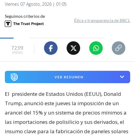
Viernes 07 Agosto, 2026 | 01:05
Seguimos criterios de
Ética y transparencia de BBCL
7239
visitas
VER RESUMEN
El
presidente de Estados Unidos (EEUU), Donald
Trump, anunció este jueves la imposición de un
arancel del 15% y un sistema de precios mínimos a
las importaciones de polisilicio y sus derivados, el
insumo clave para la fabricación de paneles solares