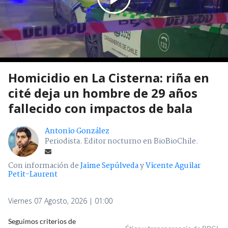
Homicidio en La Cisterna: riña en
cité deja un hombre de 29 años
fallecido con impactos de bala
Antonio González
Periodista. Editor nocturno en BioBioChile.
Con información de
Jaime Sepúlveda
y
Vicente Aguilar
Petit-Laurent
Viernes 07 Agosto, 2026 | 01:00
Seguimos criterios de