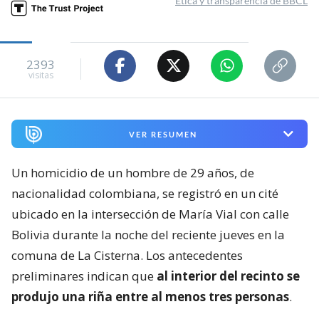
Ética y transparencia de BBCL
2393
visitas
VER RESUMEN
Un homicidio de un hombre de 29 años, de
nacionalidad colombiana, se registró en un cité
ubicado en la intersección de María Vial con calle
Bolivia durante la noche del reciente jueves en la
comuna de La Cisterna. Los antecedentes
preliminares indican que
al interior del recinto se
produjo una riña entre al menos tres personas
.