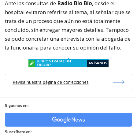
Ante las consultas de
Radio Bío Bío
, desde el
hospital evitaron referirse al tema, al señalar que se
trata de un proceso que aún no está totalmente
concluido, sin entregar mayores detalles. Tampoco
se pudo concretar una entrevista con la abogada de
la funcionaria para conocer su opinión del fallo.
¿ENCONTRASTE UN
AVÍSANOS
ERROR?
Revisa nuestra página de correcciones
Síguenos en:
Suscríbete en: