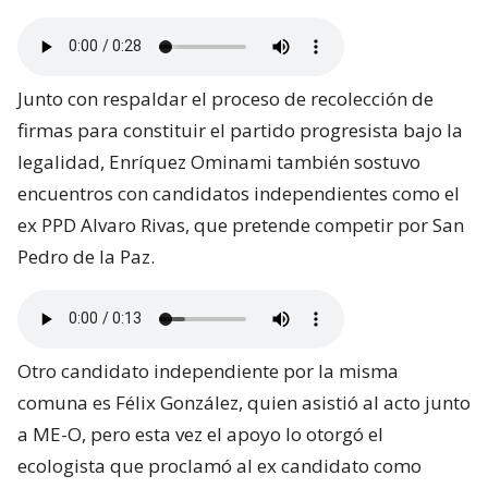
Junto con respaldar el proceso de recolección de
firmas para constituir el partido progresista bajo la
legalidad, Enríquez Ominami también sostuvo
encuentros con candidatos independientes como el
ex PPD Alvaro Rivas, que pretende competir por San
Pedro de la Paz.
Otro candidato independiente por la misma
comuna es Félix González, quien asistió al acto junto
a ME-O, pero esta vez el apoyo lo otorgó el
ecologista que proclamó al ex candidato como