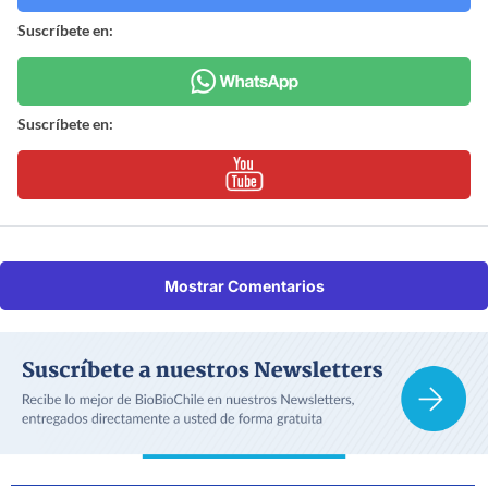
Suscríbete en:
Suscríbete en:
Mostrar Comentarios