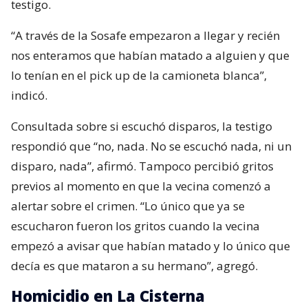
testigo.
“A través de la Sosafe empezaron a llegar y recién
nos enteramos que habían matado a alguien y que
lo tenían en el pick up de la camioneta blanca”,
indicó.
Consultada sobre si escuchó disparos, la testigo
respondió que “no, nada. No se escuchó nada, ni un
disparo, nada”, afirmó. Tampoco percibió gritos
previos al momento en que la vecina comenzó a
alertar sobre el crimen. “Lo único que ya se
escucharon fueron los gritos cuando la vecina
empezó a avisar que habían matado y lo único que
decía es que mataron a su hermano”, agregó.
Homicidio en La Cisterna