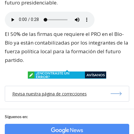
futuro presidenciable.
El 50% de las firmas que requiere el PRO en el Bío-
Bío ya están contabilizadas por los integrantes de la
fuerza política local para la formación del futuro
partido.
¿ENCONTRASTE UN
AVÍSANOS
ERROR?
Revisa nuestra página de correcciones
Síguenos en: