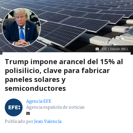
EFE | Edición BBCL
Trump impone arancel del 15% al
polisilicio, clave para fabricar
paneles solares y
semiconductores
Agencia EFE
Agencia española de noticias
Publicado por
Jean Valencia