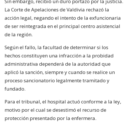
Sin embargo, recibió un duro portazo por la justicia.
La Corte de Apelaciones de Valdivia rechazó la
acción legal, negando el intento de la exfuncionaria
de ser reintegrada en el principal centro asistencial
de la región.
Según el fallo, la facultad de determinar si los
hechos constituyen una infracción a la probidad
administrativa dependerá de la autoridad que
aplicó la sanción, siempre y cuando se realice un
proceso sancionatorio legalmente tramitado y
fundado.
Para el tribunal, el hospital actuó conforme a la ley,
motivo por el cual se desestimó el recurso de
protección presentado por la enfermera.