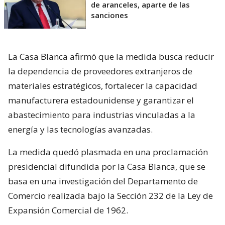
de aranceles, aparte de las
sanciones
La Casa Blanca afirmó que la medida busca reducir
la dependencia de proveedores extranjeros de
materiales estratégicos, fortalecer la capacidad
manufacturera estadounidense y garantizar el
abastecimiento para industrias vinculadas a la
energía y las tecnologías avanzadas.
La medida quedó plasmada en una proclamación
presidencial difundida por la Casa Blanca, que se
basa en una investigación del Departamento de
Comercio realizada bajo la Sección 232 de la Ley de
Expansión Comercial de 1962.