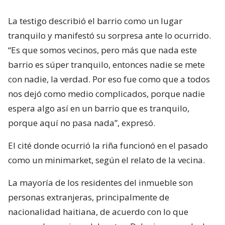
La testigo describió el barrio como un lugar
tranquilo y manifestó su sorpresa ante lo ocurrido.
“Es que somos vecinos, pero más que nada este
barrio es súper tranquilo, entonces nadie se mete
con nadie, la verdad. Por eso fue como que a todos
nos dejó como medio complicados, porque nadie
espera algo así en un barrio que es tranquilo,
porque aquí no pasa nada”, expresó.
El cité donde ocurrió la riña funcionó en el pasado
como un minimarket, según el relato de la vecina.
La mayoría de los residentes del inmueble son
personas extranjeras, principalmente de
nacionalidad haitiana, de acuerdo con lo que