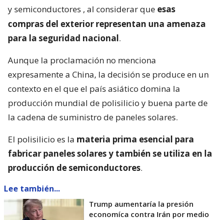
y semiconductores
, al considerar que
esas
compras del exterior representan una amenaza
para la seguridad nacional
.
Aunque la proclamación no menciona
expresamente a China, la decisión se produce en un
contexto en el que el país asiático domina la
producción mundial de polisilicio y buena parte de
la cadena de suministro de paneles solares.
El polisilicio es la
materia prima esencial para
fabricar paneles solares y también se utiliza en la
producción de semiconductores
.
Lee también...
Trump aumentaría la presión
economíca contra Irán por medio