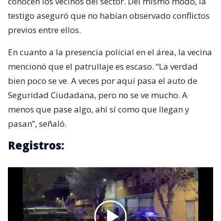
conocen los vecinos del sector. Del mismo modo, la
testigo aseguró que no habían observado conflictos
previos entre ellos.
En cuanto a la presencia policial en el área, la vecina
mencionó que el patrullaje es escaso. “La verdad
bien poco se ve. A veces por aquí pasa el auto de
Seguridad Ciudadana, pero no se ve mucho. A
menos que pase algo, ahí sí como que llegan y
pasan”, señaló.
Registros: