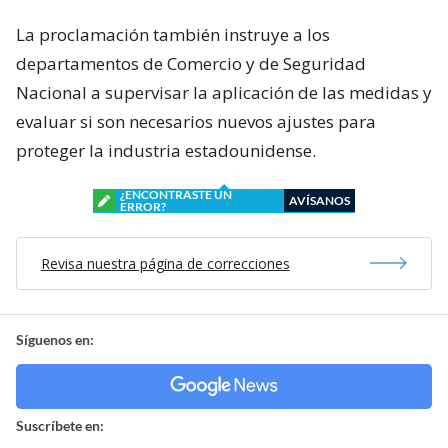
La proclamación también instruye a los
departamentos de Comercio y de Seguridad
Nacional a supervisar la aplicación de las medidas y
evaluar si son necesarios nuevos ajustes para
proteger la industria estadounidense.
¿ENCONTRASTE UN
AVÍSANOS
ERROR?
Revisa nuestra página de correcciones
Síguenos en:
Suscríbete en: