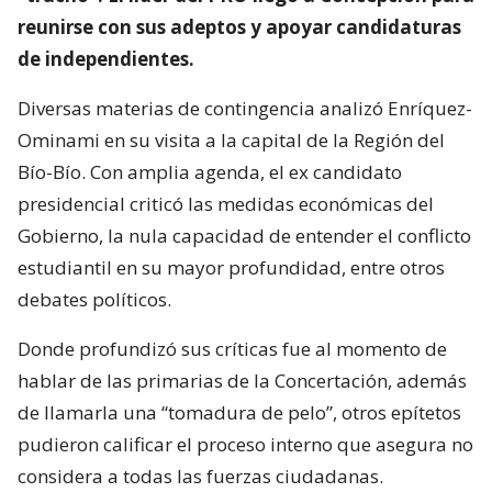
reunirse con sus adeptos y apoyar candidaturas
de independientes.
Diversas materias de contingencia analizó Enríquez-
Ominami en su visita a la capital de la Región del
Bío-Bío. Con amplia agenda, el ex candidato
presidencial criticó las medidas económicas del
Gobierno, la nula capacidad de entender el conflicto
estudiantil en su mayor profundidad, entre otros
debates políticos.
Donde profundizó sus críticas fue al momento de
hablar de las primarias de la Concertación, además
de llamarla una “tomadura de pelo”, otros epítetos
pudieron calificar el proceso interno que asegura no
considera a todas las fuerzas ciudadanas.