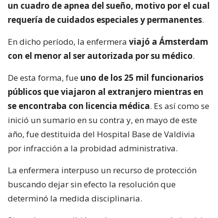
un cuadro de apnea del sueño, motivo por el cual
requería de cuidados especiales y permanentes
.
En dicho período, la enfermera
viajó a Ámsterdam
con el menor al ser autorizada por su médico
.
De esta forma, fue
uno de los 25 mil funcionarios
públicos que viajaron al extranjero mientras en
se encontraba con licencia médica
. Es así como se
inició un sumario en su contra y, en mayo de este
año, fue destituida del Hospital Base de Valdivia
por infracción a la probidad administrativa.
La enfermera interpuso un recurso de protección
buscando dejar sin efecto la resolución que
determinó la medida disciplinaria.