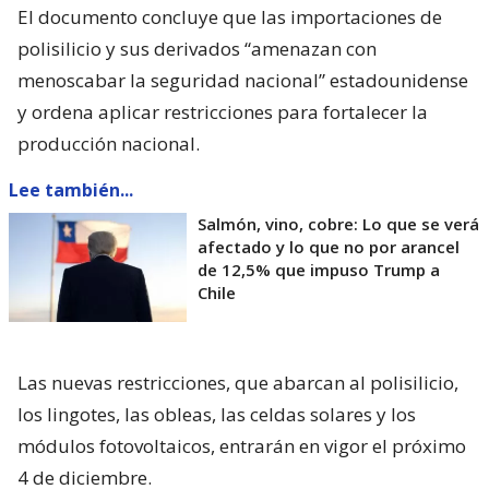
El documento concluye que las importaciones de
polisilicio y sus derivados “amenazan con
menoscabar la seguridad nacional” estadounidense
y ordena aplicar restricciones para fortalecer la
producción nacional.
Lee también...
Salmón, vino, cobre: Lo que se verá
afectado y lo que no por arancel
de 12,5% que impuso Trump a
Chile
Las nuevas restricciones, que abarcan al polisilicio,
los lingotes, las obleas, las celdas solares y los
módulos fotovoltaicos, entrarán en vigor el próximo
4 de diciembre.