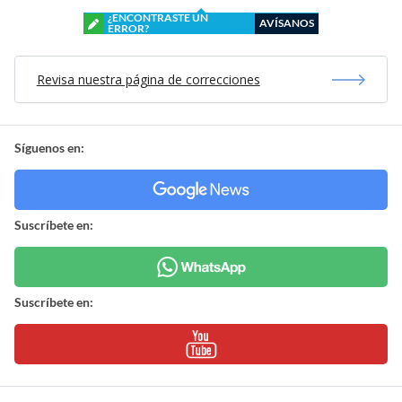
¿ENCONTRASTE UN
AVÍSANOS
ERROR?
Revisa nuestra página de correcciones
Síguenos en:
Suscríbete en:
Suscríbete en: