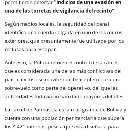
permitieron detectar
“indicios de una evasión en
una de las torretas de vigilancia del recinto”.
Según medios locales, la seguridad del penal
identificó una cuerda colgada en uno de los muros
exteriores, que presuntamente fue utilizada por los
reclusos para escapar.
Ante esto, la Policía reforzó el control de la cárcel,
que es considerada una de las más conflictivas del
país, e incluso se movilizó un helicóptero para un
sobrevuelo como parte del operativo, del que las
autoridades todavía no han dado mayores detalles.
La cárcel de Palmasola es la más grande de Bolivia y
cuenta con una población penitenciaria que supera
los 8.421 internos, pese a que está diseñada para