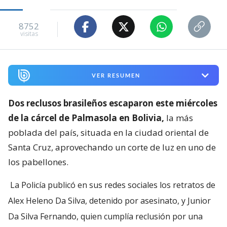
8752
visitas
VER RESUMEN
Dos reclusos brasileños escaparon este miércoles
de la cárcel de Palmasola en Bolivia,
la más
poblada del país, situada en la ciudad oriental de
Santa Cruz, aprovechando un corte de luz en uno de
los pabellones.
La Policía publicó en sus redes sociales los retratos de
Alex Heleno Da Silva, detenido por asesinato, y Junior
Da Silva Fernando, quien cumplía reclusión por una