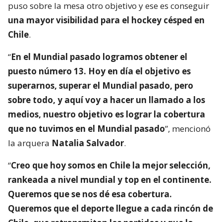
puso sobre la mesa otro objetivo y ese es conseguir
una mayor visibilidad para el hockey césped en
Chile
.
“
En el Mundial pasado logramos obtener el
puesto número 13. Hoy en día el objetivo es
superarnos, superar el Mundial pasado, pero
sobre todo, y aquí voy a hacer un llamado a los
medios, nuestro objetivo es lograr la cobertura
que no tuvimos en el Mundial pasado
”, mencionó
la arquera
Natalia Salvador
.
“
Creo que hoy somos en Chile la mejor selección,
rankeada a nivel mundial y top en el continente.
Queremos que se nos dé esa cobertura.
Queremos que el deporte llegue a cada rincón de