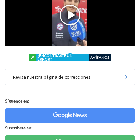
¿ENCONTRASTE UN
AVÍSANOS
ERROR?
Revisa nuestra página de correcciones
Síguenos en:
Suscríbete en: