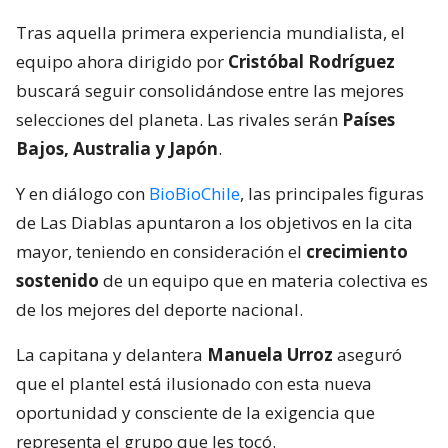
Tras aquella primera experiencia mundialista, el
equipo ahora dirigido por
Cristóbal Rodríguez
buscará seguir consolidándose entre las mejores
selecciones del planeta. Las rivales serán
Países
Bajos, Australia y Japón
.
Y en diálogo con
BioBioChile
, las principales figuras
de Las Diablas apuntaron a los objetivos en la cita
mayor, teniendo en consideración el
crecimiento
sostenido
de un equipo que en materia colectiva es
de los mejores del deporte nacional.
La capitana y delantera
Manuela Urroz
aseguró
que el plantel está ilusionado con esta nueva
oportunidad y consciente de la exigencia que
representa el grupo que les tocó.