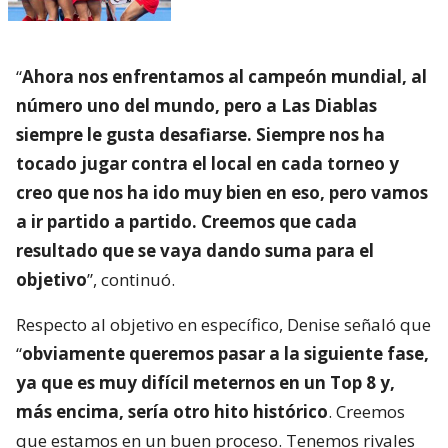
“
Ahora nos enfrentamos al campeón mundial, al
número uno del mundo, pero a Las Diablas
siempre le gusta desafiarse. Siempre nos ha
tocado jugar contra el local en cada torneo y
creo que nos ha ido muy bien en eso, pero vamos
a ir partido a partido. Creemos que cada
resultado que se vaya dando suma para el
objetivo
”, continuó.
Respecto al objetivo en específico, Denise señaló que
“
obviamente queremos pasar a la siguiente fase,
ya que es muy difícil meternos en un Top 8 y,
más encima, sería otro hito histórico
. Creemos
que estamos en un buen proceso. Tenemos rivales