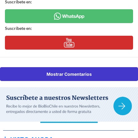
Suscríbete en:
Suscríbete en:
Mostrar Comentarios