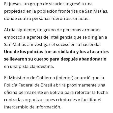
El jueves, un grupo de sicarios ingresó a una
propiedad en la población fronteriza de San Matías,
donde cuatro personas fueron asesinadas.
Al día siguiente, un grupo de personas armadas
emboscó a agentes de inteligencia que se dirigían a
San Matías a investigar el suceso en la hacienda.
Uno de los policías fue acribillado y los atacantes
se llevaron su cuerpo para después abandonarlo
en una pista clandestina.
El Ministerio de Gobierno (Interior) anunció que la
Policía Federal de Brasil abrirá próximamente una
oficina permanente en Bolivia para reforzar la lucha
contra las organizaciones criminales y facilitar el
intercambio de información.