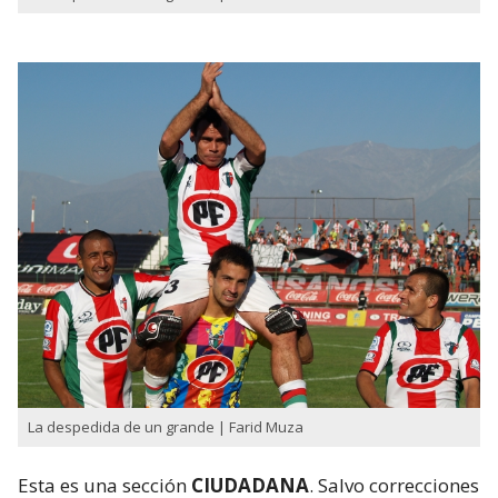
La despedida de un grande | Farid Muza
Esta es una sección
CIUDADANA
. Salvo correcciones