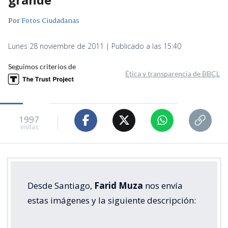
Por
Fotos Ciudadanas
Lunes 28 noviembre de 2011 | Publicado a las 15:40
Seguimos criterios de
Ética y transparencia de BBCL
1997
visitas
Desde Santiago,
Farid Muza
nos envía
estas imágenes y la siguiente descripción: