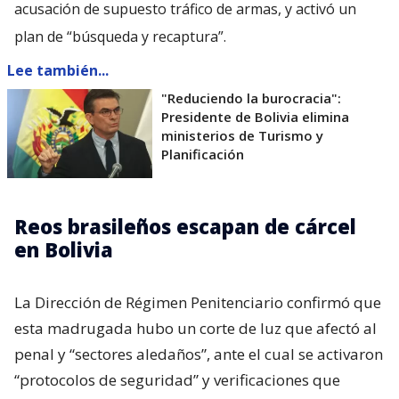
acusación de supuesto tráfico de armas, y activó un
plan de “búsqueda y recaptura”.
Lee también...
"Reduciendo la burocracia":
Presidente de Bolivia elimina
ministerios de Turismo y
Planificación
Reos brasileños escapan de cárcel
en Bolivia
La Dirección de Régimen Penitenciario confirmó que
esta madrugada hubo un corte de luz que afectó al
penal y “sectores aledaños”, ante el cual se activaron
“protocolos de seguridad” y verificaciones que