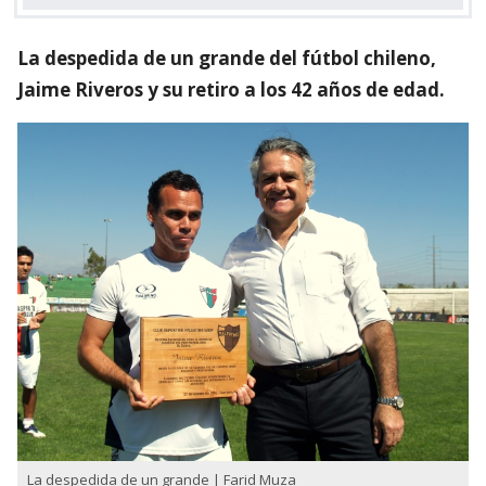
La despedida de un grande del fútbol chileno,
Jaime Riveros y su retiro a los 42 años de edad.
La despedida de un grande | Farid Muza