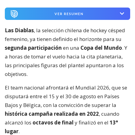
VER RESUMEN
Las Diablas
, la selección chilena de hockey césped
femenino, ya tienen definido el horizonte para su
segunda participación
en una
Copa del Mundo
. Y
a horas de tomar el vuelo hacia la cita planetaria,
las principales figuras del plantel apuntaron a los
objetivos.
El team nacional afrontará el Mundial 2026, que se
disputará entre el 15 y el 30 de agosto en Países
Bajos y Bélgica, con la convicción de superar la
histórica campaña realizada en 2022
, cuando
alcanzó los
octavos de final
y finalizó en el
13°
lugar
.