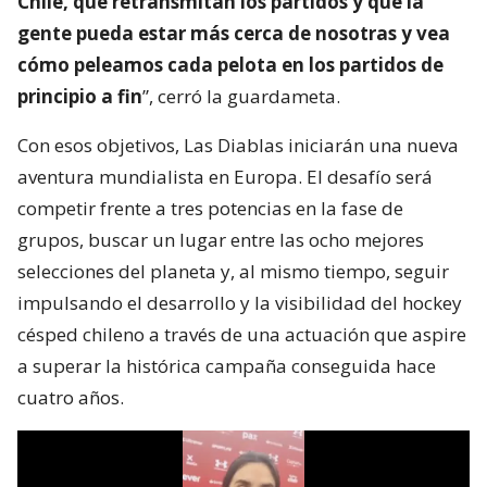
Chile, que retransmitan los partidos y que la
gente pueda estar más cerca de nosotras y vea
cómo peleamos cada pelota en los partidos de
principio a fin
”, cerró la guardameta.
Con esos objetivos, Las Diablas iniciarán una nueva
aventura mundialista en Europa. El desafío será
competir frente a tres potencias en la fase de
grupos, buscar un lugar entre las ocho mejores
selecciones del planeta y, al mismo tiempo, seguir
impulsando el desarrollo y la visibilidad del hockey
césped chileno a través de una actuación que aspire
a superar la histórica campaña conseguida hace
cuatro años.