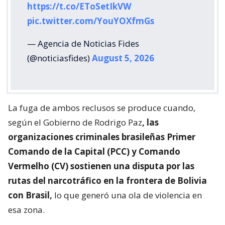
https://t.co/EToSetIkVW
pic.twitter.com/YouYOXfmGs
— Agencia de Noticias Fides
(@noticiasfides)
August 5, 2026
La fuga de ambos reclusos se produce cuando,
según el Gobierno de Rodrigo Paz
, las
organizaciones criminales brasileñas Primer
Comando de la Capital (PCC) y Comando
Vermelho (CV) sostienen una disputa por las
rutas del narcotráfico en la frontera de Bolivia
con Brasil,
lo que generó una ola de violencia en
esa zona.