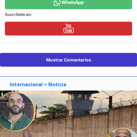
Suscríbete en:
Mostrar Comentarios
Internacional
> Noticia