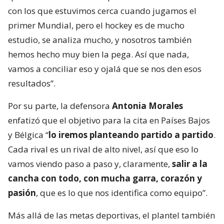
con los que estuvimos cerca cuando jugamos el
primer Mundial, pero el hockey es de mucho
estudio, se analiza mucho, y nosotros también
hemos hecho muy bien la pega. Así que nada,
vamos a conciliar eso y ojalá que se nos den esos
resultados”.
Por su parte, la defensora
Antonia Morales
enfatizó que el objetivo para la cita en Países Bajos
y Bélgica “
lo iremos planteando partido a partido
.
Cada rival es un rival de alto nivel, así que eso lo
vamos viendo paso a paso y, claramente,
salir a la
cancha con todo, con mucha garra, corazón y
pasión
, que es lo que nos identifica como equipo”.
Más allá de las metas deportivas, el plantel también