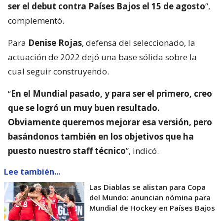
ser el debut contra Países Bajos el 15 de agosto
”,
complementó.
Para
Denise Rojas
, defensa del seleccionado, la
actuación de 2022 dejó una base sólida sobre la
cual seguir construyendo.
“
En el Mundial pasado, y para ser el primero, creo
que se logró un muy buen resultado.
Obviamente queremos mejorar esa versión, pero
basándonos también en los objetivos que ha
puesto nuestro staff técnico
”, indicó.
Lee también...
Las Diablas se alistan para Copa
del Mundo: anuncian nómina para
Mundial de Hockey en Países Bajos