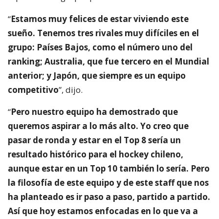
“
Estamos muy felices de estar viviendo este
sueño. Tenemos tres rivales muy difíciles en el
grupo: Países Bajos, como el número uno del
ranking; Australia, que fue tercero en el Mundial
anterior; y Japón, que siempre es un equipo
competitivo
”, dijo.
“
Pero nuestro equipo ha demostrado que
queremos aspirar a lo más alto. Yo creo que
pasar de ronda y estar en el Top 8 sería un
resultado histórico para el hockey chileno,
aunque estar en un Top 10 también lo sería. Pero
la filosofía de este equipo y de este staff que nos
ha planteado es ir paso a paso, partido a partido.
Así que hoy estamos enfocadas en lo que va a