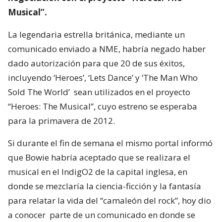
Musical”
.
La legendaria estrella británica, mediante un
comunicado enviado a NME, habría negado haber
dado autorización para que 20 de sus éxitos,
incluyendo ‘Heroes’, ‘Lets Dance’ y ‘The Man Who
Sold The World’ sean utilizados en el proyecto
“Heroes: The Musical”, cuyo estreno se esperaba
para la primavera de 2012.
Si durante el fin de semana el mismo portal informó
que Bowie habría aceptado que se realizara el
musical en el IndigO2 de la capital inglesa, en
donde se mezclaría la ciencia-ficción y la fantasía
para relatar la vida del “camaleón del rock”, hoy dio
a conocer parte de un comunicado en donde se