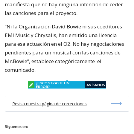
manifiesta que no hay ninguna intención de ceder
las canciones para el proyecto.
“Ni la Organización David Bowie ni sus coeditores
EMI Music y Chrysalis, han emitido una licencia
para esa actuación en el O2. No hay negociaciones
pendientes para un musical con las canciones de
Mr.Bowie”, establece categóricamente el
comunicado.
¿ENCONTRASTE UN
AVÍSANOS
ERROR?
Revisa nuestra página de correcciones
Síguenos en: