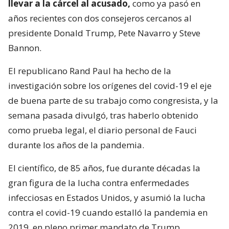
llevar a la cárcel al acusado,
como ya pasó en
años recientes con dos consejeros cercanos al
presidente Donald Trump, Pete Navarro y Steve
Bannon.
El republicano Rand Paul ha hecho de la
investigación sobre los orígenes del covid-19 el eje
de buena parte de su trabajo como congresista, y la
semana pasada divulgó, tras haberlo obtenido
como prueba legal, el diario personal de Fauci
durante los años de la pandemia.
El científico, de 85 años, fue durante décadas la
gran figura de la lucha contra enfermedades
infecciosas en Estados Unidos, y asumió la lucha
contra el covid-19 cuando estalló la pandemia en
2019, en pleno primer mandato de Trump.