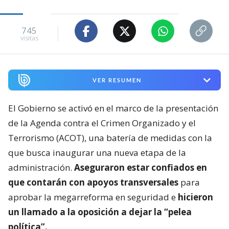
745
visitas
VER RESUMEN
El Gobierno se activó en el marco de la presentación
de la Agenda contra el Crimen Organizado y el
Terrorismo (ACOT), una batería de medidas con la
que busca inaugurar una nueva etapa de la
administración.
Aseguraron estar confiados en
que contarán con apoyos transversales
para
aprobar la megarreforma en seguridad e
hicieron
un llamado a la oposición a dejar la “pelea
política”.