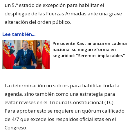
un 5.º estado de excepción para habilitar el
despliegue de las Fuerzas Armadas ante una grave
alteración del orden público.
Lee también...
Presidente Kast anuncia en cadena
nacional su megarreforma en
seguridad: "Seremos implacables"
La determinación no solo es para habilitar toda la
agenda, sino también como una estrategia para
evitar reveses en el Tribunal Constitucional (TC).
Para aprobar esto se requiere un quórum calificado
de 4/7 que excede los respaldos oficialistas en el
Congreso.