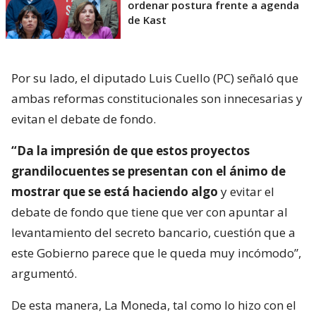
ordenar postura frente a agenda
de Kast
Por su lado, el diputado Luis Cuello (PC) señaló que
ambas reformas constitucionales son innecesarias y
evitan el debate de fondo.
“Da la impresión de que estos proyectos
grandilocuentes se presentan con el ánimo de
mostrar que se está haciendo algo
y evitar el
debate de fondo que tiene que ver con apuntar al
levantamiento del secreto bancario, cuestión que a
este Gobierno parece que le queda muy incómodo”,
argumentó.
De esta manera, La Moneda, tal como lo hizo con el