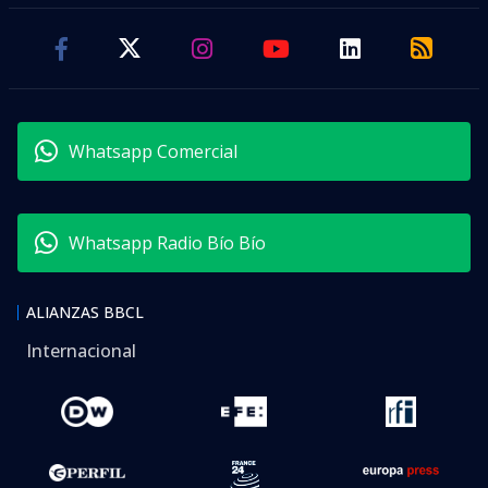
Whatsapp Comercial
Whatsapp Radio Bío Bío
ALIANZAS BBCL
Internacional