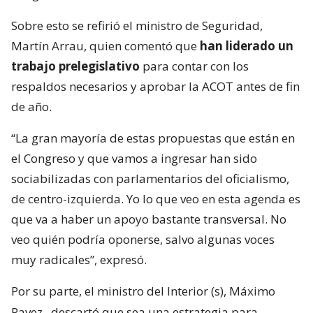
Sobre esto se refirió el ministro de Seguridad,
Martín Arrau, quien comentó que
han liderado un
trabajo prelegislativo
para contar con los
respaldos necesarios y aprobar la ACOT antes de fin
de año.
“La gran mayoría de estas propuestas que están en
el Congreso y que vamos a ingresar han sido
sociabilizadas con parlamentarios del oficialismo,
de centro-izquierda. Yo lo que veo en esta agenda es
que va a haber un apoyo bastante transversal. No
veo quién podría oponerse, salvo algunas voces
muy radicales”, expresó.
Por su parte, el ministro del Interior (s), Máximo
Pavez,
descartó que sea una estrategia para