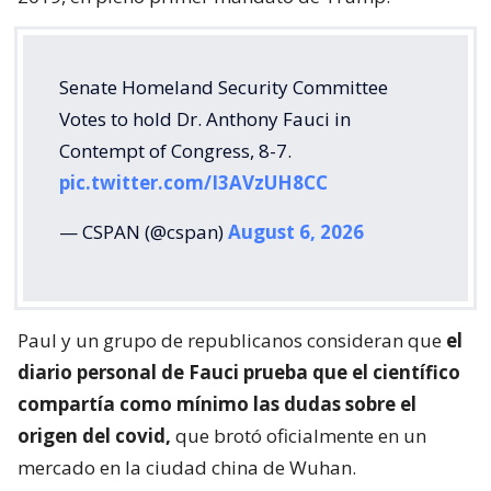
Senate Homeland Security Committee
Votes to hold Dr. Anthony Fauci in
Contempt of Congress, 8-7.
pic.twitter.com/I3AVzUH8CC
— CSPAN (@cspan)
August 6, 2026
Paul y un grupo de republicanos consideran que
el
diario personal de Fauci prueba que el científico
compartía como mínimo las dudas sobre el
origen del covid,
que brotó oficialmente en un
mercado en la ciudad china de Wuhan.