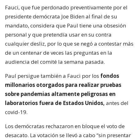
Fauci, que fue perdonado preventivamente por el
presidente demócrata Joe Biden al final de su
mandato, considera que Paul tiene una obsesión
personal y que pretendía usar en su contra
cualquier desliz, por lo que se negó a contestar más
de un centenar de veces las preguntas en la
audiencia del comité la semana pasada.
Paul persigue también a Fauci por los
fondos
millonarios otorgados para realizar pruebas
sobre pandemias altamente peligrosas en
laboratorios fuera de Estados Unidos,
antes del
covid-19.
Los demócratas rechazaron en bloque el voto de
desacato. La votación se llevó a cabo “sin presentar