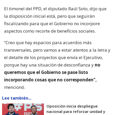
El timonel del PPD, el diputado Raúl Soto, dijo que
la disposición inicial está, pero que seguirán
fiscalizando para que el Gobierno no incorpore
aspectos como recorte de beneficios sociales.
“Creo que hay espacios para acuerdos más
transversales, pero vamos a estar atentos a la letra y
el detalle de los proyectos que envía el Ejecutivo,
porque hay una situación de desconfianza y
no
queremos que el Gobierno se pase listo
incorporando cosas que no corresponden”,
mencionó.
Lee también...
Oposición inicia despliegue
nacional para reforzar unidad y