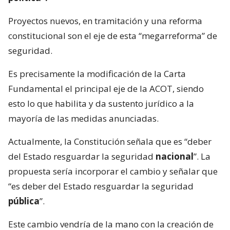
Proyectos nuevos, en tramitación y una reforma
constitucional son el eje de esta “megarreforma” de
seguridad.
Es precisamente la modificación de la Carta
Fundamental el principal eje de la ACOT, siendo
esto lo que habilita y da sustento jurídico a la
mayoría de las medidas anunciadas.
Actualmente, la Constitución señala que es “deber
del Estado resguardar la seguridad
nacional
”. La
propuesta sería incorporar el cambio y señalar que
“es deber del Estado resguardar la seguridad
pública
”.
Este cambio vendría de la mano con la creación de