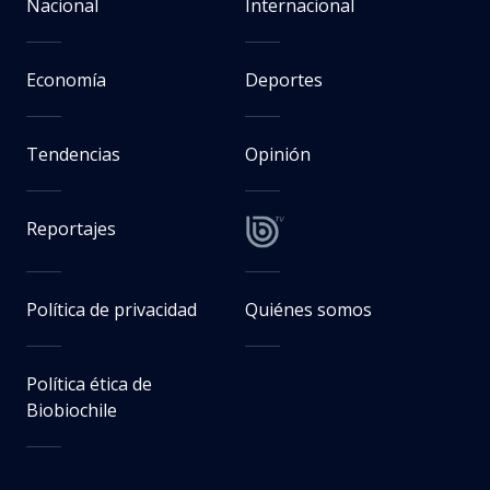
Nacional
Internacional
Economía
Deportes
Tendencias
Opinión
Reportajes
Política de privacidad
Quiénes somos
Política ética de
Biobiochile