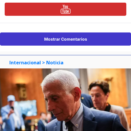
Mostrar Comentarios
Internacional
> Noticia