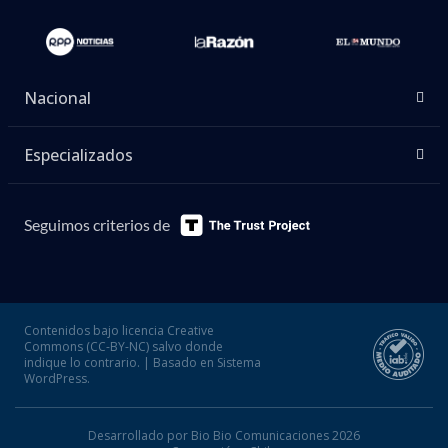
Nacional
Especializados
Seguimos criterios de
Contenidos bajo licencia Creative
Commons (CC-BY-NC) salvo donde
indique lo contrario. | Basado en Sistema
WordPress.
Desarrollado por Bio Bio Comunicaciones 2026