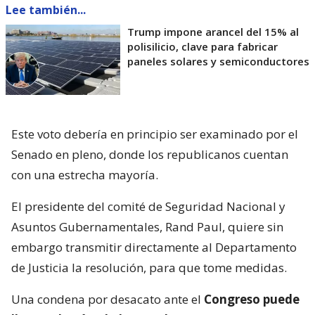
Lee también...
Trump impone arancel del 15% al
polisilicio, clave para fabricar
paneles solares y semiconductores
Este voto debería en principio ser examinado por el
Senado en pleno, donde los republicanos cuentan
con una estrecha mayoría.
El presidente del comité de Seguridad Nacional y
Asuntos Gubernamentales, Rand Paul, quiere sin
embargo transmitir directamente al Departamento
de Justicia la resolución, para que tome medidas.
Una condena por desacato ante el
Congreso puede