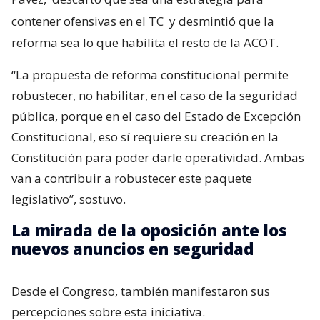
contener ofensivas en el TC
y desmintió que la
reforma sea lo que habilita el resto de la ACOT.
“La propuesta de reforma constitucional permite
robustecer, no habilitar, en el caso de la seguridad
pública, porque en el caso del Estado de Excepción
Constitucional, eso sí requiere su creación en la
Constitución para poder darle operatividad. Ambas
van a contribuir a robustecer este paquete
legislativo”, sostuvo.
La mirada de la oposición ante los
nuevos anuncios en seguridad
Desde el Congreso, también manifestaron sus
percepciones sobre esta iniciativa.