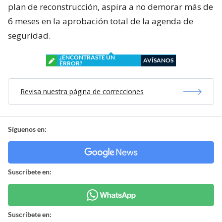
plan de reconstrucción, aspira a no demorar más de
6 meses en la aprobación total de la agenda de
seguridad.
¿ENCONTRASTE UN
AVÍSANOS
ERROR?
Revisa nuestra página de correcciones
Síguenos en:
Suscríbete en:
Suscríbete en: