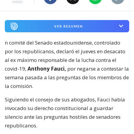
visitas
VER RESUMEN
n comité del Senado estadounidense, controlado
por los republicanos, declaró el jueves en desacato
al ex máximo responsable de la lucha contra el
covid-19,
Anthony Fauci,
por negarse a contestar la
semana pasada a las preguntas de los miembros de
la comisión.
Siguiendo el consejo de sus abogados, Fauci había
invocado su derecho constitucional a guardar
silencio ante las preguntas hostiles de senadores
republicanos.