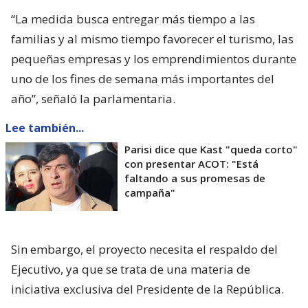
“La medida busca entregar más tiempo a las
familias y al mismo tiempo favorecer el turismo, las
pequeñas empresas y los emprendimientos durante
uno de los fines de semana más importantes del
año”, señaló la parlamentaria.
Lee también...
Parisi dice que Kast "queda corto"
con presentar ACOT: "Está
faltando a sus promesas de
campaña"
Sin embargo, el proyecto necesita el respaldo del
Ejecutivo, ya que se trata de una materia de
iniciativa exclusiva del Presidente de la República.