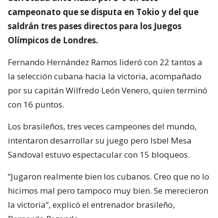
campeonato que se disputa en Tokio y del que
saldrán tres pases directos para los Juegos
Olímpicos de Londres.
Fernando Hernández Ramos lideró con 22 tantos a
la selección cubana hacia la victoria, acompañado
por su capitán Wilfredo León Venero, quien terminó
con 16 puntos.
Los brasileños, tres veces campeones del mundo,
intentaron desarrollar su juego pero Isbel Mesa
Sandoval estuvo espectacular con 15 bloqueos.
“Jugaron realmente bien los cubanos. Creo que no lo
hicimos mal pero tampoco muy bien. Se merecieron
la victoria”, explicó el entrenador brasileño,