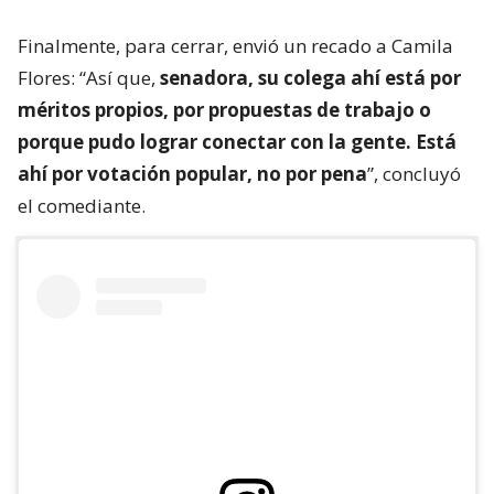
Finalmente, para cerrar, envió un recado a Camila
Flores: “Así que,
senadora, su colega ahí está por
méritos propios, por propuestas de trabajo o
porque pudo lograr conectar con la gente. Está
ahí por votación popular, no por pena
”, concluyó
el comediante.