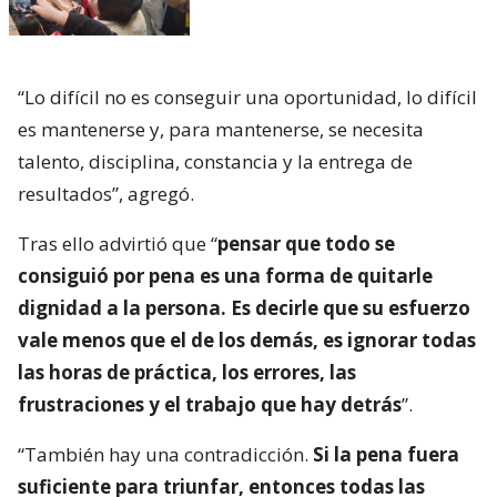
“Lo difícil no es conseguir una oportunidad, lo difícil
es mantenerse y, para mantenerse, se necesita
talento, disciplina, constancia y la entrega de
resultados”, agregó.
Tras ello advirtió que “
pensar que todo se
consiguió por pena es una forma de quitarle
dignidad a la persona. Es decirle que su esfuerzo
vale menos que el de los demás, es ignorar todas
las horas de práctica, los errores, las
frustraciones y el trabajo que hay detrás
”.
“También hay una contradicción.
Si la pena fuera
suficiente para triunfar, entonces todas las