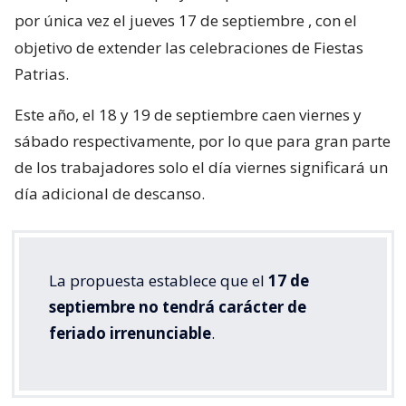
por única vez el jueves 17 de septiembre
, con el
objetivo de extender las celebraciones de Fiestas
Patrias.
Este año, el 18 y 19 de septiembre caen viernes y
sábado respectivamente, por lo que para gran parte
de los trabajadores solo el día viernes significará un
día adicional de descanso.
La propuesta establece que el
17 de
septiembre no tendrá carácter de
feriado irrenunciable
.