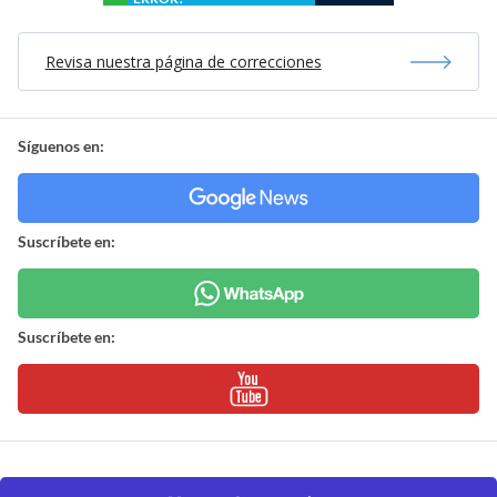
Revisa nuestra página de correcciones
Síguenos en:
Suscríbete en:
Suscríbete en: