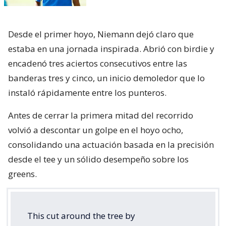
Desde el primer hoyo, Niemann dejó claro que
estaba en una jornada inspirada. Abrió con birdie y
encadenó tres aciertos consecutivos entre las
banderas tres y cinco, un inicio demoledor que lo
instaló rápidamente entre los punteros.
Antes de cerrar la primera mitad del recorrido
volvió a descontar un golpe en el hoyo ocho,
consolidando una actuación basada en la precisión
desde el tee y un sólido desempeño sobre los
greens.
This cut around the tree by