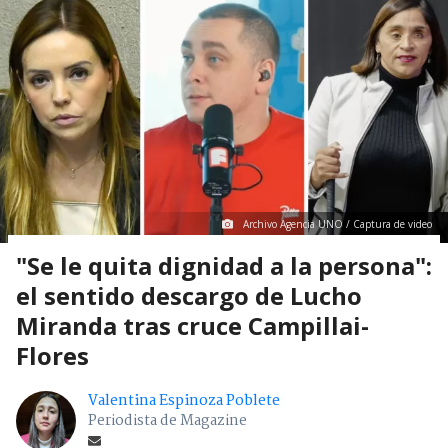
Archivo Agencia UNO / Captura de video
"Se le quita dignidad a la persona":
el sentido descargo de Lucho
Miranda tras cruce Campillai-
Flores
Valentina Espinoza Poblete
Periodista de Magazine