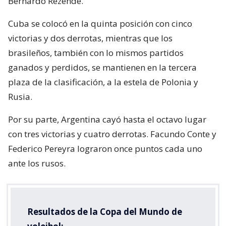
Bernardo Rezende.
Cuba se colocó en la quinta posición con cinco
victorias y dos derrotas, mientras que los
brasileños, también con lo mismos partidos
ganados y perdidos, se mantienen en la tercera
plaza de la clasificación, a la estela de Polonia y
Rusia.
Por su parte, Argentina cayó hasta el octavo lugar
con tres victorias y cuatro derrotas. Facundo Conte y
Federico Pereyra lograron once puntos cada uno
ante los rusos.
Resultados de la Copa del Mundo de