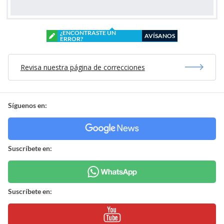
¿ENCONTRASTE UN
AVÍSANOS
ERROR?
Revisa nuestra página de correcciones
Síguenos en:
Suscríbete en:
Suscríbete en: