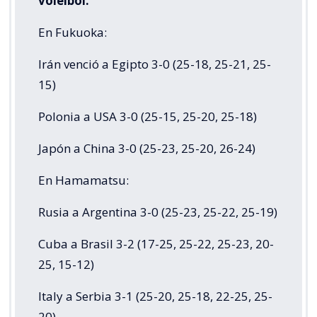
voleibol:
En Fukuoka:
Irán venció a Egipto 3-0 (25-18, 25-21, 25-
15)
Polonia a USA 3-0 (25-15, 25-20, 25-18)
Japón a China 3-0 (25-23, 25-20, 26-24)
En Hamamatsu:
Rusia a Argentina 3-0 (25-23, 25-22, 25-19)
Cuba a Brasil 3-2 (17-25, 25-22, 25-23, 20-
25, 15-12)
Italy a Serbia 3-1 (25-20, 25-18, 22-25, 25-
20)