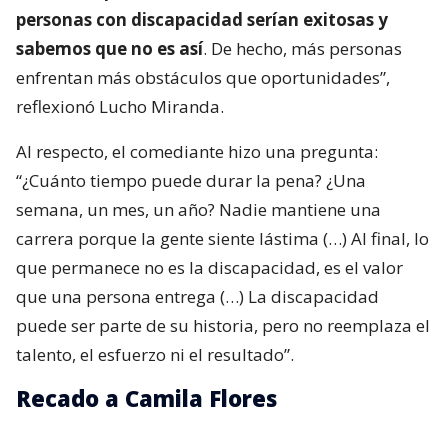
personas con discapacidad serían exitosas y
sabemos que no es así
. De hecho, más personas
enfrentan más obstáculos que oportunidades”,
reflexionó Lucho Miranda.
Al respecto, el comediante hizo una pregunta:
“¿Cuánto tiempo puede durar la pena? ¿Una
semana, un mes, un año? Nadie mantiene una
carrera porque la gente siente lástima (…) Al final, lo
que permanece no es la discapacidad, es el valor
que una persona entrega (…) La discapacidad
puede ser parte de su historia, pero no reemplaza el
talento, el esfuerzo ni el resultado”.
Recado a Camila Flores