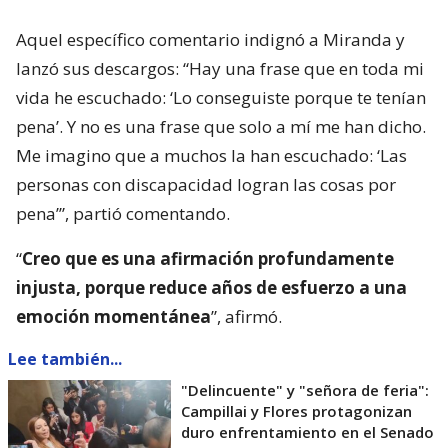
Aquel específico comentario indignó a Miranda y
lanzó sus descargos: “Hay una frase que en toda mi
vida he escuchado: ‘Lo conseguiste porque te tenían
pena’. Y no es una frase que solo a mí me han dicho.
Me imagino que a muchos la han escuchado: ‘Las
personas con discapacidad logran las cosas por
pena’”, partió comentando.
“
Creo que es una afirmación profundamente
injusta, porque reduce años de esfuerzo a una
emoción momentánea
”, afirmó.
Lee también...
"Delincuente" y "señora de feria":
Campillai y Flores protagonizan
duro enfrentamiento en el Senado