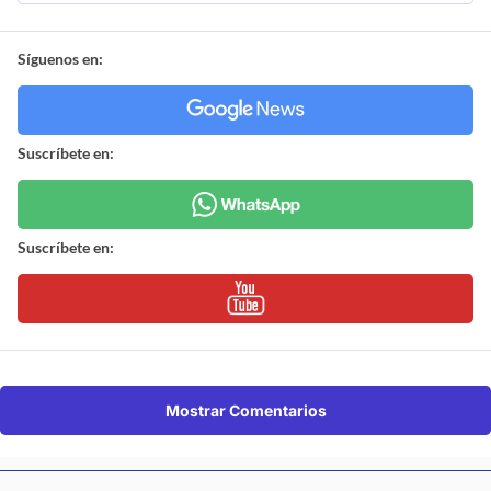
Síguenos en:
Suscríbete en:
Suscríbete en:
Mostrar Comentarios