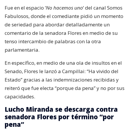
Fue en el espacio ‘
No hacemos uno
‘ del canal Somos
Fabulosos, donde el comediante pidió un momento
de seriedad para abordar detalladamente un
comentario de la senadora Flores en medio de su
tenso intercambio de palabras con la otra
parlamentaria.
En específico, en medio de una ola de insultos en el
Senado, Flores le lanzó a Campillai: “Ha vivido del
Estado” gracias a las indemnizaciones recibidas y
reiteró que fue electa “porque da pena” y no por sus
capacidades.
Lucho Miranda se descarga contra
senadora Flores por término “por
pena”