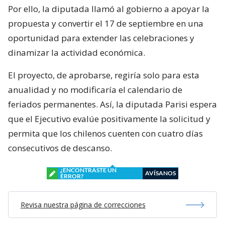
Por ello, la diputada llamó al gobierno a apoyar la
propuesta y convertir el 17 de septiembre en una
oportunidad para extender las celebraciones y
dinamizar la actividad económica.
El proyecto, de aprobarse, regiría solo para esta
anualidad y no modificaría el calendario de
feriados permanentes. Así, la diputada Parisi espera
que el Ejecutivo evalúe positivamente la solicitud y
permita que los chilenos cuenten con cuatro días
consecutivos de descanso.
¿ENCONTRASTE UN
AVÍSANOS
ERROR?
Revisa nuestra página de correcciones