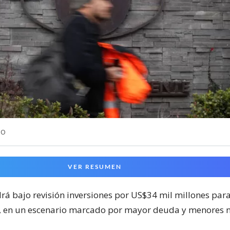
NO
VER RESUMEN
á bajo revisión inversiones por US$34 mil millones para
, en un escenario marcado por mayor deuda y menores n