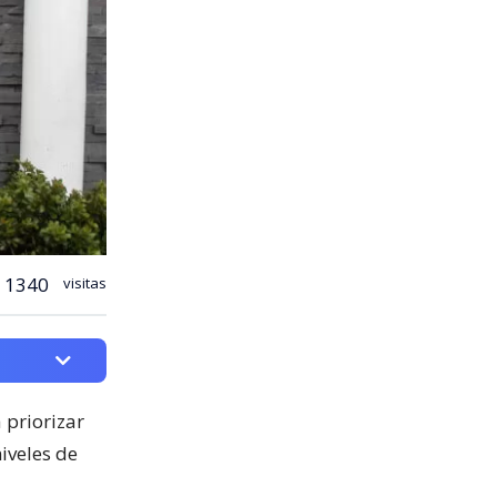
1340
visitas
 priorizar
iveles de