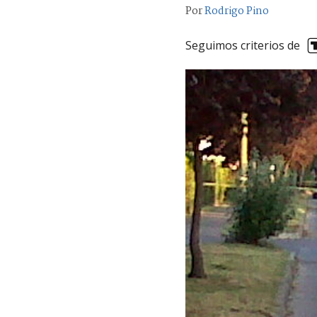
Por
Rodrigo Pino
Seguimos criterios de