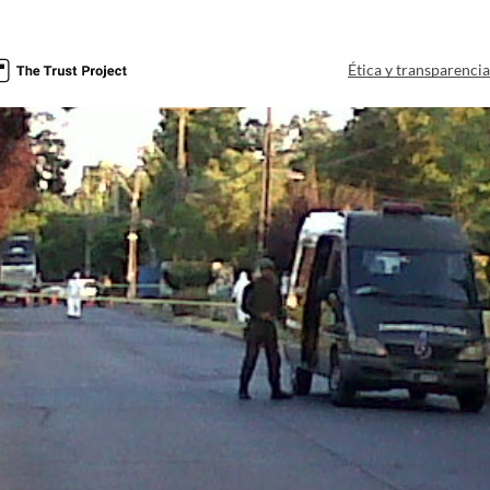
Ética y transparenci