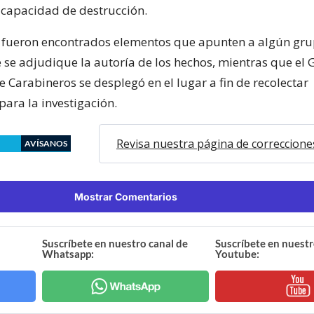
capacidad de destrucción.
o fueron encontrados elementos que apunten a algún gr
 se adjudique la autoría de los hechos, mientras que el 
 Carabineros se desplegó en el lugar a fin de recolectar
para la investigación.
Revisa nuestra página de correccione
AVÍSANOS
Mostrar Comentarios
Suscríbete en nuestro canal de
Suscríbete en nuestr
Whatsapp:
Youtube: