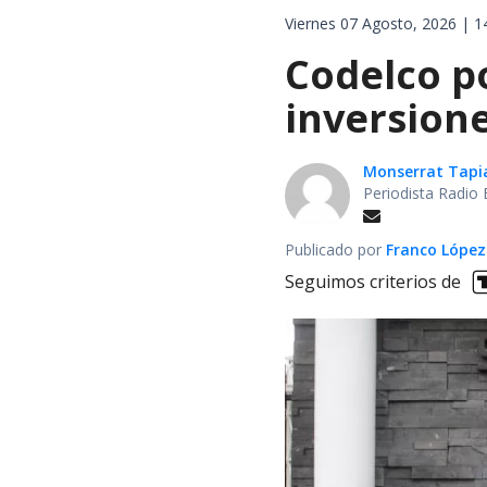
Viernes 07 Agosto, 2026 | 1
Codelco po
inversione
Monserrat Tapi
Periodista Radio 
Publicado por
Franco López
Seguimos criterios de