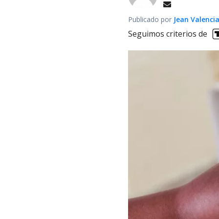
Publicado por
Jean Valenci
Seguimos criterios de