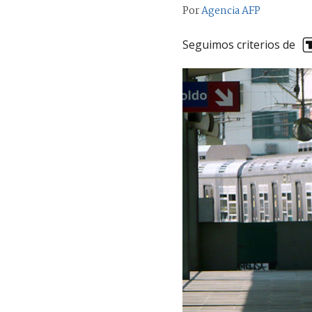
Por
Agencia AFP
Seguimos criterios de