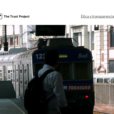
Ética y transparenci