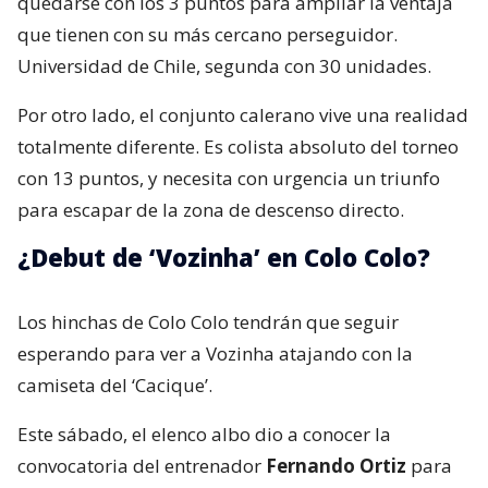
quedarse con los 3 puntos para ampliar la ventaja
que tienen con su más cercano perseguidor.
Universidad de Chile, segunda con 30 unidades.
Por otro lado, el conjunto calerano vive una realidad
totalmente diferente. Es colista absoluto del torneo
con 13 puntos, y necesita con urgencia un triunfo
para escapar de la zona de descenso directo.
¿Debut de ‘Vozinha’ en Colo Colo?
Los hinchas de Colo Colo tendrán que seguir
esperando para ver a Vozinha atajando con la
camiseta del ‘Cacique’.
Este sábado, el elenco albo dio a conocer la
convocatoria del entrenador
Fernando Ortiz
para