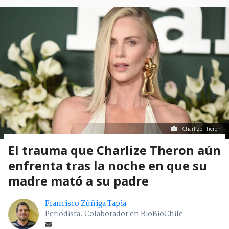
Charlize Theron
El trauma que Charlize Theron aún
enfrenta tras la noche en que su
madre mató a su padre
Francisco Zúñiga Tapia
Periodista. Colaborador en BioBioChile