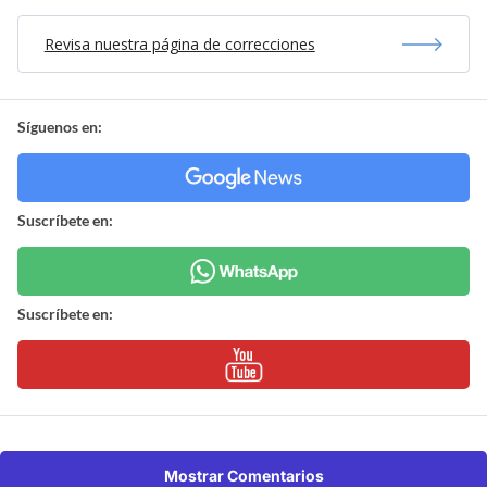
Revisa nuestra página de correcciones
Síguenos en:
Suscríbete en:
Suscríbete en:
Mostrar Comentarios