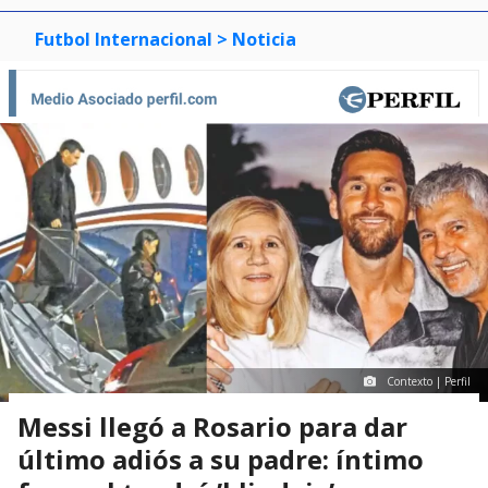
Futbol Internacional
> Noticia
Contexto | Perfil
Messi llegó a Rosario para dar
último adiós a su padre: íntimo