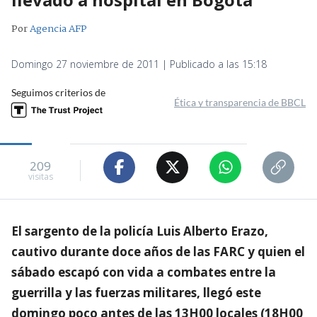
Por
Agencia AFP
Domingo 27 noviembre de 2011 | Publicado a las 15:18
Seguimos criterios de
Ética y transparencia de BBCL
209
visitas
El sargento de la policía Luis Alberto Erazo,
cautivo durante doce años de las FARC y quien el
sábado escapó con vida a combates entre la
guerrilla y las fuerzas militares, llegó este
domingo poco antes de las 13H00 locales (18H00