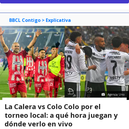
BBCL Contigo
> Explicativa
Agencia Uno
La Calera vs Colo Colo por el
torneo local: a qué hora juegan y
dónde verlo en vivo