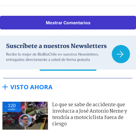
Mostrar Comentarios
VISTO AHORA
Lo que se sabe de accidente que
321
visitas
involucra a José Antonio Neme y
tendría a motociclista fuera de
riesgo