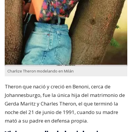
Charlize Theron modelando en Milán
Theron que nació y creció en Benoni,​ cerca de
Johannesburgo, fue la única hija del matrimonio de
Gerda Maritz​ y Charles Theron, el que terminó la
noche del 21 de junio de 1991, cuando su madre
mató a su padre en defensa propia.