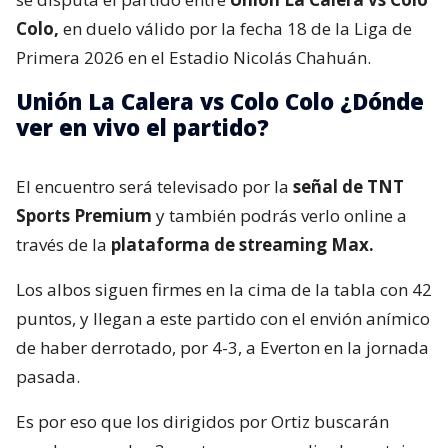
Colo,
en duelo válido por la fecha 18 de la Liga de
Primera 2026 en el Estadio Nicolás Chahuán.
Unión La Calera vs Colo Colo ¿Dónde
ver en vivo el partido?
El encuentro será televisado por la
señal de TNT
Sports Premium
y también podrás verlo online a
través de la
plataforma de streaming Max.
Los albos siguen firmes en la cima de la tabla con 42
puntos, y llegan a este partido con el envión anímico
de haber derrotado, por 4-3, a Everton en la jornada
pasada.
Es por eso que los dirigidos por Ortiz buscarán