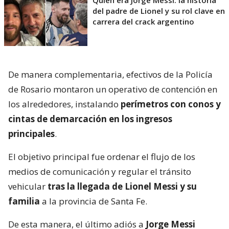
Quién era Jorge Messi: la historia
del padre de Lionel y su rol clave en
carrera del crack argentino
De manera complementaria, efectivos de la Policía
de Rosario montaron un operativo de contención en
los alrededores, instalando
perímetros con conos y
cintas de demarcación en los ingresos
principales
.
El objetivo principal fue ordenar el flujo de los
medios de comunicación y regular el tránsito
vehicular
tras la llegada de Lionel Messi y su
familia
a la provincia de Santa Fe.
De esta manera, el último adiós a
Jorge Messi