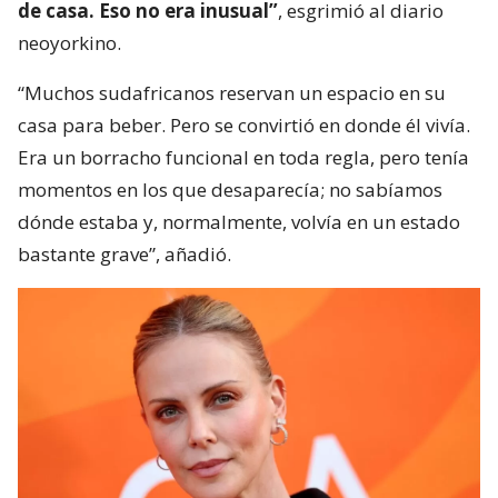
de casa. Eso no era inusual”
, esgrimió al diario
neoyorkino.
“Muchos sudafricanos reservan un espacio en su
casa para beber. Pero se convirtió en donde él vivía.
Era un borracho funcional en toda regla, pero tenía
momentos en los que desaparecía; no sabíamos
dónde estaba y, normalmente, volvía en un estado
bastante grave”, añadió.