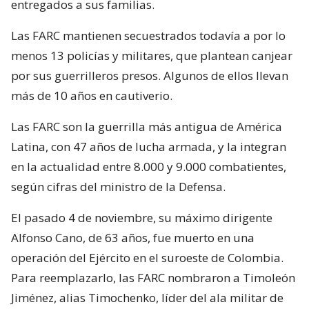
entregados a sus familias.
Las FARC mantienen secuestrados todavía a por lo
menos 13 policías y militares, que plantean canjear
por sus guerrilleros presos. Algunos de ellos llevan
más de 10 años en cautiverio.
Las FARC son la guerrilla más antigua de América
Latina, con 47 años de lucha armada, y la integran
en la actualidad entre 8.000 y 9.000 combatientes,
según cifras del ministro de la Defensa.
El pasado 4 de noviembre, su máximo dirigente
Alfonso Cano, de 63 años, fue muerto en una
operación del Ejército en el suroeste de Colombia.
Para reemplazarlo, las FARC nombraron a Timoleón
Jiménez, alias Timochenko, líder del ala militar de