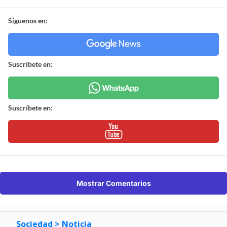
Síguenos en:
Suscríbete en:
Suscríbete en:
Mostrar Comentarios
Sociedad
> Noticia