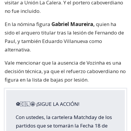
visitar a Unión La Calera. Y el portero caboverdiano
no fue incluido.
En la nómina figura
Gabriel Maureira,
quien ha
sido el arquero titular tras la lesión de Fernando de
Paul, y también Eduardo Villanueva como
alternativa.
Vale mencionar que la ausencia de Vozinha es una
decisión técnica, ya que el refuerzo caboverdiano no
figura en la lista de bajas por lesión.
⚽🇨🇱🤩 ¡SIGUE LA ACCIÓN!
Con ustedes, la cartelera Matchday de los
partidos que se tomarán la Fecha 18 de