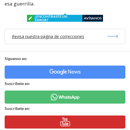
esa guerrilla.
¿ENCONTRASTE UN
AVÍSANOS
ERROR?
Revisa nuestra página de correcciones
Síguenos en:
Suscríbete en:
Suscríbete en: