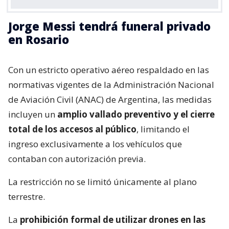
Jorge Messi tendrá funeral privado
en Rosario
Con un estricto operativo aéreo respaldado en las
normativas vigentes de la Administración Nacional
de Aviación Civil (ANAC) de Argentina, las medidas
incluyen un
amplio vallado preventivo y el cierre
total de los accesos al público
, limitando el
ingreso exclusivamente a los vehículos que
contaban con autorización previa.
La restricción no se limitó únicamente al plano
terrestre.
La
prohibición formal de utilizar drones en las