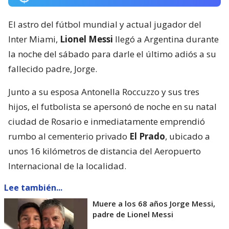
El astro del fútbol mundial y actual jugador del
Inter Miami,
Lionel Messi
llegó a Argentina durante
la noche del sábado para darle el último adiós a su
fallecido padre, Jorge.
Junto a su esposa Antonella Roccuzzo y sus tres
hijos, el futbolista se apersonó de noche en su natal
ciudad de Rosario e inmediatamente emprendió
rumbo al cementerio privado
El Prado
, ubicado a
unos 16 kilómetros de distancia del Aeropuerto
Internacional de la localidad.
Lee también...
Muere a los 68 años Jorge Messi,
padre de Lionel Messi