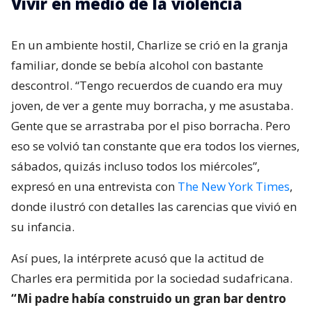
Vivir en medio de la violencia
En un ambiente hostil, Charlize se crió en la granja
familiar, donde se bebía alcohol con bastante
descontrol. “Tengo recuerdos de cuando era muy
joven, de ver a gente muy borracha, y me asustaba.
Gente que se arrastraba por el piso borracha. Pero
eso se volvió tan constante que era todos los viernes,
sábados, quizás incluso todos los miércoles”,
expresó en una entrevista con
The New York Times
,
donde ilustró con detalles las carencias que vivió en
su infancia.
Así pues, la intérprete acusó que la actitud de
Charles era permitida por la sociedad sudafricana.
“Mi padre había construido un gran bar dentro