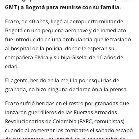
GMT) a Bogotá para reunirse con su familia.
Erazo, de 40 años, llegó al aeropuerto militar de
Bogotá en una pequeña aeronave y de inmediato
fue introducido en una ambulancia que le trasladó
al hospital de la policía, donde le esperan su
compañera Elvira y su hija Gisela, de 16 años de
edad.
El agente, herido en la mejilla por esquirlas de
granada, no hizo ninguna declaración a la prensa.
Erazo sufrió heridas en el rostro por granadas que
lanzaron guerrilleros de las Fuerzas Armadas
Revolucionarias de Colombia (FARC, comunistas)
cuando al comenzar los combates el sábado escapó