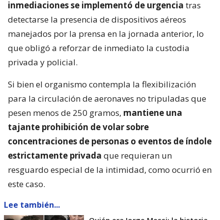
inmediaciones se implementó de urgencia
tras
detectarse la presencia de dispositivos aéreos
manejados por la prensa en la jornada anterior, lo
que obligó a reforzar de inmediato la custodia
privada y policial.
Si bien el organismo contempla la flexibilización
para la circulación de aeronaves no tripuladas que
pesen menos de 250 gramos,
mantiene una
tajante prohibición de volar sobre
concentraciones de personas o eventos de índole
estrictamente privada
que requieran un
resguardo especial de la intimidad, como ocurrió en
este caso.
Lee también...