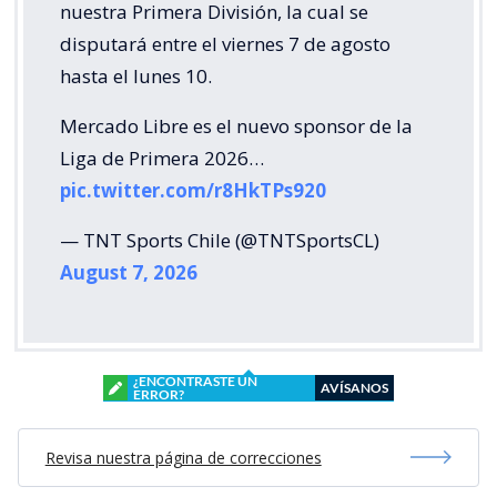
nuestra Primera División, la cual se
disputará entre el viernes 7 de agosto
hasta el lunes 10.
Mercado Libre es el nuevo sponsor de la
Liga de Primera 2026…
pic.twitter.com/r8HkTPs920
— TNT Sports Chile (@TNTSportsCL)
August 7, 2026
¿ENCONTRASTE UN
AVÍSANOS
ERROR?
Revisa nuestra página de correcciones