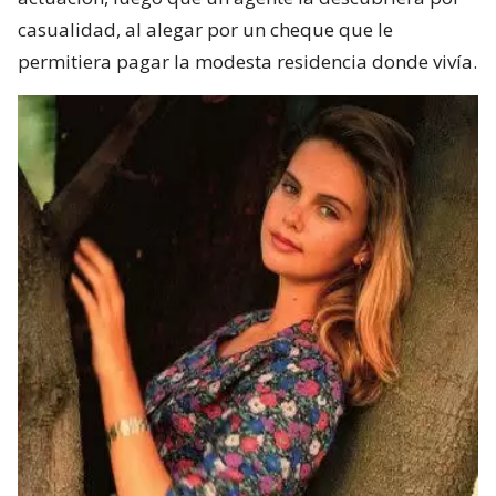
casualidad, al alegar por un cheque que le
permitiera pagar la modesta residencia donde vivía.