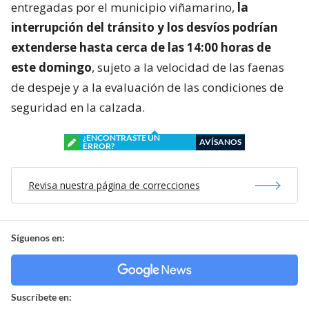
entregadas por el municipio viñamarino,
la
interrupción del tránsito y los desvíos podrían
extenderse hasta cerca de las 14:00 horas de
este domingo
, sujeto a la velocidad de las faenas
de despeje y a la evaluación de las condiciones de
seguridad en la calzada.
¿ENCONTRASTE UN
AVÍSANOS
ERROR?
Revisa nuestra página de correcciones
Síguenos en:
Suscríbete en: