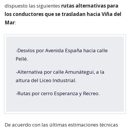
dispuesto las siguientes
rutas alternativas para
los conductores que se trasladan hacia Viña del
Mar
:
-Desvíos por Avenida España hacia calle
Pellé.
-Alternativa por calle Amunátegui, a la
altura del Liceo Industrial.
-Rutas por cerro Esperanza y Recreo.
De acuerdo con las últimas estimaciones técnicas