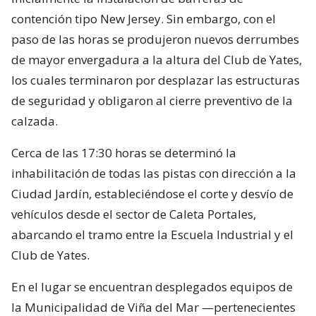
contención tipo New Jersey. Sin embargo, con el
paso de las horas se produjeron nuevos derrumbes
de mayor envergadura a la altura del Club de Yates,
los cuales terminaron por desplazar las estructuras
de seguridad y obligaron al cierre preventivo de la
calzada.
Cerca de las 17:30 horas se determinó la
inhabilitación de todas las pistas con dirección a la
Ciudad Jardín, estableciéndose el corte y desvío de
vehículos desde el sector de Caleta Portales,
abarcando el tramo entre la Escuela Industrial y el
Club de Yates.
En el lugar se encuentran desplegados equipos de
la Municipalidad de Viña del Mar —pertenecientes