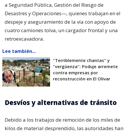
a Seguridad Pública, Gestión del Riesgo de
Desastres y Operaciones—, quienes trabajan en el
despeje y aseguramiento de la vía con apoyo de
cuatro camiones tolva, un cargador frontal y una
retroexcavadora.
Lee también...
"Terriblemente chantas" y
"vergüenza": Poduje arremete
contra empresas por
reconstrucción en El Olivar
Desvíos y alternativas de tránsito
Debido a los trabajos de remoción de los miles de
kilos de material desprendido, las autoridades han