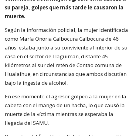
su pareja, golpes que más tarde le causaron la
muerte.
Según la información policial, la mujer identificada
como María Onoria Calbocura Calbocura de 46
años, estaba junto a su conviviente al interior de su
casa en el sector de Llaguiman, distante 45
kilómetros al sur del retén de Contao comuna de
Hualaihue, en circunstancias que ambos discutían
bajo la ingesta de alcohol.
En ese momento el agresor golpeó a la mujer en la
cabeza con el mango de un hacha, lo que causó la
muerte de la víctima mientras se esperaba la
llegada del SAMU.