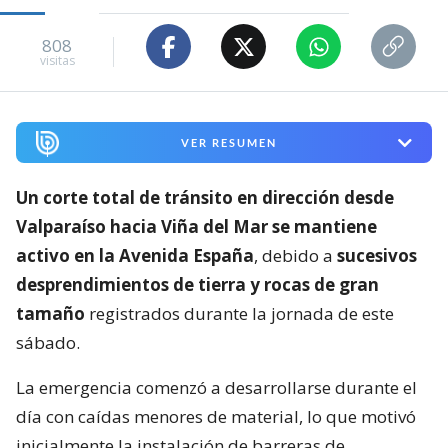
808
visitas
VER RESUMEN
Un corte total de tránsito en dirección desde
Valparaíso hacia Viña del Mar se mantiene
activo en la Avenida España
, debido a
sucesivos
desprendimientos de tierra y rocas de gran
tamaño
registrados durante la jornada de este
sábado.
La emergencia comenzó a desarrollarse durante el
día con caídas menores de material, lo que motivó
inicialmente la instalación de barreras de