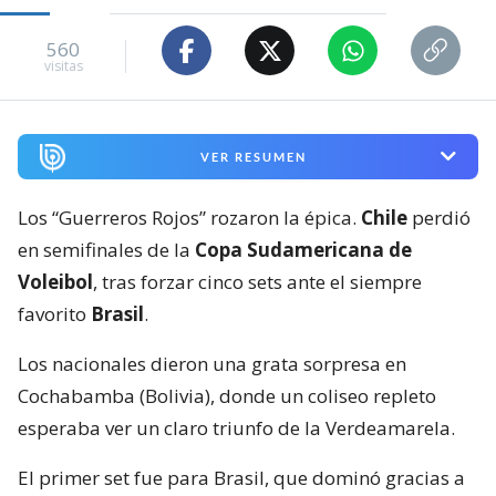
560
visitas
VER RESUMEN
Los “Guerreros Rojos” rozaron la épica.
Chile
perdió
en semifinales de la
Copa Sudamericana de
Voleibol
, tras forzar cinco sets ante el siempre
favorito
Brasil
.
Los nacionales dieron una grata sorpresa en
Cochabamba (Bolivia), donde un coliseo repleto
esperaba ver un claro triunfo de la Verdeamarela.
El primer set fue para Brasil, que dominó gracias a