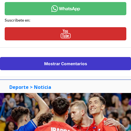
Suscríbete en:
Mostrar Comentarios
Deporte
> Noticia