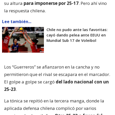
su altura
para imponerse por 25-17
. Pero ahí vino
la respuesta chilena.
Lee también...
Chile no pudo ante las favoritas:
cayó dando pelea ante EEUU en
Mundial Sub 17 de Voleibol
Los “Guerreros” se afianzaron en la cancha y no
permitieron que el rival se escapara en el marcador.
El golpe a golpe se cargó
del lado nacional con un
25-23
.
La tónica se repitió en la tercera manga, donde la
aplicada defensa chilena complicó por varios