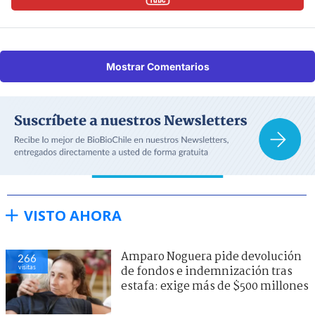
Mostrar Comentarios
VISTO AHORA
Amparo Noguera pide devolución
266
visitas
de fondos e indemnización tras
estafa: exige más de $500 millones