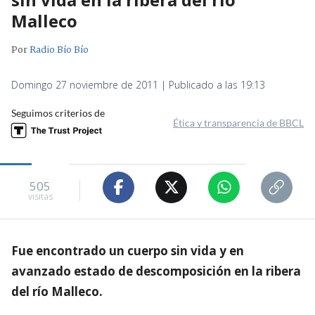
Malleco
Por
Radio Bío Bío
Domingo 27 noviembre de 2011 | Publicado a las 19:13
Seguimos criterios de
Ética y transparencia de BBCL
505
visitas
Fue encontrado un cuerpo sin vida y en
avanzado estado de descomposición en la ribera
del río Malleco.