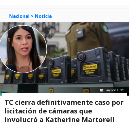
Nacional
> Noticia
Agencia UNO
TC cierra definitivamente caso por
licitación de cámaras que
involucró a Katherine Martorell