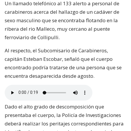
Un llamado telefónico al 133 alerto a personal de
carabineros acerca del hallazgo de un cadáver de
sexo masculino que se encontraba flotando en la
ribera del rio Malleco, muy cercano al puente
ferroviario de Collipulli.
Al respecto, el Subcomisario de Carabineros,
capitán Esteban Escobar, señaló que el cuerpo
encontrado podría tratarse de una persona que se
encuentra desaparecida desde agosto.
Dado el alto grado de descomposición que
presentaba el cuerpo, la Policía de Investigaciones
deberá realizar los peritajes correspondientes para