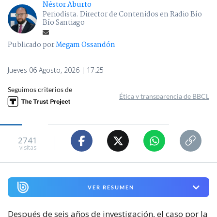
Néstor Aburto
Periodista. Director de Contenidos en Radio Bío
Bío Santiago
Publicado por
Megam Ossandón
Jueves 06 Agosto, 2026 | 17:25
Seguimos criterios de
Ética y transparencia de BBCL
2741
visitas
VER RESUMEN
Después de seis años de investigación, el caso por la