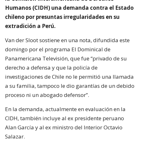
Humanos (CIDH) una demanda contra el Estado
chileno por presuntas irregularidades en su
extradición a Perú.
Van der Sloot sostiene en una nota, difundida este
domingo por el programa El Dominical de
Panamericana Televisión, que fue “privado de su
derecho a defensa y que la policía de
investigaciones de Chile no le permitió una llamada
a su familia, tampoco le dio garantías de un debido
proceso ni un abogado defensor”.
En la demanda, actualmente en evaluación en la
CIDH, también incluye al ex presidente peruano
Alan García y al ex ministro del Interior Octavio
Salazar.