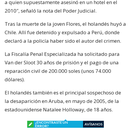
a quien supuestamente asesinó en un hotel en el
2010″, señaló la nota del Poder Judicial.
Tras la muerte de la joven Flores, el holandés huyó a
Chile. Allí fue detenido y expulsado a Perú, donde
declaró a la policía haber sido el autor del crimen.
La Fiscalía Penal Especializada ha solicitado para
Van der Sloot 30 años de prisión y el pago de una
reparación civil de 200.000 soles (unos 74.000
dólares).
El holandés también es el principal sospechoso de
la desaparición en Aruba, en mayo de 2005, de la
estadounidense Natalee Holloway, de 18 años.
¿ENCONTRASTE UN
AVÍSANOS
ERROR?