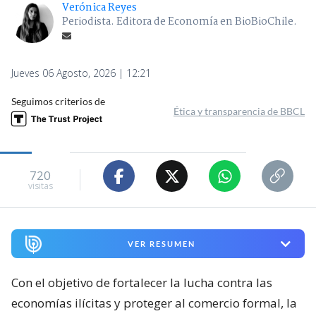
Verónica Reyes
Periodista. Editora de Economía en BioBioChile.
Jueves 06 Agosto, 2026 | 12:21
Seguimos criterios de
Ética y transparencia de BBCL
720
visitas
VER RESUMEN
Con el objetivo de fortalecer la lucha contra las
economías ilícitas y proteger al comercio formal, la