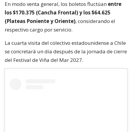
En modo venta general, los boletos fluctúan
entre
los $170.375 (Cancha Frontal) y los $64.625
(Plateas Poniente y Oriente)
, considerando el
respectivo cargo por servicio.
La cuarta visita del colectivo estadounidense a Chile
se concretará un día después de la jornada de cierre
del Festival de Viña del Mar 2027.