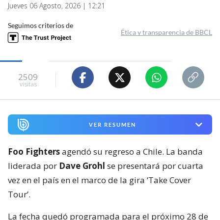
Jueves 06 Agosto, 2026 | 12:21
Seguimos criterios de
Ética y transparencia de BBCL
2509
visitas
VER RESUMEN
Foo Fighters
agendó su regreso a Chile. La banda
liderada por
Dave Grohl
se presentará por cuarta
vez en el país en el marco de la gira ‘Take Cover
Tour’.
La fecha quedó programada para el próximo 28 de