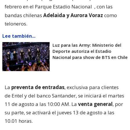
febrero en el Parque Estadio Nacional
, con las
bandas chilenas
Adelaida y Aurora Voraz
como
teloneros.
Lee también...
Luz para las Army: Ministerio del
Deporte autoriza el Estadio
Nacional para show de BTS en Chile
La
preventa de entradas
, exclusiva para clientes
de Entel y del banco Santander, se iniciará el martes
11 de agosto a las 10:00 AM. La
venta general
, por
su parte, se activará el jueves 13 de agosto a las
10.01 horas.