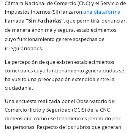
Cámara Nacional de Comercio (CNC) y el Servicio de
Impuestos Internos (SII) lanzaron
una plataforma
llamada
“Sin Fachadas”
, que permitirá
denunciar,
de manera anónima y segura, establecimientos
cuyo funcionamiento genere sospechas de
irregularidades.
La percepción de que existen establecimientos
comerciales cuyo funcionamiento genera dudas se
ha vuelto una preocupación extendida entre la
ciudadanía.
Una encuesta realizada por el Observatorio del
Comercio Ilícito y Seguridad (OCIS) de la CNC
dimensionó cómo ese fenómeno es percibido por
las personas: Respecto de los rubros que generan