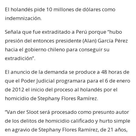
El holandés pide 10 millones de dólares como
indemnización.
Señala que fue extraditado a Perú porque “hubo
presión del entonces presidente (Alan) García Pérez
hacia el gobierno chileno para conseguir su
extradición”.
El anuncio de la demanda se produce a 48 horas de
que el Poder Judicial programara para el 6 de enero
de 2012 el inicio del proceso al holandés por el
homicidio de Stephany Flores Ramírez.
“Van der Sloot será procesado como presunto autor
de los delitos de homicidio calificado y hurto simple
en agravio de Stephany Flores Ramírez, de 21 años,