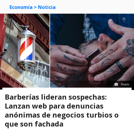
Economía
> Noticia
Pexels
Barberías lideran sospechas:
Lanzan web para denuncias
anónimas de negocios turbios o
que son fachada