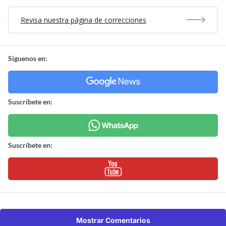
Revisa nuestra página de correcciones
Síguenos en:
Suscríbete en:
Suscríbete en:
Mostrar Comentarios