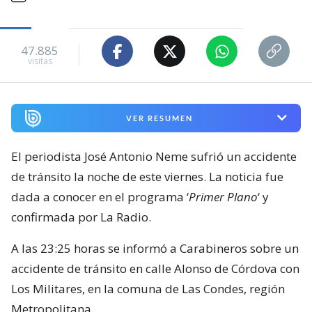
47.885
visitas
VER RESUMEN
El periodista José Antonio Neme sufrió un accidente
de tránsito la noche de este viernes. La noticia fue
dada a conocer en el programa ‘
Primer Plano
‘ y
confirmada por La Radio.
A las 23:25 horas se informó a Carabineros sobre un
accidente de tránsito en calle Alonso de Córdova con
Los Militares, en la comuna de Las Condes, región
Metropolitana.