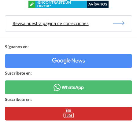
¿ENCONTRASTE UN
AVÍSANOS
ERROR?
Revisa nuestra página de correcciones
Síguenos en:
Suscríbete en:
Suscríbete en: