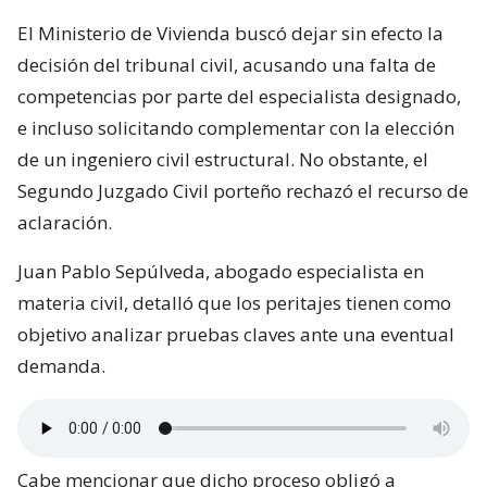
El Ministerio de Vivienda buscó dejar sin efecto la
decisión del tribunal civil, acusando una falta de
competencias por parte del especialista designado,
e incluso solicitando complementar con la elección
de un ingeniero civil estructural. No obstante, el
Segundo Juzgado Civil porteño rechazó el recurso de
aclaración.
Juan Pablo Sepúlveda, abogado especialista en
materia civil, detalló que los peritajes tienen como
objetivo analizar pruebas claves ante una eventual
demanda.
Cabe mencionar que dicho proceso obligó a