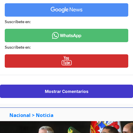
Suscríbete en:
Suscríbete en:
Mostrar Comentarios
Nacional
> Noticia