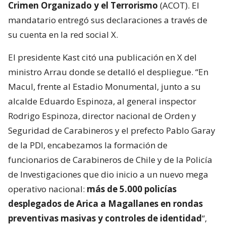
Crimen Organizado y el Terrorismo
(ACOT). El
mandatario entregó sus declaraciones a través de
su cuenta en la red social X.
El presidente Kast citó una publicación en X del
ministro Arrau donde se detalló el despliegue. “En
Macul, frente al Estadio Monumental, junto a su
alcalde Eduardo Espinoza, al general inspector
Rodrigo Espinoza, director nacional de Orden y
Seguridad de Carabineros y el prefecto Pablo Garay
de la PDI, encabezamos la formación de
funcionarios de Carabineros de Chile y de la Policía
de Investigaciones que dio inicio a un nuevo mega
operativo nacional:
más de 5.000 policías
desplegados de Arica a Magallanes en rondas
preventivas masivas y controles de identidad
“,