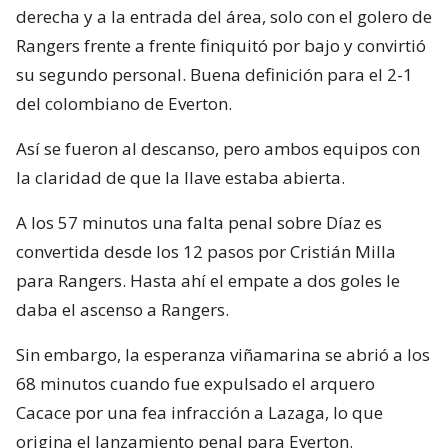
derecha y a la entrada del área, solo con el golero de
Rangers frente a frente finiquitó por bajo y convirtió
su segundo personal. Buena definición para el 2-1
del colombiano de Everton.
Así se fueron al descanso, pero ambos equipos con
la claridad de que la llave estaba abierta.
A los 57 minutos una falta penal sobre Díaz es
convertida desde los 12 pasos por Cristián Milla
para Rangers. Hasta ahí el empate a dos goles le
daba el ascenso a Rangers.
Sin embargo, la esperanza viñamarina se abrió a los
68 minutos cuando fue expulsado el arquero
Cacace por una fea infracción a Lazaga, lo que
origina el lanzamiento penal para Everton.