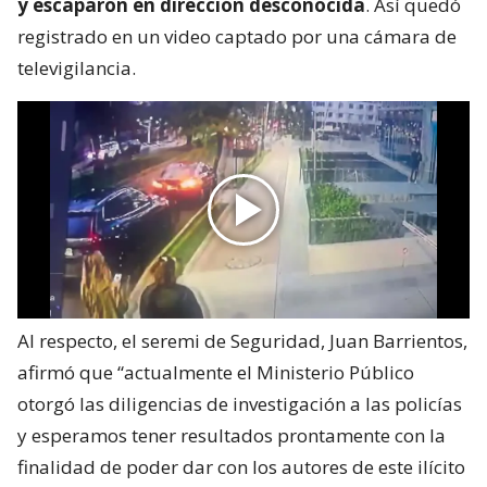
y escaparon en dirección desconocida
. Así quedó
registrado en un video captado por una cámara de
televigilancia.
Al respecto, el seremi de Seguridad, Juan Barrientos,
afirmó que “actualmente el Ministerio Público
otorgó las diligencias de investigación a las policías
y esperamos tener resultados prontamente con la
finalidad de poder dar con los autores de este ilícito