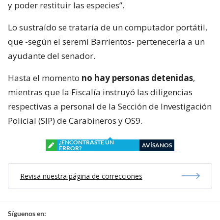
y poder restituir las especies”.
Lo sustraído se trataría de un computador portátil,
que -según el seremi Barrientos- pertenecería a un
ayudante del senador.
Hasta el momento
no hay personas detenidas
,
mientras que la Fiscalía instruyó las diligencias
respectivas a personal de la Sección de Investigación
Policial (SIP) de Carabineros y OS9.
¿ENCONTRASTE UN
AVÍSANOS
ERROR?
Revisa nuestra página de correcciones
Síguenos en: