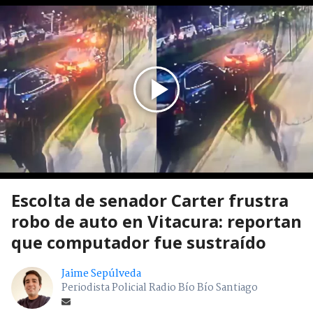
Escolta de senador Carter frustra
robo de auto en Vitacura: reportan
que computador fue sustraído
Jaime Sepúlveda
Periodista Policial Radio Bío Bío Santiago