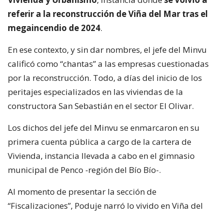
referir a la reconstrucción de Viña del Mar tras el
megaincendio de 2024
.
En ese contexto, y sin dar nombres, el jefe del Minvu
calificó como “chantas” a las empresas cuestionadas
por la reconstrucción. Todo, a días del inicio de los
peritajes especializados en las viviendas de la
constructora San Sebastián en el sector El Olivar.
Los dichos del jefe del Minvu se enmarcaron en su
primera cuenta pública a cargo de la cartera de
Vivienda, instancia llevada a cabo en el gimnasio
municipal de Penco -región del Bío Bío-.
Al momento de presentar la sección de
“Fiscalizaciones”, Poduje narró lo vivido en Viña del