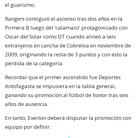
el guarismo.
Rangers consiguió el ascenso tras dos años en la
Primera B luego del ‘calamazo’ protagonizado con
Oscar del Solar como DT cuando alineó a seis
extranjeros en cancha de Cobreloa en noviembre de
2009, originando la resta de 3 puntos y con esto la
pérdida de la categoría.
Recordar que el primer ascendido fue Deportes
Antofagasta se impusiera en la tabla general,
ganando su promoción al fútbol de honor tras seis
años de ausencia.
En tanto, Everton deberá disputar la promoción con
equipo por definir.