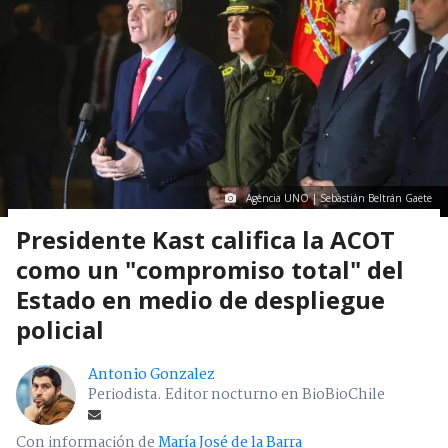
Agencia UNO | Sebastián Beltrán Gaete
Presidente Kast califica la ACOT
como un "compromiso total" del
Estado en medio de despliegue
policial
Antonio Gonzalez
Periodista. Editor nocturno en BioBioChile
Con información de
María José de la Barra