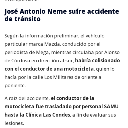
José Antonio Neme sufre accidente
de tránsito
Según la información preliminar, el vehículo
particular marca Mazda, conducido por el
periodista de Mega, mientras circulaba por Alonso
de Córdova en dirección al sur,
habría colisionado
con el conductor de una motocicleta
, quien lo
hacía por la calle Los Militares de oriente a
poniente.
A raíz del accidente,
el conductor de la
motocicleta fue trasladado por personal SAMU
hasta la Clínica Las Condes
, a fin de evaluar sus
lesiones.