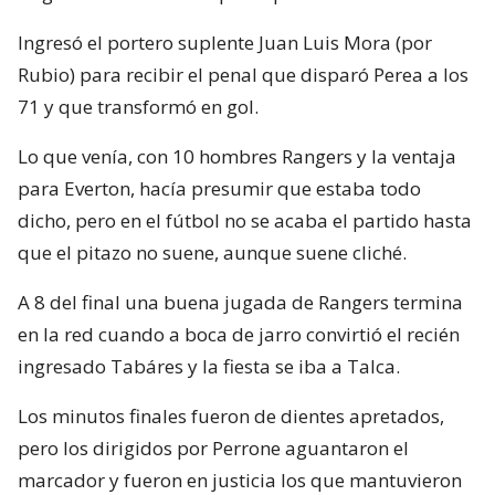
Ingresó el portero suplente Juan Luis Mora (por
Rubio) para recibir el penal que disparó Perea a los
71 y que transformó en gol.
Lo que venía, con 10 hombres Rangers y la ventaja
para Everton, hacía presumir que estaba todo
dicho, pero en el fútbol no se acaba el partido hasta
que el pitazo no suene, aunque suene cliché.
A 8 del final una buena jugada de Rangers termina
en la red cuando a boca de jarro convirtió el recién
ingresado Tabáres y la fiesta se iba a Talca.
Los minutos finales fueron de dientes apretados,
pero los dirigidos por Perrone aguantaron el
marcador y fueron en justicia los que mantuvieron