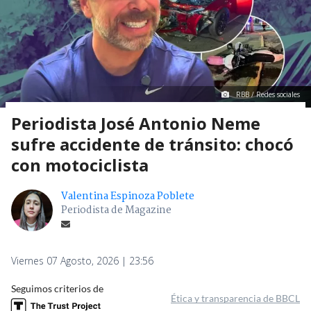
RBB / Redes sociales
Periodista José Antonio Neme
sufre accidente de tránsito: chocó
con motociclista
Valentina Espinoza Poblete
Periodista de Magazine
Viernes 07 Agosto, 2026 | 23:56
Seguimos criterios de
Ética y transparencia de BBCL