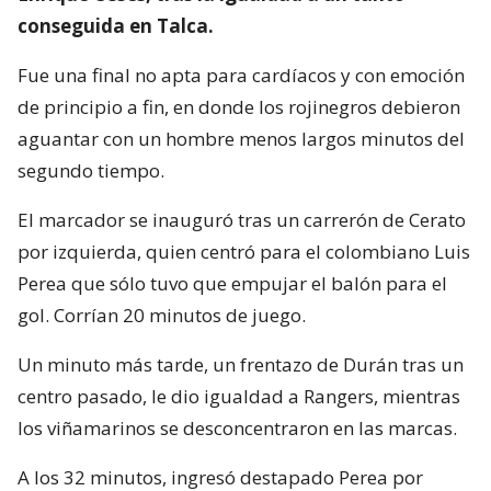
conseguida en Talca.
Fue una final no apta para cardíacos y con emoción
de principio a fin, en donde los rojinegros debieron
aguantar con un hombre menos largos minutos del
segundo tiempo.
El marcador se inauguró tras un carrerón de Cerato
por izquierda, quien centró para el colombiano Luis
Perea que sólo tuvo que empujar el balón para el
gol. Corrían 20 minutos de juego.
Un minuto más tarde, un frentazo de Durán tras un
centro pasado, le dio igualdad a Rangers, mientras
los viñamarinos se desconcentraron en las marcas.
A los 32 minutos, ingresó destapado Perea por