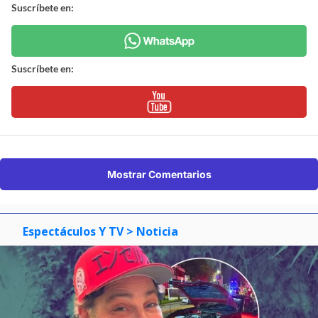
Suscríbete en:
Suscríbete en:
Mostrar Comentarios
Espectáculos Y TV
> Noticia