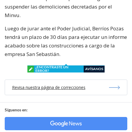
suspender las demoliciones decretadas por el
Minvu.
Luego de jurar ante el Poder Judicial, Berríos Pozas
tendrá un plazo de 30 días para ejecutar un informe
acabado sobre las construcciones a cargo de la
empresa San Sebastián.
¿ENCONTRASTE UN
AVÍSANOS
ERROR?
Revisa nuestra página de correcciones
Síguenos en: