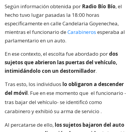
Según información obtenida por
Radio Bío Bío
, el
hecho tuvo lugar pasadas la 18:00 horas
específicamente en calle Candelaria Goyenechea,
mientras el funcionario de
Carabineros
esperaba al
parlamentario en un auto.
En ese contexto, el escolta fue abordado por
dos
sujetos que abrieron las puertas del vehículo,
intimidándolo con un destornillador
.
Tras esto, los individuos
lo obligaron a descender
del móvil
. Fue en ese momento que
el funcionario -
tras bajar del vehículo- se identificó como
carabinero y exhibió su arma de servicio
.
Al percatarse de ello,
los sujetos bajaron del auto