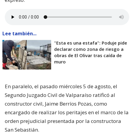
Lee también...
"Esta es una estafa": Poduje pide
declarar como zona de riesgo a
obras de El Olivar tras caída de
muro
En paralelo, el pasado miércoles 5 de agosto, el
Segundo Juzgado Civil de Valparaíso ratificó al
constructor civil, Jaime Berríos Pozas, como
encargado de realizar los peritajes en el marco de la
orden prejudicial presentada por la constructora
San Sebastián.