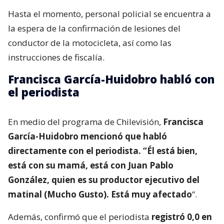
Hasta el momento, personal policial se encuentra a
la espera de la confirmación de lesiones del
conductor de la motocicleta, así como las
instrucciones de fiscalía.
Francisca García-Huidobro habló con
el periodista
En medio del programa de Chilevisión,
Francisca
García-Huidobro mencionó que habló
directamente con el periodista. “Él está bien,
está con su mamá, está con Juan Pablo
González, quien es su productor ejecutivo del
matinal (Mucho Gusto). Está muy afectado
”.
Además, confirmó que el periodista
registró 0,0 en