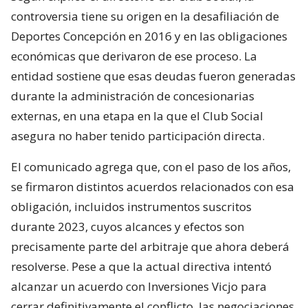
controversia tiene su origen en la desafiliación de
Deportes Concepción en 2016 y en las obligaciones
económicas que derivaron de ese proceso. La
entidad sostiene que esas deudas fueron generadas
durante la administración de concesionarias
externas, en una etapa en la que el Club Social
asegura no haber tenido participación directa.
El comunicado agrega que, con el paso de los años,
se firmaron distintos acuerdos relacionados con esa
obligación, incluidos instrumentos suscritos
durante 2023, cuyos alcances y efectos son
precisamente parte del arbitraje que ahora deberá
resolverse. Pese a que la actual directiva intentó
alcanzar un acuerdo con Inversiones Vicjo para
cerrar definitivamente el conflicto, las negociaciones