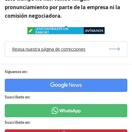
pronunciamiento por parte de la empresa ni la
comisión negociadora.
¿ENCONTRASTE UN
AVÍSANOS
ERROR?
Revisa nuestra página de correcciones
Síguenos en:
Suscríbete en:
Suscríbete en: