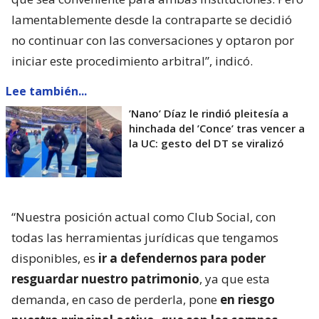
lamentablemente desde la contraparte se decidió
no continuar con las conversaciones y optaron por
iniciar este procedimiento arbitral”, indicó.
Lee también...
’Nano’ Díaz le rindió pleitesía a
hinchada del ’Conce’ tras vencer a
la UC: gesto del DT se viralizó
“Nuestra posición actual como Club Social, con
todas las herramientas jurídicas que tengamos
disponibles, es
ir a defendernos para poder
resguardar nuestro patrimonio
, ya que esta
demanda, en caso de perderla, pone
en riesgo