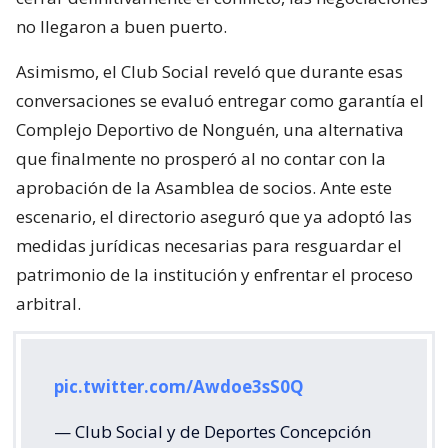
no llegaron a buen puerto.
Asimismo, el Club Social reveló que durante esas
conversaciones se evaluó entregar como garantía el
Complejo Deportivo de Nonguén, una alternativa
que finalmente no prosperó al no contar con la
aprobación de la Asamblea de socios. Ante este
escenario, el directorio aseguró que ya adoptó las
medidas jurídicas necesarias para resguardar el
patrimonio de la institución y enfrentar el proceso
arbitral.
pic.twitter.com/Awdoe3sS0Q
— Club Social y de Deportes Concepción