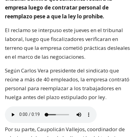
empresa luego de contratar personal de
reemplazo pese a que la ley lo prohibe.
El reclamo se interpuso este jueves en el tribunal
laboral, luego que fiscalizadores verificaran en
terreno que la empresa cometió prácticas desleales
en el marco de las negociaciones.
Según Carlos Vera presidente del sindicato que
reúne a más de 40 empleados, la empresa contrató
personal para reemplazar a los trabajadores en
huelga antes del plazo estipulado por ley.
Por su parte, Caupolicán Vallejos, coordinador de