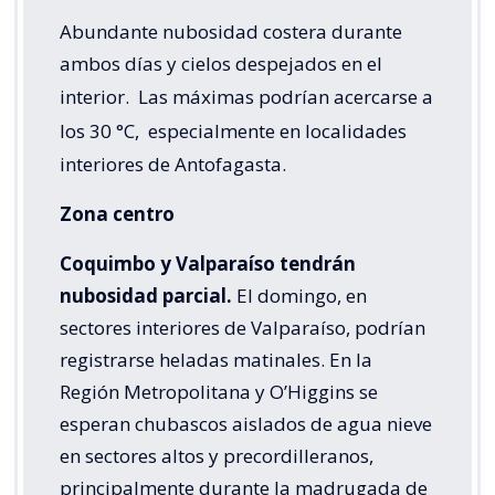
Abundante nubosidad costera durante
ambos días y cielos despejados en el
interior.
Las máximas podrían acercarse a
los 30 °C,
especialmente en localidades
interiores de Antofagasta.
Zona centro
Coquimbo y Valparaíso tendrán
nubosidad parcial.
El domingo, en
sectores interiores de Valparaíso, podrían
registrarse heladas matinales. En la
Región Metropolitana y O’Higgins se
esperan chubascos aislados de agua nieve
en sectores altos y precordilleranos,
principalmente durante la madrugada de