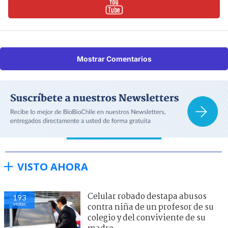
Mostrar Comentarios
VISTO AHORA
Celular robado destapa abusos
193
visitas
contra niña de un profesor de su
colegio y del conviviente de su