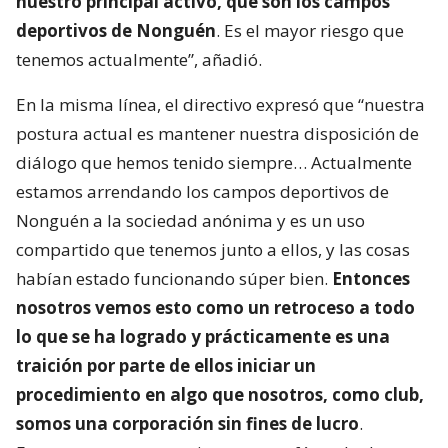
nuestro principal activo, que son los campos
deportivos de Nonguén
. Es el mayor riesgo que
tenemos actualmente”, añadió.
En la misma línea, el directivo expresó que “nuestra
postura actual es mantener nuestra disposición de
diálogo que hemos tenido siempre… Actualmente
estamos arrendando los campos deportivos de
Nonguén a la sociedad anónima y es un uso
compartido que tenemos junto a ellos, y las cosas
habían estado funcionando súper bien.
Entonces
nosotros vemos esto como un retroceso a todo
lo que se ha logrado y prácticamente es una
traición por parte de ellos iniciar un
procedimiento en algo que nosotros, como club,
somos una corporación sin fines de lucro
.