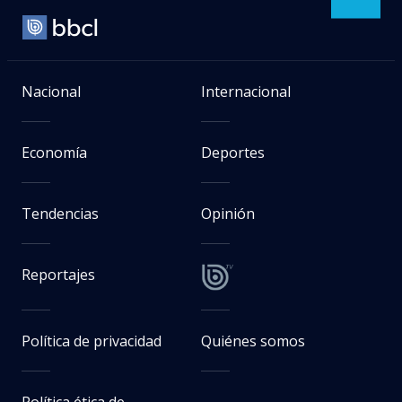
Nacional
Internacional
Economía
Deportes
Tendencias
Opinión
Reportajes
Política de privacidad
Quiénes somos
Política ética de