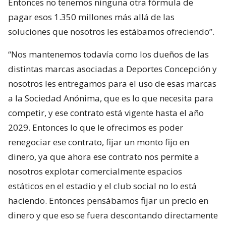
Entonces no tenemos ninguna otra fórmula de
pagar esos 1.350 millones más allá de las
soluciones que nosotros les estábamos ofreciendo”.
“Nos mantenemos todavía como los dueños de las
distintas marcas asociadas a Deportes Concepción y
nosotros les entregamos para el uso de esas marcas
a la Sociedad Anónima, que es lo que necesita para
competir, y ese contrato está vigente hasta el año
2029. Entonces lo que le ofrecimos es poder
renegociar ese contrato, fijar un monto fijo en
dinero, ya que ahora ese contrato nos permite a
nosotros explotar comercialmente espacios
estáticos en el estadio y el club social no lo está
haciendo. Entonces pensábamos fijar un precio en
dinero y que eso se fuera descontando directamente