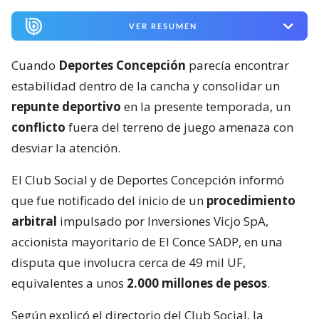
VER RESUMEN
Cuando
Deportes Concepción
parecía encontrar
estabilidad dentro de la cancha y consolidar un
repunte deportivo
en la presente temporada, un
conflicto
fuera del terreno de juego amenaza con
desviar la atención.
El Club Social y de Deportes Concepción informó
que fue notificado del inicio de un
procedimiento
arbitral
impulsado por Inversiones Vicjo SpA,
accionista mayoritario de El Conce SADP, en una
disputa que involucra cerca de 49 mil UF,
equivalentes a unos
2.000 millones de pesos
.
Según explicó el directorio del Club Social, la