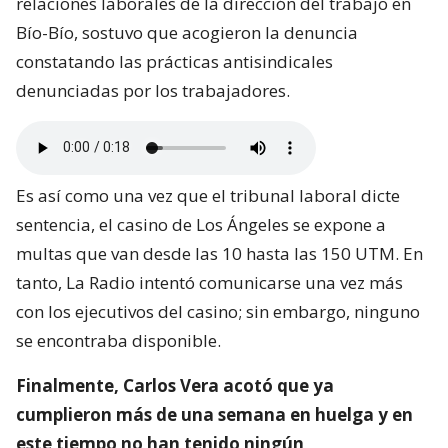
relaciones laborales de la dirección del trabajo en
Bío-Bío, sostuvo que acogieron la denuncia
constatando las prácticas antisindicales
denunciadas por los trabajadores.
Es así como una vez que el tribunal laboral dicte
sentencia, el casino de Los Ángeles se expone a
multas que van desde las 10 hasta las 150 UTM. En
tanto, La Radio intentó comunicarse una vez más
con los ejecutivos del casino; sin embargo, ninguno
se encontraba disponible.
Finalmente, Carlos Vera acotó que ya
cumplieron más de una semana en huelga y en
este tiempo no han tenido ningún