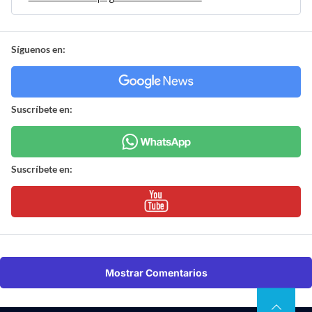
Síguenos en:
Suscríbete en:
Suscríbete en:
Mostrar Comentarios