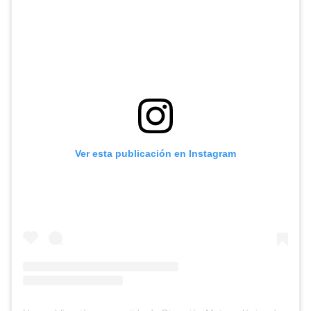
Ver esta publicación en Instagram