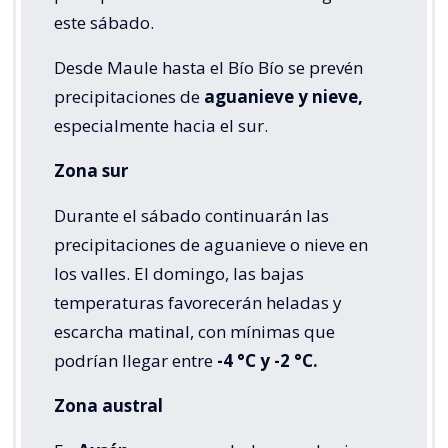
este sábado.
Desde Maule hasta el Bío Bío se prevén
precipitaciones de
aguanieve y nieve,
especialmente hacia el sur.
Zona sur
Durante el sábado continuarán las
precipitaciones de aguanieve o nieve en
los valles. El domingo, las bajas
temperaturas favorecerán heladas y
escarcha matinal, con mínimas que
podrían llegar entre
-4 °C y -2 °C.
Zona austral