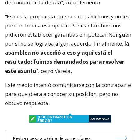
del monto de la deuda”, complementó.
“Esa es la propuesta que nosotros hicimos y no les
pareció buena esa opción. Por eso también nos
pidieron establecer garantías e hipotecar Nonguén
por si no se lograba algún acuerdo. Finalmente,
la
asamblea no accedió a eso y aquí está el
resultado: fuimos demandados para resolver
este asunto
“, cerró Varela.
Este medio intentó comunicarse con la contraparte
para que diera a conocer su posición, pero no
obtuvo respuesta.
¿ENCONTRASTE UN
AVÍSANOS
ERROR?
Revisa nuestra página de correcciones