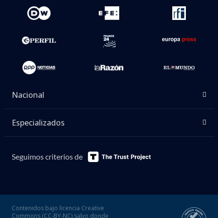
Nacional
Especializados
Seguimos criterios de
Contenidos bajo licencia Creative
Commons (CC-BY-NC) salvo donde