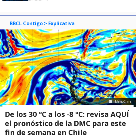
BBCL Contigo
> Explicativa
MeteoChile
De los 30 °C a los -8 °C: revisa AQUÍ
el pronóstico de la DMC para este
fin de semana en Chile