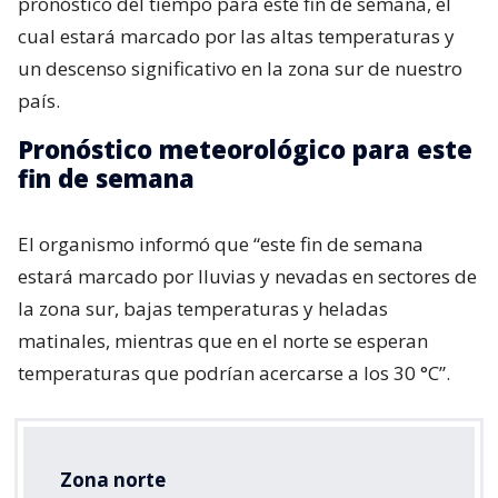
pronóstico del tiempo para este fin de semana, el
cual estará marcado por las altas temperaturas y
un descenso significativo en la zona sur de nuestro
país.
Pronóstico meteorológico para este
fin de semana
El organismo informó que “este fin de semana
estará marcado por lluvias y nevadas en sectores de
la zona sur, bajas temperaturas y heladas
matinales, mientras que en el norte se esperan
temperaturas que podrían acercarse a los 30 °C”.
Zona norte