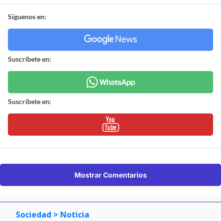
Síguenos en:
Suscríbete en:
Suscríbete en:
Mostrar Comentarios
Sociedad
> Noticia