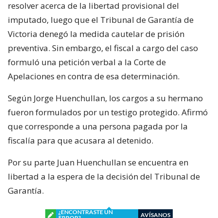
resolver acerca de la libertad provisional del
imputado, luego que el Tribunal de Garantía de
Victoria denegó la medida cautelar de prisión
preventiva. Sin embargo, el fiscal a cargo del caso
formuló una petición verbal a la Corte de
Apelaciones en contra de esa determinación.
Según Jorge Huenchullan, los cargos a su hermano
fueron formulados por un testigo protegido. Afirmó
que corresponde a una persona pagada por la
fiscalía para que acusara al detenido.
Por su parte Juan Huenchullan se encuentra en
libertad a la espera de la decisión del Tribunal de
Garantía.
¿ENCONTRASTE UN
AVÍSANOS
ERROR?