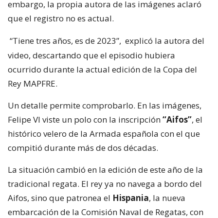
embargo, la propia autora de las imágenes aclaró
que el registro no es actual.
“Tiene tres años, es de 2023”,
explicó la autora del
video, descartando que el episodio hubiera
ocurrido durante la actual edición de la Copa del
Rey MAPFRE.
Un detalle permite comprobarlo. En las imágenes,
Felipe VI viste un polo con la inscripción
“Aifos”
, el
histórico velero de la Armada española con el que
compitió durante más de dos décadas.
La situación cambió en la edición de este año de la
tradicional regata. El rey ya no navega a bordo del
Aifos, sino que patronea el
Hispania
, la nueva
embarcación de la Comisión Naval de Regatas, con