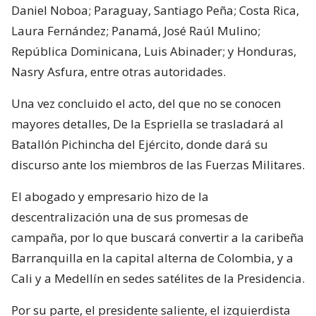
Daniel Noboa; Paraguay, Santiago Peña; Costa Rica,
Laura Fernández; Panamá, José Raúl Mulino;
República Dominicana, Luis Abinader; y Honduras,
Nasry Asfura, entre otras autoridades.
Una vez concluido el acto, del que no se conocen
mayores detalles, De la Espriella se trasladará al
Batallón Pichincha del Ejército, donde dará su
discurso ante los miembros de las Fuerzas Militares.
El abogado y empresario hizo de la
descentralización una de sus promesas de
campaña, por lo que buscará convertir a la caribeña
Barranquilla en la capital alterna de Colombia, y a
Cali y a Medellín en sedes satélites de la Presidencia.
Por su parte, el presidente saliente, el izquierdista