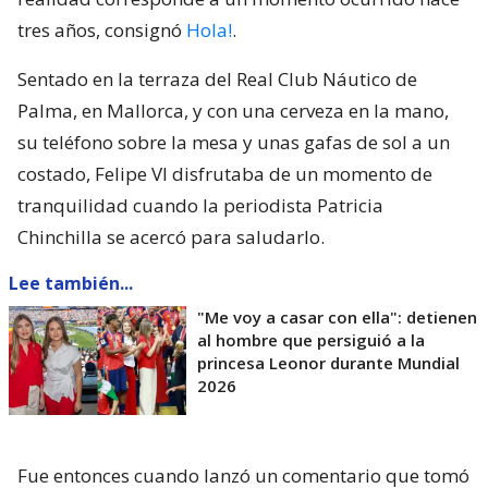
tres años, consignó
Hola!
.
Sentado en la terraza del Real Club Náutico de
Palma, en Mallorca, y con una cerveza en la mano,
su teléfono sobre la mesa y unas gafas de sol a un
costado, Felipe VI disfrutaba de un momento de
tranquilidad cuando la periodista Patricia
Chinchilla se acercó para saludarlo.
Lee también...
"Me voy a casar con ella": detienen
al hombre que persiguió a la
princesa Leonor durante Mundial
2026
Fue entonces cuando lanzó un comentario que tomó