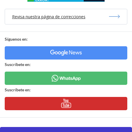
Revisa nuestra página de correcciones
Síguenos en:
Suscríbete en:
Suscríbete en: