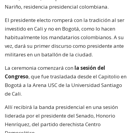
Nariño, residencia presidencial colombiana.
El presidente electo romperá con la tradición al ser
investido en Cali y no en Bogotá, como lo hacen
habitualmente los mandatarios colombianos. A su
vez, dará su primer discurso como presidente ante
militares en un batallón de la ciudad.
La ceremonia comenzará con
la sesión del
Congreso
, que fue trasladada desde el Capitolio en
Bogotá a la Arena USC de la Universidad Santiago
de Cali.
Allí recibirá la banda presidencial en una sesión
liderada por el presidente del Senado, Honorio
Henríquez, del partido derechista Centro
Democrático.