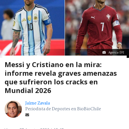
Agencia EFE
Messi y Cristiano en la mira:
informe revela graves amenazas
que sufrieron los cracks en
Mundial 2026
Jaime Zavala
Periodista de Deportes en BioBioChile