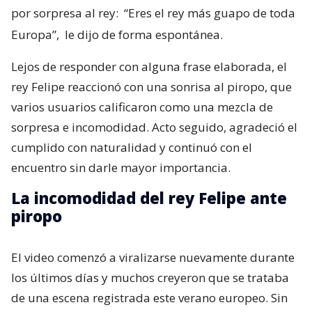
por sorpresa al rey:
“Eres el rey más guapo de toda
Europa”,
le dijo de forma espontánea.
Lejos de responder con alguna frase elaborada, el
rey Felipe reaccionó con una sonrisa al piropo, que
varios usuarios calificaron como una mezcla de
sorpresa e incomodidad. Acto seguido, agradeció el
cumplido con naturalidad y continuó con el
encuentro sin darle mayor importancia.
La incomodidad del rey Felipe ante
piropo
El video comenzó a viralizarse nuevamente durante
los últimos días y muchos creyeron que se trataba
de una escena registrada este verano europeo. Sin