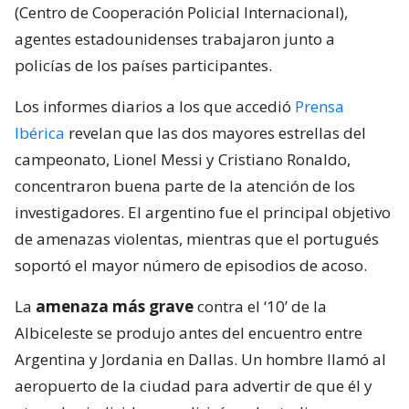
(Centro de Cooperación Policial Internacional),
agentes estadounidenses trabajaron junto a
policías de los países participantes.
Los informes diarios a los que accedió
Prensa
Ibérica
revelan que las dos mayores estrellas del
campeonato, Lionel Messi y Cristiano Ronaldo,
concentraron buena parte de la atención de los
investigadores. El argentino fue el principal objetivo
de amenazas violentas, mientras que el portugués
soportó el mayor número de episodios de acoso.
La
amenaza más grave
contra el ‘10’ de la
Albiceleste se produjo antes del encuentro entre
Argentina y Jordania en Dallas. Un hombre llamó al
aeropuerto de la ciudad para advertir de que él y