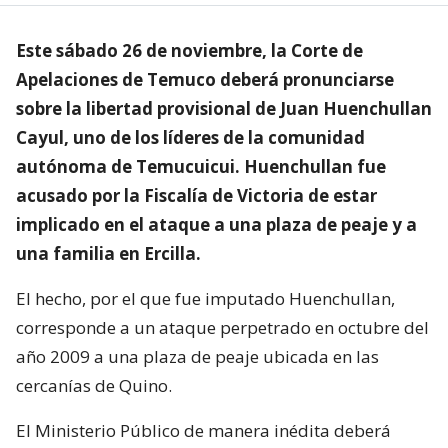
Este sábado 26 de noviembre, la Corte de
Apelaciones de Temuco deberá pronunciarse
sobre la libertad provisional de Juan Huenchullan
Cayul, uno de los líderes de la comunidad
autónoma de Temucuicui. Huenchullan fue
acusado por la Fiscalía de Victoria de estar
implicado en el ataque a una plaza de peaje y a
una familia en Ercilla.
El hecho, por el que fue imputado Huenchullan,
corresponde a un ataque perpetrado en octubre del
año 2009 a una plaza de peaje ubicada en las
cercanías de Quino.
El Ministerio Público de manera inédita deberá