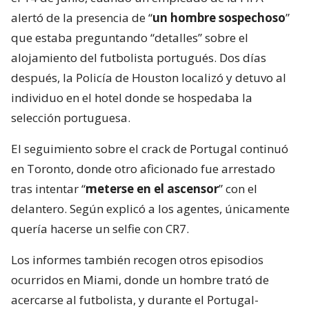
alertó de la presencia de “
un hombre sospechoso
”
que estaba preguntando “detalles” sobre el
alojamiento del futbolista portugués. Dos días
después, la Policía de Houston localizó y detuvo al
individuo en el hotel donde se hospedaba la
selección portuguesa.
El seguimiento sobre el crack de Portugal continuó
en Toronto, donde otro aficionado fue arrestado
tras intentar “
meterse en el ascensor
” con el
delantero. Según explicó a los agentes, únicamente
quería hacerse un selfie con CR7.
Los informes también recogen otros episodios
ocurridos en Miami, donde un hombre trató de
acercarse al futbolista, y durante el Portugal-