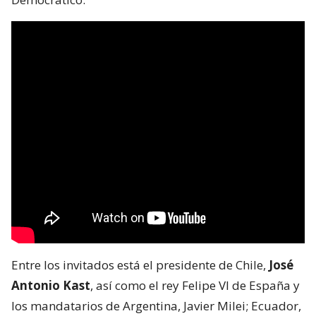
Entre los invitados está el presidente de Chile,
José
Antonio Kast
, así como el rey Felipe VI de España y
los mandatarios de Argentina, Javier Milei; Ecuador,