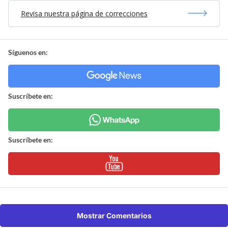
Revisa nuestra página de correcciones
Síguenos en:
Suscríbete en:
Suscríbete en:
Mostrar Comentarios