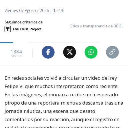
Viernes 07 Agosto, 2026 | 15:43
Seguimos criterios de
Ética y transparencia de BBCL
1384
visitas
En redes sociales volvió a circular un video del rey
Felipe VI que muchos interpretaron como reciente.
En las imágenes, el monarca recibe un inesperado
piropo de una reportera mientras descansa tras una
jornada náutica, una escena que desató
comentarios por su reacción, aunque el registro en
realidad corresponde a un momento ocurrido hace