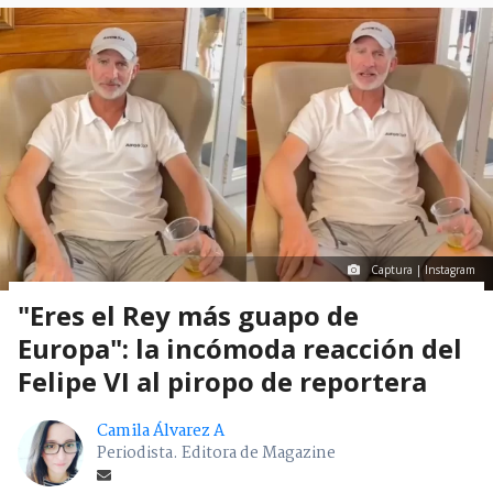
Captura | Instagram
"Eres el Rey más guapo de
Europa": la incómoda reacción del
Felipe VI al piropo de reportera
Camila Álvarez A
Periodista. Editora de Magazine