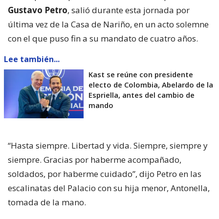
Gustavo Petro
, salió durante esta jornada por
última vez de la Casa de Nariño, en un acto solemne
con el que puso fin a su mandato de cuatro años.
Lee también...
Kast se reúne con presidente
electo de Colombia, Abelardo de la
Espriella, antes del cambio de
mando
“Hasta siempre. Libertad y vida. Siempre, siempre y
siempre. Gracias por haberme acompañado,
soldados, por haberme cuidado”, dijo Petro en las
escalinatas del Palacio con su hija menor, Antonella,
tomada de la mano.