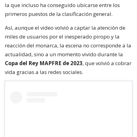
la que incluso ha conseguido ubicarse entre los
primeros puestos de la clasificación general.
Así, aunque el video volvió a captar la atención de
miles de usuarios por el inesperado piropo y la
reacción del monarca, la escena no corresponde a la
actualidad, sino a un momento vivido durante la
Copa del Rey MAPFRE de 2023
, que volvió a cobrar
vida gracias a las redes sociales.