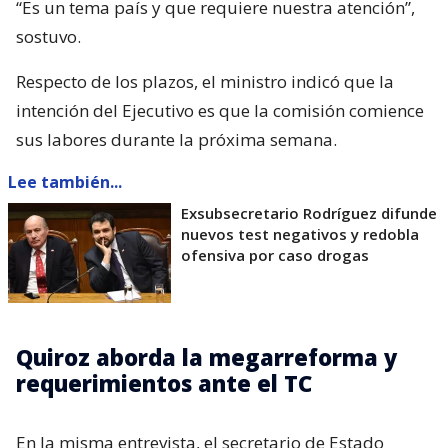
“Es un tema país y que requiere nuestra atención”,
sostuvo.
Respecto de los plazos, el ministro indicó que la
intención del Ejecutivo es que la comisión comience
sus labores durante la próxima semana.
Lee también...
Exsubsecretario Rodríguez difunde
nuevos test negativos y redobla
ofensiva por caso drogas
Quiroz aborda la megarreforma y
requerimientos ante el TC
En la misma entrevista, el secretario de Estado