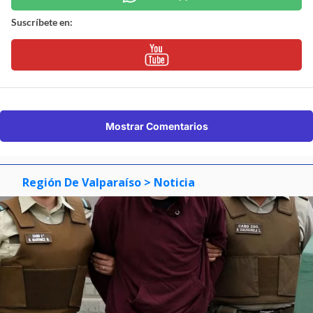
Suscríbete en:
Mostrar Comentarios
Región De Valparaíso
> Noticia