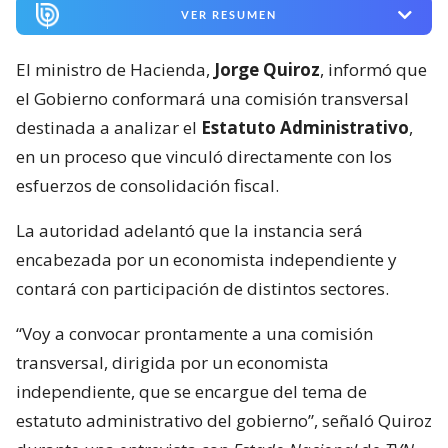
VER RESUMEN
El ministro de Hacienda,
Jorge Quiroz
, informó que
el Gobierno conformará una comisión transversal
destinada a analizar el
Estatuto Administrativo
,
en un proceso que vinculó directamente con los
esfuerzos de consolidación fiscal.
La autoridad adelantó que la instancia será
encabezada por un economista independiente y
contará con participación de distintos sectores.
“Voy a convocar prontamente a una comisión
transversal, dirigida por un economista
independiente, que se encargue del tema de
estatuto administrativo del gobierno”, señaló Quiroz