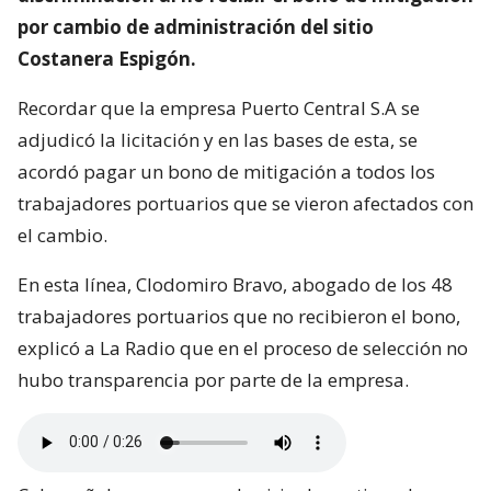
por cambio de administración del sitio
Costanera Espigón.
Recordar que la empresa Puerto Central S.A se
adjudicó la licitación y en las bases de esta, se
acordó pagar un bono de mitigación a todos los
trabajadores portuarios que se vieron afectados con
el cambio.
En esta línea, Clodomiro Bravo, abogado de los 48
trabajadores portuarios que no recibieron el bono,
explicó a La Radio que en el proceso de selección no
hubo transparencia por parte de la empresa.