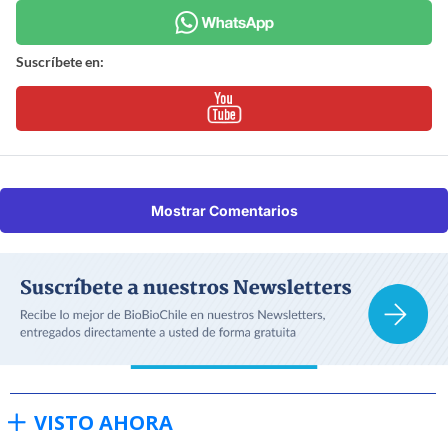
Suscríbete en:
Mostrar Comentarios
VISTO AHORA