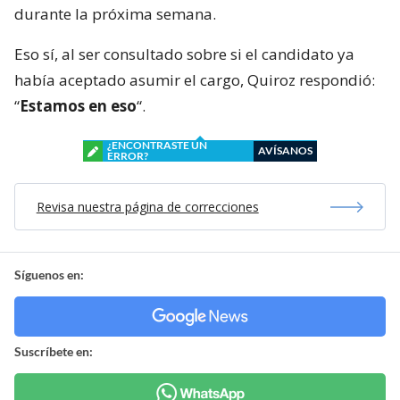
durante la próxima semana.
Eso sí, al ser consultado sobre si el candidato ya
había aceptado asumir el cargo, Quiroz respondió:
“
Estamos en eso
“.
¿ENCONTRASTE UN
AVÍSANOS
ERROR?
Revisa nuestra página de correcciones
Síguenos en:
Suscríbete en: