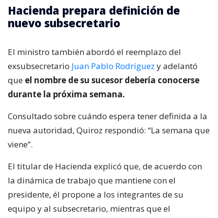
Hacienda prepara definición de
nuevo subsecretario
El ministro también abordó el reemplazo del
exsubsecretario
Juan Pablo Rodríguez
y adelantó
que
el nombre de su sucesor debería conocerse
durante la próxima semana.
Consultado sobre cuándo espera tener definida a la
nueva autoridad, Quiroz respondió: “La semana que
viene”.
El titular de Hacienda explicó que, de acuerdo con
la dinámica de trabajo que mantiene con el
presidente, él propone a los integrantes de su
equipo y al subsecretario, mientras que el