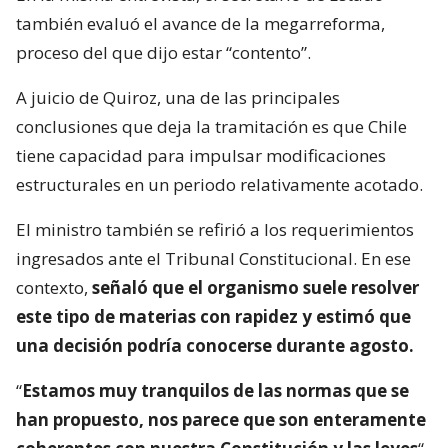
también evaluó el avance de la megarreforma,
proceso del que dijo estar “contento”.
A juicio de Quiroz, una de las principales
conclusiones que deja la tramitación es que Chile
tiene capacidad para impulsar modificaciones
estructurales en un periodo relativamente acotado.
El ministro también se refirió a los requerimientos
ingresados ante el Tribunal Constitucional. En ese
contexto,
señaló que el organismo suele resolver
este tipo de materias con rapidez y estimó que
una decisión podría conocerse durante agosto.
“
Estamos muy tranquilos de las normas que se
han propuesto, nos parece que son enteramente