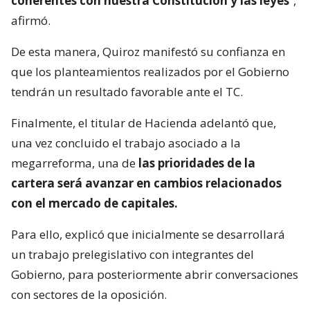
coherentes con nuestra Constitución y las leyes
“,
afirmó.
De esta manera, Quiroz manifestó su confianza en
que los planteamientos realizados por el Gobierno
tendrán un resultado favorable ante el TC.
Finalmente, el titular de Hacienda adelantó que,
una vez concluido el trabajo asociado a la
megarreforma, una de
las prioridades de la
cartera será avanzar en cambios relacionados
con el mercado de capitales.
Para ello, explicó que inicialmente se desarrollará
un trabajo prelegislativo con integrantes del
Gobierno, para posteriormente abrir conversaciones
con sectores de la oposición.