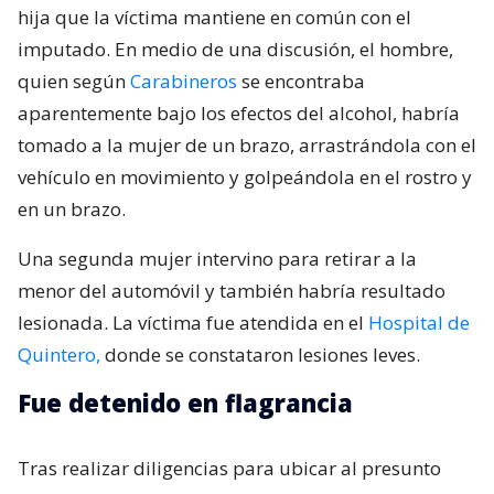
hija que la víctima mantiene en común con el
imputado. En medio de una discusión, el hombre,
quien según
Carabineros
se encontraba
aparentemente bajo los efectos del alcohol, habría
tomado a la mujer de un brazo, arrastrándola con el
vehículo en movimiento y golpeándola en el rostro y
en un brazo.
Una segunda mujer intervino para retirar a la
menor del automóvil y también habría resultado
lesionada. La víctima fue atendida en el
Hospital de
Quintero,
donde se constataron lesiones leves.
Fue detenido en flagrancia
Tras realizar diligencias para ubicar al presunto