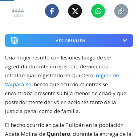
4444
visitas
VER RESUMEN
Una mujer resultó con lesiones luego de ser
agredida durante un episodio de violencia
intrafamiliar registrado en Quintero,
región de
Valparaíso
, hecho que ocurrió mientras se
encontraba presente su hija menor de edad y que
posteriormente derivó en acciones tanto de la
justicia penal como de familia.
El hecho ocurrió en calle Tulipán en la población
Abate Molina de
Quintero
, durante la entrega de la