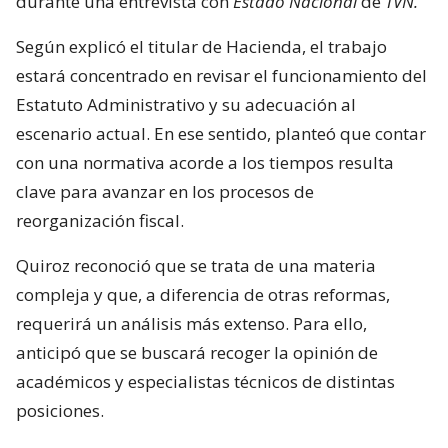
durante una entrevista con
Estado Nacional
de
TVN.
Según explicó el titular de Hacienda, el trabajo
estará concentrado en revisar el funcionamiento del
Estatuto Administrativo y su adecuación al
escenario actual. En ese sentido, planteó que contar
con una normativa acorde a los tiempos resulta
clave para avanzar en los procesos de
reorganización fiscal.
Quiroz reconoció que se trata de una materia
compleja y que, a diferencia de otras reformas,
requerirá un análisis más extenso. Para ello,
anticipó que se buscará recoger la opinión de
académicos y especialistas técnicos de distintas
posiciones.