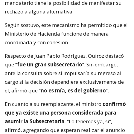
mandatario tiene la posibilidad de manifestar su
rechazo a alguna alternativa.
Según sostuvo, este mecanismo ha permitido que el
Ministerio de Hacienda funcione de manera
coordinada y con cohesión.
Respecto de Juan Pablo Rodríguez, Quiroz destacó
que “
fue un gran subsecretario
“. Sin embargo,
ante la consulta sobre si impulsaría su regreso al
cargo si la decisión dependiera exclusivamente de
él, afirmó que “
no es mía, es del gobierno
“.
En cuanto a su reemplazante, el ministro
confirmó
que ya existe una persona considerada para
asumir la Subsecretaría
. “Lo tenemos ya, sí”,
afirmó, agregando que esperan realizar el anuncio