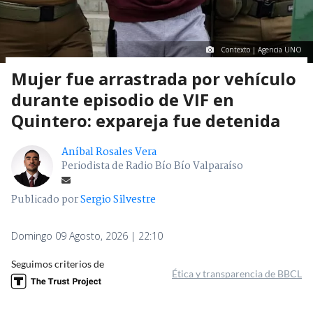
Contexto | Agencia UNO
Mujer fue arrastrada por vehículo
durante episodio de VIF en
Quintero: expareja fue detenida
Aníbal Rosales Vera
Periodista de Radio Bío Bío Valparaíso
Publicado por
Sergio Silvestre
Domingo 09 Agosto, 2026 | 22:10
Seguimos criterios de
Ética y transparencia de BBCL