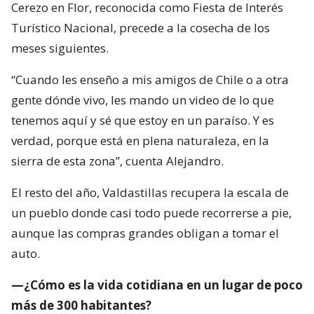
Cerezo en Flor, reconocida como Fiesta de Interés
Turístico Nacional, precede a la cosecha de los
meses siguientes.
“Cuando les enseño a mis amigos de Chile o a otra
gente dónde vivo, les mando un video de lo que
tenemos aquí y sé que estoy en un paraíso. Y es
verdad, porque está en plena naturaleza, en la
sierra de esta zona”, cuenta Alejandro.
El resto del año, Valdastillas recupera la escala de
un pueblo donde casi todo puede recorrerse a pie,
aunque las compras grandes obligan a tomar el
auto.
—¿Cómo es la vida cotidiana en un lugar de poco
más de 300 habitantes?