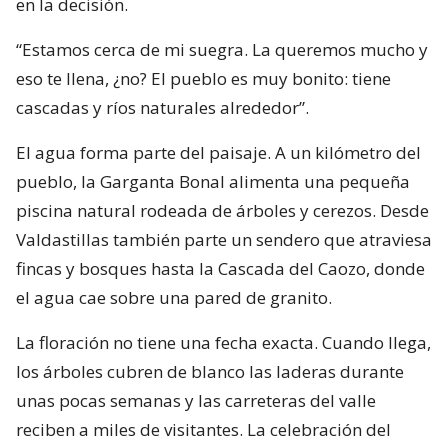
en la decisión.
“Estamos cerca de mi suegra. La queremos mucho y
eso te llena, ¿no? El pueblo es muy bonito: tiene
cascadas y ríos naturales alrededor”.
El agua forma parte del paisaje. A un kilómetro del
pueblo, la Garganta Bonal alimenta una pequeña
piscina natural rodeada de árboles y cerezos. Desde
Valdastillas también parte un sendero que atraviesa
fincas y bosques hasta la Cascada del Caozo, donde
el agua cae sobre una pared de granito.
La floración no tiene una fecha exacta. Cuando llega,
los árboles cubren de blanco las laderas durante
unas pocas semanas y las carreteras del valle
reciben a miles de visitantes. La celebración del