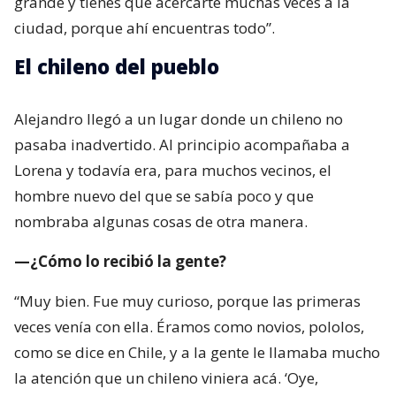
grande y tienes que acercarte muchas veces a la
ciudad, porque ahí encuentras todo”.
El chileno del pueblo
Alejandro llegó a un lugar donde un chileno no
pasaba inadvertido. Al principio acompañaba a
Lorena y todavía era, para muchos vecinos, el
hombre nuevo del que se sabía poco y que
nombraba algunas cosas de otra manera.
—¿Cómo lo recibió la gente?
“Muy bien. Fue muy curioso, porque las primeras
veces venía con ella. Éramos como novios, pololos,
como se dice en Chile, y a la gente le llamaba mucho
la atención que un chileno viniera acá. ‘Oye,