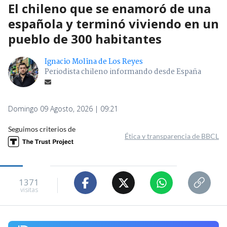
El chileno que se enamoró de una
española y terminó viviendo en un
pueblo de 300 habitantes
Ignacio Molina de Los Reyes
Periodista chileno informando desde España
Domingo 09 Agosto, 2026 | 09:21
Seguimos criterios de
Ética y transparencia de BBCL
1371
visitas