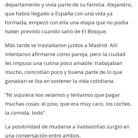
departamento y vivía parte de su familia. Alejandro,
que había llegado a España con una vida ya
formada, empezó con ella una etapa que no podía
haber previsto cuando salió de El Bosque.
Más tarde se trasladaron juntos a Madrid. Allí
intentaron afirmarse como pareja, pero la ciudad
les impuso una rutina poco amable: trabajaban
mucho, coincidían poco y buena parte de lo que
ganaban se iba en sostener la vida cotidiana.
“Ni siquiera nos veíamos y teníamos que pagar
muchas cosas: el piso, que era muy caro, los coches,
la comida, todo”.
La posibilidad de mudarse a Valdastillas surgió en
una conversación entre ambos.