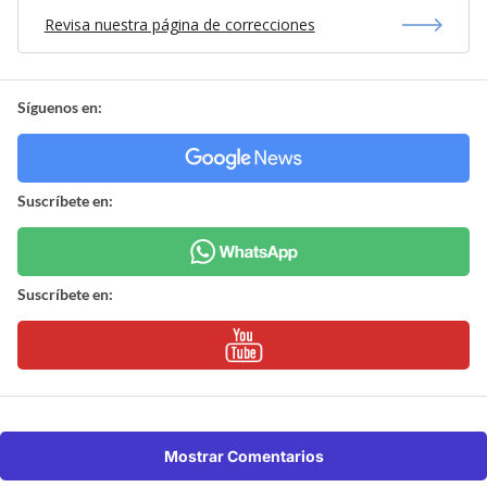
Revisa nuestra página de correcciones
Síguenos en:
Suscríbete en:
Suscríbete en:
Mostrar Comentarios