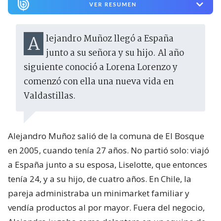
VER RESUMEN
Alejandro Muñoz llegó a España
junto a su señora y su hijo. Al año
siguiente conoció a Lorena Lorenzo y
comenzó con ella una nueva vida en
Valdastillas.
Alejandro Muñoz salió de la comuna de El Bosque
en 2005, cuando tenía 27 años. No partió solo: viajó
a España junto a su esposa, Liselotte, que entonces
tenía 24, y a su hijo, de cuatro años. En Chile, la
pareja administraba un minimarket familiar y
vendía productos al por mayor. Fuera del negocio,