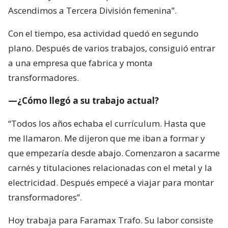
Ascendimos a Tercera División femenina”.
Con el tiempo, esa actividad quedó en segundo
plano. Después de varios trabajos, consiguió entrar
a una empresa que fabrica y monta
transformadores.
—¿Cómo llegó a su trabajo actual?
“Todos los años echaba el currículum. Hasta que
me llamaron. Me dijeron que me iban a formar y
que empezaría desde abajo. Comenzaron a sacarme
carnés y titulaciones relacionadas con el metal y la
electricidad. Después empecé a viajar para montar
transformadores”.
Hoy trabaja para Faramax Trafo. Su labor consiste