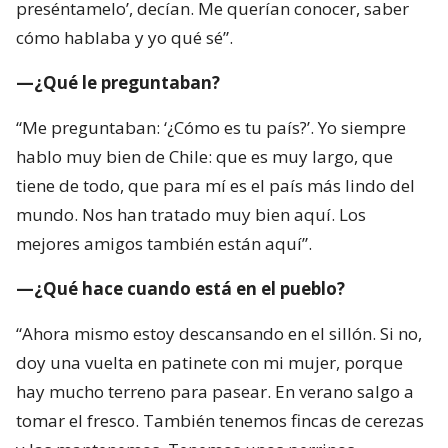
preséntamelo’, decían. Me querían conocer, saber
cómo hablaba y yo qué sé”.
—¿Qué le preguntaban?
“Me preguntaban: ‘¿Cómo es tu país?’. Yo siempre
hablo muy bien de Chile: que es muy largo, que
tiene de todo, que para mí es el país más lindo del
mundo. Nos han tratado muy bien aquí. Los
mejores amigos también están aquí”.
—¿Qué hace cuando está en el pueblo?
“Ahora mismo estoy descansando en el sillón. Si no,
doy una vuelta en patinete con mi mujer, porque
hay mucho terreno para pasear. En verano salgo a
tomar el fresco. También tenemos fincas de cerezas