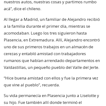
nuestros autos, nuestras cosas y partimos rumbo
acá”, dice el chileno.
Al llegar a Madrid, un familiar de Alejandro recibió
a la familia durante el primer día, mientras se
acomodaban. Luego los tres siguieron hasta
Plasencia, en Extremadura. Allí, Alejandro encontró
uno de sus primeros trabajos en un almacén de
cerezas y entabló amistad con trabajadores
rumanos que habían arrendado departamentos en
Valdastillas, un pequeño pueblo del Valle del Jerte.
“Hice buena amistad con ellos y fue la primera vez
que vine al pueblo”, recuerda.
Su vida permanecía en Plasencia junto a Liselotte y
su hijo. Fue también allí donde terminó el