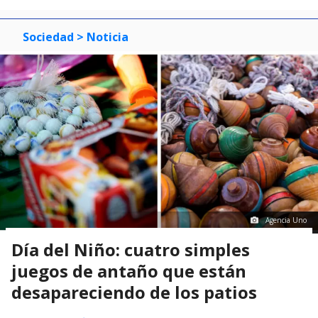
Sociedad
> Noticia
Agencia Uno
Día del Niño: cuatro simples
juegos de antaño que están
desapareciendo de los patios