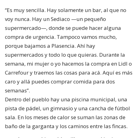
“Es muy sencilla. Hay solamente un bar, al que no
voy nunca. Hay un Sediaco —un pequeño
supermercado—, donde se puede hacer alguna
compra de urgencia. Tampoco vamos mucho,
porque bajamos a Plasencia. Ahí hay
supermercados y todo lo que quieras. Durante la
semana, mi mujer o yo hacemos la compra en Lidl o
Carrefour y traemos las cosas para acá. Aquí es más
caro y allá puedes comprar comida para dos
semanas”.
Dentro del pueblo hay una piscina municipal, una
pista de pádel, un gimnasio y una cancha de fútbol
sala. En los meses de calor se suman las zonas de
baño de la garganta y los caminos entre las fincas.