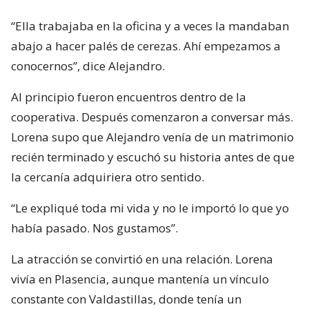
“Ella trabajaba en la oficina y a veces la mandaban
abajo a hacer palés de cerezas. Ahí empezamos a
conocernos”, dice Alejandro.
Al principio fueron encuentros dentro de la
cooperativa. Después comenzaron a conversar más.
Lorena supo que Alejandro venía de un matrimonio
recién terminado y escuchó su historia antes de que
la cercanía adquiriera otro sentido.
“Le expliqué toda mi vida y no le importó lo que yo
había pasado. Nos gustamos”.
La atracción se convirtió en una relación. Lorena
vivía en Plasencia, aunque mantenía un vínculo
constante con Valdastillas, donde tenía un