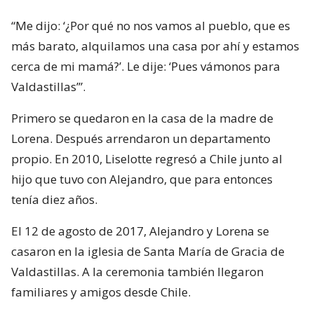
“Me dijo: ‘¿Por qué no nos vamos al pueblo, que es
más barato, alquilamos una casa por ahí y estamos
cerca de mi mamá?’. Le dije: ‘Pues vámonos para
Valdastillas’”.
Primero se quedaron en la casa de la madre de
Lorena. Después arrendaron un departamento
propio. En 2010, Liselotte regresó a Chile junto al
hijo que tuvo con Alejandro, que para entonces
tenía diez años.
El 12 de agosto de 2017, Alejandro y Lorena se
casaron en la iglesia de Santa María de Gracia de
Valdastillas. A la ceremonia también llegaron
familiares y amigos desde Chile.