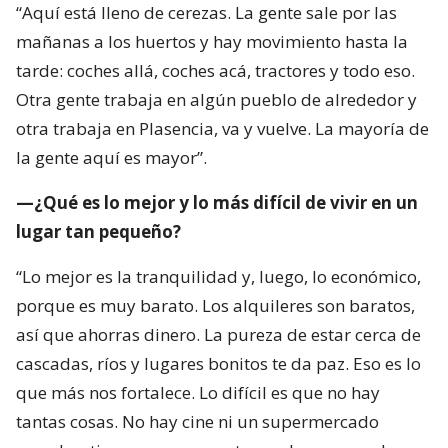
“Aquí está lleno de cerezas. La gente sale por las
mañanas a los huertos y hay movimiento hasta la
tarde: coches allá, coches acá, tractores y todo eso.
Otra gente trabaja en algún pueblo de alrededor y
otra trabaja en Plasencia, va y vuelve. La mayoría de
la gente aquí es mayor”.
—¿Qué es lo mejor y lo más difícil de vivir en un
lugar tan pequeño?
“Lo mejor es la tranquilidad y, luego, lo económico,
porque es muy barato. Los alquileres son baratos,
así que ahorras dinero. La pureza de estar cerca de
cascadas, ríos y lugares bonitos te da paz. Eso es lo
que más nos fortalece. Lo difícil es que no hay
tantas cosas. No hay cine ni un supermercado