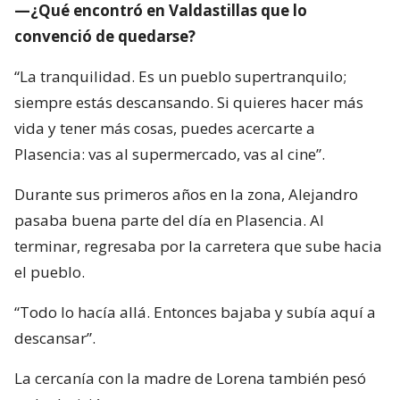
—¿Qué encontró en Valdastillas que lo
convenció de quedarse?
“La tranquilidad. Es un pueblo supertranquilo;
siempre estás descansando. Si quieres hacer más
vida y tener más cosas, puedes acercarte a
Plasencia: vas al supermercado, vas al cine”.
Durante sus primeros años en la zona, Alejandro
pasaba buena parte del día en Plasencia. Al
terminar, regresaba por la carretera que sube hacia
el pueblo.
“Todo lo hacía allá. Entonces bajaba y subía aquí a
descansar”.
La cercanía con la madre de Lorena también pesó