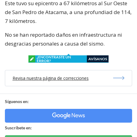
Este tuvo su epicentro a 67 kilómetros al Sur Oeste
de San Pedro de Atacama, a una profundiad de 114,
7 kilómetros.
No se han reportado daños en infraestructura ni
desgracias personales a causa del sismo.
¿ENCONTRASTE UN
AVÍSANOS
ERROR?
Revisa nuestra página de correcciones
Síguenos en:
Suscríbete en: