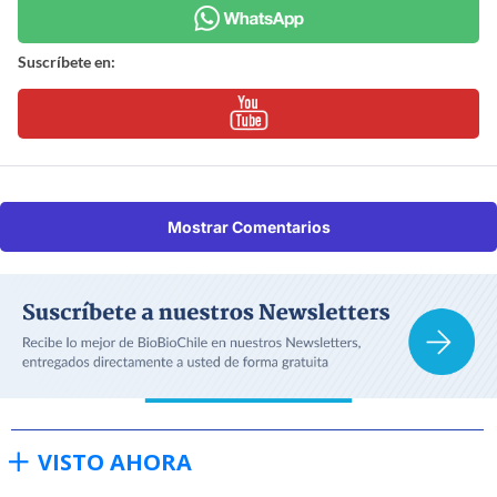
Suscríbete en:
Mostrar Comentarios
VISTO AHORA