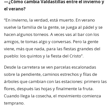
—¿Cómo cambia Valdastillas entre el invierno y
el verano?
“En invierno, la verdad, está muerto. En verano
vuelve la familia de la gente, se juega al pádel y se
hacen algunos torneos. A veces vas al bar con los
amigos, te tomas algo y conversas. Pero la gente
viene, más que nada, para las fiestas grandes del
pueblo: los quintos y la fiesta del Cristo”.
Desde la carretera se ven parcelas escalonadas
sobre la pendiente, caminos estrechos y filas de
árboles que cambian con las estaciones: primero las
flores, después las hojas y finalmente la fruta.
Cuando llega la cosecha, el movimiento comienza
temprano.