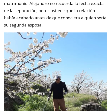
matrimonio. Alejandro no recuerda la fecha exacta
de la separación, pero sostiene que la relación
había acabado antes de que conociera a quien sería
su segunda esposa.