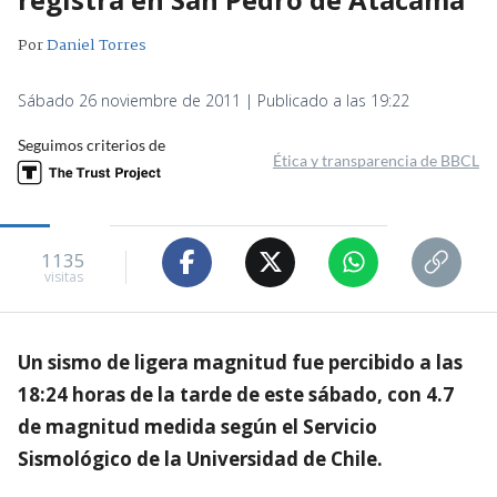
Por
Daniel Torres
Sábado 26 noviembre de 2011 | Publicado a las 19:22
Seguimos criterios de
Ética y transparencia de BBCL
1135
visitas
Un sismo de ligera magnitud fue percibido a las
18:24 horas de la tarde de este sábado, con 4.7
de magnitud medida según el Servicio
Sismológico de la Universidad de Chile.