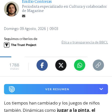
Emilio Contreras
Periodista especializado en Cultura y colaborador
de Magazine
Domingo 09 Agosto, 2026 | 09:03
Seguimos criterios de
Ética y transparencia de BBCL
1788
visitas
VER RESUMEN
Los tiempos han cambiado y los juegos de niños
también. Dinámicas como
jugar a la pinta, el