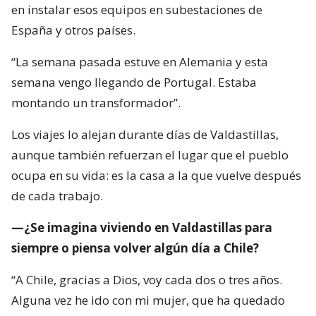
en instalar esos equipos en subestaciones de
España y otros países.
“La semana pasada estuve en Alemania y esta
semana vengo llegando de Portugal. Estaba
montando un transformador”.
Los viajes lo alejan durante días de Valdastillas,
aunque también refuerzan el lugar que el pueblo
ocupa en su vida: es la casa a la que vuelve después
de cada trabajo.
—¿Se imagina viviendo en Valdastillas para
siempre o piensa volver algún día a Chile?
“A Chile, gracias a Dios, voy cada dos o tres años.
Alguna vez he ido con mi mujer, que ha quedado