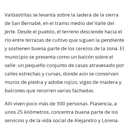
Valdastillas se levanta sobre la ladera de la sierra
de San Bernabé, en el tramo medio del Valle del
Jerte. Desde el pueblo, el terreno desciende hacia el
río entre terrazas de cultivo que siguen la pendiente
y sostienen buena parte de los cerezos de la zona. El
municipio se presenta como un balcón sobre el
valle: un pequeño conjunto de casas atravesado por
calles estrechas y curvas, donde aún se conservan
muros de piedra y adobe rojizo, vigas de madera y
balcones que recorren varias fachadas.
Allí viven poco más de 300 personas. Plasencia, a
unos 25 kilómetros, concentra buena parte de los
servicios y de la vida social de Alejandro y Lorena.