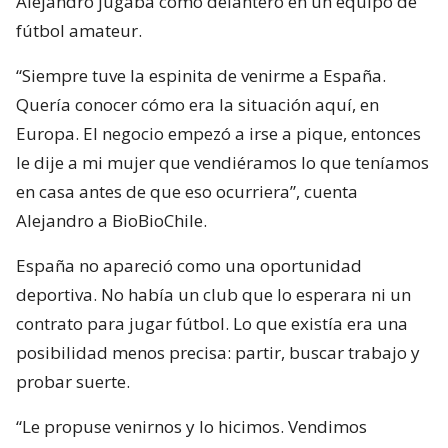
Alejandro jugaba como delantero en un equipo de
fútbol amateur.
“Siempre tuve la espinita de venirme a España.
Quería conocer cómo era la situación aquí, en
Europa. El negocio empezó a irse a pique, entonces
le dije a mi mujer que vendiéramos lo que teníamos
en casa antes de que eso ocurriera”, cuenta
Alejandro a BioBioChile.
España no apareció como una oportunidad
deportiva. No había un club que lo esperara ni un
contrato para jugar fútbol. Lo que existía era una
posibilidad menos precisa: partir, buscar trabajo y
probar suerte.
“Le propuse venirnos y lo hicimos. Vendimos