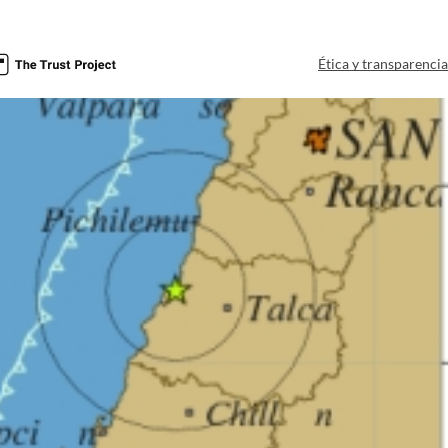
Ética y transparenci