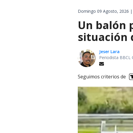
Domingo 09 Agosto, 2026 |
Un balón p
situación 
Jeser Lara
Periodista BBCL 
Seguimos criterios de