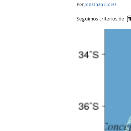
Por
Jonathan Flores
Seguimos criterios de