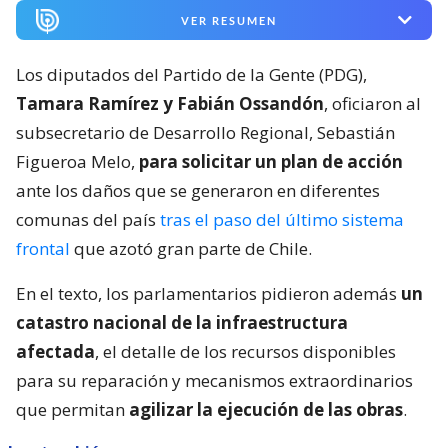
VER RESUMEN
Los diputados del Partido de la Gente (PDG),
Tamara Ramírez y Fabián Ossandón
, oficiaron al
subsecretario de Desarrollo Regional, Sebastián
Figueroa Melo,
para solicitar un plan de acción
ante los daños que se generaron en diferentes
comunas del país
tras el paso del último sistema
frontal
que azotó gran parte de Chile.
En el texto, los parlamentarios pidieron además
un
catastro nacional de la infraestructura
afectada
, el detalle de los recursos disponibles
para su reparación y mecanismos extraordinarios
que permitan
agilizar la ejecución de las obras
.