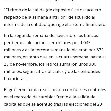
“El ritmo de la salida (de depósitos) se desaceleró
respecto de la semana anterior”, de acuerdo al
informe de la entidad que rige el sistema financiero.
En la segunda semana de noviembre los bancos
perdieron colocaciones en dólares por 1.045
millones y en la tercera semana lo hicieron por 673
millones, en tanto que en la cuarta semana, hasta el
25 de noviembre, los retiros sumaron unos 300
millones, según cifras oficiales y de las entidades
financieras.
El gobierno había reaccionado con fuertes controles
en el mercado de cambios frente a la salida de
capitales que se acentuó tras las elecciones del 23