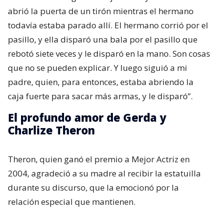
abrió la puerta de un tirón mientras el hermano
todavía estaba parado allí. El hermano corrió por el
pasillo, y ella disparó una bala por el pasillo que
rebotó siete veces y le disparó en la mano. Son cosas
que no se pueden explicar. Y luego siguió a mi
padre, quien, para entonces, estaba abriendo la
caja fuerte para sacar más armas, y le disparó”.
El profundo amor de Gerda y
Charlize Theron
Theron, quien ganó el premio a Mejor Actriz en
2004, agradeció a su madre al recibir la estatuilla
durante su discurso, que la emocionó por la
relación especial que mantienen.