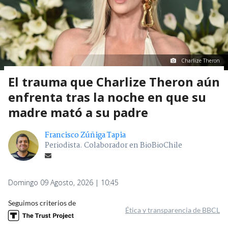
Charlize Theron
El trauma que Charlize Theron aún
enfrenta tras la noche en que su
madre mató a su padre
Francisco Zúñiga Tapia
Periodista. Colaborador en BioBioChile
Domingo 09 Agosto, 2026 | 10:45
Seguimos criterios de
Ética y transparencia de BBCL