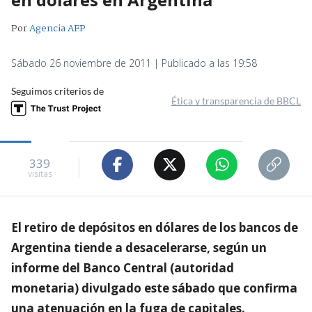
Por
Agencia AFP
Sábado 26 noviembre de 2011 | Publicado a las 19:58
Seguimos criterios de
Ética y transparencia de BBCL
339
visitas
El retiro de depósitos en dólares de los bancos de
Argentina tiende a desacelerarse, según un
informe del Banco Central (autoridad
monetaria) divulgado este sábado que confirma
una atenuación en la fuga de capitales.