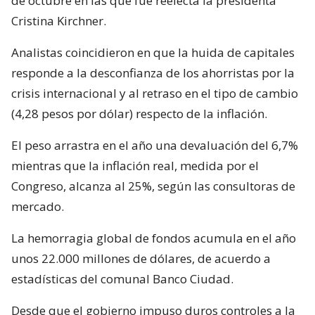
de octubre en las que fue reelecta la presidenta
Cristina Kirchner.
Analistas coincidieron en que la huida de capitales
responde a la desconfianza de los ahorristas por la
crisis internacional y al retraso en el tipo de cambio
(4,28 pesos por dólar) respecto de la inflación.
El peso arrastra en el año una devaluación del 6,7%
mientras que la inflación real, medida por el
Congreso, alcanza al 25%, según las consultoras de
mercado.
La hemorragia global de fondos acumula en el año
unos 22.000 millones de dólares, de acuerdo a
estadísticas del comunal Banco Ciudad.
Desde que el gobierno impuso duros controles a la