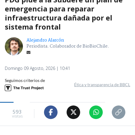
emergencia para reparar
infraestructura dañada por el
sistema frontal
Alejandro Alarcón
Periodista. Colaborador de BioBioChile.
Domingo 09 Agosto, 2026 | 10:41
Seguimos criterios de
Ética y transparencia de BBCL
593
visitas