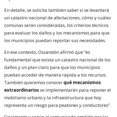
En detalle, se solicita también saber si se levantará
un catastro nacional de afectaciones, cómo y cuáles
comunas serán consideradas, los criterios técnicos
para evaluar los daños y los mecanismos para que
los municipios puedan reportar sus necesidades.
En ese contexto, Ossandón afirmó que “es
fundamental que exista un catastro nacional de los
daños y un plan claro para que los municipios
puedan acceder de manera rápida a los recursos.
También queremos conocer
qué mecanismos
extraordinarios
se implementarán para reponer el
mobiliario urbano y la infraestructura que hoy
representa un riesgo para peatones y conductores”.
Finalmente y según el comunicado emitido por las