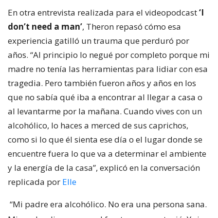
En otra entrevista realizada para el videopodcast
‘I
don’t need a man’
, Theron repasó cómo esa
experiencia gatilló un trauma que perduró por
años. “Al principio lo negué por completo porque mi
madre no tenía las herramientas para lidiar con esa
tragedia. Pero también fueron años y años en los
que no sabía qué iba a encontrar al llegar a casa o
al levantarme por la mañana. Cuando vives con un
alcohólico, lo haces a merced de sus caprichos,
como si lo que él sienta ese día o el lugar donde se
encuentre fuera lo que va a determinar el ambiente
y la energía de la casa”, explicó en la conversación
replicada por
Elle
“Mi padre era alcohólico. No era una persona sana.