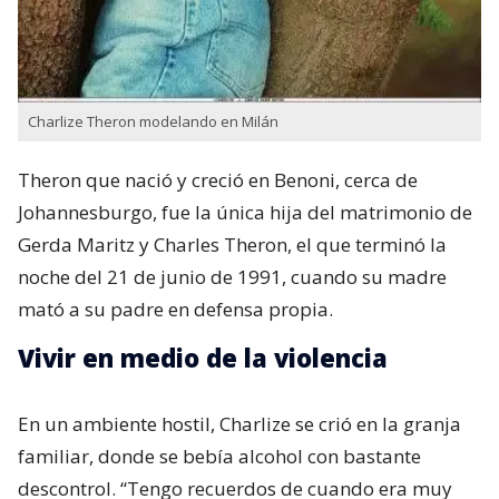
Charlize Theron modelando en Milán
Theron que nació y creció en Benoni,​ cerca de
Johannesburgo, fue la única hija del matrimonio de
Gerda Maritz​ y Charles Theron, el que terminó la
noche del 21 de junio de 1991, cuando su madre
mató a su padre en defensa propia.
Vivir en medio de la violencia
En un ambiente hostil, Charlize se crió en la granja
familiar, donde se bebía alcohol con bastante
descontrol. “Tengo recuerdos de cuando era muy