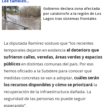
Lee también...
Gobierno declara zona afectada
por catástrofe a la región de Los
Lagos tras sistemas frontales
La diputada Ramírez sostuvo que “los recientes
temporales dejaron en evidencia
el deterioro que
sufrieron calles, veredas, áreas verdes y espacios
públicos
en distintas comunas del país. Por eso
hemos oficiado a la Subdere para conocer qué
medidas concretas se van a adoptar,
cuáles serán
los recursos disponibles y cómo se priorizará
la
recuperación de la infraestructura dañada. La
seguridad de las personas no puede seguir
esperando”.