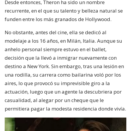
Desde entonces, Theron ha sido un nombre
recurrente, en el que su talento y belleza natural se
funden entre los más granados de Hollywood.
No obstante, antes del cine, ella se dedicó al
modelaje a los 16 años, en Milán, Italia. Aunque su
anhelo personal siempre estuvo en el ballet,
decisión que la llevó a inmigrar nuevamente con
destino a New York. Sin embargo, tras una lesión en
una rodilla, su carrera como bailarina voló por los
aires, lo que provocó su imprevisible giro a la
actuación, luego que un agente la descubriera por
casualidad, al alegar por un cheque que le
permitiera pagar la modesta residencia donde vivía.