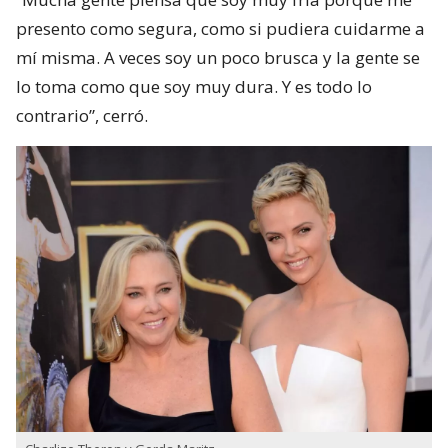
presento como segura, como si pudiera cuidarme a
mí misma. A veces soy un poco brusca y la gente se
lo toma como que soy muy dura. Y es todo lo
contrario”, cerró.