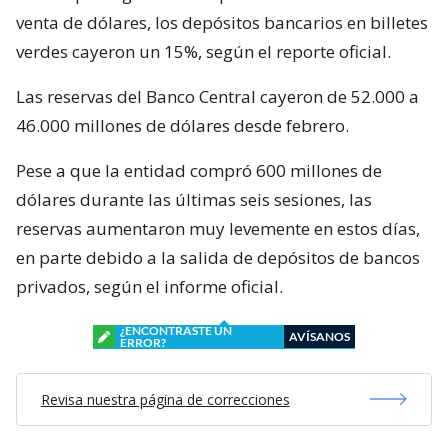
venta de dólares, los depósitos bancarios en billetes
verdes cayeron un 15%, según el reporte oficial.
Las reservas del Banco Central cayeron de 52.000 a
46.000 millones de dólares desde febrero.
Pese a que la entidad compró 600 millones de
dólares durante las últimas seis sesiones, las
reservas aumentaron muy levemente en estos días,
en parte debido a la salida de depósitos de bancos
privados, según el informe oficial.
¿ENCONTRASTE UN
AVÍSANOS
ERROR?
Revisa nuestra página de correcciones