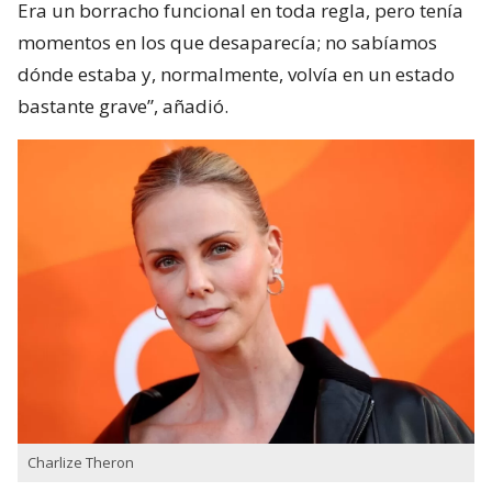
Era un borracho funcional en toda regla, pero tenía
momentos en los que desaparecía; no sabíamos
dónde estaba y, normalmente, volvía en un estado
bastante grave”, añadió.
Charlize Theron