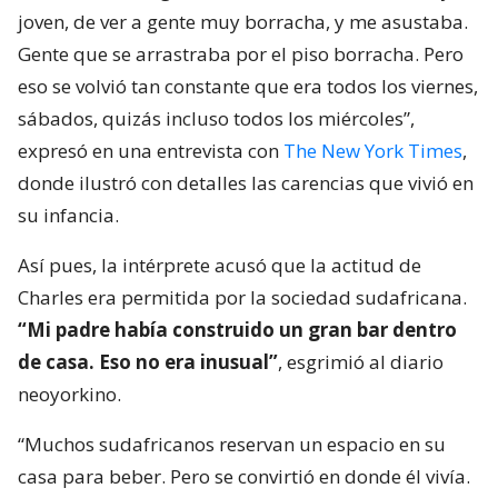
joven, de ver a gente muy borracha, y me asustaba.
Gente que se arrastraba por el piso borracha. Pero
eso se volvió tan constante que era todos los viernes,
sábados, quizás incluso todos los miércoles”,
expresó en una entrevista con
The New York Times
,
donde ilustró con detalles las carencias que vivió en
su infancia.
Así pues, la intérprete acusó que la actitud de
Charles era permitida por la sociedad sudafricana.
“Mi padre había construido un gran bar dentro
de casa. Eso no era inusual”
, esgrimió al diario
neoyorkino.
“Muchos sudafricanos reservan un espacio en su
casa para beber. Pero se convirtió en donde él vivía.