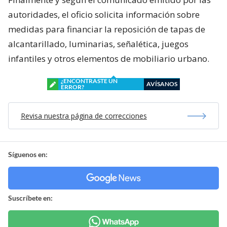
autoridades, el oficio solicita información sobre
medidas para financiar la reposición de tapas de
alcantarillado, luminarias, señalética, juegos
infantiles y otros elementos de mobiliario urbano.
¿ENCONTRASTE UN
AVÍSANOS
ERROR?
Revisa nuestra página de correcciones
Síguenos en:
Suscríbete en: