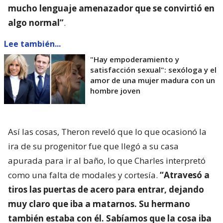
mucho lenguaje amenazador que se convirtió en
algo normal”
.
Lee también...
"Hay empoderamiento y
satisfacción sexual": sexóloga y el
amor de una mujer madura con un
hombre joven
Así las cosas, Theron reveló que lo que ocasionó la
ira de su progenitor fue que llegó a su casa
apurada para ir al baño, lo que Charles interpretó
como una falta de modales y cortesía.
“Atravesó a
tiros las puertas de acero para entrar, dejando
muy claro que iba a matarnos. Su hermano
también estaba con él. Sabíamos que la cosa iba