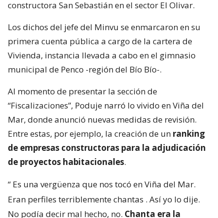
constructora San Sebastián en el sector El Olivar.
Los dichos del jefe del Minvu se enmarcaron en su
primera cuenta pública a cargo de la cartera de
Vivienda, instancia llevada a cabo en el gimnasio
municipal de Penco -región del Bío Bío-.
Al momento de presentar la sección de
“Fiscalizaciones”, Poduje narró lo vivido en Viña del
Mar, donde anunció nuevas medidas de revisión.
Entre estas, por ejemplo, la creación de un
ranking
de empresas constructoras para la adjudicación
de proyectos habitacionales
.
“
Es una vergüenza que nos tocó en Viña del Mar.
Eran perfiles terriblemente chantas
. Así yo lo dije.
No podía decir mal hecho, no.
Chanta era la