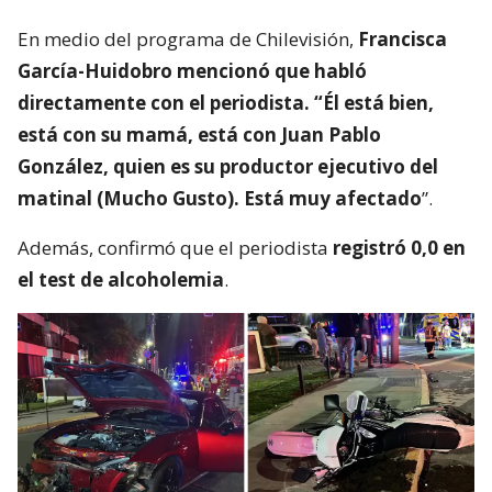
En medio del programa de Chilevisión,
Francisca
García-Huidobro mencionó que habló
directamente con el periodista. “Él está bien,
está con su mamá, está con Juan Pablo
González, quien es su productor ejecutivo del
matinal (Mucho Gusto). Está muy afectado
”.
Además, confirmó que el periodista
registró 0,0 en
el test de alcoholemia
.