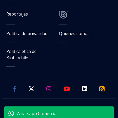
Reportajes
Política de privacidad
Quiénes somos
Política ética de
Biobiochile
Whatsapp Comercial