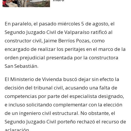
En paralelo, el pasado miércoles 5 de agosto, el
Segundo Juzgado Civil de Valparaíso ratificó al
constructor civil, Jaime Berríos Pozas, como
encargado de realizar los peritajes en el marco de la
orden prejudicial presentada por la constructora
San Sebastián.
El Ministerio de Vivienda buscó dejar sin efecto la
decisión del tribunal civil, acusando una falta de
competencias por parte del especialista designado,
e incluso solicitando complementar con la elección
de un ingeniero civil estructural. No obstante, el
Segundo Juzgado Civil porteño rechazó el recurso de
aclaración.