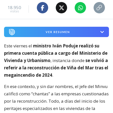
18.950
visitas
VER RESUMEN
Este viernes el
ministro Iván Poduje realizó su
primera cuenta pública a cargo del Ministerio de
Vivienda y Urbanismo
, instancia donde
se volvió a
referir a la reconstrucción de Viña del Mar tras el
megaincendio de 2024
.
En ese contexto, y sin dar nombres, el jefe del Minvu
calificó como “chantas” a las empresas cuestionadas
por la reconstrucción. Todo, a días del inicio de los
peritajes especializados en las viviendas de la