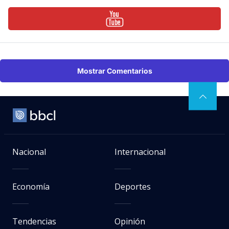
Mostrar Comentarios
Nacional
Internacional
Economía
Deportes
Tendencias
Opinión