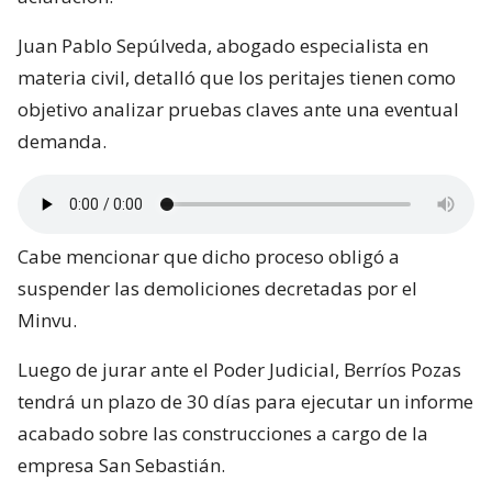
Juan Pablo Sepúlveda, abogado especialista en
materia civil, detalló que los peritajes tienen como
objetivo analizar pruebas claves ante una eventual
demanda.
Cabe mencionar que dicho proceso obligó a
suspender las demoliciones decretadas por el
Minvu.
Luego de jurar ante el Poder Judicial, Berríos Pozas
tendrá un plazo de 30 días para ejecutar un informe
acabado sobre las construcciones a cargo de la
empresa San Sebastián.