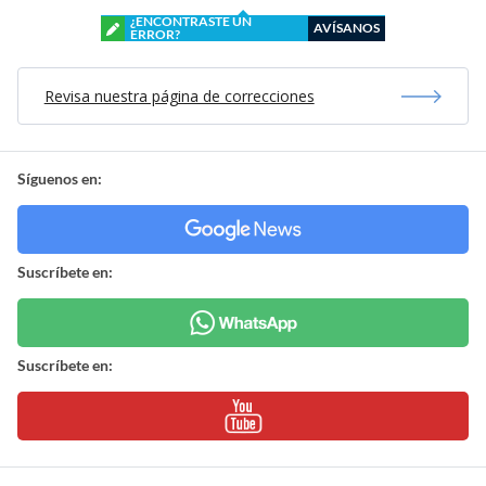
¿ENCONTRASTE UN
AVÍSANOS
ERROR?
Revisa nuestra página de correcciones
Síguenos en:
Suscríbete en:
Suscríbete en: