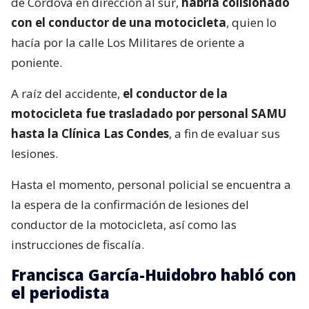
de Córdova en dirección al sur,
habría colisionado
con el conductor de una motocicleta
, quien lo
hacía por la calle Los Militares de oriente a
poniente.
A raíz del accidente,
el conductor de la
motocicleta fue trasladado por personal SAMU
hasta la Clínica Las Condes
, a fin de evaluar sus
lesiones.
Hasta el momento, personal policial se encuentra a
la espera de la confirmación de lesiones del
conductor de la motocicleta, así como las
instrucciones de fiscalía.
Francisca García-Huidobro habló con
el periodista