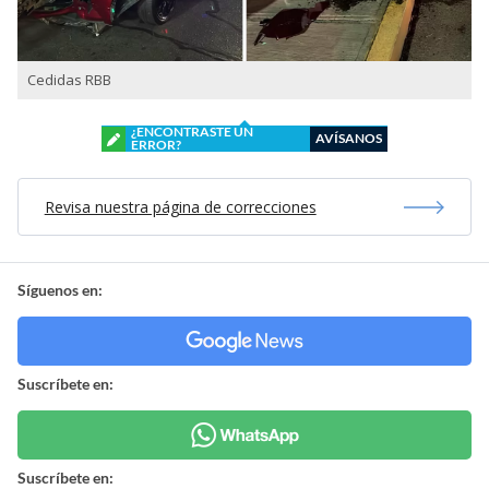
Cedidas RBB
¿ENCONTRASTE UN
AVÍSANOS
ERROR?
Revisa nuestra página de correcciones
Síguenos en:
Suscríbete en:
Suscríbete en: