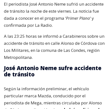
El periodista José Antonio Neme sufrió un accidente
de tránsito la noche de este viernes. La noticia fue
dada a conocer en el programa ‘
Primer Plano
‘ y
confirmada por La Radio.
A las 23:25 horas se informó a Carabineros sobre un
accidente de tránsito en calle Alonso de Córdova con
Los Militares, en la comuna de Las Condes, región
Metropolitana.
José Antonio Neme sufre accidente
de tránsito
Según la información preliminar, el vehículo
particular marca Mazda, conducido por el
periodista de Mega, mientras circulaba por Alonso