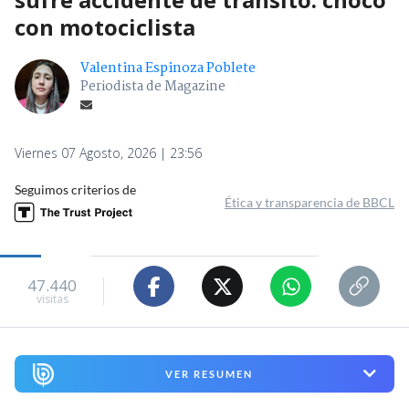
con motociclista
Valentina Espinoza Poblete
Periodista de Magazine
Viernes 07 Agosto, 2026 | 23:56
Seguimos criterios de
Ética y transparencia de BBCL
47.440
visitas
VER RESUMEN