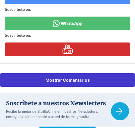
Suscríbete en:
Suscríbete en:
Mostrar Comentarios