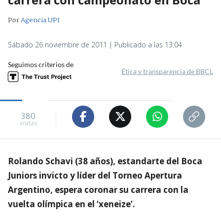
Por
Agencia UPI
Sábado 26 noviembre de 2011 | Publicado a las 13:04
Seguimos criterios de
Ética y transparencia de BBCL
380
visitas
Rolando Schavi (38 años), estandarte del Boca
Juniors invicto y líder del Torneo Apertura
Argentino, espera coronar su carrera con la
vuelta olímpica en el ‘xeneize’.