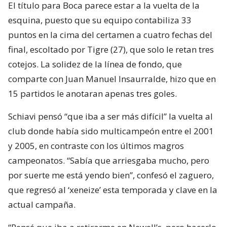
El título para Boca parece estar a la vuelta de la
esquina, puesto que su equipo contabiliza 33
puntos en la cima del certamen a cuatro fechas del
final, escoltado por Tigre (27), que solo le retan tres
cotejos. La solidez de la línea de fondo, que
comparte con Juan Manuel Insaurralde, hizo que en
15 partidos le anotaran apenas tres goles.
Schiavi pensó “que iba a ser más difícil” la vuelta al
club donde había sido multicampeón entre el 2001
y 2005, en contraste con los últimos magros
campeonatos. “Sabía que arriesgaba mucho, pero
por suerte me está yendo bien”, confesó el zaguero,
que regresó al ‘xeneize’ esta temporada y clave en la
actual campaña.