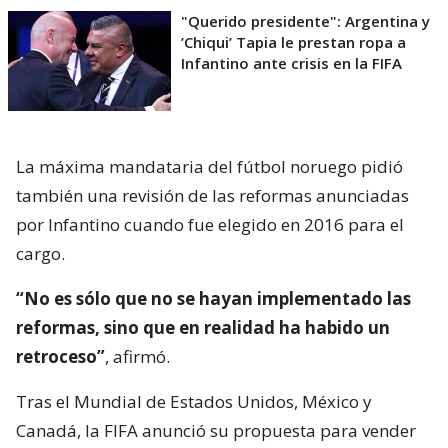
"Querido presidente": Argentina y
’Chiqui’ Tapia le prestan ropa a
Infantino ante crisis en la FIFA
La máxima mandataria del fútbol noruego pidió
también una revisión de las reformas anunciadas
por Infantino cuando fue elegido en 2016 para el
cargo.
“No es sólo que no se hayan implementado las
reformas, sino que en realidad ha habido un
retroceso”
, afirmó.
Tras el Mundial de Estados Unidos, México y
Canadá, la FIFA anunció su propuesta para vender