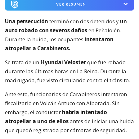
VER RESUMEN
Una persecución
terminó con dos detenidos y
un
auto robado con severos daños
en Peñalolén.
Durante la huida, los ocupantes
intentaron
atropellar a Carabineros.
Se trata de un
Hyundai Veloster
que fue robado
durante las últimas horas en La Reina. Durante la
madrugada, fue visto circulando contra el tránsito.
Ante esto, funcionarios de Carabineros intentaron
fiscalizarlo en Volcán Antuco con Alborada. Sin
embargo, el conductor
habría intentado
atropellar a uno de ellos
antes de iniciar una huida
que quedó registrada por cámaras de seguridad.