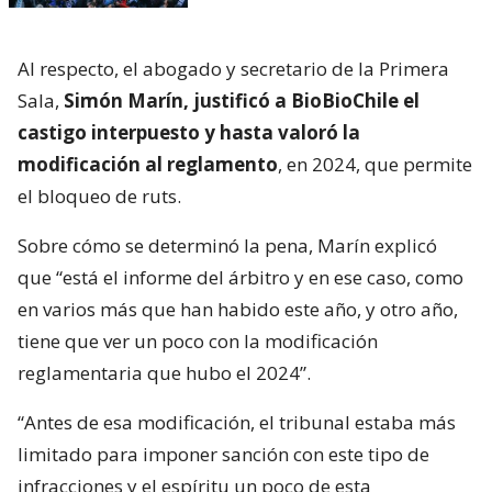
Al respecto, el abogado y secretario de la Primera
Sala,
Simón Marín, justificó a BioBioChile el
castigo interpuesto y hasta valoró la
modificación al reglamento
, en 2024, que permite
el bloqueo de ruts.
Sobre cómo se determinó la pena, Marín explicó
que “está el informe del árbitro y en ese caso, como
en varios más que han habido este año, y otro año,
tiene que ver un poco con la modificación
reglamentaria que hubo el 2024”.
“Antes de esa modificación, el tribunal estaba más
limitado para imponer sanción con este tipo de
infracciones y el espíritu un poco de esta