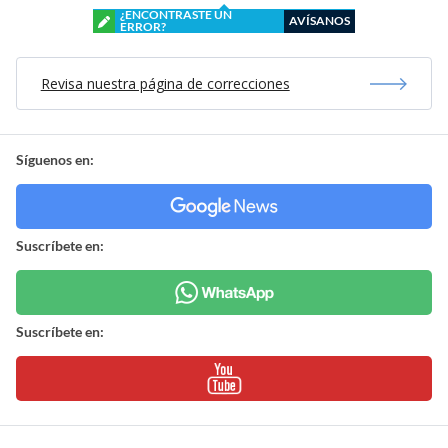
¿ENCONTRASTE UN
AVÍSANOS
ERROR?
Revisa nuestra página de correcciones
Síguenos en:
Suscríbete en:
Suscríbete en: