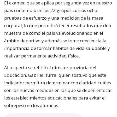
El examen que se aplica por segunda vez en nuestro
país contempló en los 22 grupos cursos ocho
pruebas de esfuerzo y una medición de la masa
corporal, lo que permitirá tener resultados que den
muestra de cómo el país va evolucionando en el
ámbito deportivo y además se tome conciencia la
importancia de formar hábitos de vida saludable y
realizar permanente actividad física.
Al respecto se refirió el director provincia del
Educación, Gabriel Iturra, quien sostuvo que este
indicador permitirá determinar con claridad cuáles
son las nuevas medidas en las que se deben enfocar
los establecimientos educacionales para evitar el
sobrepeso en los alumnos.