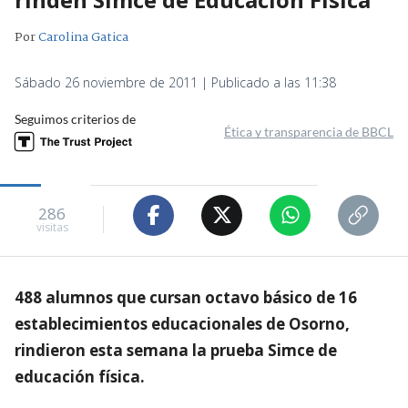
Por
Carolina Gatica
Sábado 26 noviembre de 2011 | Publicado a las 11:38
Seguimos criterios de
Ética y transparencia de BBCL
286
visitas
488 alumnos que cursan octavo básico de 16
establecimientos educacionales de Osorno,
rindieron esta semana la prueba Simce de
educación física.