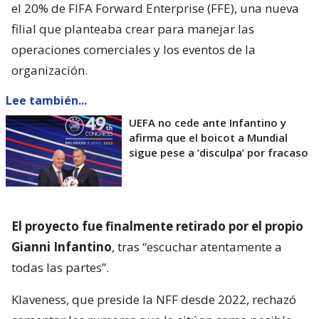
el 20% de FIFA Forward Enterprise (FFE), una nueva
filial que planteaba crear para manejar las
operaciones comerciales y los eventos de la
organización.
Lee también...
UEFA no cede ante Infantino y
afirma que el boicot a Mundial
sigue pese a ’disculpa’ por fracaso
El proyecto fue finalmente retirado por el propio
Gianni Infantino
, tras “escuchar atentamente a
todas las partes”.
Klaveness, que preside la NFF desde 2022, rechazó