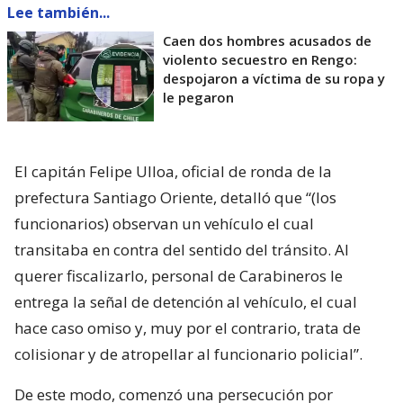
Lee también...
Caen dos hombres acusados de
violento secuestro en Rengo:
despojaron a víctima de su ropa y
le pegaron
El capitán Felipe Ulloa, oficial de ronda de la
prefectura Santiago Oriente, detalló que “(los
funcionarios) observan un vehículo el cual
transitaba en contra del sentido del tránsito. Al
querer fiscalizarlo, personal de Carabineros le
entrega la señal de detención al vehículo, el cual
hace caso omiso y, muy por el contrario, trata de
colisionar y de atropellar al funcionario policial”.
De este modo, comenzó una persecución por