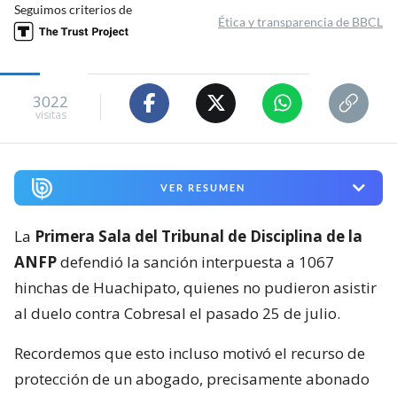
Seguimos criterios de
Ética y transparencia de BBCL
3022
visitas
VER RESUMEN
La
Primera Sala del Tribunal de Disciplina de la
ANFP
defendió la sanción interpuesta a 1067
hinchas de Huachipato, quienes no pudieron asistir
al duelo contra Cobresal el pasado 25 de julio.
Recordemos que esto incluso motivó el recurso de
protección de un abogado, precisamente abonado