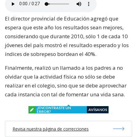
El director provincial de Educación agregó que
espera que este año los resultados sean mejores,
considerando que durante 2010, sólo 1 de cada 10
jóvenes del país mostró el resultado esperado y los
índices de sobrepeso bordean el 40%.
Finalmente, realizó un llamado a los padres a no
olvidar que la actividad física no sólo se debe
realizar en el colegio, sino que se debe aprovechar
cada instancia con tal de fomentar una vida sana.
¿ENCONTRASTE UN
AVÍSANOS
ERROR?
Revisa nuestra página de correcciones