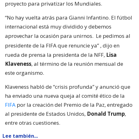
proyecto para privatizar los Mundiales.
“No hay vuelta atrás para Gianni Infantino. El fútbol
internacional está muy dividido y debemos
aprovechar la ocasión para unirnos.
Le pedimos al
presidente de la FIFA que renuncie ya”
, dijo en
rueda de prensa la presidenta de la NFF,
Lisa
Klaveness
, al término de la reunión mensual de
este organismo.
Klaveness habló de “crisis profunda” y anunció que
ha enviado una nueva queja al comité ético de la
FIFA
por la creación del Premio de la Paz, entregado
al presidente de Estados Unidos,
Donald Trump
,
entre otras cuestiones.
Lee también...