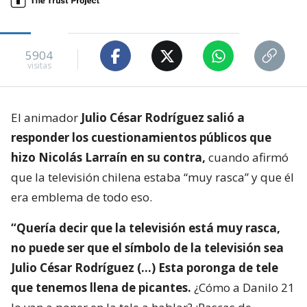
5904
visitas
El animador
Julio César Rodríguez salió a
responder los cuestionamientos públicos que
hizo Nicolás Larraín en su contra,
cuando afirmó
que la televisión chilena estaba “muy rasca” y que él
era emblema de todo eso.
“Quería decir que la televisión está muy rasca,
no puede ser que el símbolo de la televisión sea
Julio César Rodríguez (…) Esta poronga de tele
que tenemos llena de picantes.
¿Cómo a Danilo 21