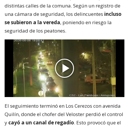
distintas calles de la comuna. Según un registro de
una cámara de seguridad, los delincuentes
incluso
se subieron a la vereda
, poniendo en riesgo la
seguridad de los peatones.
El seguimiento terminó en Los Cerezos con avenida
Quilín, donde el chofer del Veloster perdió el control
y
cayó a un canal de regadío
. Esto provocó que el