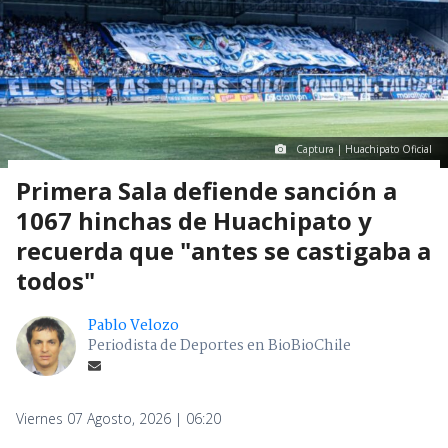
Captura | Huachipato Oficial
Primera Sala defiende sanción a
1067 hinchas de Huachipato y
recuerda que "antes se castigaba a
todos"
Pablo Velozo
Periodista de Deportes en BioBioChile
Viernes 07 Agosto, 2026 | 06:20