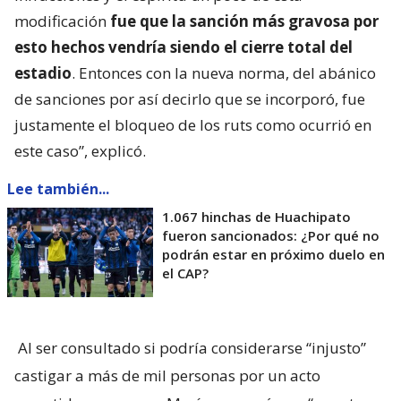
modificación
fue que la sanción más gravosa por
esto hechos vendría siendo el cierre total del
estadio
. Entonces con la nueva norma, del abánico
de sanciones por así decirlo que se incorporó, fue
justamente el bloqueo de los ruts como ocurrió en
este caso”, explicó.
Lee también...
1.067 hinchas de Huachipato
fueron sancionados: ¿Por qué no
podrán estar en próximo duelo en
el CAP?
Al ser consultado si podría considerarse “injusto”
castigar a más de mil personas por un acto