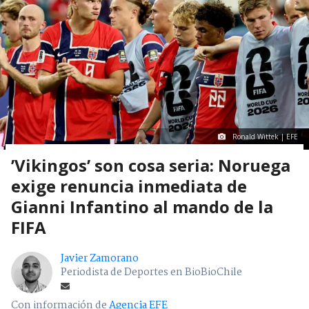
Ronald Wittek | EFE
’Vikingos’ son cosa seria: Noruega
exige renuncia inmediata de
Gianni Infantino al mando de la
FIFA
Javier Zamorano
Periodista de Deportes en BioBioChile
Con información de
Agencia EFE