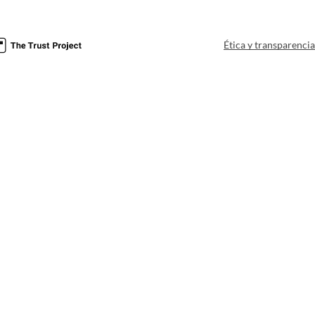
Ética y transparenci