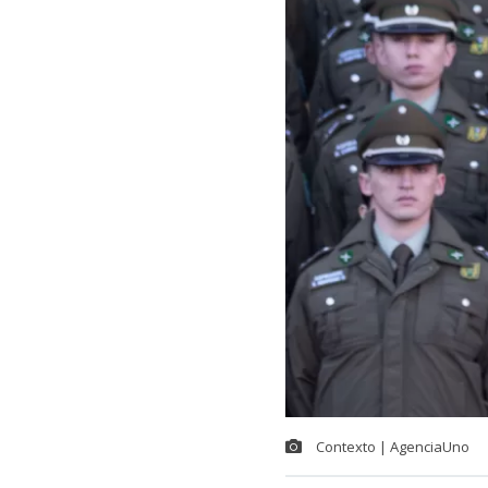
Contexto | AgenciaUno