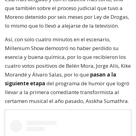
que también sobre el proceso judicial que tuvo a
Moreno detenido por seis meses por Ley de Drogas,
lo mismo que lo llevó a alejarse de la televisión.
Así, con solo cuatro minutos en el escenario,
Millenium Show demostró no haber perdido su
esencia y buena química, por lo que recibieron los
cuatro votos positivos de Belén Mora, Jorge Alís, Kike
Morandé y Álvaro Salas, por lo que
pasan a la
siguiente etapa
del programa de humor que logró
llevar a la primera comediante transformista al
certamen musical el año pasado, Asskha Sumathra.