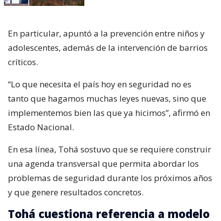
En particular, apuntó a la prevención entre niños y
adolescentes, además de la intervención de barrios
críticos.
“Lo que necesita el país hoy en seguridad no es
tanto que hagamos muchas leyes nuevas, sino que
implementemos bien las que ya hicimos”, afirmó en
Estado Nacional.
En esa línea, Tohá sostuvo que se requiere construir
una agenda transversal que permita abordar los
problemas de seguridad durante los próximos años
y que genere resultados concretos.
Tohá cuestiona referencia a modelo