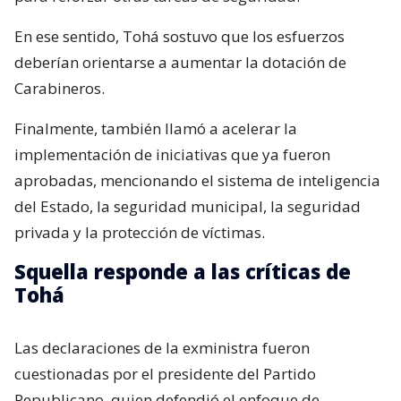
En ese sentido, Tohá sostuvo que los esfuerzos
deberían orientarse a aumentar la dotación de
Carabineros.
Finalmente, también llamó a acelerar la
implementación de iniciativas que ya fueron
aprobadas, mencionando el sistema de inteligencia
del Estado, la seguridad municipal, la seguridad
privada y la protección de víctimas.
Squella responde a las críticas de
Tohá
Las declaraciones de la exministra fueron
cuestionadas por el presidente del Partido
Republicano, quien defendió el enfoque de