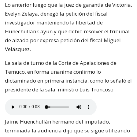
Lo anterior luego que la juez de garantía de Victoria,
Evelyn Zelaya, denegó la petición del fiscal
investigador manteniendo la libertad de
Hunechullán Cayun y que debió resolver el tribunal
de alzada por expresa petición del fiscal Miguel
Velásquez.
La sala de turno de la Corte de Apelaciones de
Temuco, en forma unanime confirmo lo
dictaminado en primera instancia, como lo señaló el
presidente de la sala, ministro Luis Troncoso
Jaime Huenchullán hermano del imputado,
terminada la audiencia dijo que se sigue utilizando