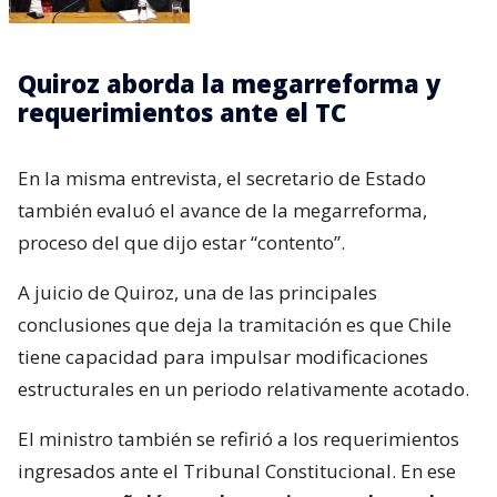
Quiroz aborda la megarreforma y
requerimientos ante el TC
En la misma entrevista, el secretario de Estado
también evaluó el avance de la megarreforma,
proceso del que dijo estar “contento”.
A juicio de Quiroz, una de las principales
conclusiones que deja la tramitación es que Chile
tiene capacidad para impulsar modificaciones
estructurales en un periodo relativamente acotado.
El ministro también se refirió a los requerimientos
ingresados ante el Tribunal Constitucional. En ese