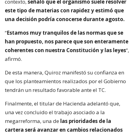
contexto,
señaló que el organismo suele resolver
este tipo de materias con rapidez y estimó que
una decisión podría conocerse durante agosto.
“
Estamos muy tranquilos de las normas que se
han propuesto, nos parece que son enteramente
coherentes con nuestra Constitución y las leyes
“,
afirmó.
De esta manera, Quiroz manifestó su confianza en
que los planteamientos realizados por el Gobierno
tendrán un resultado favorable ante el TC.
Finalmente, el titular de Hacienda adelantó que,
una vez concluido el trabajo asociado a la
megarreforma, una de
las prioridades de la
cartera será avanzar en cambios relacionados