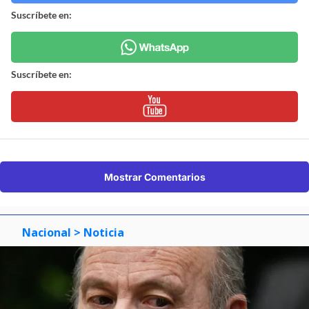
Suscríbete en:
Suscríbete en:
Mostrar Comentarios
Nacional
> Noticia