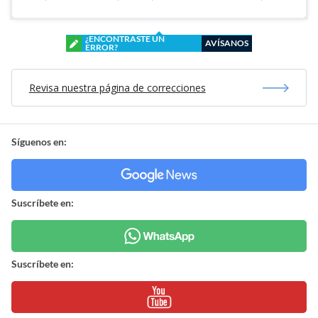
¿ENCONTRASTE UN
AVÍSANOS
ERROR?
Revisa nuestra página de correcciones
Síguenos en:
Suscríbete en:
Suscríbete en: