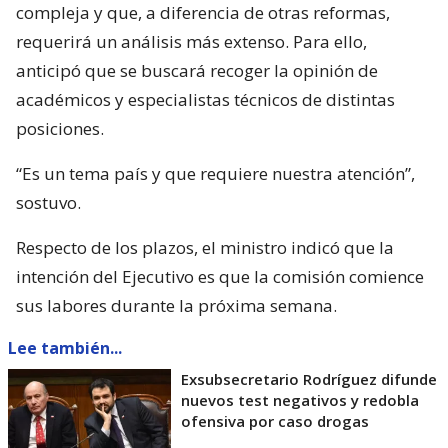
compleja y que, a diferencia de otras reformas,
requerirá un análisis más extenso. Para ello,
anticipó que se buscará recoger la opinión de
académicos y especialistas técnicos de distintas
posiciones.
“Es un tema país y que requiere nuestra atención”,
sostuvo.
Respecto de los plazos, el ministro indicó que la
intención del Ejecutivo es que la comisión comience
sus labores durante la próxima semana.
Lee también...
Exsubsecretario Rodríguez difunde
nuevos test negativos y redobla
ofensiva por caso drogas