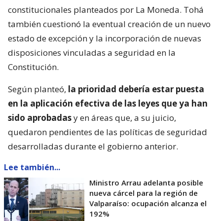
constitucionales planteados por La Moneda. Tohá
también cuestionó la eventual creación de un nuevo
estado de excepción y la incorporación de nuevas
disposiciones vinculadas a seguridad en la
Constitución.
Según planteó,
la prioridad debería estar puesta
en la aplicación efectiva de las leyes que ya han
sido aprobadas
y en áreas que, a su juicio,
quedaron pendientes de las políticas de seguridad
desarrolladas durante el gobierno anterior.
Lee también...
Ministro Arrau adelanta posible
nueva cárcel para la región de
Valparaíso: ocupación alcanza el
192%