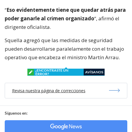
“
Eso evidentemente tiene que quedar atrás para
poder ganarle al crimen organizado
“, afirmó el
dirigente oficialista.
Squella agregó que las medidas de seguridad
pueden desarrollarse paralelamente con el trabajo
operativo que encabeza el ministro Martín Arrau.
¿ENCONTRASTE UN
AVÍSANOS
ERROR?
Revisa nuestra página de correcciones
Síguenos en: