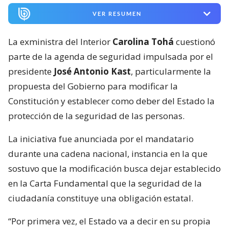
VER RESUMEN
La exministra del Interior
Carolina Tohá
cuestionó
parte de la agenda de seguridad impulsada por el
presidente
José Antonio Kast
, particularmente la
propuesta del Gobierno para modificar la
Constitución y establecer como deber del Estado la
protección de la seguridad de las personas.
La iniciativa fue anunciada por el mandatario
durante una cadena nacional, instancia en la que
sostuvo que la modificación busca dejar establecido
en la Carta Fundamental que la seguridad de la
ciudadanía constituye una obligación estatal.
“Por primera vez, el Estado va a decir en su propia