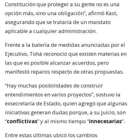
Constitución que proteger a su gente no es una
opción más, sino una obligación”, afirmó Kast,
asegurando que se trataría de un mandato
aplicable a cualquier administración.
Frente a la batería de medidas anunciadas por el
Ejecutivo, Tohá reconoció que existen materias en
las que es posible alcanzar acuerdos, pero
manifestó reparos respecto de otras propuestas.
“Hay muchas posibilidades de construir
entendimientos en varios proyectos”, sostuvo la
exsecretaria de Estado, quien agregó que algunas
iniciativas generan dudas porque, a su juicio, son
“
conflictivas
” y al mismo tiempo “
innecesarias
“.
Entre estas últimas ubicó los cambios