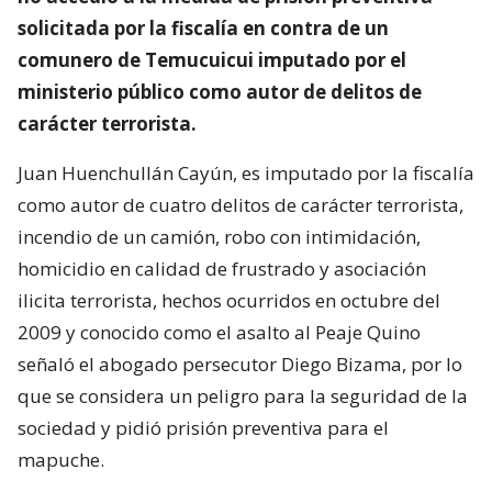
solicitada por la fiscalía en contra de un
comunero de Temucuicui imputado por el
ministerio público como autor de delitos de
carácter terrorista.
Juan Huenchullán Cayún, es imputado por la fiscalía
como autor de cuatro delitos de carácter terrorista,
incendio de un camión, robo con intimidación,
homicidio en calidad de frustrado y asociación
ilicita terrorista, hechos ocurridos en octubre del
2009 y conocido como el asalto al Peaje Quino
señaló el abogado persecutor Diego Bizama, por lo
que se considera un peligro para la seguridad de la
sociedad y pidió prisión preventiva para el
mapuche.