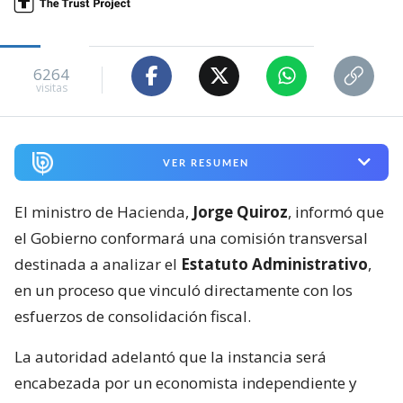
6264
visitas
VER RESUMEN
El ministro de Hacienda,
Jorge Quiroz
, informó que
el Gobierno conformará una comisión transversal
destinada a analizar el
Estatuto Administrativo
,
en un proceso que vinculó directamente con los
esfuerzos de consolidación fiscal.
La autoridad adelantó que la instancia será
encabezada por un economista independiente y