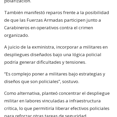
polarización.
También manifestó reparos frente a la posibilidad
de que las Fuerzas Armadas participen junto a
Carabineros en operativos contra el crimen
organizado.
A juicio de la exministra, incorporar a militares en
despliegues diseñados bajo una lógica policial
podría generar dificultades y tensiones.
“Es complejo poner a militares bajo estrategias y
diseños que son policiales”, sostuvo.
Como alternativa, planteó concentrar el despliegue
militar en labores vinculadas a infraestructura
crítica, lo que permitiría liberar efectivos policiales
para reforzar otras tareas de seguridad.