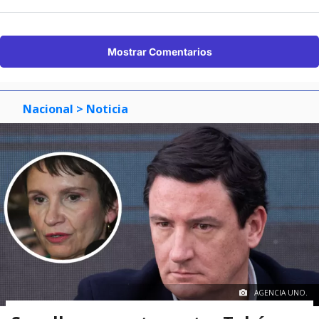
Mostrar Comentarios
Nacional
> Noticia
AGENCIA UNO.