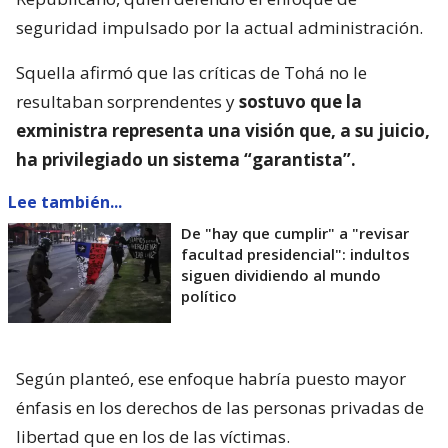
seguridad impulsado por la actual administración.
Squella afirmó que las críticas de Tohá no le
resultaban sorprendentes y
sostuvo que la
exministra representa una visión que, a su juicio,
ha privilegiado un sistema “garantista”.
Lee también...
De "hay que cumplir" a "revisar
facultad presidencial": indultos
siguen dividiendo al mundo
político
Según planteó, ese enfoque habría puesto mayor
énfasis en los derechos de las personas privadas de
libertad que en los de las víctimas.