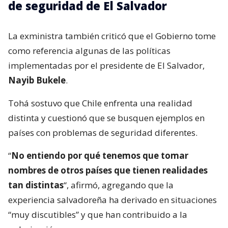
de seguridad de El Salvador
La exministra también criticó que el Gobierno tome
como referencia algunas de las políticas
implementadas por el presidente de El Salvador,
Nayib Bukele
.
Tohá sostuvo que Chile enfrenta una realidad
distinta y cuestionó que se busquen ejemplos en
países con problemas de seguridad diferentes.
“
No entiendo por qué tenemos que tomar
nombres de otros países que tienen realidades
tan distintas
“, afirmó, agregando que la
experiencia salvadoreña ha derivado en situaciones
“muy discutibles” y que han contribuido a la