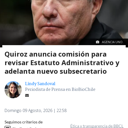
AGENCIA UNO.
Quiroz anuncia comisión para
revisar Estatuto Administrativo y
adelanta nuevo subsecretario
Lindy Sandoval
Periodista de Prensa en BioBioChile
Domingo 09 Agosto, 2026 | 22:58
Seguimos criterios de
Ética y transparencia de BBCL