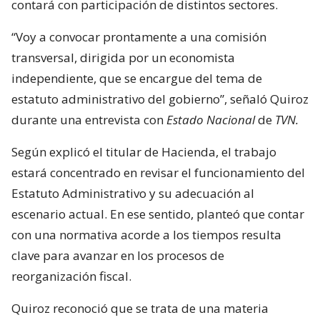
contará con participación de distintos sectores.
“Voy a convocar prontamente a una comisión
transversal, dirigida por un economista
independiente, que se encargue del tema de
estatuto administrativo del gobierno”, señaló Quiroz
durante una entrevista con
Estado Nacional
de
TVN.
Según explicó el titular de Hacienda, el trabajo
estará concentrado en revisar el funcionamiento del
Estatuto Administrativo y su adecuación al
escenario actual. En ese sentido, planteó que contar
con una normativa acorde a los tiempos resulta
clave para avanzar en los procesos de
reorganización fiscal.
Quiroz reconoció que se trata de una materia