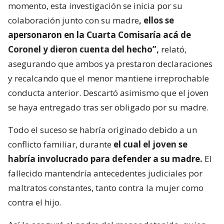
momento, esta investigación se inicia por su
colaboración junto con su madre
, ellos se
apersonaron en la Cuarta Comisaría acá de
Coronel y dieron cuenta del hecho”,
relató,
asegurando que ambos ya prestaron declaraciones
y recalcando que el menor mantiene irreprochable
conducta anterior. Descartó asimismo que el joven
se haya entregado tras ser obligado por su madre.
Todo el suceso se habría originado debido a un
conflicto familiar, durante
el cual el joven se
habría involucrado para defender a su madre.
El
fallecido mantendría antecedentes judiciales por
maltratos constantes, tanto contra la mujer como
contra el hijo.