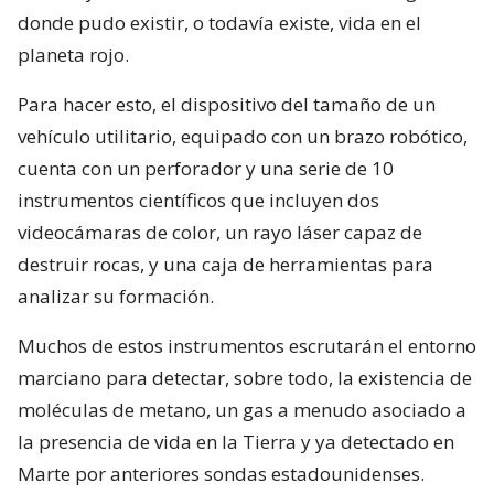
donde pudo existir, o todavía existe, vida en el
planeta rojo.
Para hacer esto, el dispositivo del tamaño de un
vehículo utilitario, equipado con un brazo robótico,
cuenta con un perforador y una serie de 10
instrumentos científicos que incluyen dos
videocámaras de color, un rayo láser capaz de
destruir rocas, y una caja de herramientas para
analizar su formación.
Muchos de estos instrumentos escrutarán el entorno
marciano para detectar, sobre todo, la existencia de
moléculas de metano, un gas a menudo asociado a
la presencia de vida en la Tierra y ya detectado en
Marte por anteriores sondas estadounidenses.