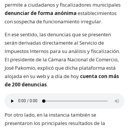
permite a ciudadanos y fiscalizadores municipales
denunciar de forma anónima
establecimientos
con sospecha de funcionamiento irregular.
En ese sentido, las denuncias que se presenten
serán derivadas directamente al Servicio de
Impuestos Internos para su análisis y fiscalización.
El presidente de la Cámara Nacional de Comercio,
José Pakomio, explicó que dicha plataforma está
alojada en su web y a día de hoy
cuenta con más
de 200 denuncias
.
Por otro lado, en la instancia también se
presentaron los principales resultados de la