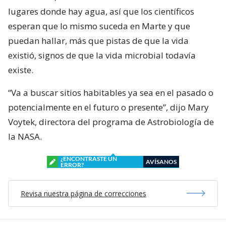
lugares donde hay agua, así que los científicos
esperan que lo mismo suceda en Marte y que
puedan hallar, más que pistas de que la vida
existió, signos de que la vida microbial todavía
existe.
“Va a buscar sitios habitables ya sea en el pasado o
potencialmente en el futuro o presente”, dijo Mary
Voytek, directora del programa de Astrobiología de
la NASA.
¿ENCONTRASTE UN
AVÍSANOS
ERROR?
Revisa nuestra página de correcciones