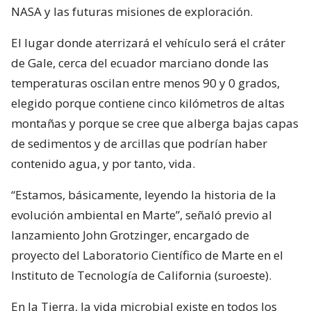
NASA y las futuras misiones de exploración.
El lugar donde aterrizará el vehículo será el cráter
de Gale, cerca del ecuador marciano donde las
temperaturas oscilan entre menos 90 y 0 grados,
elegido porque contiene cinco kilómetros de altas
montañas y porque se cree que alberga bajas capas
de sedimentos y de arcillas que podrían haber
contenido agua, y por tanto, vida.
“Estamos, básicamente, leyendo la historia de la
evolución ambiental en Marte”, señaló previo al
lanzamiento John Grotzinger, encargado de
proyecto del Laboratorio Científico de Marte en el
Instituto de Tecnología de California (suroeste).
En la Tierra, la vida microbial existe en todos los