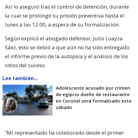
Así lo aseguró tras el control de detención, durante
la cual se prolongó su prisión preventiva hasta el
lunes a las 12:00, a espera de su formalización.
Según explicó el abogado defensor, Julio Loayza
Sáez, esto se debió a que aún no ha sido entregado
el informe previo de la autopsia y el análisis de los
sitios del suceso.
Lee también...
Adolescente acusado por crimen
de egipcio dueño de restaurante
en Coronel será formalizado este
sábado
“Mi representado ha colaborado desde el primer