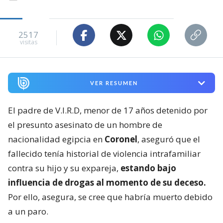
2517
visitas
VER RESUMEN
El padre de V.I.R.D, menor de 17 años detenido por
el presunto asesinato de un hombre de
nacionalidad egipcia en
Coronel
, aseguró que el
fallecido tenía historial de violencia intrafamiliar
contra su hijo y su expareja,
estando bajo
influencia de drogas al momento de su deceso.
Por ello, asegura, se cree que habría muerto debido
a un paro.