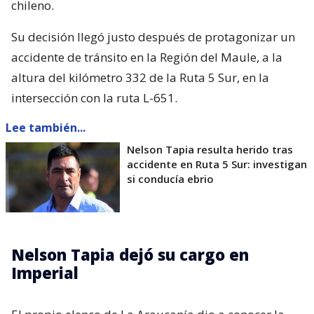
chileno.
Su decisión llegó justo después de protagonizar un
accidente de tránsito en la Región del Maule, a la
altura del kilómetro 332 de la Ruta 5 Sur, en la
intersección con la ruta L-651.
Lee también...
Nelson Tapia resulta herido tras
accidente en Ruta 5 Sur: investigan
si conducía ebrio
Nelson Tapia dejó su cargo en
Imperial