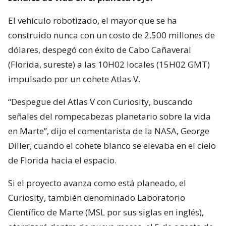
El vehículo robotizado, el mayor que se ha
construido nunca con un costo de 2.500 millones de
dólares, despegó con éxito de Cabo Cañaveral
(Florida, sureste) a las 10H02 locales (15H02 GMT)
impulsado por un cohete Atlas V.
“Despegue del Atlas V con Curiosity, buscando
señales del rompecabezas planetario sobre la vida
en Marte”, dijo el comentarista de la NASA, George
Diller, cuando el cohete blanco se elevaba en el cielo
de Florida hacia el espacio.
Si el proyecto avanza como está planeado, el
Curiosity, también denominado Laboratorio
Científico de Marte (MSL por sus siglas en inglés),