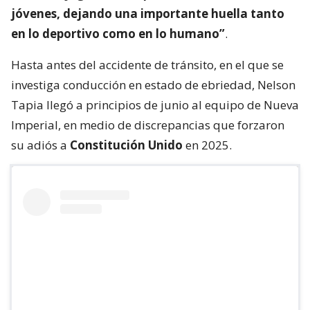
jóvenes, dejando una importante huella tanto
en lo deportivo como en lo humano”
.
Hasta antes del accidente de tránsito, en el que se
investiga conducción en estado de ebriedad, Nelson
Tapia llegó a principios de junio al equipo de Nueva
Imperial, en medio de discrepancias que forzaron
su adiós a
Constitución Unido
en 2025.