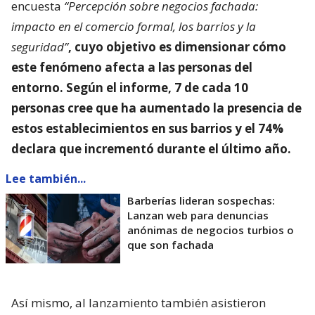
encuesta
“Percepción sobre negocios fachada:
impacto en el comercio formal, los barrios y la
seguridad”
, cuyo objetivo es dimensionar
cómo
este fenómeno afecta a las personas del
entorno
. Según el informe, 7 de cada 10
personas cree que ha aumentado la presencia de
estos establecimientos en sus barrios y el 74%
declara que incrementó durante el último año.
Lee también...
Barberías lideran sospechas:
Lanzan web para denuncias
anónimas de negocios turbios o
que son fachada
Así mismo, al lanzamiento también asistieron