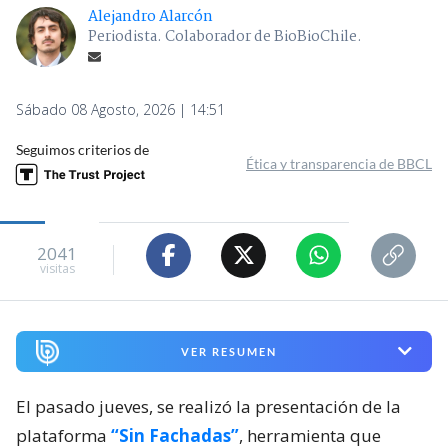
Alejandro Alarcón
Periodista. Colaborador de BioBioChile.
Sábado 08 Agosto, 2026 | 14:51
Seguimos criterios de
Ética y transparencia de BBCL
2041
visitas
VER RESUMEN
El pasado jueves, se realizó la presentación de la
plataforma
“Sin Fachadas”
, herramienta que