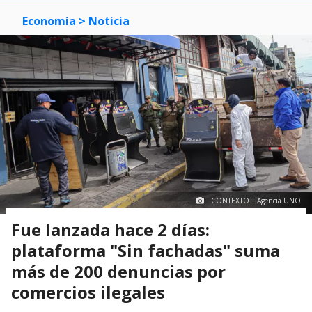
Economía
> Noticia
CONTEXTO | Agencia UNO
Fue lanzada hace 2 días:
plataforma "Sin fachadas" suma
más de 200 denuncias por
comercios ilegales