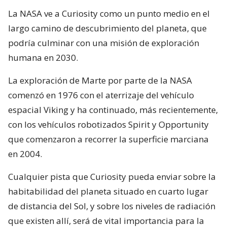
La NASA ve a Curiosity como un punto medio en el
largo camino de descubrimiento del planeta, que
podría culminar con una misión de exploración
humana en 2030.
La exploración de Marte por parte de la NASA
comenzó en 1976 con el aterrizaje del vehículo
espacial Viking y ha continuado, más recientemente,
con los vehículos robotizados Spirit y Opportunity
que comenzaron a recorrer la superficie marciana
en 2004.
Cualquier pista que Curiosity pueda enviar sobre la
habitabilidad del planeta situado en cuarto lugar
de distancia del Sol, y sobre los niveles de radiación
que existen allí, será de vital importancia para la