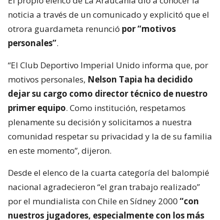
El propio elenco de La Araucanía dio a conocer la
noticia a través de un comunicado y explicitó que el
otrora guardameta renunció
por “motivos
personales”
.
“El Club Deportivo Imperial Unido informa que, por
motivos personales,
Nelson Tapia ha decidido
dejar su cargo como director técnico de nuestro
primer equipo
. Como institución, respetamos
plenamente su decisión y solicitamos a nuestra
comunidad respetar su privacidad y la de su familia
en este momento”, dijeron.
Desde el elenco de la cuarta categoría del balompié
nacional agradecieron “el gran trabajo realizado”
por el mundialista con Chile en Sídney 2000
“con
nuestros jugadores, especialmente con los más