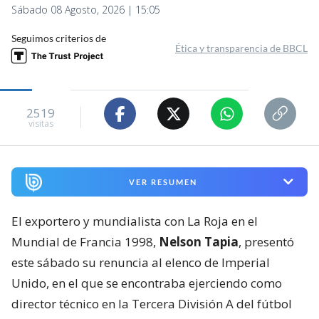
Sábado 08 Agosto, 2026 | 15:05
Seguimos criterios de
Ética y transparencia de BBCL
2519
visitas
VER RESUMEN
El exportero y mundialista con La Roja en el
Mundial de Francia 1998,
Nelson Tapia
, presentó
este sábado su renuncia al elenco de Imperial
Unido, en el que se encontraba ejerciendo como
director técnico en la Tercera División A del fútbol