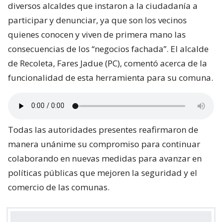
diversos alcaldes que instaron a la ciudadanía a
participar y denunciar, ya que son los vecinos
quienes conocen y viven de primera mano las
consecuencias de los “negocios fachada”. El alcalde
de Recoleta, Fares Jadue (PC), comentó acerca de la
funcionalidad de esta herramienta para su comuna.
Todas las autoridades presentes reafirmaron de
manera unánime su compromiso para continuar
colaborando en nuevas medidas para avanzar en
políticas públicas que mejoren la seguridad y el
comercio de las comunas.