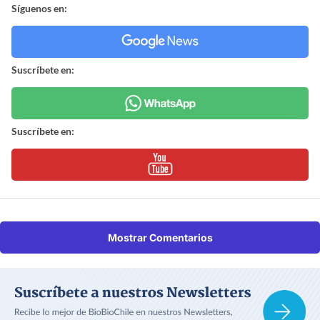
Síguenos en:
Suscríbete en:
Suscríbete en:
Mostrar Comentarios