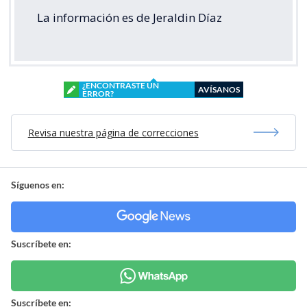
La información es de Jeraldin Díaz
¿ENCONTRASTE UN
AVÍSANOS
ERROR?
Revisa nuestra página de correcciones
Síguenos en:
Suscríbete en:
Suscríbete en: