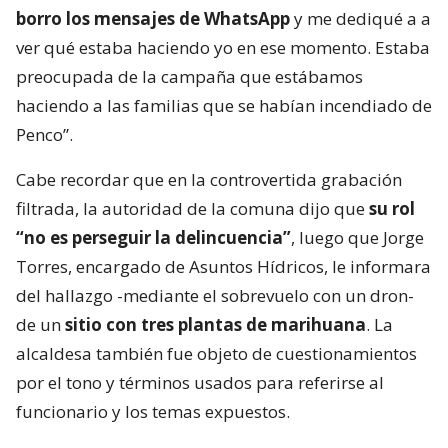
borro los mensajes de WhatsApp
y me dediqué a a
ver qué estaba haciendo yo en ese momento. Estaba
preocupada de la campaña que estábamos
haciendo a las familias que se habían incendiado de
Penco”.
Cabe recordar que en la controvertida grabación
filtrada, la autoridad de la comuna dijo que
su rol
“no es perseguir la delincuencia”
, luego que Jorge
Torres, encargado de Asuntos Hídricos, le informara
del hallazgo -mediante el sobrevuelo con un dron-
de un
sitio con tres plantas de marihuana
. La
alcaldesa también fue objeto de cuestionamientos
por el tono y términos usados para referirse al
funcionario y los temas expuestos.