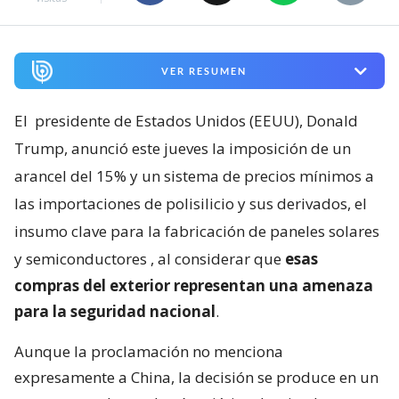
VER RESUMEN
El
presidente de Estados Unidos (EEUU), Donald
Trump, anunció este jueves la imposición de un
arancel del 15% y un sistema de precios mínimos a
las importaciones de polisilicio y sus derivados, el
insumo clave para la fabricación de paneles solares
y semiconductores
, al considerar que
esas
compras del exterior representan una amenaza
para la seguridad nacional
.
Aunque la proclamación no menciona
expresamente a China, la decisión se produce en un