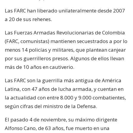
Las FARC han liberado unilateralmente desde 2007
a 20 de sus rehenes.
Las Fuerzas Armadas Revolucionarias de Colombia
(FARC, comunistas) mantienen secuestrados a por lo
menos 14 policías y militares, que plantean canjear
por sus guerrilleros presos. Algunos de ellos llevan
más de 10 años en cautiverio.
Las FARC son la guerrilla más antigua de América
Latina, con 47 años de lucha armada, y cuentan en
la actualidad con entre 8.000 y 9.000 combatientes,
según cifras del ministro de la Defensa.
El pasado 4 de noviembre, su máximo dirigente
Alfonso Cano, de 63 años, fue muerto en una