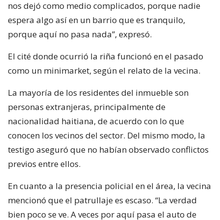
nos dejó como medio complicados, porque nadie
espera algo así en un barrio que es tranquilo,
porque aquí no pasa nada”, expresó.
El cité donde ocurrió la riña funcionó en el pasado
como un minimarket, según el relato de la vecina.
La mayoría de los residentes del inmueble son
personas extranjeras, principalmente de
nacionalidad haitiana, de acuerdo con lo que
conocen los vecinos del sector. Del mismo modo, la
testigo aseguró que no habían observado conflictos
previos entre ellos.
En cuanto a la presencia policial en el área, la vecina
mencionó que el patrullaje es escaso. “La verdad
bien poco se ve. A veces por aquí pasa el auto de