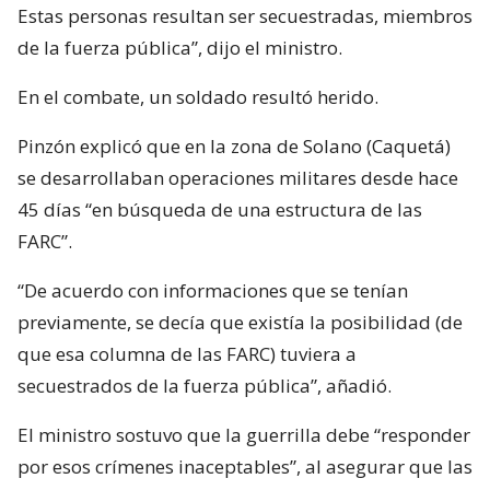
Estas personas resultan ser secuestradas, miembros
de la fuerza pública”, dijo el ministro.
En el combate, un soldado resultó herido.
Pinzón explicó que en la zona de Solano (Caquetá)
se desarrollaban operaciones militares desde hace
45 días “en búsqueda de una estructura de las
FARC”.
“De acuerdo con informaciones que se tenían
previamente, se decía que existía la posibilidad (de
que esa columna de las FARC) tuviera a
secuestrados de la fuerza pública”, añadió.
El ministro sostuvo que la guerrilla debe “responder
por esos crímenes inaceptables”, al asegurar que las