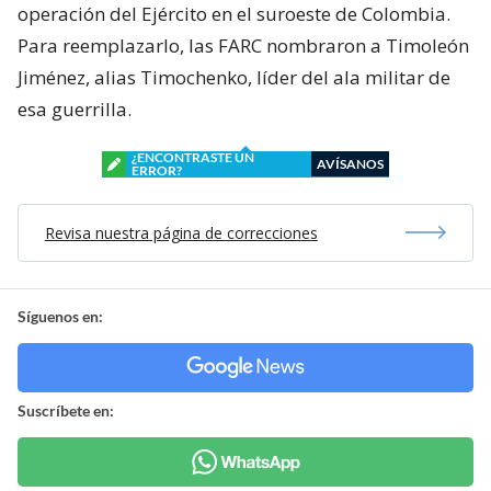
operación del Ejército en el suroeste de Colombia.
Para reemplazarlo, las FARC nombraron a Timoleón
Jiménez, alias Timochenko, líder del ala militar de
esa guerrilla.
¿ENCONTRASTE UN
AVÍSANOS
ERROR?
Revisa nuestra página de correcciones
Síguenos en:
Suscríbete en: