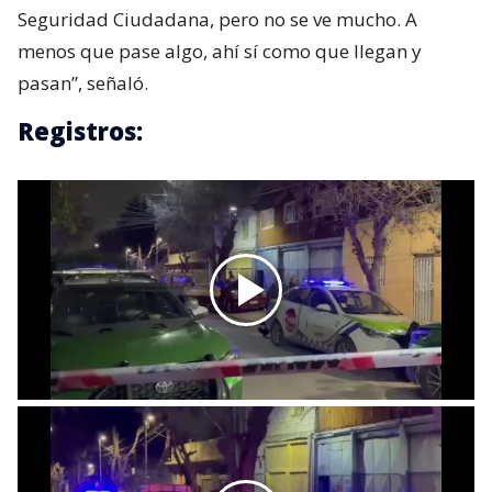
Seguridad Ciudadana, pero no se ve mucho. A
menos que pase algo, ahí sí como que llegan y
pasan”, señaló.
Registros: