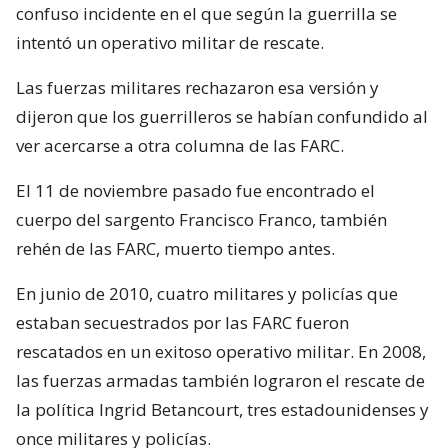
confuso incidente en el que según la guerrilla se
intentó un operativo militar de rescate.
Las fuerzas militares rechazaron esa versión y
dijeron que los guerrilleros se habían confundido al
ver acercarse a otra columna de las FARC.
El 11 de noviembre pasado fue encontrado el
cuerpo del sargento Francisco Franco, también
rehén de las FARC, muerto tiempo antes.
En junio de 2010, cuatro militares y policías que
estaban secuestrados por las FARC fueron
rescatados en un exitoso operativo militar. En 2008,
las fuerzas armadas también lograron el rescate de
la política Ingrid Betancourt, tres estadounidenses y
once militares y policías.