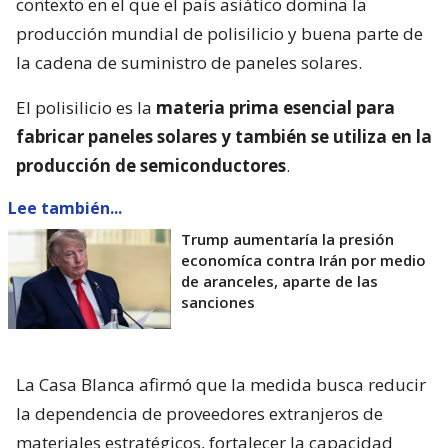
contexto en el que el país asiático domina la
producción mundial de polisilicio y buena parte de
la cadena de suministro de paneles solares.
El polisilicio es la
materia prima esencial para
fabricar paneles solares y también se utiliza en la
producción de semiconductores
.
Lee también...
Trump aumentaría la presión
economíca contra Irán por medio
de aranceles, aparte de las
sanciones
La Casa Blanca afirmó que la medida busca reducir
la dependencia de proveedores extranjeros de
materiales estratégicos, fortalecer la capacidad