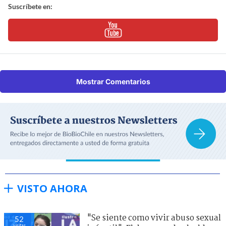
Suscríbete en:
Mostrar Comentarios
VISTO AHORA
"Se siente como vivir abuso sexual
52
visitas