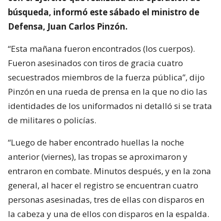
búsqueda, informó este sábado el ministro de
Defensa, Juan Carlos Pinzón.
“Esta mañana fueron encontrados (los cuerpos).
Fueron asesinados con tiros de gracia cuatro
secuestrados miembros de la fuerza pública”, dijo
Pinzón en una rueda de prensa en la que no dio las
identidades de los uniformados ni detalló si se trata
de militares o policías.
“Luego de haber encontrado huellas la noche
anterior (viernes), las tropas se aproximaron y
entraron en combate. Minutos después, y en la zona
general, al hacer el registro se encuentran cuatro
personas asesinadas, tres de ellas con disparos en
la cabeza y una de ellos con disparos en la espalda.