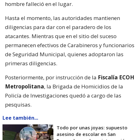
hombre falleció en el lugar.
Hasta el momento, las autoridades mantienen
diligencias para dar con el paradero de los
atacantes. Mientras que en el sitio del suceso
permanecen efectivos de Carabineros y funcionarios
de Seguridad Municipal, quienes adoptaron las
primeras diligencias.
Posteriormente, por instrucción de la
Fiscalía ECOH
Metropolitana
, la Brigada de Homicidios de la
Policía de Investigaciones quedó a cargo de las
pesquisas.
Lee también...
Todo por unas joyas: supuesto
asesino de escolar en San