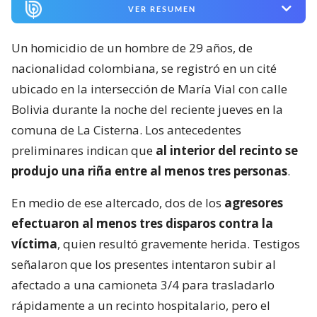
VER RESUMEN
Un homicidio de un hombre de 29 años, de
nacionalidad colombiana, se registró en un cité
ubicado en la intersección de María Vial con calle
Bolivia durante la noche del reciente jueves en la
comuna de La Cisterna. Los antecedentes
preliminares indican que
al interior del recinto se
produjo una riña entre al menos tres personas
.
En medio de ese altercado, dos de los
agresores
efectuaron al menos tres disparos contra la
víctima
, quien resultó gravemente herida. Testigos
señalaron que los presentes intentaron subir al
afectado a una camioneta 3/4 para trasladarlo
rápidamente a un recinto hospitalario, pero el