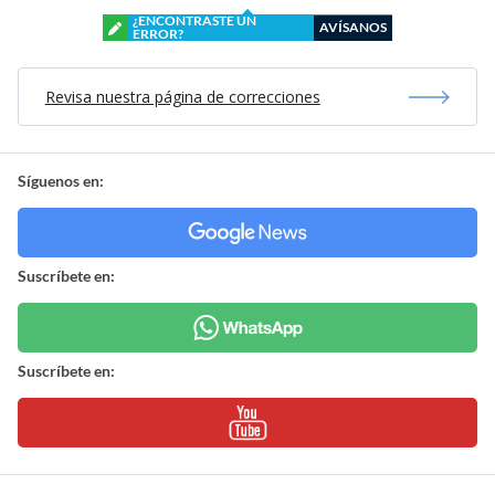
¿ENCONTRASTE UN
AVÍSANOS
ERROR?
Revisa nuestra página de correcciones
Síguenos en:
Suscríbete en:
Suscríbete en: