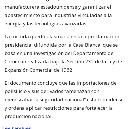
manufacturera estadounidense y garantizar el
abastecimiento para industrias vinculadas a la
energía y las tecnologías avanzadas.
La medida quedó plasmada en una proclamación
presidencial difundida por la Casa Blanca, que se
basa en una investigación del Departamento de
Comercio realizada bajo la Sección 232 de la Ley de
Expansión Comercial de 1962.
El documento concluye que las importaciones de
polisilicio y sus derivados “amenazan con
menoscabar la seguridad nacional” estadounidense
y ordena aplicar restricciones para fortalecer la
producción nacional.
Lee también...