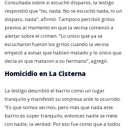
Consultada sobre si escuchó disparos, la testigo
respondió que “no, nada. No se escuchó nada, ni un
disparo, nada”, afirmó. Tampoco percibió gritos
previos al momento en que la vecina comenzó a
alertar sobre el crimen. “Lo único que ya se
escucharon fueron los gritos cuando la vecina
empezó a avisar que habían matado y lo único que
decía es que mataron a su hermano”, agregó.
Homicidio en La Cisterna
La testigo describió el barrio como un lugar
tranquilo y manifestó su sorpresa ante lo ocurrido.
“Es que somos vecinos, pero más que nada este
barrio es súper tranquilo, entonces nadie se mete
con nadie, la verdad. Por eso fue como que a todos