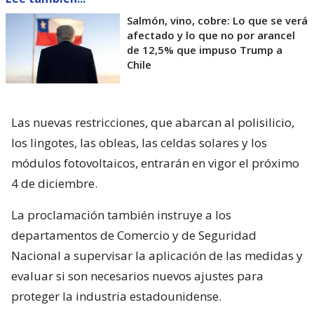
Salmón, vino, cobre: Lo que se verá
afectado y lo que no por arancel
de 12,5% que impuso Trump a
Chile
Las nuevas restricciones, que abarcan al polisilicio,
los lingotes, las obleas, las celdas solares y los
módulos fotovoltaicos, entrarán en vigor el próximo
4 de diciembre.
La proclamación también instruye a los
departamentos de Comercio y de Seguridad
Nacional a supervisar la aplicación de las medidas y
evaluar si son necesarios nuevos ajustes para
proteger la industria estadounidense.