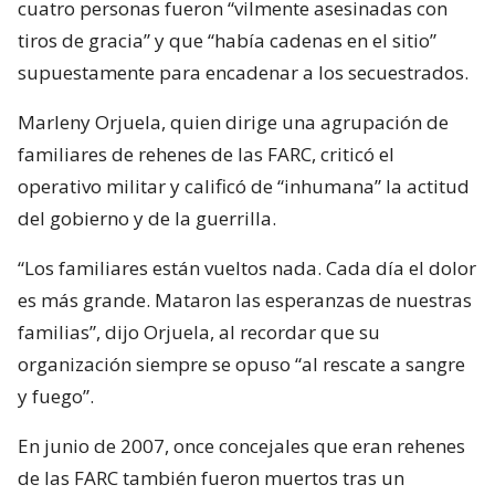
cuatro personas fueron “vilmente asesinadas con
tiros de gracia” y que “había cadenas en el sitio”
supuestamente para encadenar a los secuestrados.
Marleny Orjuela, quien dirige una agrupación de
familiares de rehenes de las FARC, criticó el
operativo militar y calificó de “inhumana” la actitud
del gobierno y de la guerrilla.
“Los familiares están vueltos nada. Cada día el dolor
es más grande. Mataron las esperanzas de nuestras
familias”, dijo Orjuela, al recordar que su
organización siempre se opuso “al rescate a sangre
y fuego”.
En junio de 2007, once concejales que eran rehenes
de las FARC también fueron muertos tras un