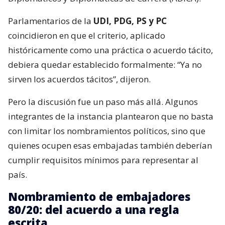
Parlamentarios de la
UDI, PDG, PS y PC
coincidieron en que el criterio, aplicado
históricamente como una práctica o acuerdo tácito,
debiera quedar establecido formalmente: “Ya no
sirven los acuerdos tácitos”, dijeron.
Pero la discusión fue un paso más allá. Algunos
integrantes de la instancia plantearon que no basta
con limitar los nombramientos políticos, sino que
quienes ocupen esas embajadas también deberían
cumplir requisitos mínimos para representar al
país.
Nombramiento de embajadores
80/20: del acuerdo a una regla
escrita