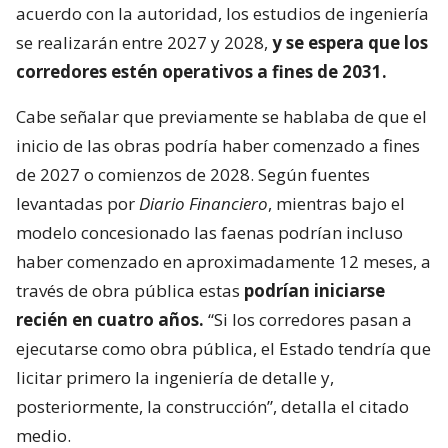
acuerdo con la autoridad, los estudios de ingeniería
se realizarán entre 2027 y 2028,
y se espera que los
corredores estén operativos a fines de 2031.
Cabe señalar que previamente se hablaba de que el
inicio de las obras podría haber comenzado a fines
de 2027 o comienzos de 2028. Según fuentes
levantadas por
Diario Financiero
, mientras bajo el
modelo concesionado las faenas podrían incluso
haber comenzado en aproximadamente 12 meses, a
través de obra pública estas
podrían iniciarse
recién en cuatro años.
“Si los corredores pasan a
ejecutarse como obra pública, el Estado tendría que
licitar primero la ingeniería de detalle y,
posteriormente, la construcción”, detalla el citado
medio.