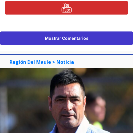
Mostrar Comentarios
Región Del Maule
> Noticia