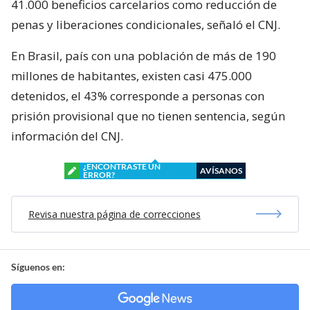
41.000 beneficios carcelarios como reducción de
penas y liberaciones condicionales, señaló el CNJ.
En Brasil, país con una población de más de 190
millones de habitantes, existen casi 475.000
detenidos, el 43% corresponde a personas con
prisión provisional que no tienen sentencia, según
información del CNJ.
¿ENCONTRASTE UN
AVÍSANOS
ERROR?
Revisa nuestra página de correcciones
Síguenos en: