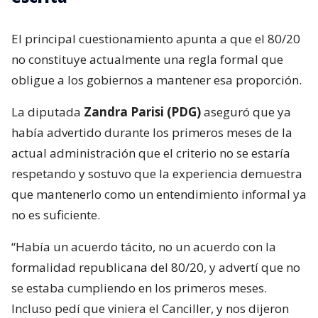
El principal cuestionamiento apunta a que el 80/20
no constituye actualmente una regla formal que
obligue a los gobiernos a mantener esa proporción.
La diputada
Zandra Parisi (PDG)
aseguró que ya
había advertido durante los primeros meses de la
actual administración que el criterio no se estaría
respetando y sostuvo que la experiencia demuestra
que mantenerlo como un entendimiento informal ya
no es suficiente.
“Había un acuerdo tácito, no un acuerdo con la
formalidad republicana del 80/20, y advertí que no
se estaba cumpliendo en los primeros meses.
Incluso pedí que viniera el Canciller, y nos dijeron