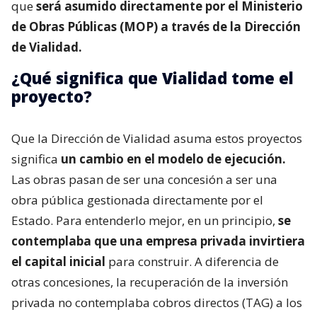
que
será asumido directamente por el Ministerio
de Obras Públicas (MOP) a través de la Dirección
de Vialidad.
¿Qué significa que Vialidad tome el
proyecto?
Que la Dirección de Vialidad asuma estos proyectos
significa
un cambio en el modelo de ejecución.
Las obras pasan de ser una concesión a ser una
obra pública gestionada directamente por el
Estado. Para entenderlo mejor, en un principio,
se
contemplaba que una empresa privada invirtiera
el capital inicial
para construir. A diferencia de
otras concesiones, la recuperación de la inversión
privada no contemplaba cobros directos (TAG) a los