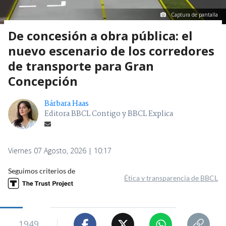
Captura de pantalla
De concesión a obra pública: el
nuevo escenario de los corredores
de transporte para Gran
Concepción
Bárbara Haas
Editora BBCL Contigo y BBCL Explica
Viernes 07 Agosto, 2026 | 10:17
Seguimos criterios de
Ética y transparencia de BBCL
1949