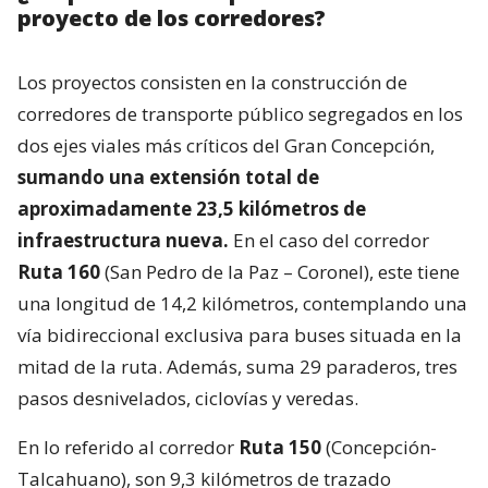
proyecto de los corredores?
Los proyectos consisten en la construcción de
corredores de transporte público segregados en los
dos ejes viales más críticos del Gran Concepción,
sumando una extensión total de
aproximadamente 23,5 kilómetros de
infraestructura nueva.
En el caso del corredor
Ruta 160
(San Pedro de la Paz – Coronel), este tiene
una longitud de 14,2 kilómetros, contemplando una
vía bidireccional exclusiva para buses situada en la
mitad de la ruta. Además, suma 29 paraderos, tres
pasos desnivelados, ciclovías y veredas.
En lo referido al corredor
Ruta 150
(Concepción-
Talcahuano), son 9,3 kilómetros de trazado