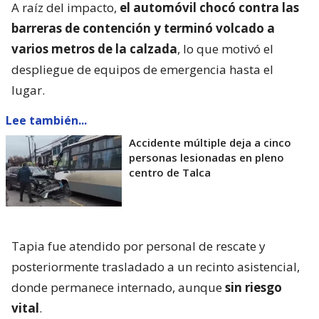
A raíz del impacto,
el automóvil chocó contra las
barreras de contención y terminó volcado a
varios metros de la calzada
, lo que motivó el
despliegue de equipos de emergencia hasta el
lugar.
Lee también...
Accidente múltiple deja a cinco
personas lesionadas en pleno
centro de Talca
Tapia fue atendido por personal de rescate y
posteriormente trasladado a un recinto asistencial,
donde permanece internado, aunque
sin riesgo
vital
.