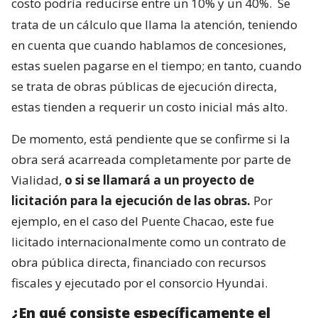
costo podría reducirse entre un 10% y un 40%.
Se
trata de un cálculo que llama la atención, teniendo
en cuenta que cuando hablamos de concesiones,
estas suelen pagarse en el tiempo; en tanto, cuando
se trata de obras públicas de ejecución directa,
estas tienden a requerir un costo inicial más alto.
De momento, está pendiente que se confirme si la
obra será acarreada completamente por parte de
Vialidad,
o si se llamará a un proyecto de
licitación para la ejecución de las obras.
Por
ejemplo, en el caso del Puente Chacao, este fue
licitado internacionalmente como un contrato de
obra pública directa, financiado con recursos
fiscales y ejecutado por el consorcio Hyundai.
¿En qué consiste específicamente el