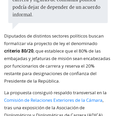
carrera y figuras de confianza política
podría dejar de depender de un acuerdo
informal.
Diputados de distintos sectores políticos buscan
formalizar vía proyecto de ley el denominado
criterio 80/20
, que establece que el 80% de las
embajadas y jefaturas de misión sean encabezadas
por funcionarios de carrera y reserva el 20%
restante para designaciones de confianza del
Presidente de la República.
La propuesta consiguió respaldo transversal en la
Comisión de Relaciones Exteriores de la Cámara
,
tras una exposición de la Asociación de
Diplomáticos y Diplomáticas de Carrera (ADICA).