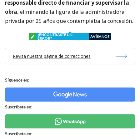
responsable directo de financiar y supervisar la
obra,
eliminando la figura de la administradora
privada por 25 años que contemplaba la concesión.
¿ENCONTRASTE UN
AVÍSANOS
ERROR?
Revisa nuestra página de correcciones
Síguenos en:
Suscríbete en:
Suscríbete en: