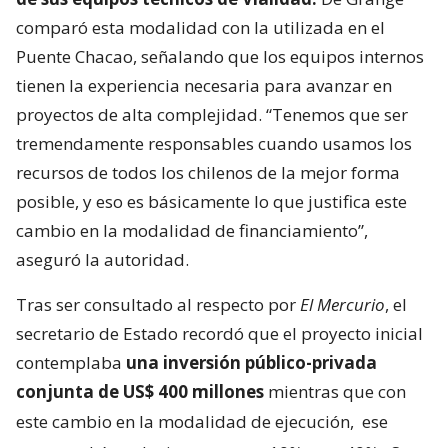
comparó esta modalidad con la utilizada en el
Puente Chacao, señalando que los equipos internos
tienen la experiencia necesaria para avanzar en
proyectos de alta complejidad. “Tenemos que ser
tremendamente responsables cuando usamos los
recursos de todos los chilenos de la mejor forma
posible, y eso es básicamente lo que justifica este
cambio en la modalidad de financiamiento”,
aseguró la autoridad.
Tras ser consultado al respecto por
El Mercurio
, el
secretario de Estado recordó que el proyecto inicial
contemplaba
una inversión público-privada
conjunta de US$ 400 millones
mientras que con
este cambio en la modalidad de ejecución,
ese