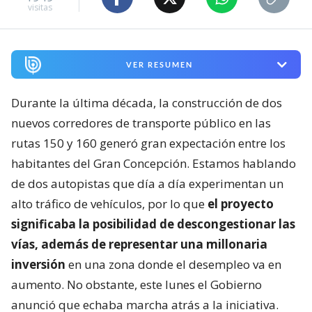
visitas
VER RESUMEN
Durante la última década, la construcción de dos
nuevos corredores de transporte público en las
rutas 150 y 160 generó gran expectación entre los
habitantes del Gran Concepción. Estamos hablando
de dos autopistas que día a día experimentan un
alto tráfico de vehículos, por lo que
el proyecto
significaba la posibilidad de descongestionar las
vías, además de representar una millonaria
inversión
en una zona donde el desempleo va en
aumento. No obstante, este lunes el Gobierno
anunció que echaba marcha atrás a la iniciativa.