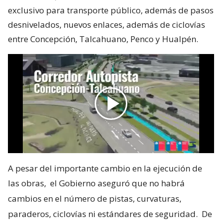
exclusivo para transporte público, además de pasos
desnivelados, nuevos enlaces, además de ciclovías
entre Concepción, Talcahuano, Penco y Hualpén.
A pesar del importante cambio en la ejecución de
las obras,
el Gobierno aseguró que no habrá
cambios en el número de pistas, curvaturas,
paraderos, ciclovías ni estándares de seguridad.
De