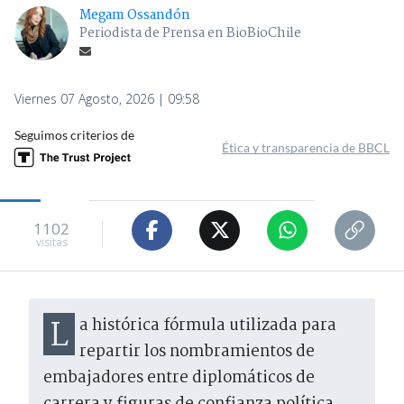
Megam Ossandón
Periodista de Prensa en BioBioChile
Viernes 07 Agosto, 2026 | 09:58
Seguimos criterios de
Ética y transparencia de BBCL
1102
visitas
La histórica fórmula utilizada para
repartir los nombramientos de
embajadores entre diplomáticos de