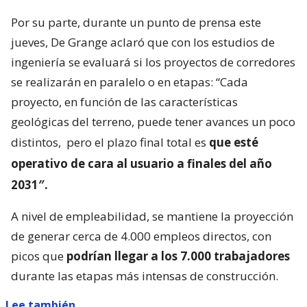
Por su parte, durante un punto de prensa este
jueves, De Grange aclaró que con los estudios de
ingeniería se evaluará si los proyectos de corredores
se realizarán en paralelo o en etapas: “Cada
proyecto, en función de las características
geológicas del terreno, puede tener avances un poco
distintos,
pero el plazo final total es
que esté
operativo de cara al usuario a finales del año
2031″.
A nivel de empleabilidad, se mantiene la proyección
de generar cerca de 4.000 empleos directos, con
picos que
podrían llegar a los 7.000 trabajadores
durante las etapas más intensas de construcción.
Lee también...