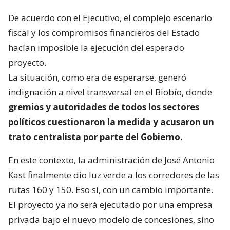
De acuerdo con el Ejecutivo, el complejo escenario
fiscal y los compromisos financieros del Estado
hacían imposible la ejecución del esperado
proyecto.
La situación, como era de esperarse, generó
indignación a nivel transversal en el Biobío, donde
gremios y autoridades de todos los sectores
políticos cuestionaron la medida y acusaron un
trato centralista por parte del Gobierno.
En este contexto, la administración de José Antonio
Kast finalmente dio luz verde a los corredores de las
rutas 160 y 150. Eso sí, con un cambio importante.
El proyecto ya no será ejecutado por una empresa
privada bajo el nuevo modelo de concesiones, sino