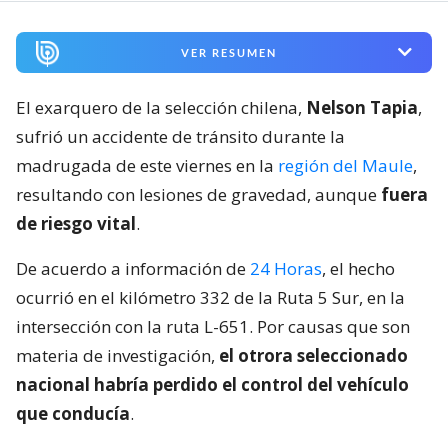
VER RESUMEN
El exarquero de la selección chilena,
Nelson Tapia
,
sufrió un accidente de tránsito durante la
madrugada de este viernes en la
región del Maule
,
resultando con lesiones de gravedad, aunque
fuera
de riesgo vital
.
De acuerdo a información de
24 Horas
, el hecho
ocurrió en el kilómetro 332 de la Ruta 5 Sur, en la
intersección con la ruta L-651. Por causas que son
materia de investigación,
el otrora seleccionado
nacional habría perdido el control del vehículo
que conducía
.