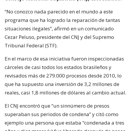
“No conozco nada parecido en el mundo a este
programa que ha logrado la reparación de tantas
situaciones ilegales”, afirmó en un comunicado
Cezar Peluso, presidente del CNJ y del Supremo
Tribunal Federal (STF).
En el marco de esa iniciativa fueron inspeccionadas
cárceles de casi todos los estados brasileños y
revisados más de 279.000 procesos desde 2010, lo
que ha supuesto una inversión de 3,2 millones de
reales, casi 1,8 millones de dólares al cambio actual.
El CNJ encontró que “un sinnúmero de presos
superaban sus periodos de condena” y citó como
ejemplo una persona que estaba “condenada a tres