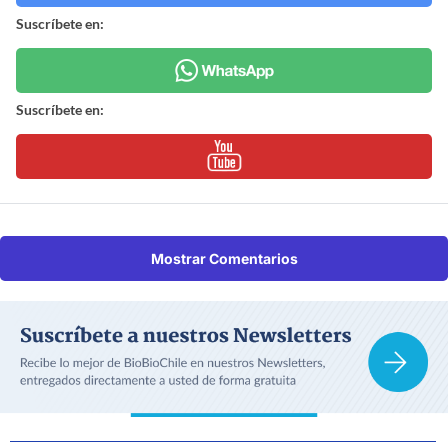
Suscríbete en:
Suscríbete en:
Mostrar Comentarios