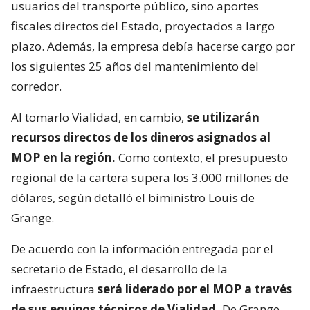
usuarios del transporte público, sino aportes
fiscales directos del Estado, proyectados a largo
plazo. Además, la empresa debía hacerse cargo por
los siguientes 25 años del mantenimiento del
corredor.
Al tomarlo Vialidad, en cambio,
se utilizarán
recursos directos de los dineros asignados al
MOP en la región.
Como contexto, el presupuesto
regional de la cartera supera los 3.000 millones de
dólares, según detalló el biministro Louis de
Grange.
De acuerdo con la información entregada por el
secretario de Estado, el desarrollo de la
infraestructura
será liderado por el MOP a través
de sus equipos técnicos de Vialidad.
De Grange