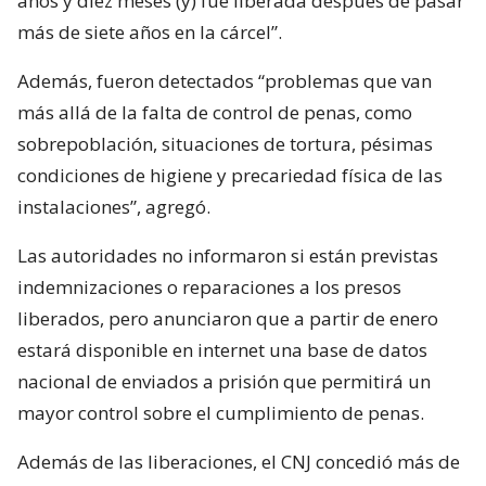
años y diez meses (y) fue liberada después de pasar
más de siete años en la cárcel”.
Además, fueron detectados “problemas que van
más allá de la falta de control de penas, como
sobrepoblación, situaciones de tortura, pésimas
condiciones de higiene y precariedad física de las
instalaciones”, agregó.
Las autoridades no informaron si están previstas
indemnizaciones o reparaciones a los presos
liberados, pero anunciaron que a partir de enero
estará disponible en internet una base de datos
nacional de enviados a prisión que permitirá un
mayor control sobre el cumplimiento de penas.
Además de las liberaciones, el CNJ concedió más de