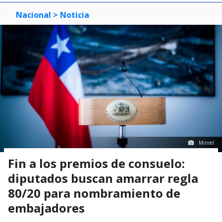
Nacional
> Noticia
Minrel
Fin a los premios de consuelo:
diputados buscan amarrar regla
80/20 para nombramiento de
embajadores