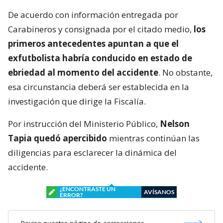
De acuerdo con información entregada por
Carabineros y consignada por el citado medio,
los
primeros antecedentes apuntan a que el
exfutbolista habría conducido en estado de
ebriedad al momento del accidente
. No obstante,
esa circunstancia deberá ser establecida en la
investigación que dirige la Fiscalía.
Por instrucción del Ministerio Público,
Nelson
Tapia quedó apercibido
mientras continúan las
diligencias para esclarecer la dinámica del
accidente.
¿ENCONTRASTE UN
AVÍSANOS
ERROR?