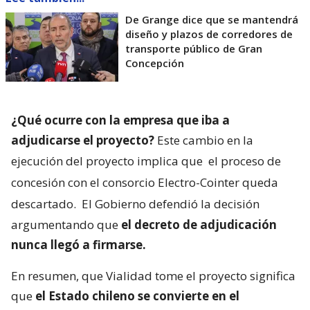
De Grange dice que se mantendrá
diseño y plazos de corredores de
transporte público de Gran
Concepción
¿Qué ocurre con la empresa que iba a
adjudicarse el proyecto?
Este cambio en la
ejecución del proyecto implica que
el proceso de
concesión con el consorcio Electro-Cointer queda
descartado.
El Gobierno defendió la decisión
argumentando que
el decreto de adjudicación
nunca llegó a firmarse.
En resumen, que Vialidad tome el proyecto significa
que
el Estado chileno se convierte en el