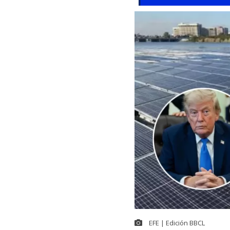
EFE | Edición BBCL