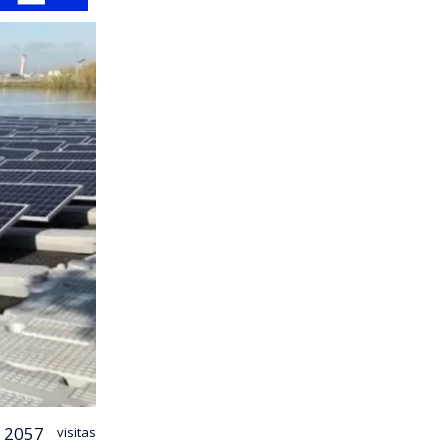
2057
visitas