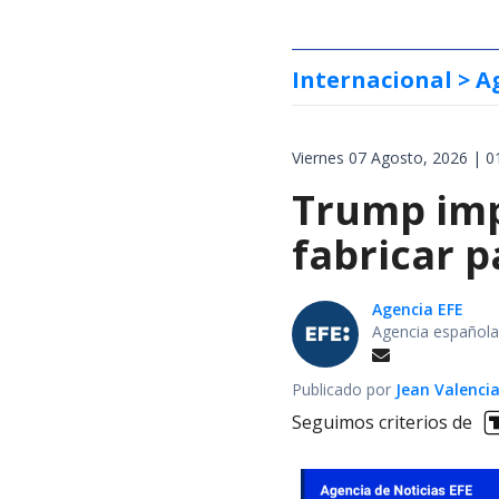
Internacional
> A
Viernes 07 Agosto, 2026 | 0
Trump impo
fabricar 
Agencia EFE
Agencia española
Publicado por
Jean Valenci
Seguimos criterios de