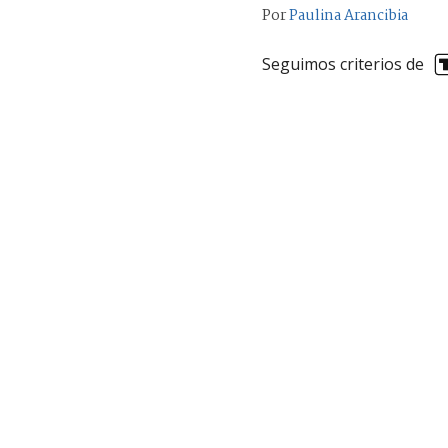
Por
Paulina Arancibia
Seguimos criterios de