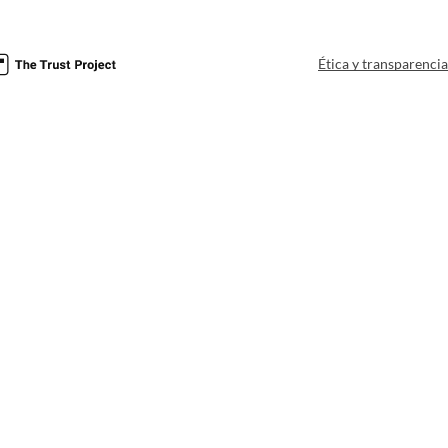
Ética y transparenci