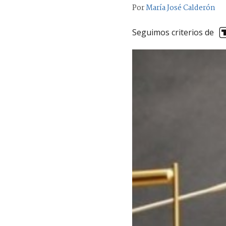
Por
María José Calderón
Seguimos criterios de