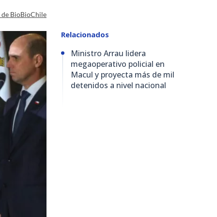
a de BioBioChile
Relacionados
Ministro Arrau lidera
megaoperativo policial en
Macul y proyecta más de mil
detenidos a nivel nacional