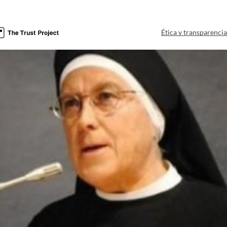
Ética y transparenci