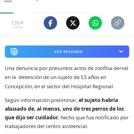
1354
visitas
VER RESUMEN
Una denuncia por presuntos actos de zoofilia derivó
en la
detención de un sujeto de 53 años en
Concepción, en el sector del Hospital Regional
.
Según información preliminar,
el sujeto habría
abusado de, al menos, uno de tres perros de los
que dijo ser cuidador
, hecho que fue notificado por
trabajadores del centro asistencial.