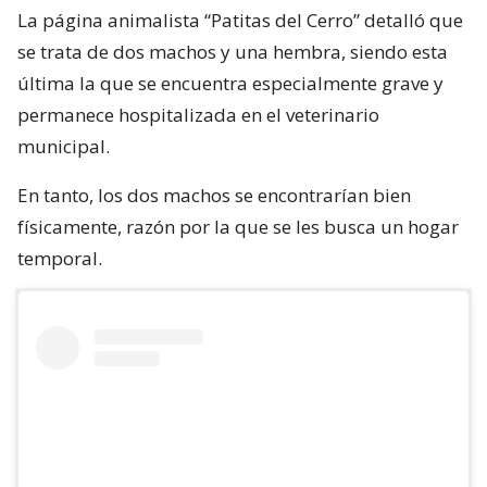
La página animalista “Patitas del Cerro” detalló que
se trata de dos machos y una hembra, siendo esta
última la que se encuentra especialmente grave y
permanece hospitalizada en el veterinario
municipal.
En tanto, los dos machos se encontrarían bien
físicamente, razón por la que se les busca un hogar
temporal.