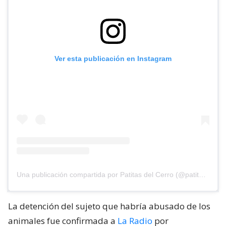
Ver esta publicación en Instagram
Una publicación compartida por Patitas del Cerro (@patitasdelcerro)
La detención del sujeto que habría abusado de los
animales fue confirmada a
La Radio
por