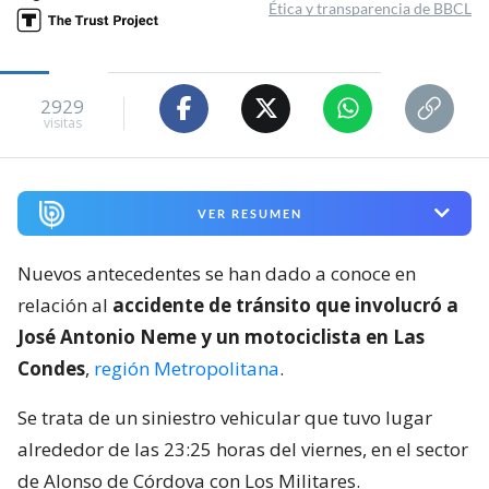
Ética y transparencia de BBCL
2929
visitas
VER RESUMEN
Nuevos antecedentes se han dado a conoce en
relación al
accidente de tránsito que involucró a
José Antonio Neme y un motociclista en Las
Condes
,
región Metropolitana
.
Se trata de un siniestro vehicular que tuvo lugar
alrededor de las 23:25 horas del viernes, en el sector
de Alonso de Córdova con Los Militares.