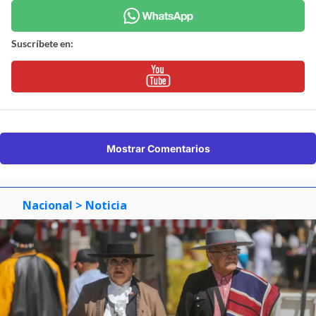
Suscríbete en:
Mostrar Comentarios
Nacional
> Noticia