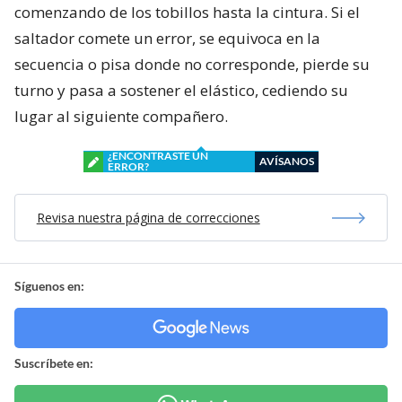
comenzando de los tobillos hasta la cintura. Si el
saltador comete un error, se equivoca en la
secuencia o pisa donde no corresponde, pierde su
turno y pasa a sostener el elástico, cediendo su
lugar al siguiente compañero.
¿ENCONTRASTE UN
AVÍSANOS
ERROR?
Revisa nuestra página de correcciones
Síguenos en:
Suscríbete en: