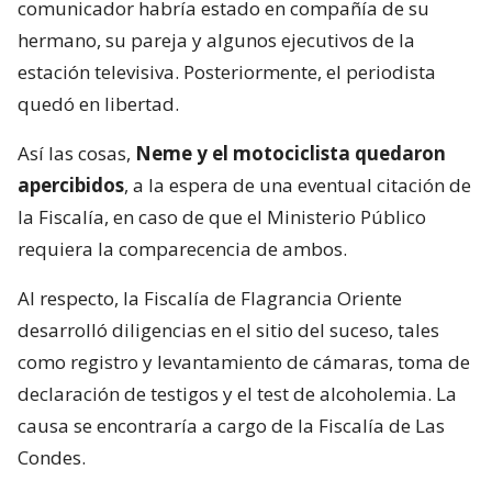
comunicador habría estado en compañía de su
hermano, su pareja y algunos ejecutivos de la
estación televisiva. Posteriormente, el periodista
quedó en libertad.
Así las cosas,
Neme y el motociclista quedaron
apercibidos
, a la espera de una eventual citación de
la Fiscalía, en caso de que el Ministerio Público
requiera la comparecencia de ambos.
Al respecto, la Fiscalía de Flagrancia Oriente
desarrolló diligencias en el sitio del suceso, tales
como registro y levantamiento de cámaras, toma de
declaración de testigos y el test de alcoholemia. La
causa se encontraría a cargo de la Fiscalía de Las
Condes.