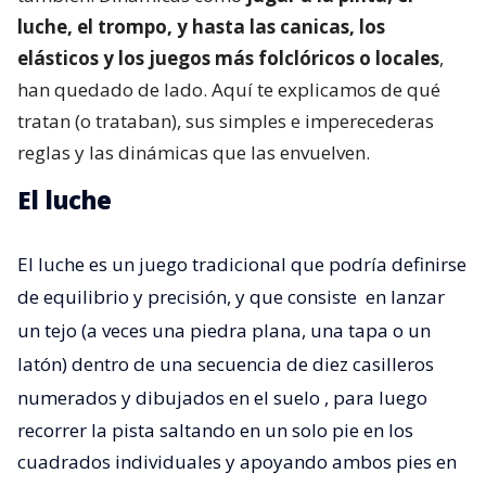
luche, el trompo, y hasta las canicas, los
elásticos y los juegos más folclóricos o locales
,
han quedado de lado. Aquí te explicamos de qué
tratan (o trataban), sus simples e imperecederas
reglas y las dinámicas que las envuelven.
El luche
El luche es un juego tradicional que podría definirse
de equilibrio y precisión, y que consiste
en lanzar
un tejo (a veces una piedra plana, una tapa o un
latón) dentro de una secuencia de diez casilleros
numerados y dibujados en el suelo
, para luego
recorrer la pista saltando en un solo pie en los
cuadrados individuales y apoyando ambos pies en