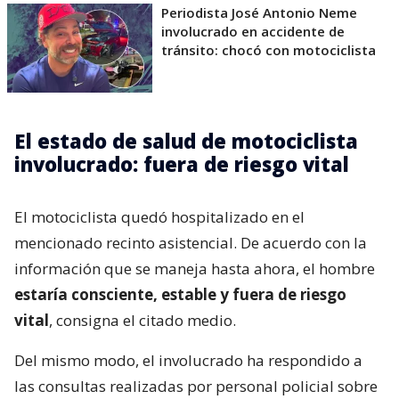
Periodista José Antonio Neme
involucrado en accidente de
tránsito: chocó con motociclista
El estado de salud de motociclista
involucrado: fuera de riesgo vital
El motociclista quedó hospitalizado en el
mencionado recinto asistencial. De acuerdo con la
información que se maneja hasta ahora, el hombre
estaría consciente, estable y fuera de riesgo
vital
, consigna el citado medio.
Del mismo modo, el involucrado ha respondido a
las consultas realizadas por personal policial sobre