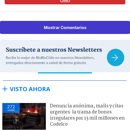
Mostrar Comentarios
VISTO AHORA
Denuncia anónima, mails y citas
272
visitas
urgentes: la trama de bonos
irregulares por 13 mil millones en
Codelco