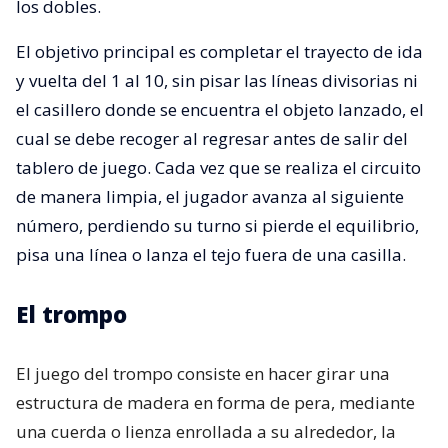
los dobles.
El objetivo principal es completar el trayecto de ida
y vuelta del 1 al 10, sin pisar las líneas divisorias ni
el casillero donde se encuentra el objeto lanzado, el
cual se debe recoger al regresar antes de salir del
tablero de juego. Cada vez que se realiza el circuito
de manera limpia, el jugador avanza al siguiente
número, perdiendo su turno si pierde el equilibrio,
pisa una línea o lanza el tejo fuera de una casilla.
El trompo
El juego del trompo consiste en hacer girar una
estructura de madera en forma de pera, mediante
una cuerda o lienza enrollada a su alrededor, la