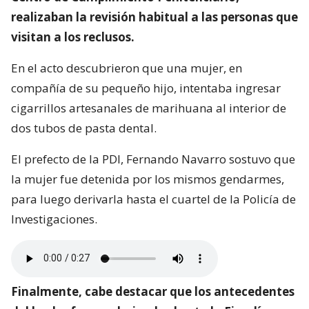
realizaban la revisión habitual a las personas que
visitan a los reclusos.
En el acto descubrieron que una mujer, en
compañía de su pequeño hijo, intentaba ingresar
cigarrillos artesanales de marihuana al interior de
dos tubos de pasta dental.
El prefecto de la PDI, Fernando Navarro sostuvo que
la mujer fue detenida por los mismos gendarmes,
para luego derivarla hasta el cuartel de la Policía de
Investigaciones.
Finalmente, cabe destacar que los antecedentes