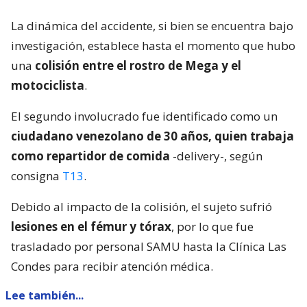
La dinámica del accidente, si bien se encuentra bajo
investigación, establece hasta el momento que hubo
una
colisión entre el rostro de Mega y el
motociclista
.
El segundo involucrado fue identificado como un
ciudadano venezolano de 30 años, quien trabaja
como repartidor de comida
-delivery-, según
consigna
T13
.
Debido al impacto de la colisión, el sujeto sufrió
lesiones en el fémur y tórax
, por lo que fue
trasladado por personal SAMU hasta la Clínica Las
Condes para recibir atención médica.
Lee también...