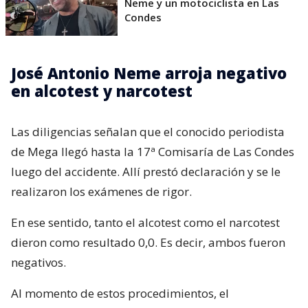
Neme y un motociclista en Las
Condes
José Antonio Neme arroja negativo
en alcotest y narcotest
Las diligencias señalan que el conocido periodista
de Mega llegó hasta la 17ª Comisaría de Las Condes
luego del accidente. Allí prestó declaración y se le
realizaron los exámenes de rigor.
En ese sentido, tanto el alcotest como el narcotest
dieron como resultado 0,0. Es decir, ambos fueron
negativos.
Al momento de estos procedimientos, el