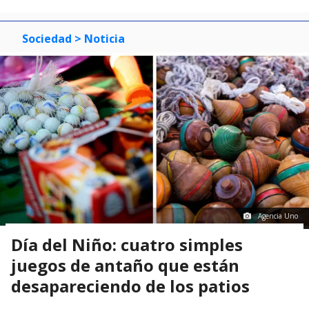
Sociedad
> Noticia
Agencia Uno
Día del Niño: cuatro simples
juegos de antaño que están
desapareciendo de los patios