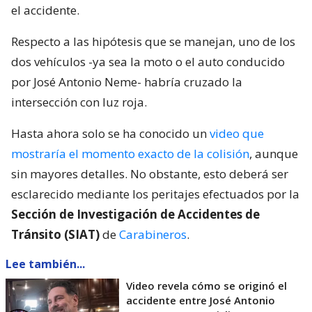
el accidente.
Respecto a las hipótesis que se manejan, uno de los
dos vehículos -ya sea la moto o el auto conducido
por José Antonio Neme- habría cruzado la
intersección con luz roja.
Hasta ahora solo se ha conocido un
video que
mostraría el momento exacto de la colisión
, aunque
sin mayores detalles. No obstante, esto deberá ser
esclarecido mediante los peritajes efectuados por la
Sección de Investigación de Accidentes de
Tránsito (SIAT)
de
Carabineros
.
Lee también...
Video revela cómo se originó el
accidente entre José Antonio