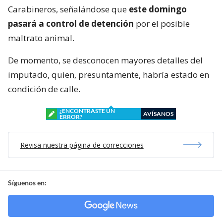
Carabineros, señalándose que
este domingo
pasará a control de detención
por el posible
maltrato animal.
De momento, se desconocen mayores detalles del
imputado, quien, presuntamente, habría estado en
condición de calle.
¿ENCONTRASTE UN
AVÍSANOS
ERROR?
Revisa nuestra página de correcciones
Síguenos en: