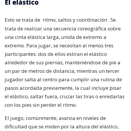
El elástico
Esto se trata de
ritmo, saltos y coordinación
. Se
trata de realizar una secuencia coreográfica sobre
una cinta elástica larga, unida de extremo a
extremo. Para jugar, se necesitan al menos tres
participantes: dos de ellos estiran el elástico
alrededor de sus piernas, manteniéndose de pie a
un par de metros de distancia, mientras un tercer
jugador salta al centro para cumplir una rutina de
pasos acordada previamente, la cual incluye pisar
el elástico, saltar fuera, cruzar las tiras o enredarlas
con los pies sin perder el ritmo.
El juego, comúnmente, avanza en niveles de
dificultad que se miden por la altura del elástico,