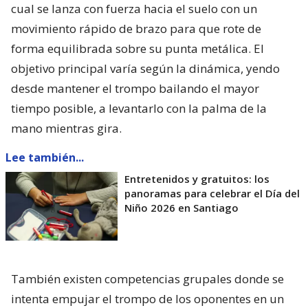
cual se lanza con fuerza hacia el suelo con un
movimiento rápido de brazo para que rote de
forma equilibrada sobre su punta metálica. El
objetivo principal varía según la dinámica, yendo
desde mantener el trompo bailando el mayor
tiempo posible, a levantarlo con la palma de la
mano mientras gira.
Lee también...
Entretenidos y gratuitos: los
panoramas para celebrar el Día del
Niño 2026 en Santiago
También existen competencias grupales donde se
intenta empujar el trompo de los oponentes en un