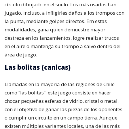
círculo dibujado en el suelo. Los más osados han
jugado, incluso, a infligirles daños a los trompos con
la punta, mediante golpes directos. Em estas
modalidades, gana quien demuestre mayor
destreza en los lanzamientos, logre realizar trucos
en el aire o mantenga su trompo a salvo dentro del
área de juego.
Las bolitas (canicas)
Llamadas en la mayoría de las regiones de Chile
como “las bolitas”, este juego consiste en hacer
chocar pequeñas esferas de vidrio, cristal o metal,
con el objetivo de ganar las piezas de los oponentes
o cumplir un circuito en un campo tierra. Aunque
existen múltiples variantes locales, una de las más