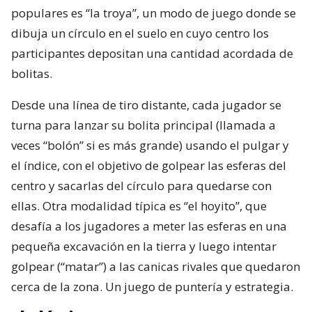
populares es “la troya”, un modo de juego donde se
dibuja un círculo en el suelo en cuyo centro los
participantes depositan una cantidad acordada de
bolitas.
Desde una línea de tiro distante, cada jugador se
turna para lanzar su bolita principal (llamada a
veces “bolón” si es más grande) usando el pulgar y
el índice, con el objetivo de golpear las esferas del
centro y sacarlas del círculo para quedarse con
ellas. Otra modalidad típica es “el hoyito”, que
desafía a los jugadores a meter las esferas en una
pequeña excavación en la tierra y luego intentar
golpear (“matar”) a las canicas rivales que quedaron
cerca de la zona. Un juego de puntería y estrategia.