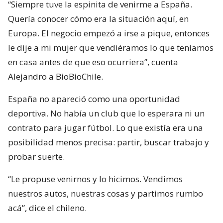
“Siempre tuve la espinita de venirme a España.
Quería conocer cómo era la situación aquí, en
Europa. El negocio empezó a irse a pique, entonces
le dije a mi mujer que vendiéramos lo que teníamos
en casa antes de que eso ocurriera”, cuenta
Alejandro a BioBioChile.
España no apareció como una oportunidad
deportiva. No había un club que lo esperara ni un
contrato para jugar fútbol. Lo que existía era una
posibilidad menos precisa: partir, buscar trabajo y
probar suerte.
“Le propuse venirnos y lo hicimos. Vendimos
nuestros autos, nuestras cosas y partimos rumbo
acá”, dice el chileno.