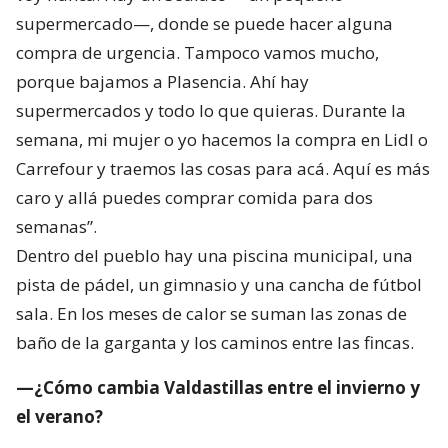
supermercado—, donde se puede hacer alguna
compra de urgencia. Tampoco vamos mucho,
porque bajamos a Plasencia. Ahí hay
supermercados y todo lo que quieras. Durante la
semana, mi mujer o yo hacemos la compra en Lidl o
Carrefour y traemos las cosas para acá. Aquí es más
caro y allá puedes comprar comida para dos
semanas”.
Dentro del pueblo hay una piscina municipal, una
pista de pádel, un gimnasio y una cancha de fútbol
sala. En los meses de calor se suman las zonas de
baño de la garganta y los caminos entre las fincas.
—¿Cómo cambia Valdastillas entre el invierno y
el verano?