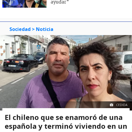
ayudar"
Sociedad
> Noticia
CEDIDA
El chileno que se enamoró de una
española y terminó viviendo en un