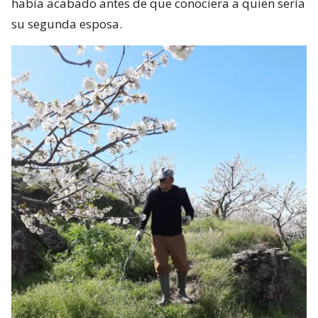
había acabado antes de que conociera a quien sería
su segunda esposa.