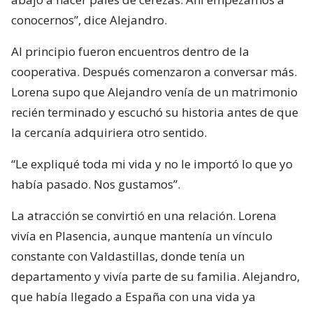
conocernos”, dice Alejandro.
Al principio fueron encuentros dentro de la
cooperativa. Después comenzaron a conversar más.
Lorena supo que Alejandro venía de un matrimonio
recién terminado y escuchó su historia antes de que
la cercanía adquiriera otro sentido.
“Le expliqué toda mi vida y no le importó lo que yo
había pasado. Nos gustamos”.
La atracción se convirtió en una relación. Lorena
vivía en Plasencia, aunque mantenía un vínculo
constante con Valdastillas, donde tenía un
departamento y vivía parte de su familia. Alejandro,
que había llegado a España con una vida ya