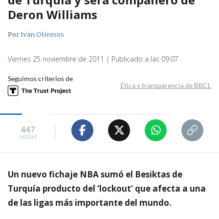
Deron Williams
Por
Iván Oliveros
Viernes 25 noviembre de 2011 | Publicado a las 09:07
Seguimos criterios de
Ética y transparencia de BBCL
447
visitas
Un nuevo fichaje NBA sumó el Besiktas de
Turquía producto del ‘lockout’ que afecta a una
de las ligas más importante del mundo.