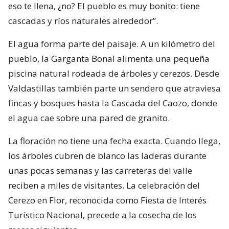
eso te llena, ¿no? El pueblo es muy bonito: tiene
cascadas y ríos naturales alrededor”.
El agua forma parte del paisaje. A un kilómetro del
pueblo, la Garganta Bonal alimenta una pequeña
piscina natural rodeada de árboles y cerezos. Desde
Valdastillas también parte un sendero que atraviesa
fincas y bosques hasta la Cascada del Caozo, donde
el agua cae sobre una pared de granito.
La floración no tiene una fecha exacta. Cuando llega,
los árboles cubren de blanco las laderas durante
unas pocas semanas y las carreteras del valle
reciben a miles de visitantes. La celebración del
Cerezo en Flor, reconocida como Fiesta de Interés
Turístico Nacional, precede a la cosecha de los