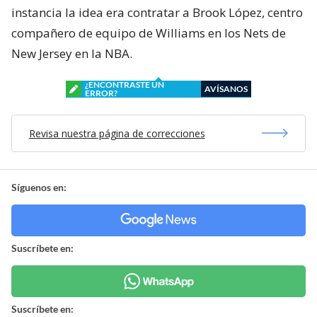
instancia la idea era contratar a Brook López, centro
compañero de equipo de Williams en los Nets de
New Jersey en la NBA.
¿ENCONTRASTE UN
AVÍSANOS
ERROR?
Revisa nuestra página de correcciones
Síguenos en:
Suscríbete en:
Suscríbete en: