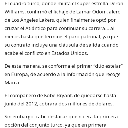
El cuadro turco, donde milita el súper estrella Deron
Williams, confirmó el fichaje de Lamar Odom, alero
de Los Ángeles Lakers, quien finalmente optó por
cruzar el Atlántico para continuar su carrera… al
menos hasta que termine el paro patronal, ya que
su contrato incluye una cláusula de salida cuando
acabe el conflicto en Estados Unidos.
De esta manera, se conforma el primer “dúo estelar”
en Europa, de acuerdo a la información que recoge
Marca.
El compañero de Kobe Bryant, de quedarse hasta
junio del 2012, cobrará dos millones de dólares.
Sin embargo, cabe destacar que no era la primera
opción del conjunto turco, ya que en primera