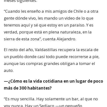
meses siguientes.
“Cuando les enseño a mis amigos de Chile o a otra
gente dónde vivo, les mando un video de lo que
tenemos aquí y sé que estoy en un paraíso. Y es
verdad, porque está en plena naturaleza, en la
sierra de esta zona”, cuenta Alejandro.
El resto del año, Valdastillas recupera la escala de
un pueblo donde casi todo puede recorrerse a pie,
aunque las compras grandes obligan a tomar el
auto.
—¿Cómo es la vida cotidiana en un lugar de poco
más de 300 habitantes?
“Es muy sencilla. Hay solamente un bar, al que no
voy nunca. Hay un Sediaco —un pequeño