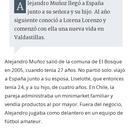
Alejandro Muñoz llegó a España
junto a su señora y su hijo. Al año
siguiente conoció a Lorena Lorenzo y
comenzó con ella una nueva vida en
Valdastillas.
Alejandro Muñoz salió de la comuna de El Bosque
en 2005, cuando tenía 27 años. No partió solo: viajó
a España junto a su esposa, Liselotte, que entonces
tenía 24, y a su hijo, de cuatro años. En Chile, la
pareja administraba un minimarket familiar y
vendía productos al por mayor. Fuera del negocio,
Alejandro jugaba como delantero en un equipo de
fútbol amateur.