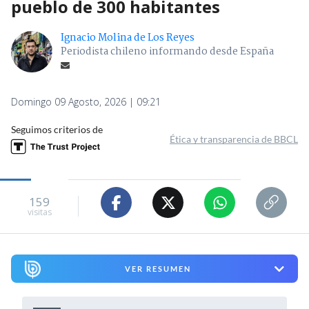
pueblo de 300 habitantes
Ignacio Molina de Los Reyes
Periodista chileno informando desde España
Domingo 09 Agosto, 2026 | 09:21
Seguimos criterios de
Ética y transparencia de BBCL
159
visitas
VER RESUMEN