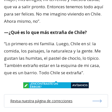
que va a salir pronto. Entonces tenemos todo aquí
para ser felices. No me imagino viviendo en Chile.
Ahora mismo, no”.
—¿Qué es lo que más extraña de Chile?
“Lo primero es mi familia. Luego, Chile en sí: la
comida, los paisajes, la naturaleza y la gente. Me
gustan las humitas, el pastel de choclo, lo típico.
También extraño estar en la esquina de mi casa,
que es un barrio. Todo Chile se extraña”.
¿ENCONTRASTE UN
AVÍSANOS
ERROR?
Revisa nuestra página de correcciones