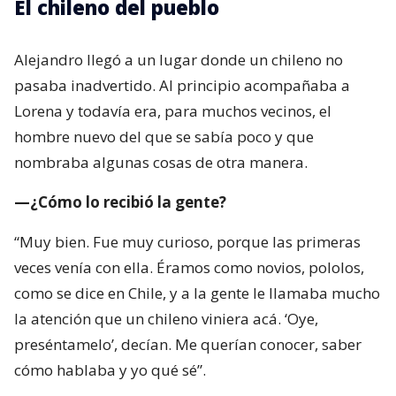
El chileno del pueblo
Alejandro llegó a un lugar donde un chileno no
pasaba inadvertido. Al principio acompañaba a
Lorena y todavía era, para muchos vecinos, el
hombre nuevo del que se sabía poco y que
nombraba algunas cosas de otra manera.
—¿Cómo lo recibió la gente?
“Muy bien. Fue muy curioso, porque las primeras
veces venía con ella. Éramos como novios, pololos,
como se dice en Chile, y a la gente le llamaba mucho
la atención que un chileno viniera acá. ‘Oye,
preséntamelo’, decían. Me querían conocer, saber
cómo hablaba y yo qué sé”.