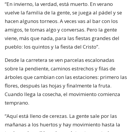
“En invierno, la verdad, está muerto. En verano
vuelve la familia de la gente, se juega al pádel y se
hacen algunos torneos. A veces vas al bar con los
amigos, te tomas algo y conversas. Pero la gente
viene, más que nada, para las fiestas grandes del
pueblo: los quintos y la fiesta del Cristo”.
Desde la carretera se ven parcelas escalonadas
sobre la pendiente, caminos estrechos y filas de
árboles que cambian con las estaciones: primero las
flores, después las hojas y finalmente la fruta.
Cuando llega la cosecha, el movimiento comienza
temprano.
“Aquí está lleno de cerezas. La gente sale por las
mañanas a los huertos y hay movimiento hasta la