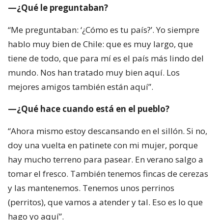
—¿Qué le preguntaban?
“Me preguntaban: ‘¿Cómo es tu país?’. Yo siempre
hablo muy bien de Chile: que es muy largo, que
tiene de todo, que para mí es el país más lindo del
mundo. Nos han tratado muy bien aquí. Los
mejores amigos también están aquí”.
—¿Qué hace cuando está en el pueblo?
“Ahora mismo estoy descansando en el sillón. Si no,
doy una vuelta en patinete con mi mujer, porque
hay mucho terreno para pasear. En verano salgo a
tomar el fresco. También tenemos fincas de cerezas
y las mantenemos. Tenemos unos perrinos
(perritos), que vamos a atender y tal. Eso es lo que
hago yo aquí”.