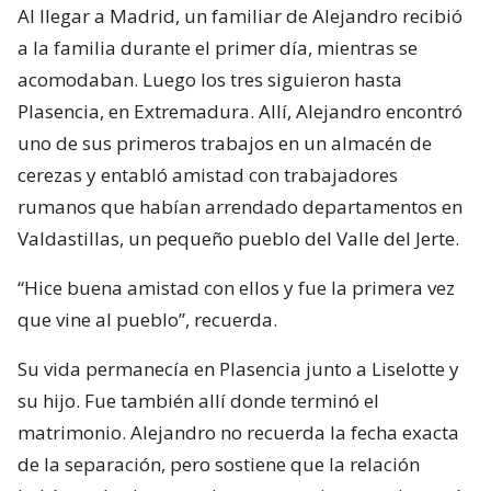
Al llegar a Madrid, un familiar de Alejandro recibió
a la familia durante el primer día, mientras se
acomodaban. Luego los tres siguieron hasta
Plasencia, en Extremadura. Allí, Alejandro encontró
uno de sus primeros trabajos en un almacén de
cerezas y entabló amistad con trabajadores
rumanos que habían arrendado departamentos en
Valdastillas, un pequeño pueblo del Valle del Jerte.
“Hice buena amistad con ellos y fue la primera vez
que vine al pueblo”, recuerda.
Su vida permanecía en Plasencia junto a Liselotte y
su hijo. Fue también allí donde terminó el
matrimonio. Alejandro no recuerda la fecha exacta
de la separación, pero sostiene que la relación