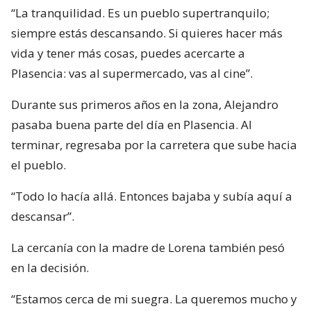
“La tranquilidad. Es un pueblo supertranquilo;
siempre estás descansando. Si quieres hacer más
vida y tener más cosas, puedes acercarte a
Plasencia: vas al supermercado, vas al cine”.
Durante sus primeros años en la zona, Alejandro
pasaba buena parte del día en Plasencia. Al
terminar, regresaba por la carretera que sube hacia
el pueblo.
“Todo lo hacía allá. Entonces bajaba y subía aquí a
descansar”.
La cercanía con la madre de Lorena también pesó
en la decisión.
“Estamos cerca de mi suegra. La queremos mucho y