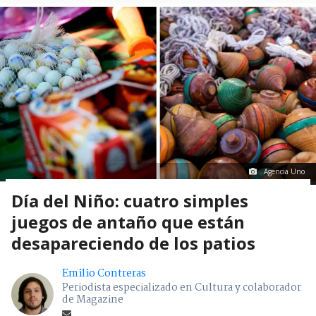
Agencia Uno
Día del Niño: cuatro simples
juegos de antaño que están
desapareciendo de los patios
Emilio Contreras
Periodista especializado en Cultura y colaborador
de Magazine