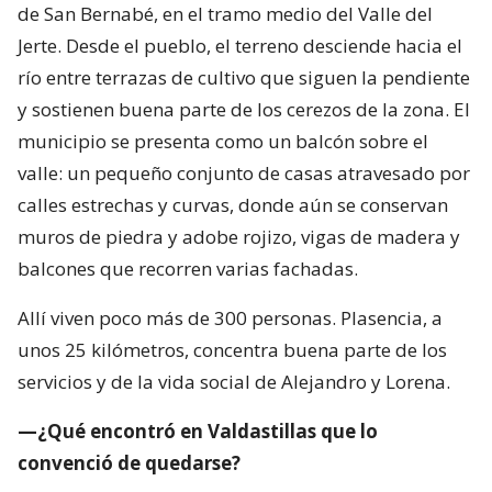
de San Bernabé, en el tramo medio del Valle del
Jerte. Desde el pueblo, el terreno desciende hacia el
río entre terrazas de cultivo que siguen la pendiente
y sostienen buena parte de los cerezos de la zona. El
municipio se presenta como un balcón sobre el
valle: un pequeño conjunto de casas atravesado por
calles estrechas y curvas, donde aún se conservan
muros de piedra y adobe rojizo, vigas de madera y
balcones que recorren varias fachadas.
Allí viven poco más de 300 personas. Plasencia, a
unos 25 kilómetros, concentra buena parte de los
servicios y de la vida social de Alejandro y Lorena.
—¿Qué encontró en Valdastillas que lo
convenció de quedarse?