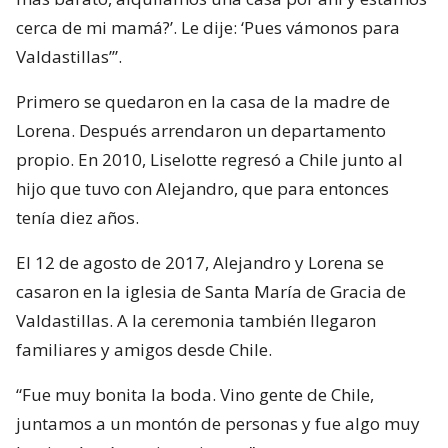
cerca de mi mamá?’. Le dije: ‘Pues vámonos para
Valdastillas’”.
Primero se quedaron en la casa de la madre de
Lorena. Después arrendaron un departamento
propio. En 2010, Liselotte regresó a Chile junto al
hijo que tuvo con Alejandro, que para entonces
tenía diez años.
El 12 de agosto de 2017, Alejandro y Lorena se
casaron en la iglesia de Santa María de Gracia de
Valdastillas. A la ceremonia también llegaron
familiares y amigos desde Chile.
“Fue muy bonita la boda. Vino gente de Chile,
juntamos a un montón de personas y fue algo muy