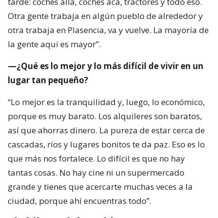
tarde: coches allá, coches acá, tractores y todo eso.
Otra gente trabaja en algún pueblo de alrededor y
otra trabaja en Plasencia, va y vuelve. La mayoría de
la gente aquí es mayor”.
—¿Qué es lo mejor y lo más difícil de vivir en un
lugar tan pequeño?
“Lo mejor es la tranquilidad y, luego, lo económico,
porque es muy barato. Los alquileres son baratos,
así que ahorras dinero. La pureza de estar cerca de
cascadas, ríos y lugares bonitos te da paz. Eso es lo
que más nos fortalece. Lo difícil es que no hay
tantas cosas. No hay cine ni un supermercado
grande y tienes que acercarte muchas veces a la
ciudad, porque ahí encuentras todo”.