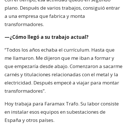
plano. Después de varios trabajos, consiguió entrar
a una empresa que fabrica y monta
transformadores.
—¿Cómo llegó a su trabajo actual?
“Todos los años echaba el currículum. Hasta que
me llamaron. Me dijeron que me iban a formar y
que empezaría desde abajo. Comenzaron a sacarme
carnés y titulaciones relacionadas con el metal y la
electricidad. Después empecé a viajar para montar
transformadores”.
Hoy trabaja para Faramax Trafo. Su labor consiste
en instalar esos equipos en subestaciones de
España y otros países.