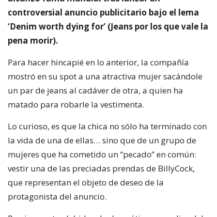
controversial anuncio publicitario bajo el lema
‘Denim worth dying for’ (Jeans por los que vale la
pena morir).
Para hacer hincapié en lo anterior, la compañía
mostró en su spot a una atractiva mujer sacándole
un par de jeans al cadáver de otra, a quien ha
matado para robarle la vestimenta.
Lo curioso, es que la chica no sólo ha terminado con
la vida de una de ellas… sino que de un grupo de
mujeres que ha cometido un “pecado” en común:
vestir una de las preciadas prendas de BillyCock,
que representan el objeto de deseo de la
protagonista del anuncio.