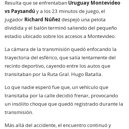
Resulta que se enfrentaban
Uruguay Montevideo
vs Paysandú
y a los 23 minutos de juego, el
jugador
Richard Núñez
despejó una pelota
dividida y el balón terminó saliendo del pequeño
estadio ubicado sobre los accesos a Montevideo.
La cámara de la transmisión quedó enfocando la
trayectoria del esférico, que salía lentamente del
recinto deportivo, cayendo entre los autos que
transitaban por la Ruta Gral. Hugo Batalla.
Lo que nadie esperó fue que, un vehículo que
transitaba por la calle decidió frenar, provocando
un insólito choque que quedó registrado durante la
transmisión.
Más allá del accidente, el encuentro continuó y