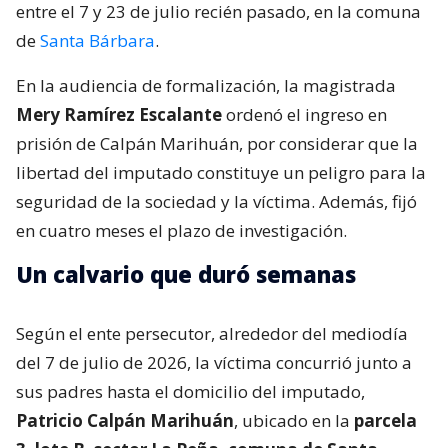
entre el 7 y 23 de julio recién pasado, en la comuna
de
Santa Bárbara
.
En la audiencia de formalización, la magistrada
Mery Ramírez Escalante
ordenó el ingreso en
prisión de Calpán Marihuán, por considerar que la
libertad del imputado constituye un peligro para la
seguridad de la sociedad y la víctima. Además, fijó
en cuatro meses el plazo de investigación.
Un calvario que duró semanas
Según el ente persecutor, alrededor del mediodía
del 7 de julio de 2026, la víctima concurrió junto a
sus padres hasta el domicilio del imputado,
Patricio Calpán Marihuán
, ubicado en la
parcela