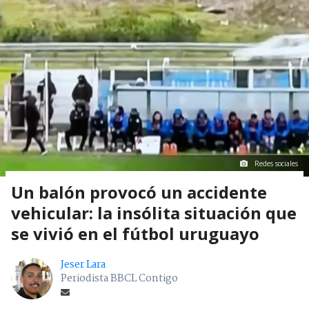
Redes sociales
Un balón provocó un accidente
vehicular: la insólita situación que
se vivió en el fútbol uruguayo
Jeser Lara
Periodista BBCL Contigo