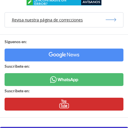
¿ENCONTRASTE UN
AVÍSANOS
ERROR?
Revisa nuestra página de correcciones
Síguenos en:
Suscríbete en:
Suscríbete en: