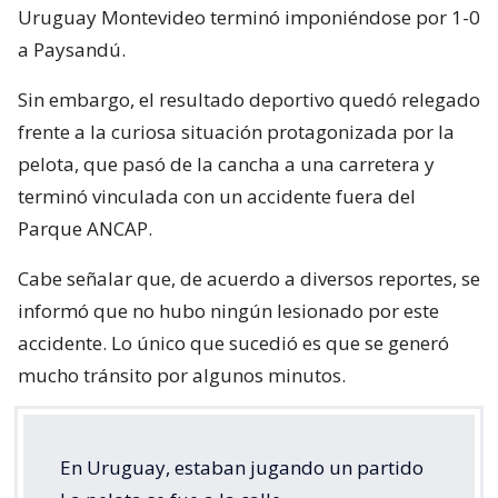
Uruguay Montevideo terminó imponiéndose por 1-0
a Paysandú.
Sin embargo, el resultado deportivo quedó relegado
frente a la curiosa situación protagonizada por la
pelota, que pasó de la cancha a una carretera y
terminó vinculada con un accidente fuera del
Parque ANCAP.
Cabe señalar que, de acuerdo a diversos reportes, se
informó que no hubo ningún lesionado por este
accidente. Lo único que sucedió es que se generó
mucho tránsito por algunos minutos.
En Uruguay, estaban jugando un partido