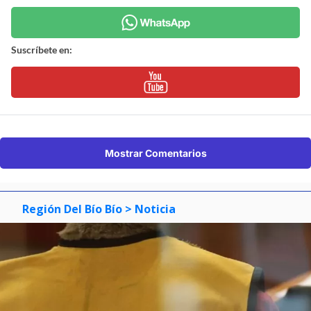
Suscríbete en:
Mostrar Comentarios
Región Del Bío Bío
> Noticia