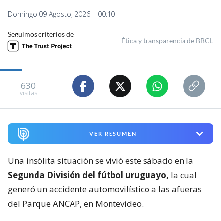
Domingo 09 Agosto, 2026 | 00:10
Seguimos criterios de
Ética y transparencia de BBCL
630
visitas
VER RESUMEN
Una insólita situación se vivió este sábado en la
Segunda División del fútbol uruguayo,
la cual
generó un accidente automovilístico a las afueras
del Parque ANCAP, en Montevideo.